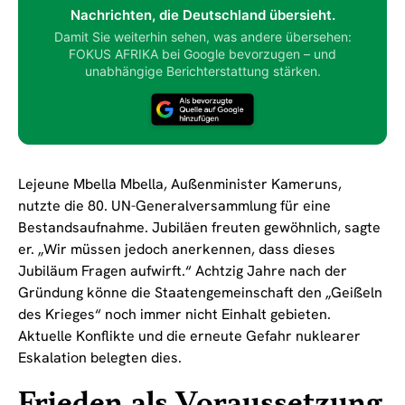
Nachrichten, die Deutschland übersieht.
Damit Sie weiterhin sehen, was andere übersehen:
FOKUS AFRIKA bei Google bevorzugen – und
unabhängige Berichterstattung stärken.
Lejeune Mbella Mbella, Außenminister Kameruns,
nutzte die 80. UN-Generalversammlung für eine
Bestandsaufnahme. Jubiläen freuten gewöhnlich, sagte
er. „Wir müssen jedoch anerkennen, dass dieses
Jubiläum Fragen aufwirft.“ Achtzig Jahre nach der
Gründung könne die Staatengemeinschaft den „Geißeln
des Krieges“ noch immer nicht Einhalt gebieten.
Aktuelle Konflikte und die erneute Gefahr nuklearer
Eskalation belegten dies.
Frieden als Voraussetzung