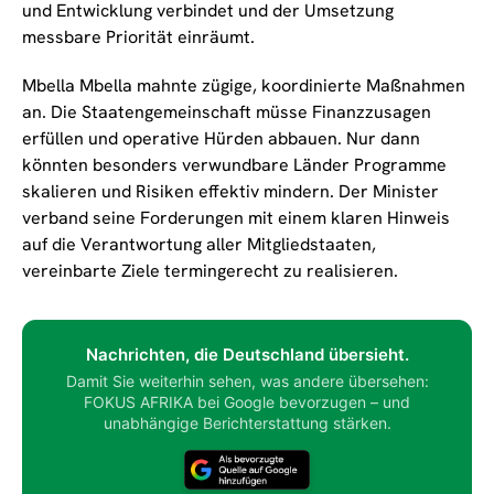
und Entwicklung verbindet und der Umsetzung
messbare Priorität einräumt.
Mbella Mbella mahnte zügige, koordinierte Maßnahmen
an. Die Staatengemeinschaft müsse Finanzzusagen
erfüllen und operative Hürden abbauen. Nur dann
könnten besonders verwundbare Länder Programme
skalieren und Risiken effektiv mindern. Der Minister
verband seine Forderungen mit einem klaren Hinweis
auf die Verantwortung aller Mitgliedstaaten,
vereinbarte Ziele termingerecht zu realisieren.
Nachrichten, die Deutschland übersieht.
Damit Sie weiterhin sehen, was andere übersehen:
FOKUS AFRIKA bei Google bevorzugen – und
unabhängige Berichterstattung stärken.