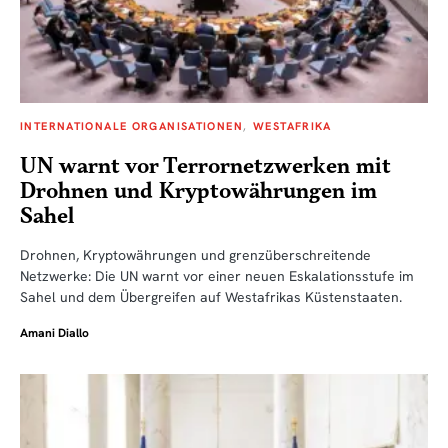
INTERNATIONALE ORGANISATIONEN
WESTAFRIKA
UN warnt vor Terrornetzwerken mit
Drohnen und Kryptowährungen im
Sahel
Drohnen, Kryptowährungen und grenzüberschreitende
Netzwerke: Die UN warnt vor einer neuen Eskalationsstufe im
Sahel und dem Übergreifen auf Westafrikas Küstenstaaten.
Amani Diallo