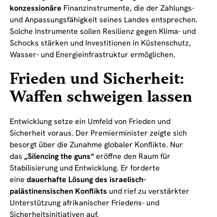
konzessionäre
Finanzinstrumente, die der Zahlungs-
und Anpassungsfähigkeit seines Landes entsprechen.
Solche Instrumente sollen Resilienz gegen Klima- und
Schocks stärken und Investitionen in Küstenschutz,
Wasser- und Energieinfrastruktur ermöglichen.
Frieden und Sicherheit:
Waffen schweigen lassen
Entwicklung setze ein Umfeld von Frieden und
Sicherheit voraus. Der Premierminister zeigte sich
besorgt über die Zunahme globaler Konflikte. Nur
das
„Silencing the guns“
eröffne den Raum für
Stabilisierung und Entwicklung. Er forderte
eine
dauerhafte Lösung des israelisch-
palästinensischen Konflikts
und rief zu verstärkter
Unterstützung afrikanischer Friedens- und
Sicherheitsinitiativen auf.