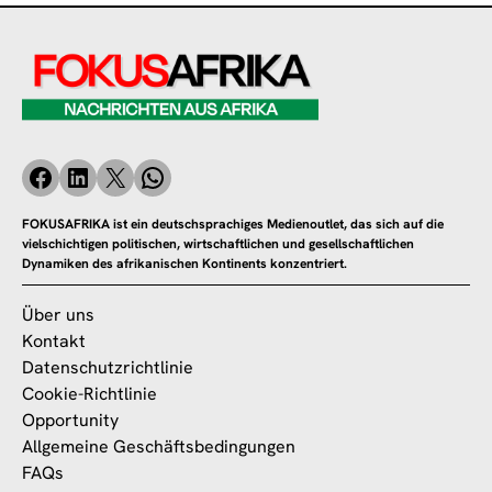
FOKUSAFRIKA ist ein deutschsprachiges Medienoutlet, das sich auf die
vielschichtigen politischen, wirtschaftlichen und gesellschaftlichen
Dynamiken des afrikanischen Kontinents konzentriert.
Über uns
Kontakt
Datenschutzrichtlinie
Cookie-Richtlinie
Opportunity
Allgemeine Geschäftsbedingungen
FAQs