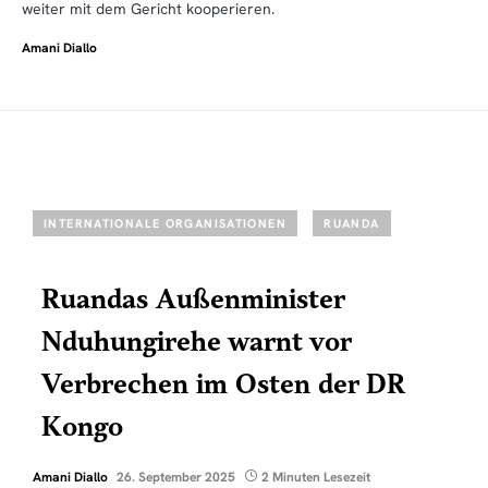
weiter mit dem Gericht kooperieren.
Amani Diallo
INTERNATIONALE ORGANISATIONEN
RUANDA
Ruandas Außenminister
Nduhungirehe warnt vor
Verbrechen im Osten der DR
Kongo
Amani Diallo
26. September 2025
2 Minuten Lesezeit