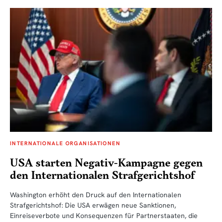
INTERNATIONALE ORGANISATIONEN
USA starten Negativ-Kampagne gegen
den Internationalen Strafgerichtshof
Washington erhöht den Druck auf den Internationalen
Strafgerichtshof: Die USA erwägen neue Sanktionen,
Einreiseverbote und Konsequenzen für Partnerstaaten, die