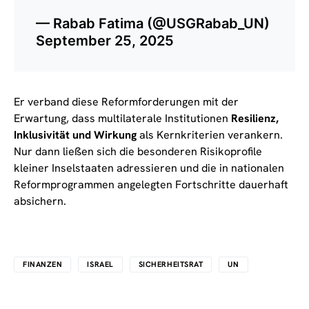
— Rabab Fatima (@USGRabab_UN)
September 25, 2025
Er verband diese Reformforderungen mit der
Erwartung, dass multilaterale Institutionen
Resilienz,
Inklusivität und Wirkung
als Kernkriterien verankern.
Nur dann ließen sich die besonderen Risikoprofile
kleiner Inselstaaten adressieren und die in nationalen
Reformprogrammen angelegten Fortschritte dauerhaft
absichern.
FINANZEN
ISRAEL
SICHERHEITSRAT
UN