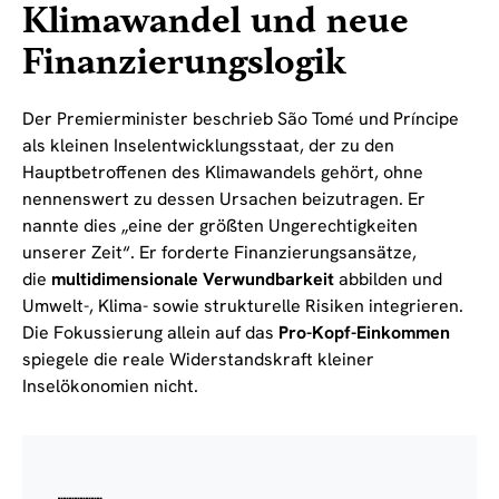
Klimawandel und neue
Finanzierungslogik
Der Premierminister beschrieb São Tomé und Príncipe
als kleinen Inselentwicklungsstaat, der zu den
Hauptbetroffenen des Klimawandels gehört, ohne
nennenswert zu dessen Ursachen beizutragen. Er
nannte dies „eine der größten Ungerechtigkeiten
unserer Zeit“. Er forderte Finanzierungsansätze,
die
multidimensionale Verwundbarkeit
abbilden und
Umwelt-, Klima- sowie strukturelle Risiken integrieren.
Die Fokussierung allein auf das
Pro-Kopf-Einkommen
spiegele die reale Widerstandskraft kleiner
Inselökonomien nicht.