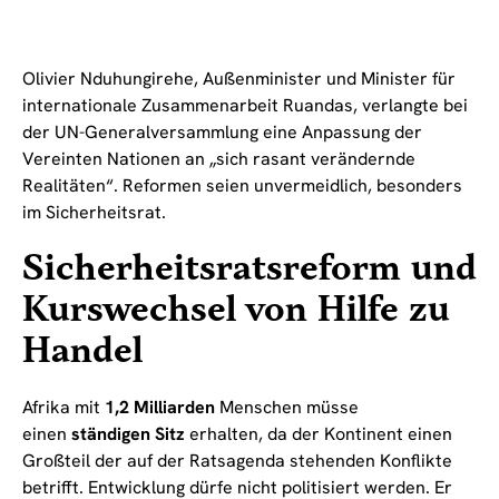
Olivier Nduhungirehe, Außenminister und Minister für
internationale Zusammenarbeit Ruandas, verlangte bei
der UN-Generalversammlung eine Anpassung der
Vereinten Nationen an „sich rasant verändernde
Realitäten“. Reformen seien unvermeidlich, besonders
im Sicherheitsrat.
Sicherheitsratsreform und
Kurswechsel von Hilfe zu
Handel
Afrika mit
1,2 Milliarden
Menschen müsse
einen
ständigen Sitz
erhalten, da der Kontinent einen
Großteil der auf der Ratsagenda stehenden Konflikte
betrifft. Entwicklung dürfe nicht politisiert werden. Er