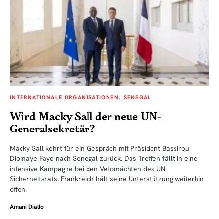
INTERNATIONALE ORGANISATIONEN
SENEGAL
Wird Macky Sall der neue UN-
Generalsekretär?
Macky Sall kehrt für ein Gespräch mit Präsident Bassirou
Diomaye Faye nach Senegal zurück. Das Treffen fällt in eine
intensive Kampagne bei den Vetomächten des UN-
Sicherheitsrats. Frankreich hält seine Unterstützung weiterhin
offen.
Amani Diallo