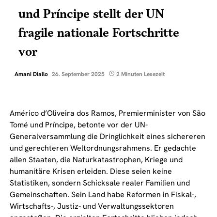
und Príncipe stellt der UN
fragile nationale Fortschritte
vor
Amani Diallo
26. September 2025
2 Minuten Lesezeit
Américo d’Oliveira dos Ramos, Premierminister von São
Tomé und Príncipe, betonte vor der UN-
Generalversammlung die Dringlichkeit eines sichereren
und gerechteren Weltordnungsrahmens. Er gedachte
allen Staaten, die Naturkatastrophen, Kriege und
humanitäre Krisen erleiden. Diese seien keine
Statistiken, sondern Schicksale realer Familien und
Gemeinschaften. Sein Land habe Reformen in Fiskal-,
Wirtschafts-, Justiz- und Verwaltungssektoren