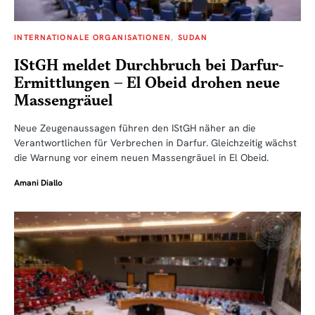
INTERNATIONALE ORGANISATIONEN
SUDAN
IStGH meldet Durchbruch bei Darfur-
Ermittlungen – El Obeid drohen neue
Massengräuel
Neue Zeugenaussagen führen den IStGH näher an die
Verantwortlichen für Verbrechen in Darfur. Gleichzeitig wächst
die Warnung vor einem neuen Massengräuel in El Obeid.
Amani Diallo