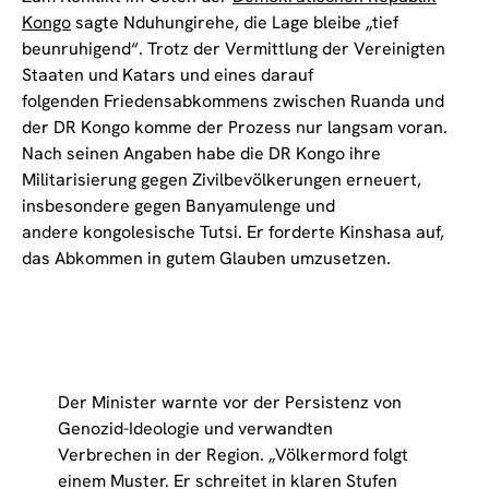
Kongo
sagte Nduhungirehe, die Lage bleibe „tief
beunruhigend“. Trotz der Vermittlung der Vereinigten
Staaten und Katars und eines darauf
folgenden Friedensabkommens zwischen Ruanda und
der DR Kongo komme der Prozess nur langsam voran.
Nach seinen Angaben habe die DR Kongo ihre
Militarisierung gegen Zivilbevölkerungen erneuert,
insbesondere gegen Banyamulenge und
andere kongolesische Tutsi. Er forderte Kinshasa auf,
das Abkommen in gutem Glauben umzusetzen.
Der Minister warnte vor der Persistenz von
Genozid-Ideologie und verwandten
Verbrechen in der Region. „Völkermord folgt
einem Muster. Er schreitet in klaren Stufen