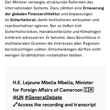
Der Minister verlangte strukturelle Reformen des
internationalen Systems. Dazu zählten eine
Erneuerung
der globalen Finanzarchitektur
und Anpassungen
im
Sicherheitsrat
, damit Institutionen wirksamer und
repräsentativer agieren. Nur so ließen sich
Sicherheitsrisiken, Handelseinbrüche und Klimafolgen
kohärent adressieren. Er betonte, dass Beschlüsse in
multilateralen Gremien die Interessen aller Regionen
berücksichtigen sollten. Entscheidungen dürften nicht
wenigen Großmächten vorbehalten bleiben.
H.E. Lejeune Mbella Mbella, Minister
for Foreign Affairs of Cameroon 🇨🇲
@UN
#GeneralDebate
🔗Access the recording and transcript