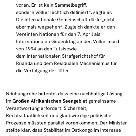
voran. Er ist kein Sammelbegriff,
sondern völkerrechtlich definiert“, sagte er.
Die internationale Gemeinschaft dürfe „nicht
abermals wegsehen“. Zugleich dankte er den
Vereinten Nationen für den 7. April als
Internationalen Gedenktag an den Völkermord
von 1994 an den Tutsisowie
dem Internationalen Strafgerichtshof für
Ruanda und dem Residualen Mechanismus für
die Verfolgung der Täter.
Nduhungirehe betonte, dass eine nachhaltige Lösung
im
Großen Afrikanischen Seengebiet
gemeinsame
Verantwortung erfordert. Sicherheit,
Rechtsstaatlichkeit und glaubwürdige politische
Prozesse müssten parallel vorankommen. Der Minister
stellte klar, dass Stabilität im Ostkongo im Interesse