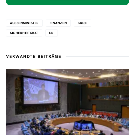
AUSSENMINISTER
FINANZEN
KRISE
SICHERHEITSRAT
UN
VERWANDTE BEITRÄGE