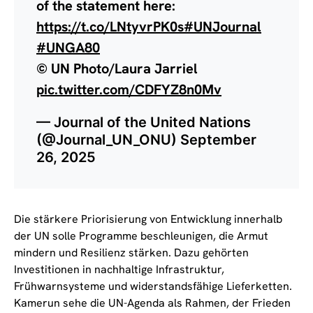
of the statement here:
https://t.co/LNtyvrPK0s
#UNJournal
#UNGA80
© UN Photo/Laura Jarriel
pic.twitter.com/CDFYZ8n0Mv
— Journal of the United Nations
(@Journal_UN_ONU)
September
26, 2025
Die stärkere Priorisierung von Entwicklung innerhalb
der UN solle Programme beschleunigen, die Armut
mindern und Resilienz stärken. Dazu gehörten
Investitionen in nachhaltige Infrastruktur,
Frühwarnsysteme und widerstandsfähige Lieferketten.
Kamerun sehe die UN-Agenda als Rahmen, der Frieden