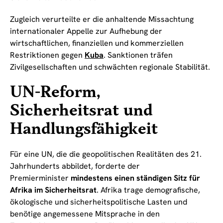
Zugleich verurteilte er die anhaltende Missachtung
internationaler Appelle zur Aufhebung der
wirtschaftlichen, finanziellen und kommerziellen
Restriktionen gegen
Kuba
. Sanktionen träfen
Zivilgesellschaften und schwächten regionale Stabilität.
UN-Reform,
Sicherheitsrat und
Handlungsfähigkeit
Für eine UN, die die geopolitischen Realitäten des 21.
Jahrhunderts abbildet, forderte der
Premierminister
mindestens einen ständigen Sitz für
Afrika im Sicherheitsrat
. Afrika trage demografische,
ökologische und sicherheitspolitische Lasten und
benötige angemessene Mitsprache in den