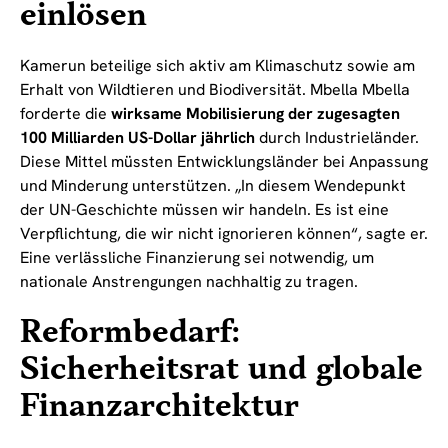
einlösen
Kamerun beteilige sich aktiv am Klimaschutz sowie am
Erhalt von Wildtieren und Biodiversität. Mbella Mbella
forderte die
wirksame Mobilisierung der zugesagten
100 Milliarden US-Dollar jährlich
durch Industrieländer.
Diese Mittel müssten Entwicklungsländer bei Anpassung
und Minderung unterstützen. „In diesem Wendepunkt
der UN-Geschichte müssen wir handeln. Es ist eine
Verpflichtung, die wir nicht ignorieren können“, sagte er.
Eine verlässliche Finanzierung sei notwendig, um
nationale Anstrengungen nachhaltig zu tragen.
Reformbedarf:
Sicherheitsrat und globale
Finanzarchitektur