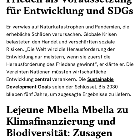
für Entwicklung und SDGs
Er verwies auf Naturkatastrophen und Pandemien, die
erhebliche Schäden verursachen. Globale Krisen
belasteten den Handel und verschärften soziale
Risiken. „Die Welt wird die Herausforderung der
Entwicklung nur meistern, wenn sie zuerst die
Herausforderung des Friedens gewinnt“, erklärte er. Die
Vereinten Nationen müssten wirtschaftliche
Entwicklung
zentral
verankern. Die
Sustainable
Development Goals
seien der Schlüssel. Bis 2030
blieben fünf Jahre, um zugesagte Ergebnisse zu liefern.
Lejeune Mbella Mbella zu
Klimafinanzierung und
Biodiversität: Zusagen