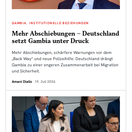
GAMBIA
INSTITUTIONELLE BEZIEHUNGEN
Mehr Abschiebungen – Deutschland
setzt Gambia unter Druck
Mehr Abschiebungen, schärfere Warnungen vor dem
„Back Way“ und neue Polizeihilfe: Deutschland drängt
Gambia zu einer engeren Zusammenarbeit bei Migration
und Sicherheit.
Amani Diallo
19. Juli 2026