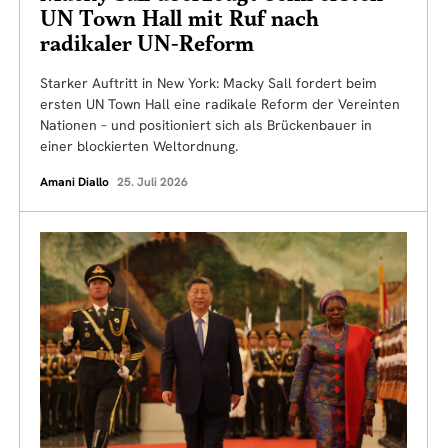
UN Town Hall mit Ruf nach
radikaler UN-Reform
Starker Auftritt in New York: Macky Sall fordert beim
ersten UN Town Hall eine radikale Reform der Vereinten
Nationen – und positioniert sich als Brückenbauer in
einer blockierten Weltordnung.
Amani Diallo
25. Juli 2026