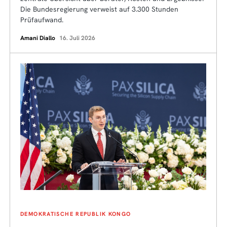
Die Bundesregierung verweist auf 3.300 Stunden
Prüfaufwand.
Amani Diallo
16. Juli 2026
DEMOKRATISCHE REPUBLIK KONGO