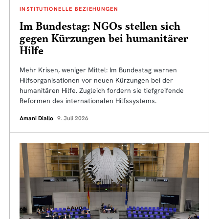
INSTITUTIONELLE BEZIEHUNGEN
Im Bundestag: NGOs stellen sich
gegen Kürzungen bei humanitärer
Hilfe
Mehr Krisen, weniger Mittel: Im Bundestag warnen
Hilfsorganisationen vor neuen Kürzungen bei der
humanitären Hilfe. Zugleich fordern sie tiefgreifende
Reformen des internationalen Hilfssystems.
Amani Diallo
9. Juli 2026