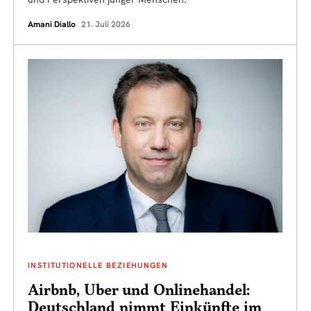
Amani Diallo
21. Juli 2026
INSTITUTIONELLE BEZIEHUNGEN
Airbnb, Uber und Onlinehandel:
Deutschland nimmt Einkünfte im