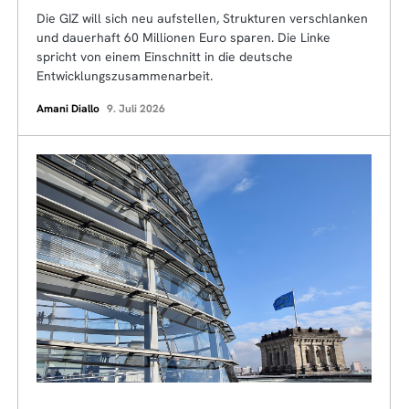
Die GIZ will sich neu aufstellen, Strukturen verschlanken
und dauerhaft 60 Millionen Euro sparen. Die Linke
spricht von einem Einschnitt in die deutsche
Entwicklungszusammenarbeit.
Amani Diallo
9. Juli 2026