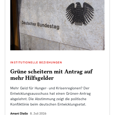
INSTITUTIONELLE BEZIEHUNGEN
Grüne scheitern mit Antrag auf
mehr Hilfsgelder
Mehr Geld für Hunger- und Krisenregionen? Der
Entwicklungsausschuss hat einen Grünen-Antrag
abgelehnt. Die Abstimmung zeigt die politische
Konfliktlinie beim deutschen Entwicklungsetat.
Amani Diallo
8. Juli 2026