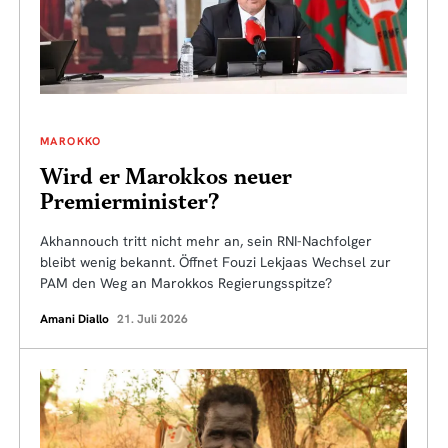
MAROKKO
Wird er Marokkos neuer
Premierminister?
Akhannouch tritt nicht mehr an, sein RNI-Nachfolger
bleibt wenig bekannt. Öffnet Fouzi Lekjaas Wechsel zur
PAM den Weg an Marokkos Regierungsspitze?
Amani Diallo
21. Juli 2026