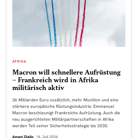
AFRIKA
Macron will schnellere Aufrüstung
– Frankreich wird in Afrika
militärisch aktiv
36 Milliarden Euro zusätzlich, mehr Munition und eine
stärkere europäische Rüstungsindustrie: Emmanuel
Macron beschleunigt Frankreichs Aufrüstung. Auch die
neu ausgerichteten Militärpartnerschaften in Afrika
werden Teil seiner Sicherheitsstrategie bis 2030.
Amani Diallo
14. Juli 2026