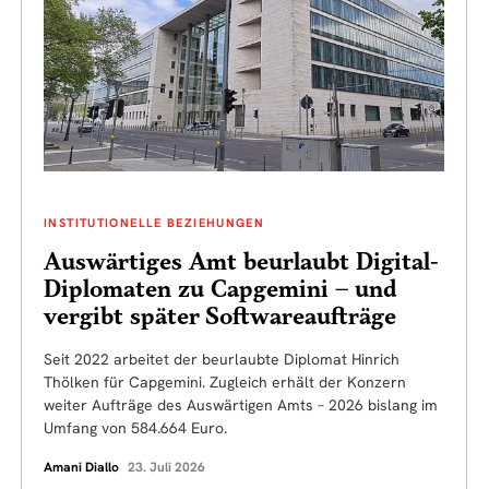
INSTITUTIONELLE BEZIEHUNGEN
Auswärtiges Amt beurlaubt Digital-
Diplomaten zu Capgemini – und
vergibt später Softwareaufträge
Seit 2022 arbeitet der beurlaubte Diplomat Hinrich
Thölken für Capgemini. Zugleich erhält der Konzern
weiter Aufträge des Auswärtigen Amts – 2026 bislang im
Umfang von 584.664 Euro.
Amani Diallo
23. Juli 2026