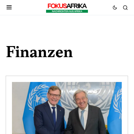
Finanzen