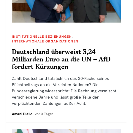
INSTITUTIONELLE BEZIEHUNGEN
INTERNATIONALE ORGANISATIONEN
Deutschland überweist 3,24
Milliarden Euro an die UN – AfD
fordert Kürzungen
Zahlt Deutschland tatsächlich das 30-Fache seines
Pflichtbeitrags an die Vereinten Nationen? Die
Bundesregierung widerspricht: Die Rechnung vermischt
verschiedene Jahre und lässt große Teile der
verpflichtenden Zahlungen außer Acht.
Amani Diallo
vor 3 Tagen