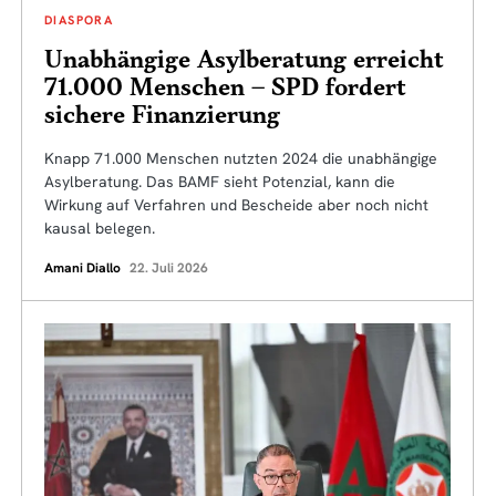
DIASPORA
Unabhängige Asylberatung erreicht
71.000 Menschen – SPD fordert
sichere Finanzierung
Knapp 71.000 Menschen nutzten 2024 die unabhängige
Asylberatung. Das BAMF sieht Potenzial, kann die
Wirkung auf Verfahren und Bescheide aber noch nicht
kausal belegen.
Amani Diallo
22. Juli 2026