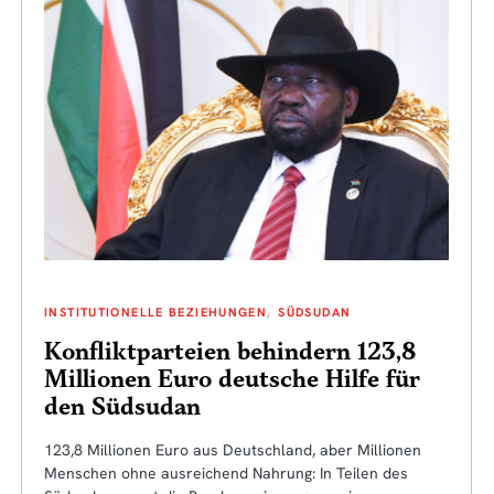
INSTITUTIONELLE BEZIEHUNGEN
SÜDSUDAN
Konfliktparteien behindern 123,8
Millionen Euro deutsche Hilfe für
den Südsudan
123,8 Millionen Euro aus Deutschland, aber Millionen
Menschen ohne ausreichend Nahrung: In Teilen des