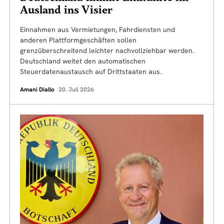
Ausland ins Visier
Einnahmen aus Vermietungen, Fahrdiensten und
anderen Plattformgeschäften sollen
grenzüberschreitend leichter nachvollziehbar werden.
Deutschland weitet den automatischen
Steuerdatenaustausch auf Drittstaaten aus.
Amani Diallo
20. Juli 2026