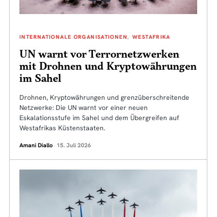
INTERNATIONALE ORGANISATIONEN
WESTAFRIKA
UN warnt vor Terrornetzwerken
mit Drohnen und Kryptowährungen
im Sahel
Drohnen, Kryptowährungen und grenzüberschreitende
Netzwerke: Die UN warnt vor einer neuen
Eskalationsstufe im Sahel und dem Übergreifen auf
Westafrikas Küstenstaaten.
Amani Diallo
15. Juli 2026