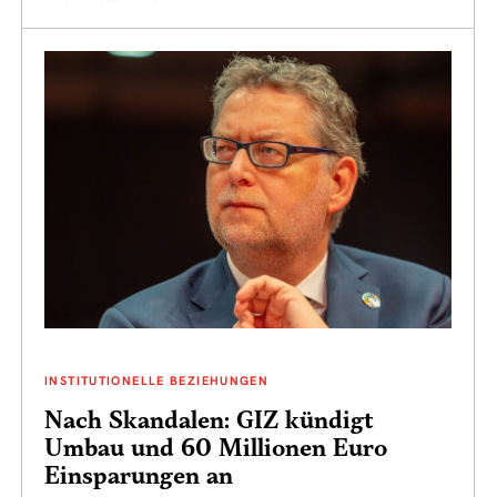
INSTITUTIONELLE BEZIEHUNGEN
Nach Skandalen: GIZ kündigt
Umbau und 60 Millionen Euro
Einsparungen an