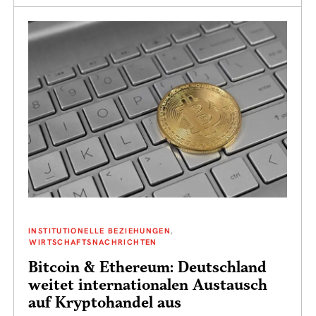
INSTITUTIONELLE BEZIEHUNGEN
WIRTSCHAFTSNACHRICHTEN
Bitcoin & Ethereum: Deutschland
weitet internationalen Austausch
auf Kryptohandel aus