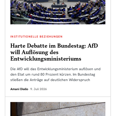
INSTITUTIONELLE BEZIEHUNGEN
Harte Debatte im Bundestag: AfD
will Auflösung des
Entwicklungsministeriums
Die AfD will das Entwicklungsministerium auflösen und
den Etat um rund 80 Prozent kürzen. Im Bundestag
stießen die Anträge auf deutlichen Widerspruch
Amani Diallo
9. Juli 2026