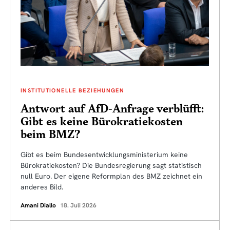
INSTITUTIONELLE BEZIEHUNGEN
Antwort auf AfD-Anfrage verblüfft:
Gibt es keine Bürokratiekosten
beim BMZ?
Gibt es beim Bundesentwicklungsministerium keine
Bürokratiekosten? Die Bundesregierung sagt statistisch
null Euro. Der eigene Reformplan des BMZ zeichnet ein
anderes Bild.
Amani Diallo
18. Juli 2026