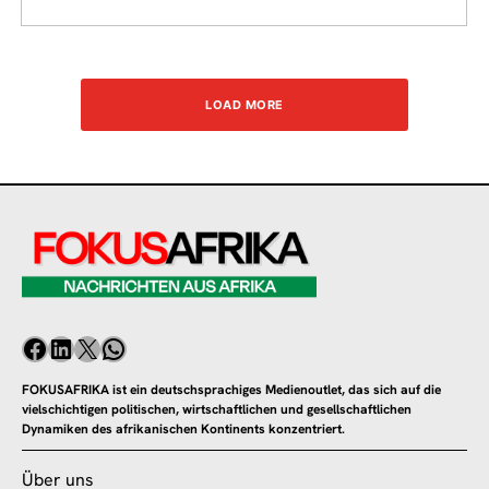
LOAD MORE
FOKUSAFRIKA ist ein deutschsprachiges Medienoutlet, das sich auf die
vielschichtigen politischen, wirtschaftlichen und gesellschaftlichen
Dynamiken des afrikanischen Kontinents konzentriert.
Über uns