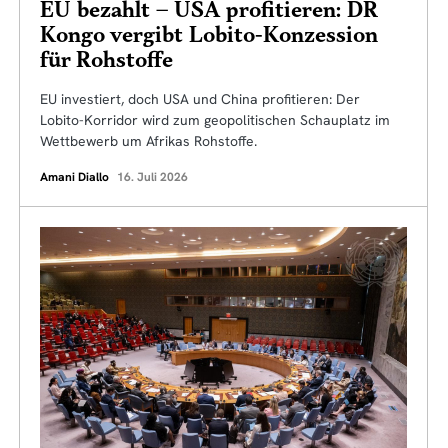
EU bezahlt – USA profitieren: DR
Kongo vergibt Lobito-Konzession
für Rohstoffe
EU investiert, doch USA und China profitieren: Der
Lobito-Korridor wird zum geopolitischen Schauplatz im
Wettbewerb um Afrikas Rohstoffe.
Amani Diallo
16. Juli 2026