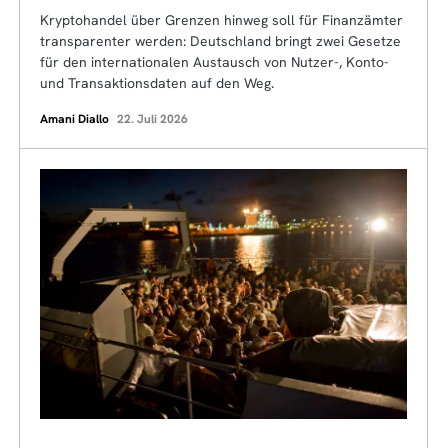
Kryptohandel über Grenzen hinweg soll für Finanzämter
transparenter werden: Deutschland bringt zwei Gesetze
für den internationalen Austausch von Nutzer-, Konto-
und Transaktionsdaten auf den Weg.
Amani Diallo
22. Juli 2026