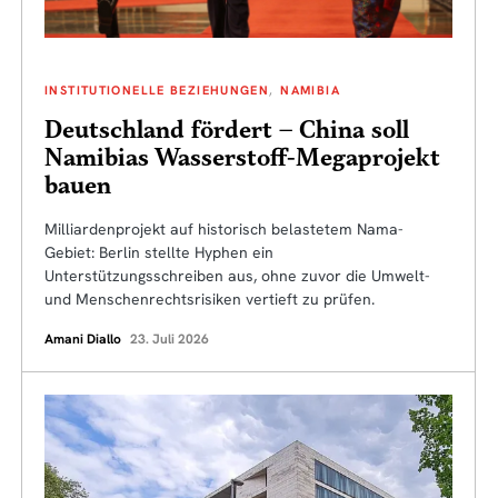
INSTITUTIONELLE BEZIEHUNGEN
NAMIBIA
Deutschland fördert – China soll
Namibias Wasserstoff-Megaprojekt
bauen
Milliardenprojekt auf historisch belastetem Nama-
Gebiet: Berlin stellte Hyphen ein
Unterstützungsschreiben aus, ohne zuvor die Umwelt-
und Menschenrechtsrisiken vertieft zu prüfen.
Amani Diallo
23. Juli 2026