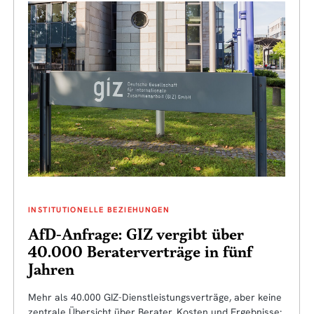
INSTITUTIONELLE BEZIEHUNGEN
AfD-Anfrage: GIZ vergibt über
40.000 Beraterverträge in fünf
Jahren
Mehr als 40.000 GIZ-Dienstleistungsverträge, aber keine
zentrale Übersicht über Berater, Kosten und Ergebnisse: