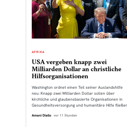
AFRIKA
USA vergeben knapp zwei
Milliarden Dollar an christliche
Hilfsorganisationen
Washington ordnet einen Teil seiner Auslandshilfe
neu: Knapp zwei Milliarden Dollar sollen über
kirchliche und glaubensbasierte Organisationen in
Gesundheitsversorgung und humanitäre Hilfe fließen
Amani Diallo
vor 11 Stunden