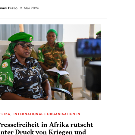
mani Diallo
9. Mai 2026
FRIKA
INTERNATIONALE ORGANISATIONEN
ressefreiheit in Afrika rutscht
unter Druck von Kriegen und