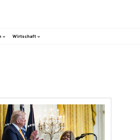
n
Wirtschaft