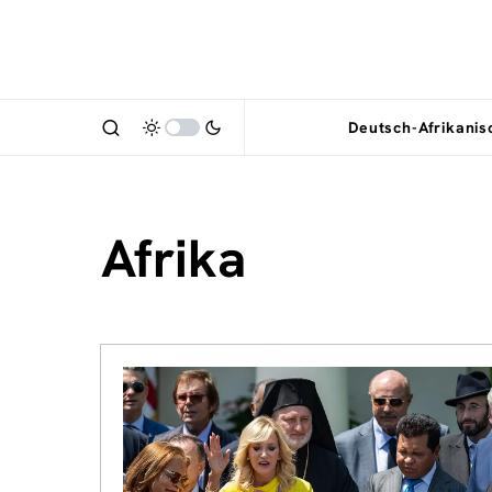
Deutsch-Afrikani
Afrika