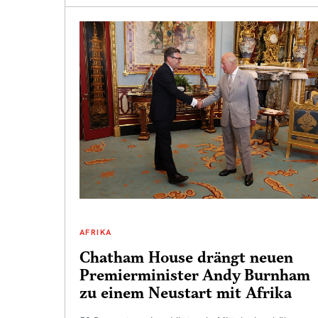
AFRIKA
Chatham House drängt neuen
Premierminister Andy Burnham
zu einem Neustart mit Afrika