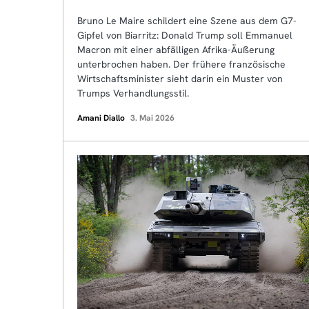
Bruno Le Maire schildert eine Szene aus dem G7-
Gipfel von Biarritz: Donald Trump soll Emmanuel
Macron mit einer abfälligen Afrika-Äußerung
unterbrochen haben. Der frühere französische
Wirtschaftsminister sieht darin ein Muster von
Trumps Verhandlungsstil.
Amani Diallo
3. Mai 2026