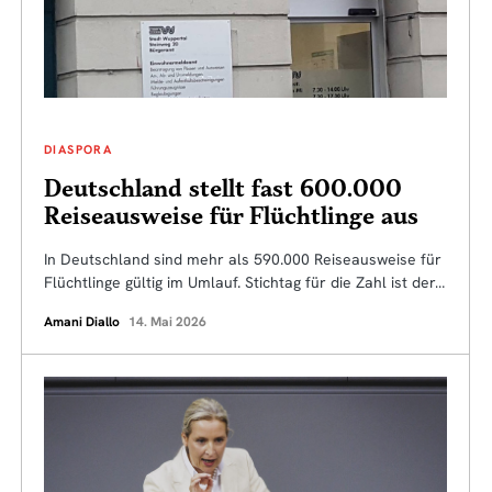
DIASPORA
Deutschland stellt fast 600.000
Reiseausweise für Flüchtlinge aus
In Deutschland sind mehr als 590.000 Reiseausweise für
Flüchtlinge gültig im Umlauf. Stichtag für die Zahl ist der…
Amani Diallo
14. Mai 2026