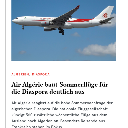
ALGERIEN
DIASPORA
Air Algérie baut Sommerflüge für
die Diaspora deutlich aus
Air Algérie reagiert auf die hohe Sommernachfrage der
algerischen Diaspora. Die nationale Fluggesellschaft
kündigt 560 zusätzliche wöchentliche Flüge aus dem
Ausland nach Algerien an. Besonders Reisende aus
Frankreich stehen im Fokus.