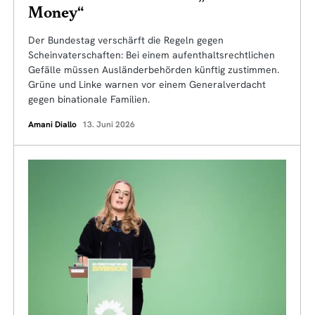
Money“
Der Bundestag verschärft die Regeln gegen
Scheinvaterschaften: Bei einem aufenthaltsrechtlichen
Gefälle müssen Ausländerbehörden künftig zustimmen.
Grüne und Linke warnen vor einem Generalverdacht
gegen binationale Familien.
Amani Diallo
13. Juni 2026