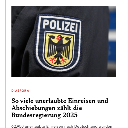
DIASPORA
So viele unerlaubte Einreisen und
Abschiebungen zählt die
Bundesregierung 2025
62.950 unerlaubte Einreisen nach Deutschland wurden