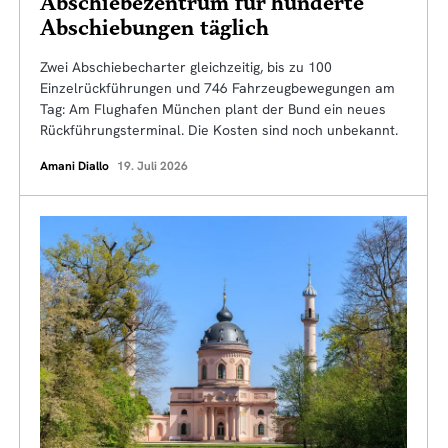
Abschiebezentrum für hunderte
Abschiebungen täglich
Zwei Abschiebecharter gleichzeitig, bis zu 100
Einzelrückführungen und 746 Fahrzeugbewegungen am
Tag: Am Flughafen München plant der Bund ein neues
Rückführungsterminal. Die Kosten sind noch unbekannt.
Amani Diallo
19. Juli 2026