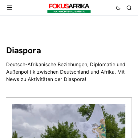
Diaspora
Deutsch-Afrikanische Beziehungen, Diplomatie und
Außenpolitik zwischen Deutschland und Afrika. Mit
News zu Aktivitäten der Diaspora!