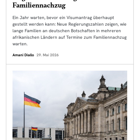
Familiennachzug
Ein Jahr warten, bevor ein Visumantrag überhaupt
gestellt werden kann: Neue Regierungszahlen zeigen, wie
lange Familien an deutschen Botschaften in mehreren
afrikanischen Ländern auf Termine zum Familiennachzug
warten.
Amani Diallo
29. Mai 2026