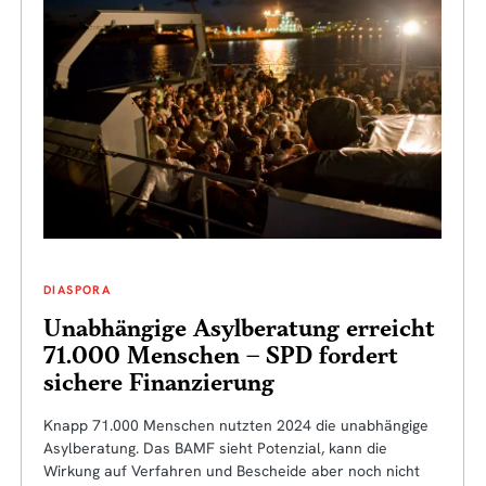
DIASPORA
Unabhängige Asylberatung erreicht
71.000 Menschen – SPD fordert
sichere Finanzierung
Knapp 71.000 Menschen nutzten 2024 die unabhängige
Asylberatung. Das BAMF sieht Potenzial, kann die
Wirkung auf Verfahren und Bescheide aber noch nicht