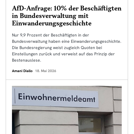
AfD-Anfrage: 10% der Beschäftigten
in Bundesverwaltung mit
Einwanderungsgeschichte
Nur 9,9 Prozent der Beschäftigten in der
Bundesverwaltung haben eine Einwanderungsgeschichte.
Die Bundesregierung weist zugleich Quoten bei
Einstellungen zurück und verweist auf das Prinzip der
Bestenauslese.
Amani Diallo
18. Mai 2026