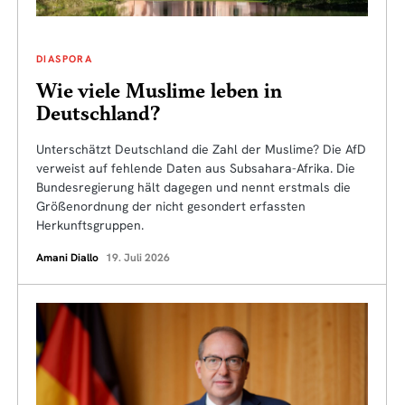
DIASPORA
Wie viele Muslime leben in
Deutschland?
Unterschätzt Deutschland die Zahl der Muslime? Die AfD
verweist auf fehlende Daten aus Subsahara-Afrika. Die
Bundesregierung hält dagegen und nennt erstmals die
Größenordnung der nicht gesondert erfassten
Herkunftsgruppen.
Amani Diallo
19. Juli 2026