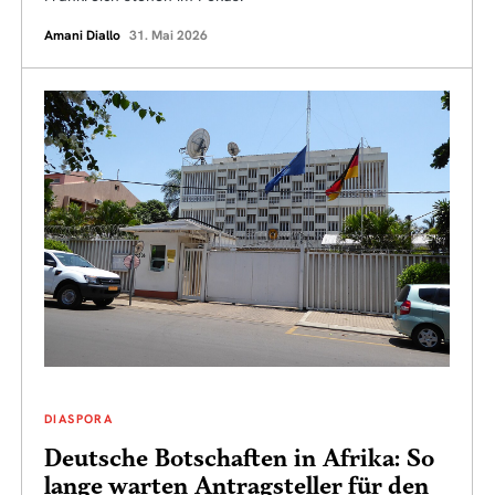
Amani Diallo
31. Mai 2026
DIASPORA
Deutsche Botschaften in Afrika: So
lange warten Antragsteller für den