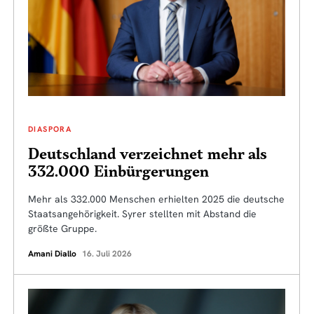
DIASPORA
Deutschland verzeichnet mehr als
332.000 Einbürgerungen
Mehr als 332.000 Menschen erhielten 2025 die deutsche
Staatsangehörigkeit. Syrer stellten mit Abstand die
größte Gruppe.
Amani Diallo
16. Juli 2026