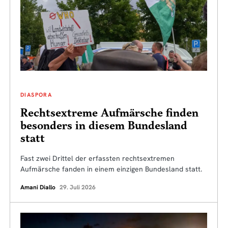
DIASPORA
Rechtsextreme Aufmärsche finden
besonders in diesem Bundesland
statt
Fast zwei Drittel der erfassten rechtsextremen
Aufmärsche fanden in einem einzigen Bundesland statt.
Amani Diallo
29. Juli 2026