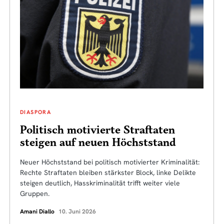
DIASPORA
Politisch motivierte Straftaten
steigen auf neuen Höchststand
Neuer Höchststand bei politisch motivierter Kriminalität:
Rechte Straftaten bleiben stärkster Block, linke Delikte
steigen deutlich, Hasskriminalität trifft weiter viele
Gruppen.
Amani Diallo
10. Juni 2026