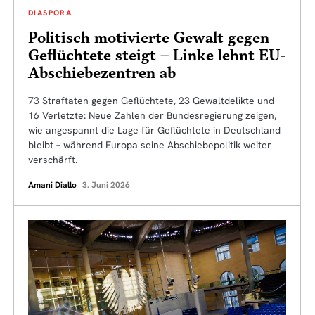
DIASPORA
Politisch motivierte Gewalt gegen
Geflüchtete steigt – Linke lehnt EU-
Abschiebezentren ab
73 Straftaten gegen Geflüchtete, 23 Gewaltdelikte und
16 Verletzte: Neue Zahlen der Bundesregierung zeigen,
wie angespannt die Lage für Geflüchtete in Deutschland
bleibt – während Europa seine Abschiebepolitik weiter
verschärft.
Amani Diallo
3. Juni 2026