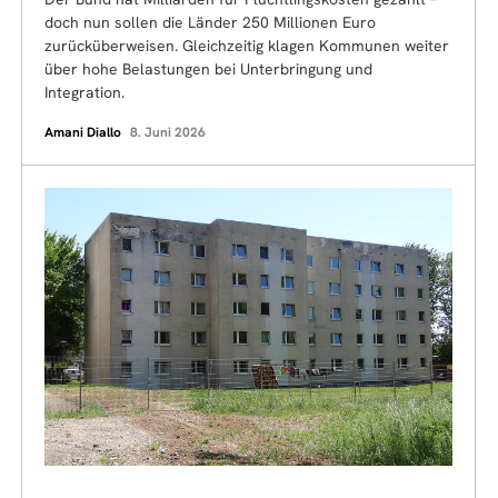
doch nun sollen die Länder 250 Millionen Euro
zurücküberweisen. Gleichzeitig klagen Kommunen weiter
über hohe Belastungen bei Unterbringung und
Integration.
Amani Diallo
8. Juni 2026