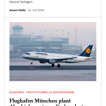
kausal belegen.
Amani Diallo
22. Juli 2026
DIASPORA
INSTITUTIONELLE BEZIEHUNGEN
Flughafen München plant