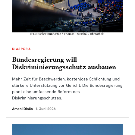
DIASPORA
Bundesregierung will
Diskriminierungsschutz ausbauen
Mehr Zeit für Beschwerden, kostenlose Schlichtung und
stärkere Unterstützung vor Gericht: Die Bundesregierung
plant eine umfassende Reform des
Diskriminierungsschutzes.
Amani Diallo
1. Juni 2026