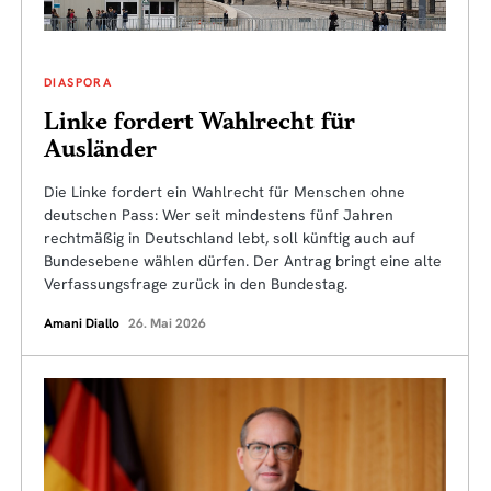
DIASPORA
Linke fordert Wahlrecht für
Ausländer
Die Linke fordert ein Wahlrecht für Menschen ohne
deutschen Pass: Wer seit mindestens fünf Jahren
rechtmäßig in Deutschland lebt, soll künftig auch auf
Bundesebene wählen dürfen. Der Antrag bringt eine alte
Verfassungsfrage zurück in den Bundestag.
Amani Diallo
26. Mai 2026