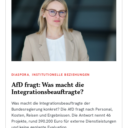
DIASPORA
INSTITUTIONELLE BEZIEHUNGEN
AfD fragt: Was macht die
Integrationsbeauftragte?
Was macht die Integrationsbeauftragte der
Bundesregierung konkret? Die AfD fragt nach Personal,
Kosten, Reisen und Ergebnissen. Die Antwort nennt 46
Projekte, rund 390.200 Euro für externe Dienstleistungen
und keine geplante Evaluation.