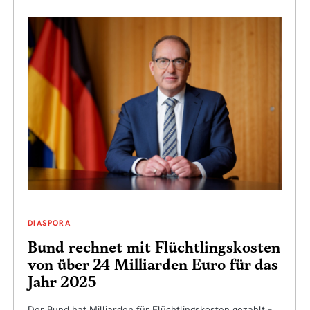
DIASPORA
Bund rechnet mit Flüchtlingskosten
von über 24 Milliarden Euro für das
Jahr 2025
Der Bund hat Milliarden für Flüchtlingskosten gezahlt –