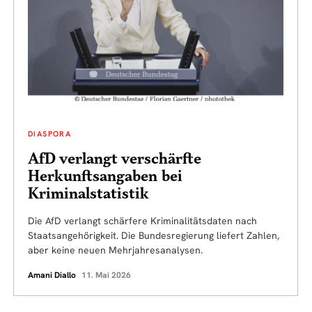
DIASPORA
AfD verlangt verschärfte
Herkunftsangaben bei
Kriminalstatistik
Die AfD verlangt schärfere Kriminalitätsdaten nach
Staatsangehörigkeit. Die Bundesregierung liefert Zahlen,
aber keine neuen Mehrjahresanalysen.
Amani Diallo
11. Mai 2026