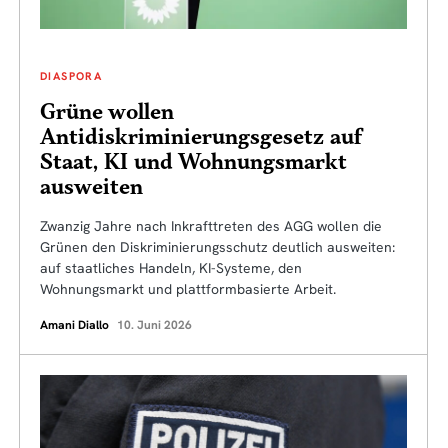
DIASPORA
Grüne wollen
Antidiskriminierungsgesetz auf
Staat, KI und Wohnungsmarkt
ausweiten
Zwanzig Jahre nach Inkrafttreten des AGG wollen die
Grünen den Diskriminierungsschutz deutlich ausweiten:
auf staatliches Handeln, KI-Systeme, den
Wohnungsmarkt und plattformbasierte Arbeit.
Amani Diallo
10. Juni 2026