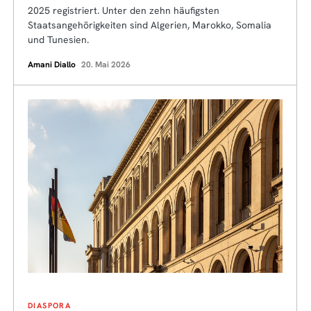
2025 registriert. Unter den zehn häufigsten
Staatsangehörigkeiten sind Algerien, Marokko, Somalia
und Tunesien.
Amani Diallo
20. Mai 2026
DIASPORA