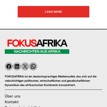
LOAD MORE
FOKUSAFRIKA ist ein deutschsprachiges Medienoutlet, das sich auf die
vielschichtigen politischen, wirtschaftlichen und gesellschaftlichen
Dynamiken des afrikanischen Kontinents konzentriert.
Über uns
Kontakt