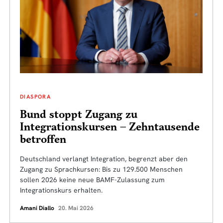
DIASPORA
Bund stoppt Zugang zu
Integrationskursen – Zehntausende
betroffen
Deutschland verlangt Integration, begrenzt aber den
Zugang zu Sprachkursen: Bis zu 129.500 Menschen
sollen 2026 keine neue BAMF-Zulassung zum
Integrationskurs erhalten.
Amani Diallo
20. Mai 2026