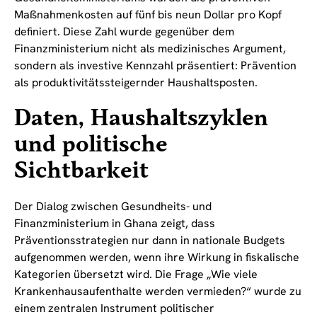
Maßnahmenkosten auf fünf bis neun Dollar pro Kopf
definiert. Diese Zahl wurde gegenüber dem
Finanzministerium nicht als medizinisches Argument,
sondern als investive Kennzahl präsentiert: Prävention
als produktivitätssteigernder Haushaltsposten.
Daten, Haushaltszyklen
und politische
Sichtbarkeit
Der Dialog zwischen Gesundheits- und
Finanzministerium in Ghana zeigt, dass
Präventionsstrategien nur dann in nationale Budgets
aufgenommen werden, wenn ihre Wirkung in fiskalische
Kategorien übersetzt wird. Die Frage „Wie viele
Krankenhausaufenthalte werden vermieden?“ wurde zu
einem zentralen Instrument politischer