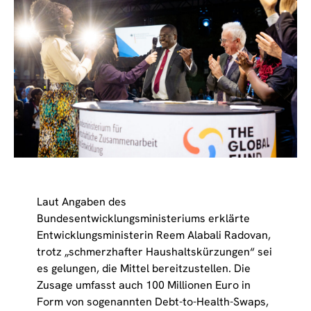
Laut Angaben des
Bundesentwicklungsministeriums erklärte
Entwicklungsministerin Reem Alabali Radovan,
trotz „schmerzhafter Haushaltskürzungen“ sei
es gelungen, die Mittel bereitzustellen. Die
Zusage umfasst auch 100 Millionen Euro in
Form von sogenannten Debt-to-Health-Swaps,