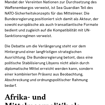
Mandat der Vereinten Nationen zur Durchsetzung des
Waffenembargos verweist, ist Sea Guardian Teil des
NATO-Sicherheitskonzepts für das Mittelmeer. Die
Bundesregierung positioniert sich damit als Akteur, der
sowohl europäische als auch transatlantische Formate
bedient und zugleich auf die Kompatibilität mit UN-
Sanktionsregimen verweist.
Die Debatte um die Verlängerung steht vor dem
Hintergrund einer langfristigen strategischen
Ausrichtung. Die Bundesregierung betont, dass eine
politische Stabilisierung Libyens nicht allein durch
diplomatische Mittel erreicht werden kann, sondern
einer kombinierten Präsenz aus Beobachtung,
Abschreckung und ordnungspolitischer Rahmung
bedarf.
Afrika- und