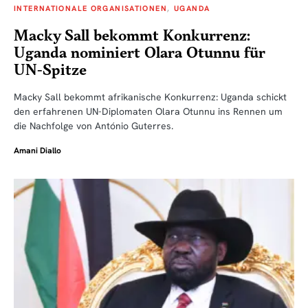
INTERNATIONALE ORGANISATIONEN
UGANDA
Macky Sall bekommt Konkurrenz:
Uganda nominiert Olara Otunnu für
UN-Spitze
Macky Sall bekommt afrikanische Konkurrenz: Uganda schickt
den erfahrenen UN-Diplomaten Olara Otunnu ins Rennen um
die Nachfolge von António Guterres.
Amani Diallo