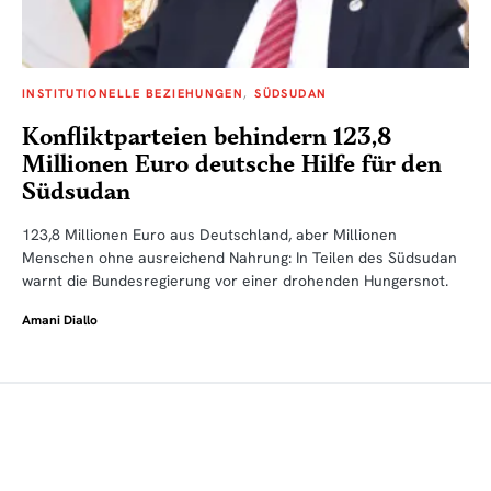
INSTITUTIONELLE BEZIEHUNGEN
SÜDSUDAN
Konfliktparteien behindern 123,8
Millionen Euro deutsche Hilfe für den
Südsudan
123,8 Millionen Euro aus Deutschland, aber Millionen
Menschen ohne ausreichend Nahrung: In Teilen des Südsudan
warnt die Bundesregierung vor einer drohenden Hungersnot.
Amani Diallo