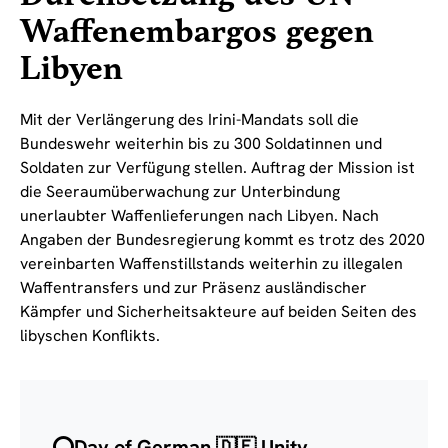
Waffenembargos gegen
Libyen
Mit der Verlängerung des Irini-Mandats soll die
Bundeswehr weiterhin bis zu 300 Soldatinnen und
Soldaten zur Verfügung stellen. Auftrag der Mission ist
die Seeraumüberwachung zur Unterbindung
unerlaubter Waffenlieferungen nach Libyen. Nach
Angaben der Bundesregierung kommt es trotz des 2020
vereinbarten Waffenstillstands weiterhin zu illegalen
Waffentransfers und zur Präsenz ausländischer
Kämpfer und Sicherheitsakteure auf beiden Seiten des
libyschen Konflikts.
⭕️Day of German 🇩🇪 Unity