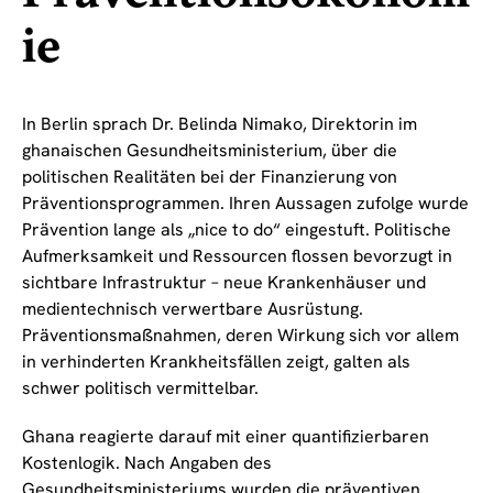
ie
In Berlin sprach Dr. Belinda Nimako, Direktorin im
ghanaischen Gesundheitsministerium, über die
politischen Realitäten bei der Finanzierung von
Präventionsprogrammen. Ihren Aussagen zufolge wurde
Prävention lange als „nice to do“ eingestuft. Politische
Aufmerksamkeit und Ressourcen flossen bevorzugt in
sichtbare Infrastruktur – neue Krankenhäuser und
medientechnisch verwertbare Ausrüstung.
Präventionsmaßnahmen, deren Wirkung sich vor allem
in verhinderten Krankheitsfällen zeigt, galten als
schwer politisch vermittelbar.
Ghana reagierte darauf mit einer quantifizierbaren
Kostenlogik. Nach Angaben des
Gesundheitsministeriums wurden die präventiven