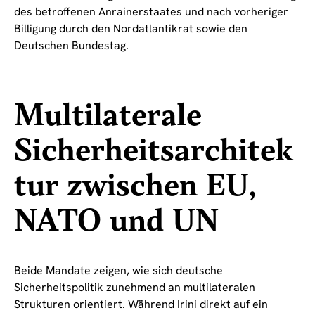
des betroffenen Anrainerstaates und nach vorheriger
Billigung durch den Nordatlantikrat sowie den
Deutschen Bundestag.
Multilaterale
Sicherheitsarchitek
tur zwischen EU,
NATO und UN
Beide Mandate zeigen, wie sich deutsche
Sicherheitspolitik zunehmend an multilateralen
Strukturen orientiert. Während Irini direkt auf ein