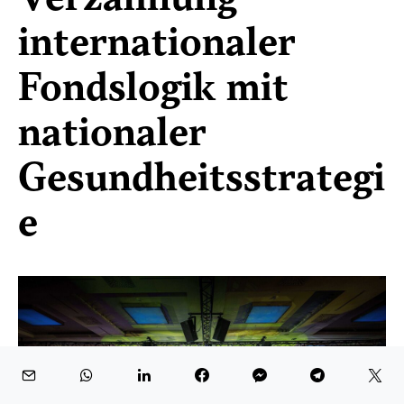
internationaler
Fondslogik mit
nationaler
Gesundheitsstrategi
e