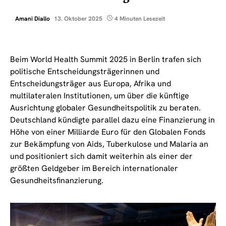
Amani Diallo
13. Oktober 2025
4 Minuten Lesezeit
Beim World Health Summit 2025 in Berlin trafen sich
politische Entscheidungsträgerinnen und
Entscheidungsträger aus Europa, Afrika und
multilateralen Institutionen, um über die künftige
Ausrichtung globaler Gesundheitspolitik zu beraten.
Deutschland kündigte parallel dazu eine Finanzierung in
Höhe von einer Milliarde Euro für den Globalen Fonds
zur Bekämpfung von Aids, Tuberkulose und Malaria an
und positioniert sich damit weiterhin als einer der
größten Geldgeber im Bereich internationaler
Gesundheitsfinanzierung.