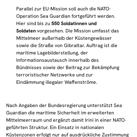
Parallel zur EU-Mission soll auch die NATO-
Operation Sea Guardian fortgeführt werden.
Hier sind bis zu
550 Soldatinnen und
Soldaten
vorgesehen. Die Mission umfasst das
Mittelmeer außerhalb der Küstengewässer
sowie die Straße von Gibraltar. Auftrag ist die
maritime Lagebilderstellung, der
Informationsaustausch innerhalb des
Bündnisses sowie der Beitrag zur Bekämpfung
terroristischer Netzwerke und zur
Eindämmung illegaler Waffenströme.
Nach Angaben der Bundesregierung unterstützt Sea
Guardian die maritime Sicherheit im erweiterten
Mittelmeerraum und ergänzt damit Irini in einer NATO-
geführten Struktur. Ein Einsatz in nationalen
Küstenzonen erfolgt nur auf ausdrückliche Zustimmung