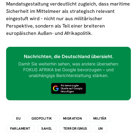
Mandatsgestaltung verdeutlicht zugleich, dass maritime
Sicherheit im Mittelmeer als strategisch relevant
eingestuft wird – nicht nur aus militärischer
Perspektive, sondern als Teil einer breiteren
europäischen Außen- und Afrikapolitik.
Nachrichten, die Deutschland übersieht.
Damit Sie weiterhin sehen, was andere übersehen:
FOKUS AFRIKA bei Google bevorzugen – und
unabhängige Berichterstattung stärken.
EU
GEOPOLITIK
MIGRATION
MILITÄR
PARLAMENT
SAHEL
TERRORISMUS
UN