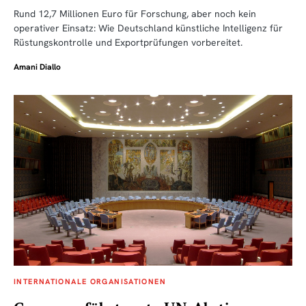
Rund 12,7 Millionen Euro für Forschung, aber noch kein
operativer Einsatz: Wie Deutschland künstliche Intelligenz für
Rüstungskontrolle und Exportprüfungen vorbereitet.
Amani Diallo
INTERNATIONALE ORGANISATIONEN