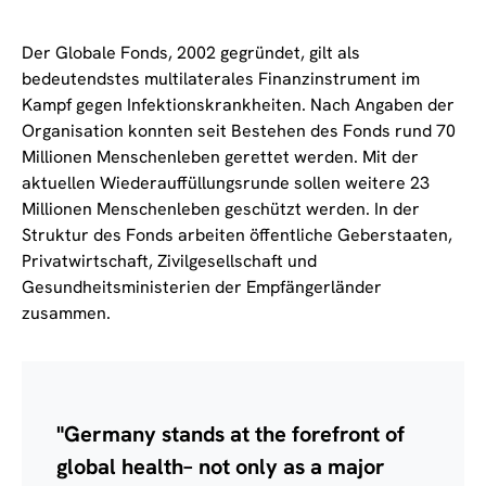
Der Globale Fonds, 2002 gegründet, gilt als
bedeutendstes multilaterales Finanzinstrument im
Kampf gegen Infektionskrankheiten. Nach Angaben der
Organisation konnten seit Bestehen des Fonds rund 70
Millionen Menschenleben gerettet werden. Mit der
aktuellen Wiederauffüllungsrunde sollen weitere 23
Millionen Menschenleben geschützt werden. In der
Struktur des Fonds arbeiten öffentliche Geberstaaten,
Privatwirtschaft, Zivilgesellschaft und
Gesundheitsministerien der Empfängerländer
zusammen.
"Germany stands at the forefront of
global health– not only as a major