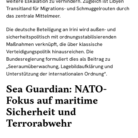
weitere Eskalation zu verhindern. Zugleich ist Libyen
Transitland für Migrations- und Schmuggelrouten durch
das zentrale Mittelmeer.
Die deutsche Beteiligung an Irini wird außen- und
sicherheitspolitisch mit ordnungsstabilisierenden
Maßnahmen verknüpft, die über klassische
Verteidigungspolitik hinausreichen. Die
Bundesregierung formuliert dies als Beitrag zu
„Seeraumüberwachung, Lagebildaufklärung und
Unterstützung der internationalen Ordnung“.
Sea Guardian: NATO-
Fokus auf maritime
Sicherheit und
Terrorabwehr