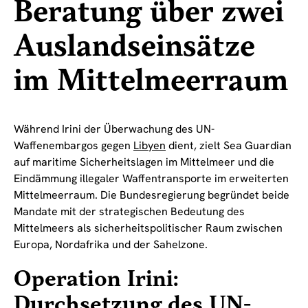
Beratung über zwei
Auslandseinsätze
im Mittelmeerraum
Während Irini der Überwachung des UN-
Waffenembargos gegen
Libyen
dient, zielt Sea Guardian
auf maritime Sicherheitslagen im Mittelmeer und die
Eindämmung illegaler Waffentransporte im erweiterten
Mittelmeerraum. Die Bundesregierung begründet beide
Mandate mit der strategischen Bedeutung des
Mittelmeers als sicherheitspolitischer Raum zwischen
Europa, Nordafrika und der Sahelzone.
Operation Irini:
Durchsetzung des UN-