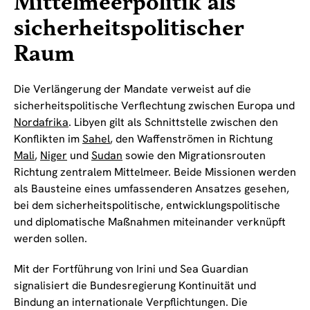
Mittelmeerpolitik als
sicherheitspolitischer
Raum
Die Verlängerung der Mandate verweist auf die
sicherheitspolitische Verflechtung zwischen Europa und
Nordafrika
. Libyen gilt als Schnittstelle zwischen den
Konflikten im
Sahel
, den Waffenströmen in Richtung
Mali
,
Niger
und
Sudan
sowie den Migrationsrouten
Richtung zentralem Mittelmeer. Beide Missionen werden
als Bausteine eines umfassenderen Ansatzes gesehen,
bei dem sicherheitspolitische, entwicklungspolitische
und diplomatische Maßnahmen miteinander verknüpft
werden sollen.
Mit der Fortführung von Irini und Sea Guardian
signalisiert die Bundesregierung Kontinuität und
Bindung an internationale Verpflichtungen. Die