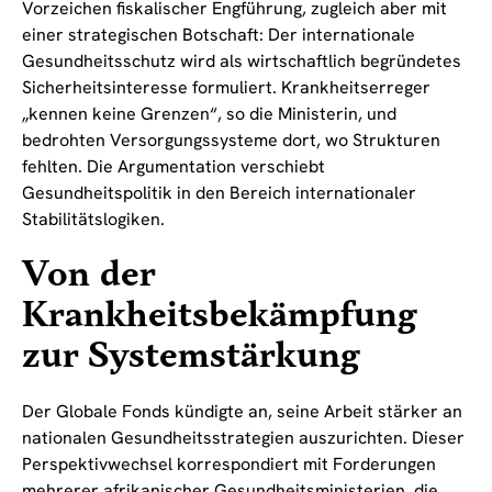
Vorzeichen fiskalischer Engführung, zugleich aber mit
einer strategischen Botschaft: Der internationale
Gesundheitsschutz wird als wirtschaftlich begründetes
Sicherheitsinteresse formuliert. Krankheitserreger
„kennen keine Grenzen“, so die Ministerin, und
bedrohten Versorgungssysteme dort, wo Strukturen
fehlten. Die Argumentation verschiebt
Gesundheitspolitik in den Bereich internationaler
Stabilitätslogiken.
Von der
Krankheitsbekämpfung
zur Systemstärkung
Der Globale Fonds kündigte an, seine Arbeit stärker an
nationalen Gesundheitsstrategien auszurichten. Dieser
Perspektivwechsel korrespondiert mit Forderungen
mehrerer afrikanischer Gesundheitsministerien, die