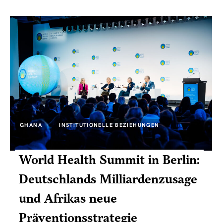
GHANA
INSTITUTIONELLE BEZIEHUNGEN
World Health Summit in Berlin:
Deutschlands Milliardenzusage
und Afrikas neue
Präventionsstrategie