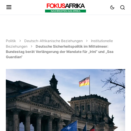
Politik
Deutsch-Afrikanische Beziehungen
Institutionelle
Beziehungen
Deutsche Sicherheitspolitik im Mittelmeer:
Bundestag berät Verlängerung der Mandate für „Irini“ und „Sea
Guardian“