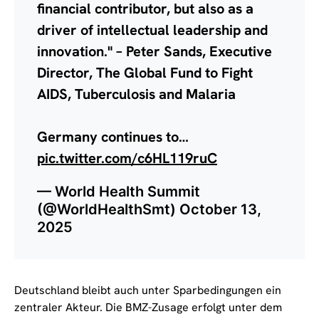
financial contributor, but also as a
driver of intellectual leadership and
innovation." – Peter Sands, Executive
Director, The Global Fund to Fight
AIDS, Tuberculosis and Malaria
Germany continues to…
pic.twitter.com/c6HL119ruC
— World Health Summit
(@WorldHealthSmt)
October 13,
2025
Deutschland bleibt auch unter Sparbedingungen ein
zentraler Akteur. Die BMZ-Zusage erfolgt unter dem