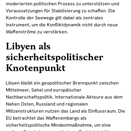
moderierten politischen Prozess zu unterstützen und
Voraussetzungen für Stabilisierung zu schaffen. Die
Kontrolle der Seewege gilt dabei als zentrales
Instrument, um die Konfliktdynamik nicht durch neue
Waffenströme zu verstärken.
Libyen als
sicherheitspolitischer
Knotenpunkt
Libyen bleibt ein geopolitischer Brennpunkt zwischen
Mittelmeer, Sahel und europäischer
Nachbarschaftspolitik. Internationale Akteure aus dem
Nahen Osten, Russland und regionalen
Milizenstrukturen nutzen das Land als Einflussraum. Die
EU betrachtet das Waffenembargo als
sicherheitspolitische Mindestmaßnahme, um eine