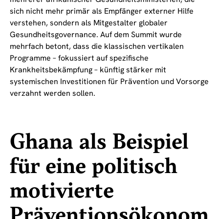
sich nicht mehr primär als Empfänger externer Hilfe
verstehen, sondern als Mitgestalter globaler
Gesundheitsgovernance. Auf dem Summit wurde
mehrfach betont, dass die klassischen vertikalen
Programme – fokussiert auf spezifische
Krankheitsbekämpfung – künftig stärker mit
systemischen Investitionen für Prävention und Vorsorge
verzahnt werden sollen.
Ghana als Beispiel
für eine politisch
motivierte
Präventionsökonom