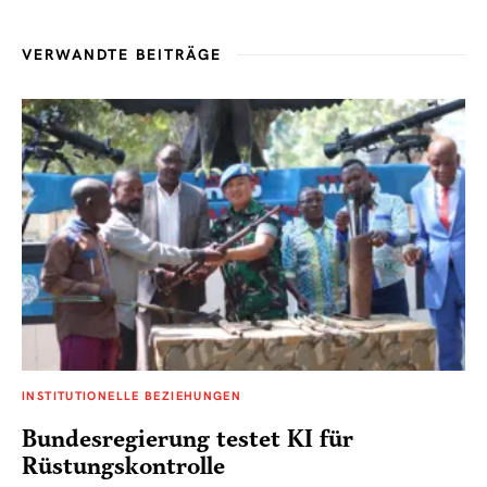
VERWANDTE BEITRÄGE
INSTITUTIONELLE BEZIEHUNGEN
Bundesregierung testet KI für
Rüstungskontrolle