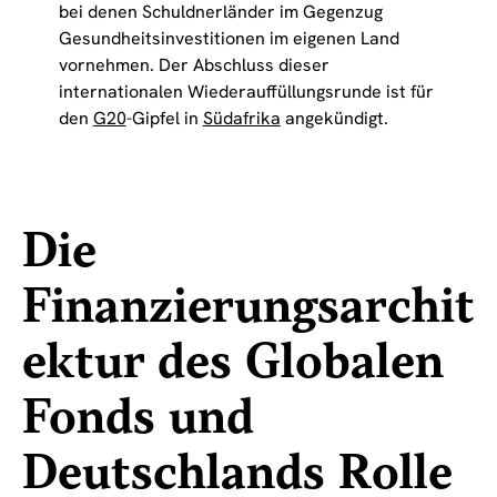
bei denen Schuldnerländer im Gegenzug
Gesundheitsinvestitionen im eigenen Land
vornehmen. Der Abschluss dieser
internationalen Wiederauffüllungsrunde ist für
den
G20
-Gipfel in
Südafrika
angekündigt.
Die
Finanzierungsarchit
ektur des Globalen
Fonds und
Deutschlands Rolle