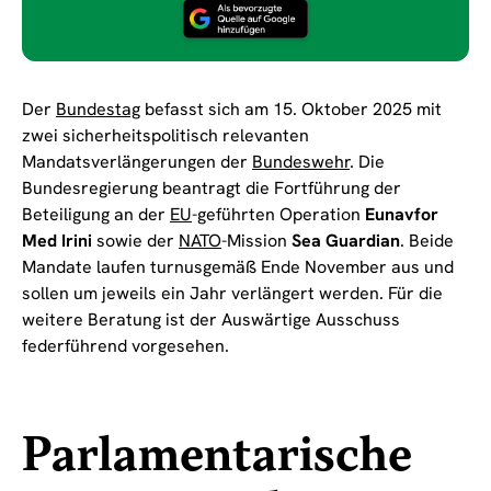
Der
Bundestag
befasst sich am 15. Oktober 2025 mit
zwei sicherheitspolitisch relevanten
Mandatsverlängerungen der
Bundeswehr
. Die
Bundesregierung beantragt die Fortführung der
Beteiligung an der
EU
-geführten Operation
Eunavfor
Med Irini
sowie der
NATO
-Mission
Sea Guardian
. Beide
Mandate laufen turnusgemäß Ende November aus und
sollen um jeweils ein Jahr verlängert werden. Für die
weitere Beratung ist der Auswärtige Ausschuss
federführend vorgesehen.
Parlamentarische