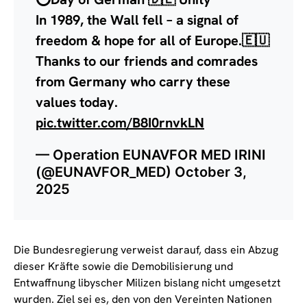
In 1989, the Wall fell – a signal of
freedom & hope for all of Europe.🇪🇺
Thanks to our friends and comrades
from Germany who carry these
values today.
pic.twitter.com/B8I0rnvkLN
— Operation EUNAVFOR MED IRINI
(@EUNAVFOR_MED)
October 3,
2025
Die Bundesregierung verweist darauf, dass ein Abzug
dieser Kräfte sowie die Demobilisierung und
Entwaffnung libyscher Milizen bislang nicht umgesetzt
wurden. Ziel sei es, den von den Vereinten Nationen