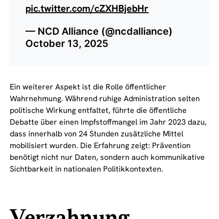
pic.twitter.com/cZXHBjebHr
— NCD Alliance (@ncdalliance)
October 13, 2025
Ein weiterer Aspekt ist die Rolle öffentlicher
Wahrnehmung. Während ruhige Administration selten
politische Wirkung entfaltet, führte die öffentliche
Debatte über einen Impfstoffmangel im Jahr 2023 dazu,
dass innerhalb von 24 Stunden zusätzliche Mittel
mobilisiert wurden. Die Erfahrung zeigt: Prävention
benötigt nicht nur Daten, sondern auch kommunikative
Sichtbarkeit in nationalen Politikkontexten.
Verzahnung