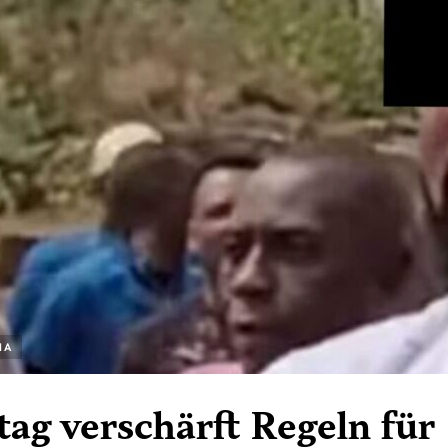
IA
ag verschärft Regeln für