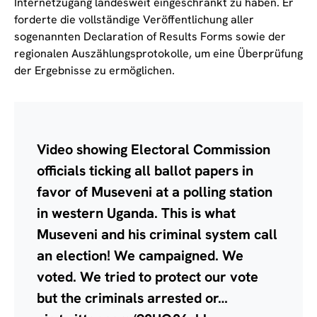
Internetzugang landesweit eingeschränkt zu haben. Er
forderte die vollständige Veröffentlichung aller
sogenannten Declaration of Results Forms sowie der
regionalen Auszählungsprotokolle, um eine Überprüfung
der Ergebnisse zu ermöglichen.
Video showing Electoral Commission
officials ticking all ballot papers in
favor of Museveni at a polling station
in western Uganda. This is what
Museveni and his criminal system call
an election! We campaigned. We
voted. We tried to protect our vote
but the criminals arrested or…