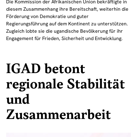
Die Kommission der Afrikanischen Union bekräftigte in
diesem Zusammenhang ihre Bereitschaft, weiterhin die
Förderung von Demokratie und guter
Regierungsführung auf dem Kontinent zu unterstützen.
Zugleich lobte sie die ugandische Bevölkerung für ihr
Engagement für Frieden, Sicherheit und Entwicklung.
IGAD betont
regionale Stabilität
und
Zusammenarbeit