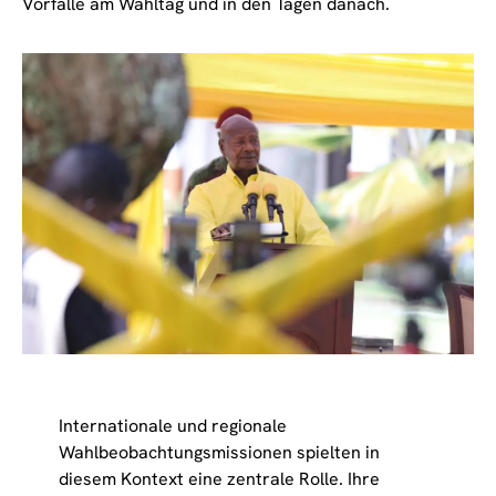
Vorfälle am Wahltag und in den Tagen danach.
Internationale und regionale
Wahlbeobachtungsmissionen spielten in
diesem Kontext eine zentrale Rolle. Ihre