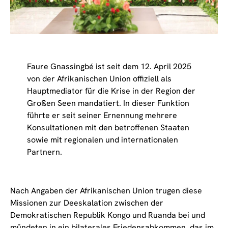
Faure Gnassingbé ist seit dem 12. April 2025
von der Afrikanischen Union offiziell als
Hauptmediator für die Krise in der Region der
Großen Seen mandatiert. In dieser Funktion
führte er seit seiner Ernennung mehrere
Konsultationen mit den betroffenen Staaten
sowie mit regionalen und internationalen
Partnern.
Nach Angaben der Afrikanischen Union trugen diese
Missionen zur Deeskalation zwischen der
Demokratischen Republik Kongo und Ruanda bei und
mündeten in ein bilaterales Friedensabkommen, das im