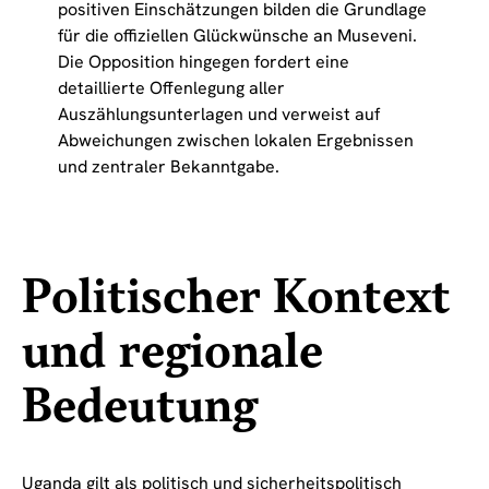
positiven Einschätzungen bilden die Grundlage
für die offiziellen Glückwünsche an Museveni.
Die Opposition hingegen fordert eine
detaillierte Offenlegung aller
Auszählungsunterlagen und verweist auf
Abweichungen zwischen lokalen Ergebnissen
und zentraler Bekanntgabe.
Politischer Kontext
und regionale
Bedeutung
Uganda gilt als politisch und sicherheitspolitisch