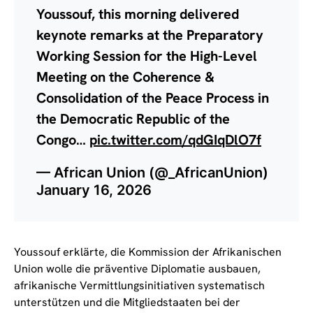
Youssouf, this morning delivered
keynote remarks at the Preparatory
Working Session for the High-Level
Meeting on the Coherence &
Consolidation of the Peace Process in
the Democratic Republic of the
Congo…
pic.twitter.com/qdGIqDlO7f
— African Union (@_AfricanUnion)
January 16, 2026
Youssouf erklärte, die Kommission der Afrikanischen
Union wolle die präventive Diplomatie ausbauen,
afrikanische Vermittlungsinitiativen systematisch
unterstützen und die Mitgliedstaaten bei der