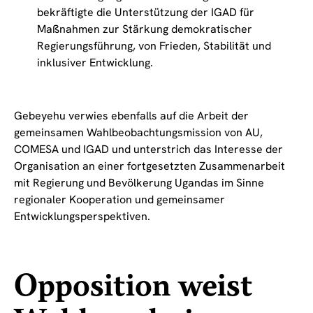
bekräftigte die Unterstützung der IGAD für
Maßnahmen zur Stärkung demokratischer
Regierungsführung, von Frieden, Stabilität und
inklusiver Entwicklung.
Gebeyehu verwies ebenfalls auf die Arbeit der
gemeinsamen Wahlbeobachtungsmission von AU,
COMESA und IGAD und unterstrich das Interesse der
Organisation an einer fortgesetzten Zusammenarbeit
mit Regierung und Bevölkerung Ugandas im Sinne
regionaler Kooperation und gemeinsamer
Entwicklungsperspektiven.
Opposition weist