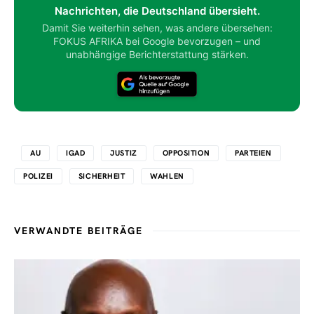
Nachrichten, die Deutschland übersieht.
Damit Sie weiterhin sehen, was andere übersehen:
FOKUS AFRIKA bei Google bevorzugen – und
unabhängige Berichterstattung stärken.
AU
IGAD
JUSTIZ
OPPOSITION
PARTEIEN
POLIZEI
SICHERHEIT
WAHLEN
VERWANDTE BEITRÄGE