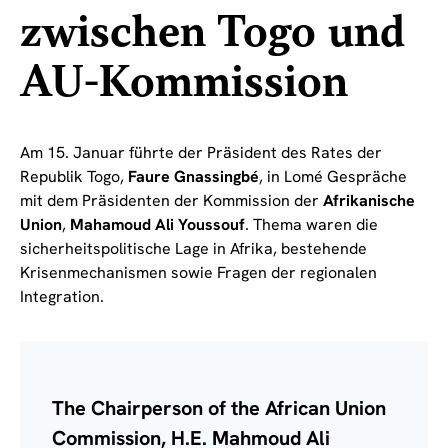
zwischen Togo und
AU-Kommission
Am 15. Januar führte der Präsident des Rates der
Republik Togo,
Faure Gnassingbé
, in Lomé Gespräche
mit dem Präsidenten der Kommission der
Afrikanische
Union
,
Mahamoud Ali Youssouf
. Thema waren die
sicherheitspolitische Lage in Afrika, bestehende
Krisenmechanismen sowie Fragen der regionalen
Integration.
The Chairperson of the African Union
Commission, H.E. Mahmoud Ali