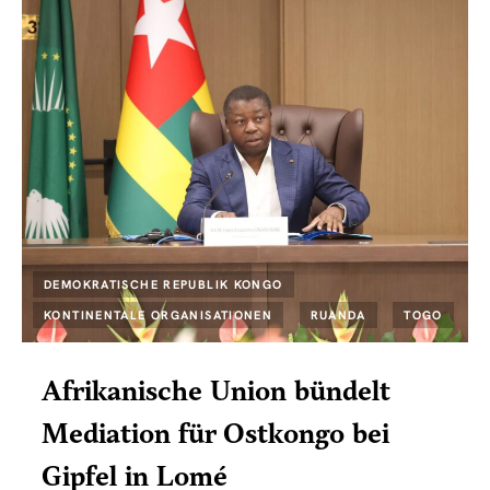
DEMOKRATISCHE REPUBLIK KONGO
KONTINENTALE ORGANISATIONEN
RUANDA
TOGO
Afrikanische Union bündelt
Mediation für Ostkongo bei
Gipfel in Lomé