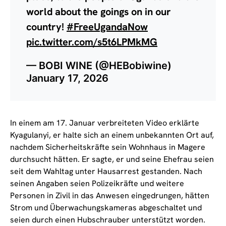
world about the goings on in our
country!
#FreeUgandaNow
pic.twitter.com/s5t6LPMkMG
— BOBI WINE (@HEBobiwine)
January 17, 2026
In einem am 17. Januar verbreiteten Video erklärte
Kyagulanyi, er halte sich an einem unbekannten Ort auf,
nachdem Sicherheitskräfte sein Wohnhaus in Magere
durchsucht hätten. Er sagte, er und seine Ehefrau seien
seit dem Wahltag unter Hausarrest gestanden. Nach
seinen Angaben seien Polizeikräfte und weitere
Personen in Zivil in das Anwesen eingedrungen, hätten
Strom und Überwachungskameras abgeschaltet und
seien durch einen Hubschrauber unterstützt worden.