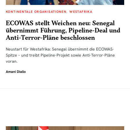
KONTINENTALE ORGANISATIONEN
WESTAFRIKA
ECOWAS stellt Weichen neu: Senegal
übernimmt Führung, Pipeline-Deal und
Anti-Terror-Pläne beschlossen
Neustart für Westafrika: Senegal übernimmt die ECOWAS-
Spitze – und treibt Pipeline-Projekt sowie Anti-Terror-Pläne
voran.
Amani Diallo