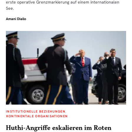
erste operative Grenzmarkierung auf einem internationalen
See.
Amani Diallo
INSTITUTIONELLE BEZIEHUNGEN
KONTINENTALE ORGANISATIONEN
Huthi-Angriffe eskalieren im Roten