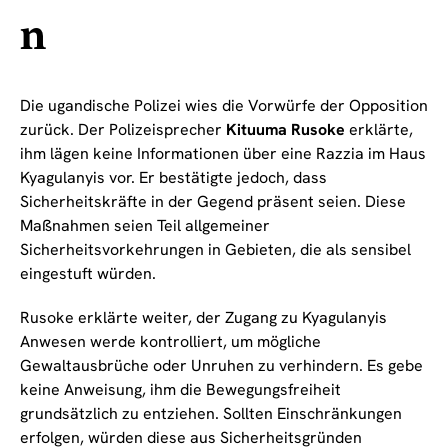
n
Die ugandische Polizei wies die Vorwürfe der Opposition
zurück. Der Polizeisprecher
Kituuma Rusoke
erklärte,
ihm lägen keine Informationen über eine Razzia im Haus
Kyagulanyis vor. Er bestätigte jedoch, dass
Sicherheitskräfte in der Gegend präsent seien. Diese
Maßnahmen seien Teil allgemeiner
Sicherheitsvorkehrungen in Gebieten, die als sensibel
eingestuft würden.
Rusoke erklärte weiter, der Zugang zu Kyagulanyis
Anwesen werde kontrolliert, um mögliche
Gewaltausbrüche oder Unruhen zu verhindern. Es gebe
keine Anweisung, ihm die Bewegungsfreiheit
grundsätzlich zu entziehen. Sollten Einschränkungen
erfolgen, würden diese aus Sicherheitsgründen