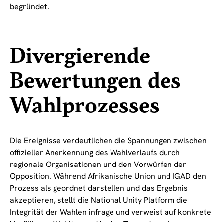
begründet.
Divergierende
Bewertungen des
Wahlprozesses
Die Ereignisse verdeutlichen die Spannungen zwischen
offizieller Anerkennung des Wahlverlaufs durch
regionale Organisationen und den Vorwürfen der
Opposition. Während Afrikanische Union und IGAD den
Prozess als geordnet darstellen und das Ergebnis
akzeptieren, stellt die National Unity Platform die
Integrität der Wahlen infrage und verweist auf konkrete