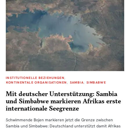
INSTITUTIONELLE BEZIEHUNGEN
KONTINENTALE ORGANISATIONEN
SAMBIA
SIMBABWE
Mit deutscher Unterstützung: Sambia
und Simbabwe markieren Afrikas erste
internationale Seegrenze
Schwimmende Bojen markieren jetzt die Grenze zwischen
Sambia und Simbabwe: Deutschland unterstützt damit Afrikas