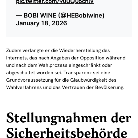
pic.twitter.com/90UQ06chlv
— BOBI WINE (@HEBobiwine)
January 18, 2026
Zudem verlangte er die Wiederherstellung des
Internets, das nach Angaben der Opposition während
und nach dem Wahlprozess eingeschränkt oder
abgeschaltet worden sei. Transparenz sei eine
Grundvoraussetzung für die Glaubwürdigkeit des
Wahlverfahrens und das Vertrauen der Bevölkerung.
Stellungnahmen der
Sicherheitsbehörde