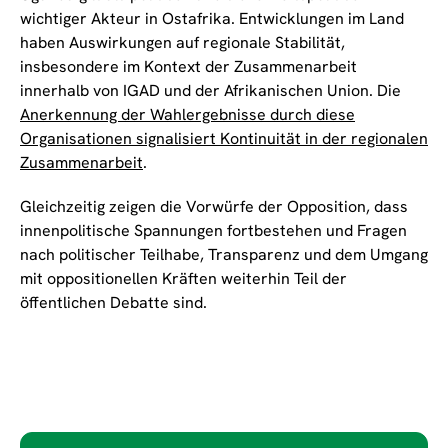
wichtiger Akteur in Ostafrika. Entwicklungen im Land
haben Auswirkungen auf regionale Stabilität,
insbesondere im Kontext der Zusammenarbeit
innerhalb von IGAD und der Afrikanischen Union. Die
Anerkennung der Wahlergebnisse durch diese
Organisationen signalisiert Kontinuität in der regionalen
Zusammenarbeit
.
Gleichzeitig zeigen die Vorwürfe der Opposition, dass
innenpolitische Spannungen fortbestehen und Fragen
nach politischer Teilhabe, Transparenz und dem Umgang
mit oppositionellen Kräften weiterhin Teil der
öffentlichen Debatte sind.