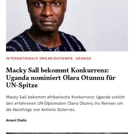
INTERNATIONALE ORGANISATIONEN
UGANDA
Macky Sall bekommt Konkurrenz:
Uganda nominiert Olara Otunnu für
UN-Spitze
Macky Sall bekommt afrikanische Konkurrenz: Uganda schickt
den erfahrenen UN-Diplomaten Olara Otunnu ins Rennen um
die Nachfolge von António Guterres.
Amani Diallo