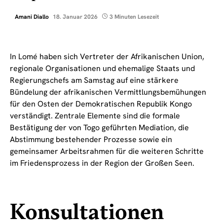
Amani Diallo
18. Januar 2026
3 Minuten Lesezeit
In Lomé haben sich Vertreter der Afrikanischen Union,
regionale Organisationen und ehemalige Staats und
Regierungschefs am Samstag auf eine stärkere
Bündelung der afrikanischen Vermittlungsbemühungen
für den Osten der Demokratischen Republik Kongo
verständigt. Zentrale Elemente sind die formale
Bestätigung der von Togo geführten Mediation, die
Abstimmung bestehender Prozesse sowie ein
gemeinsamer Arbeitsrahmen für die weiteren Schritte
im Friedensprozess in der Region der Großen Seen.
Konsultationen