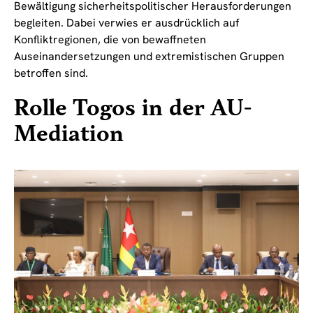
Bewältigung sicherheitspolitischer Herausforderungen
begleiten. Dabei verwies er ausdrücklich auf
Konfliktregionen, die von bewaffneten
Auseinandersetzungen und extremistischen Gruppen
betroffen sind.
Rolle Togos in der AU-
Mediation