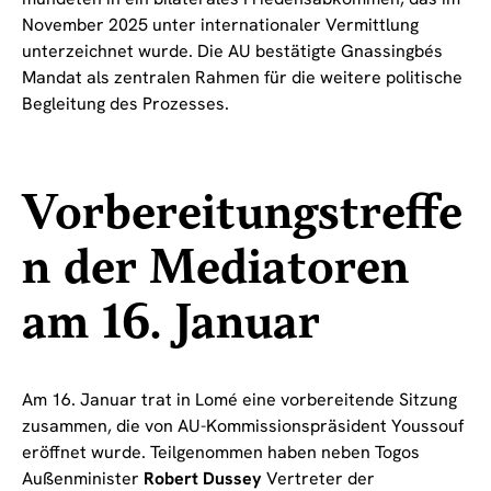
November 2025 unter internationaler Vermittlung
unterzeichnet wurde. Die AU bestätigte Gnassingbés
Mandat als zentralen Rahmen für die weitere politische
Begleitung des Prozesses.
Vorbereitungstreffe
n der Mediatoren
am 16. Januar
Am 16. Januar trat in Lomé eine vorbereitende Sitzung
zusammen, die von AU-Kommissionspräsident Youssouf
eröffnet wurde. Teilgenommen haben neben Togos
Außenminister
Robert Dussey
Vertreter der