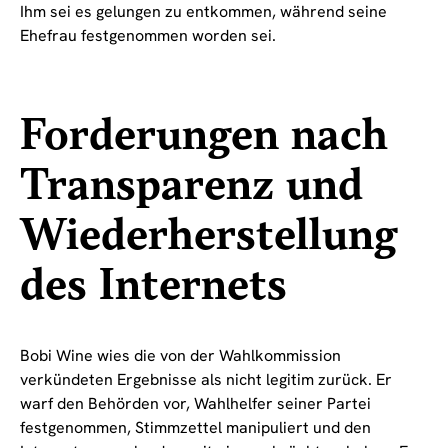
Ihm sei es gelungen zu entkommen, während seine
Ehefrau festgenommen worden sei.
Forderungen nach
Transparenz und
Wiederherstellung
des Internets
Bobi Wine wies die von der Wahlkommission
verkündeten Ergebnisse als nicht legitim zurück. Er
warf den Behörden vor, Wahlhelfer seiner Partei
festgenommen, Stimmzettel manipuliert und den