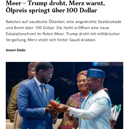
Meer – Trump droht, Merz warnt,
Ölpreis springt über 100 Dollar
Raketen auf saudische Öltanker, eine angedrohte Seeblockade
und Brent über 100 Dollar: Die Huthi eröffnen eine neue
Eskalationsfront im Roten Meer. Trump droht mit militärischer
Vergeltung, Merz stellt sich hinter Saudi-Arabien.
Amani Diallo