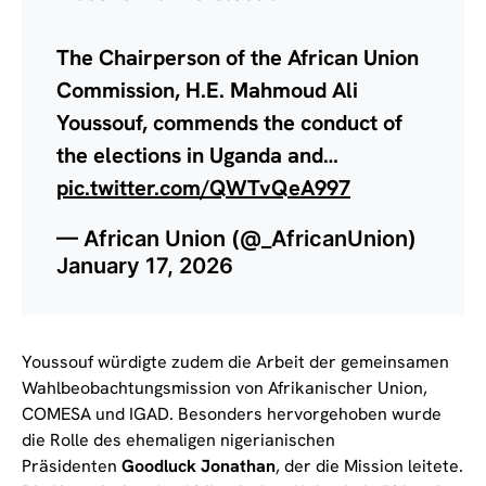
The Chairperson of the African Union
Commission, H.E. Mahmoud Ali
Youssouf, commends the conduct of
the elections in Uganda and…
pic.twitter.com/QWTvQeA997
— African Union (@_AfricanUnion)
January 17, 2026
Youssouf würdigte zudem die Arbeit der gemeinsamen
Wahlbeobachtungsmission von Afrikanischer Union,
COMESA und IGAD. Besonders hervorgehoben wurde
die Rolle des ehemaligen nigerianischen
Präsidenten
Goodluck Jonathan
, der die Mission leitete.