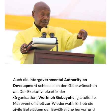
Auch die
Intergovernmental Authority on
Development
schloss sich den Glückwünschen
an. Der Exekutivsekretär der
Organisation,
Workneh Gebeyehu
, gratulierte
Museveni offiziell zur Wiederwahl. Er hob die
zivile Beteiligung der Bevölkerung hervor und