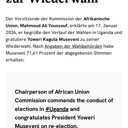
Der Vorsitzende der Kommission der
Afrikanische
Union
,
Mahmoud Ali Youssouf
, erklärte am 17. Januar
2026, er begrüße den Verlauf der Wahlen in Uganda und
gratuliere
Yoweri Kaguta Museveni
zu seiner
Wiederwahl. Nach
Angaben der Wahlbehörden
habe
Museveni 71,61 Prozent der abgegebenen Stimmen
erhalten.
Chairperson of African Union
Commission commends the conduct of
elections in
#Uganda
and
congratulates President Yoweri
Museveni on re-election.