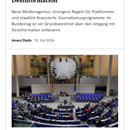
Desinformation
Neue Medienagentur, strengere Regeln für Plattformen
und staatlich finanzierte Journalismusprogramme: Im
Bundestag ist ein Grundsatzstreit über den Umgang mit
Desinformation entbrannt.
Amani Diallo
10. Juli 2026