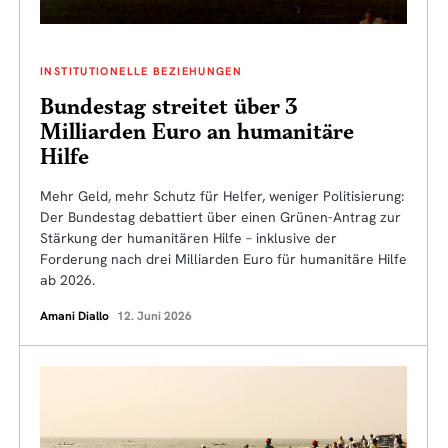
INSTITUTIONELLE BEZIEHUNGEN
Bundestag streitet über 3
Milliarden Euro an humanitäre
Hilfe
Mehr Geld, mehr Schutz für Helfer, weniger Politisierung:
Der Bundestag debattiert über einen Grünen-Antrag zur
Stärkung der humanitären Hilfe – inklusive der
Forderung nach drei Milliarden Euro für humanitäre Hilfe
ab 2026.
Amani Diallo
12. Juni 2026