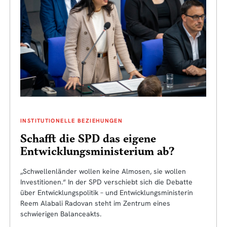
INSTITUTIONELLE BEZIEHUNGEN
Schafft die SPD das eigene
Entwicklungsministerium ab?
„Schwellenländer wollen keine Almosen, sie wollen
Investitionen.“ In der SPD verschiebt sich die Debatte
über Entwicklungspolitik – und Entwicklungsministerin
Reem Alabali Radovan steht im Zentrum eines
schwierigen Balanceakts.