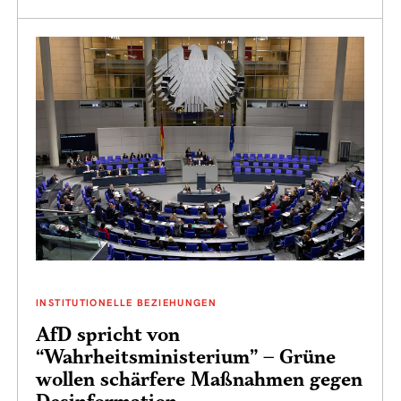
INSTITUTIONELLE BEZIEHUNGEN
AfD spricht von
“Wahrheitsministerium” – Grüne
wollen schärfere Maßnahmen gegen