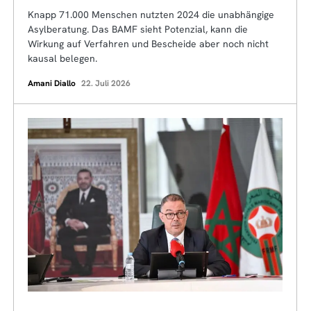
Knapp 71.000 Menschen nutzten 2024 die unabhängige
Asylberatung. Das BAMF sieht Potenzial, kann die
Wirkung auf Verfahren und Bescheide aber noch nicht
kausal belegen.
Amani Diallo
22. Juli 2026