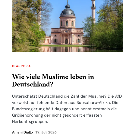
DIASPORA
Wie viele Muslime leben in
Deutschland?
Unterschätzt Deutschland die Zahl der Muslime? Die AfD
verweist auf fehlende Daten aus Subsahara-Afrika. Die
Bundesregierung hält dagegen und nennt erstmals die
Größenordnung der nicht gesondert erfassten
Herkunftsgruppen.
Amani Diallo
19. Juli 2026