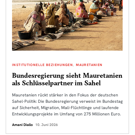
INSTITUTIONELLE BEZIEHUNGEN
MAURETANIEN
Bundesregierung sieht Mauretanien
als Schlüsselpartner im Sahel
Mauretanien rückt stärker in den Fokus der deutschen
Sahel-Politik: Die Bundesregierung verweist im Bundestag
auf Sicherheit, Migration, Mali-Flüchtlinge und laufende
Entwicklungsprojekte im Umfang von 275 Millionen Euro.
Amani Diallo
10. Juni 2026