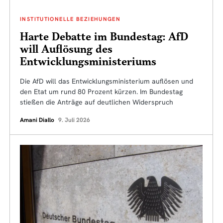
INSTITUTIONELLE BEZIEHUNGEN
Harte Debatte im Bundestag: AfD
will Auflösung des
Entwicklungsministeriums
Die AfD will das Entwicklungsministerium auflösen und
den Etat um rund 80 Prozent kürzen. Im Bundestag
stießen die Anträge auf deutlichen Widerspruch
Amani Diallo
9. Juli 2026