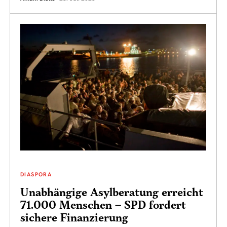
DIASPORA
Unabhängige Asylberatung erreicht
71.000 Menschen – SPD fordert
sichere Finanzierung