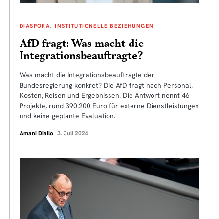
DIASPORA
INSTITUTIONELLE BEZIEHUNGEN
AfD fragt: Was macht die
Integrationsbeauftragte?
Was macht die Integrationsbeauftragte der
Bundesregierung konkret? Die AfD fragt nach Personal,
Kosten, Reisen und Ergebnissen. Die Antwort nennt 46
Projekte, rund 390.200 Euro für externe Dienstleistungen
und keine geplante Evaluation.
Amani Diallo
3. Juli 2026