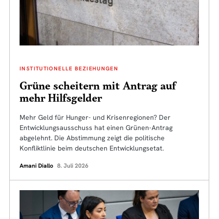
INSTITUTIONELLE BEZIEHUNGEN
Grüne scheitern mit Antrag auf
mehr Hilfsgelder
Mehr Geld für Hunger- und Krisenregionen? Der
Entwicklungsausschuss hat einen Grünen-Antrag
abgelehnt. Die Abstimmung zeigt die politische
Konfliktlinie beim deutschen Entwicklungsetat.
Amani Diallo
8. Juli 2026