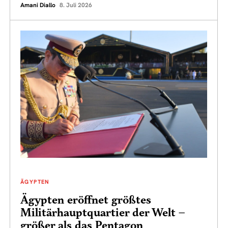
Amani Diallo
8. Juli 2026
ÄGYPTEN
Ägypten eröffnet größtes
Militärhauptquartier der Welt –
größer als das Pentagon