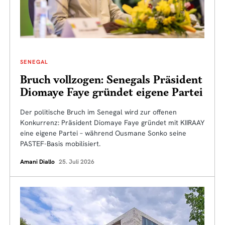
SENEGAL
Bruch vollzogen: Senegals Präsident
Diomaye Faye gründet eigene Partei
Der politische Bruch im Senegal wird zur offenen
Konkurrenz: Präsident Diomaye Faye gründet mit KIIRAAY
eine eigene Partei – während Ousmane Sonko seine
PASTEF-Basis mobilisiert.
Amani Diallo
25. Juli 2026