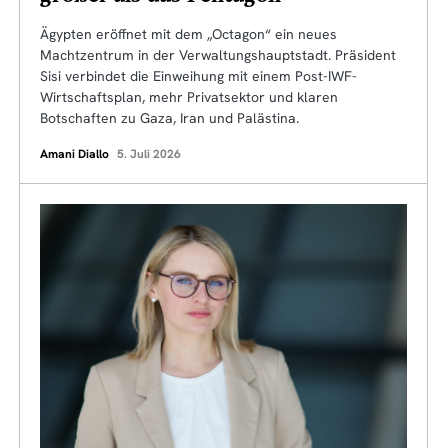
Ägypten eröffnet mit dem „Octagon“ ein neues
Machtzentrum in der Verwaltungshauptstadt. Präsident
Sisi verbindet die Einweihung mit einem Post-IWF-
Wirtschaftsplan, mehr Privatsektor und klaren
Botschaften zu Gaza, Iran und Palästina.
Amani Diallo
5. Juli 2026