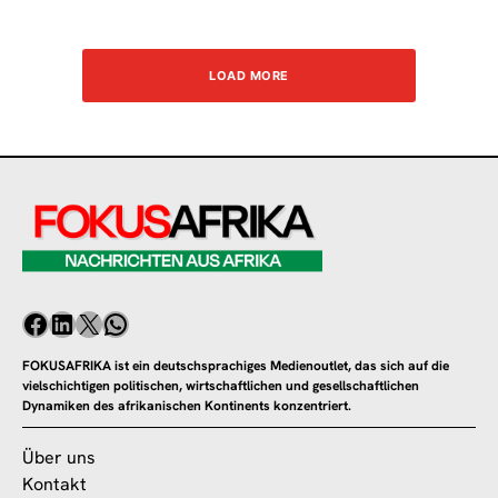
LOAD MORE
FOKUSAFRIKA ist ein deutschsprachiges Medienoutlet, das sich auf die
vielschichtigen politischen, wirtschaftlichen und gesellschaftlichen
Dynamiken des afrikanischen Kontinents konzentriert.
Über uns
Kontakt