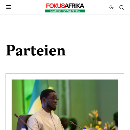
Parteien