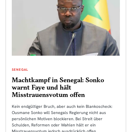
SENEGAL
Machtkampf in Senegal: Sonko
warnt Faye und hält
Misstrauensvotum offen
Kein endgültiger Bruch, aber auch kein Blankoscheck:
Ousmane Sonko will Senegals Regierung nicht aus
persönlichen Motiven blockieren. Bei Streit über
Schulden, Reformen oder Wahlen hält er ein
Misstrauensvotum jedoch ausdrücklich offen.