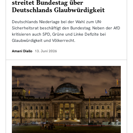
streitet Bundestag über
Deutschlands Glaubwürdigkeit
Deutschlands Niederlage bei der Wahl zum UN-
Sicherheitsrat beschäftigt den Bundestag. Neben der AfD
kritisieren auch SPD, Grüne und Linke Defizite bei
Glaubwürdigkeit und Völkerrecht.
Amani Diallo
13. Juni 2026