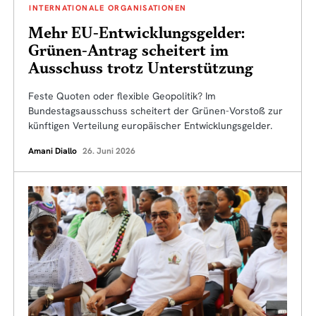
INTERNATIONALE ORGANISATIONEN
Mehr EU-Entwicklungsgelder:
Grünen-Antrag scheitert im
Ausschuss trotz Unterstützung
Feste Quoten oder flexible Geopolitik? Im
Bundestagsausschuss scheitert der Grünen-Vorstoß zur
künftigen Verteilung europäischer Entwicklungsgelder.
Amani Diallo
26. Juni 2026