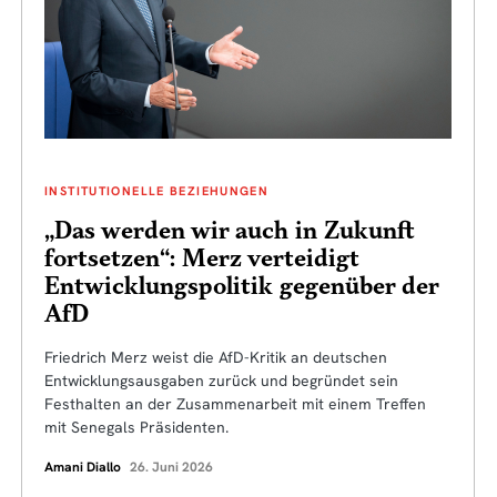
INSTITUTIONELLE BEZIEHUNGEN
„Das werden wir auch in Zukunft
fortsetzen“: Merz verteidigt
Entwicklungspolitik gegenüber der
AfD
Friedrich Merz weist die AfD-Kritik an deutschen
Entwicklungsausgaben zurück und begründet sein
Festhalten an der Zusammenarbeit mit einem Treffen
mit Senegals Präsidenten.
Amani Diallo
26. Juni 2026