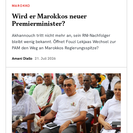
MAROKKO
Wird er Marokkos neuer
Premierminister?
Akhannouch tritt nicht mehr an, sein RNI-Nachfolger
bleibt wenig bekannt. Öffnet Fouzi Lekjaas Wechsel zur
PAM den Weg an Marokkos Regierungsspitze?
Amani Diallo
21. Juli 2026