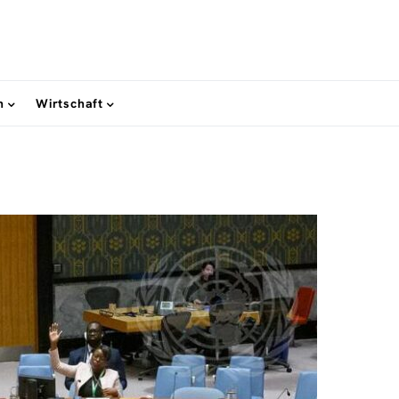
n
Wirtschaft