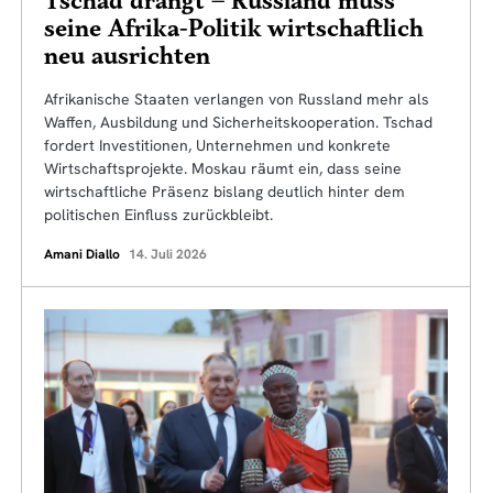
Tschad drängt – Russland muss
seine Afrika-Politik wirtschaftlich
neu ausrichten
Afrikanische Staaten verlangen von Russland mehr als
Waffen, Ausbildung und Sicherheitskooperation. Tschad
fordert Investitionen, Unternehmen und konkrete
Wirtschaftsprojekte. Moskau räumt ein, dass seine
wirtschaftliche Präsenz bislang deutlich hinter dem
politischen Einfluss zurückbleibt.
Amani Diallo
14. Juli 2026