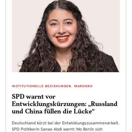
INSTITUTIONELLE BEZIEHUNGEN
MAROKKO
SPD warnt vor
Entwicklungskürzungen: „Russland
und China füllen die Lücke“
Deutschland kürzt bei der Entwicklungszusammenarbeit.
SPD-Politikerin Sanae Abdi warnt: Wo Berlin sich