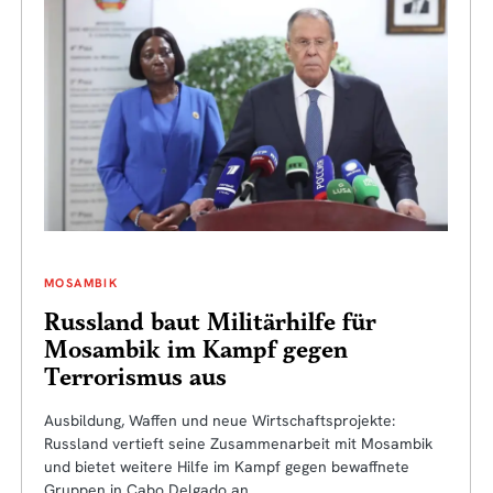
MOSAMBIK
Russland baut Militärhilfe für
Mosambik im Kampf gegen
Terrorismus aus
Ausbildung, Waffen und neue Wirtschaftsprojekte:
Russland vertieft seine Zusammenarbeit mit Mosambik
und bietet weitere Hilfe im Kampf gegen bewaffnete
Gruppen in Cabo Delgado an.