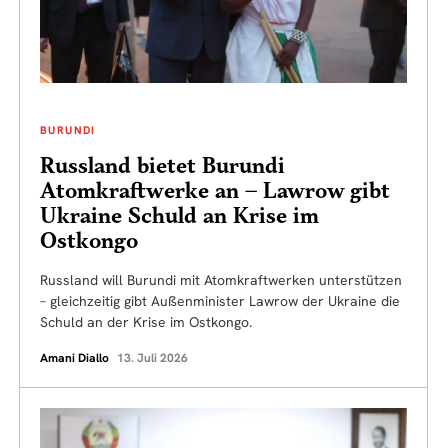
BURUNDI
Russland bietet Burundi
Atomkraftwerke an – Lawrow gibt
Ukraine Schuld an Krise im
Ostkongo
Russland will Burundi mit Atomkraftwerken unterstützen
– gleichzeitig gibt Außenminister Lawrow der Ukraine die
Schuld an der Krise im Ostkongo.
Amani Diallo
13. Juli 2026