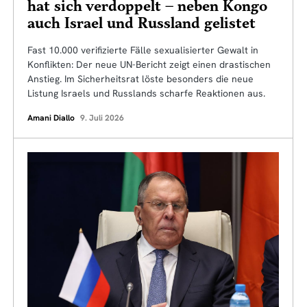
hat sich verdoppelt – neben Kongo
auch Israel und Russland gelistet
Fast 10.000 verifizierte Fälle sexualisierter Gewalt in
Konflikten: Der neue UN-Bericht zeigt einen drastischen
Anstieg. Im Sicherheitsrat löste besonders die neue
Listung Israels und Russlands scharfe Reaktionen aus.
Amani Diallo
9. Juli 2026