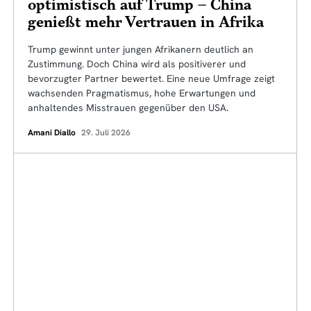
optimistisch auf Trump – China
genießt mehr Vertrauen in Afrika
Trump gewinnt unter jungen Afrikanern deutlich an
Zustimmung. Doch China wird als positiverer und
bevorzugter Partner bewertet. Eine neue Umfrage zeigt
wachsenden Pragmatismus, hohe Erwartungen und
anhaltendes Misstrauen gegenüber den USA.
Amani Diallo
29. Juli 2026