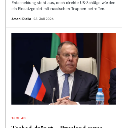
Entscheidung steht aus, doch direkte US-Schläge würden
ein Einsatzgebiet mit russischen Truppen betreffen.
Amani Diallo
23. Juli 2026
TSCHAD