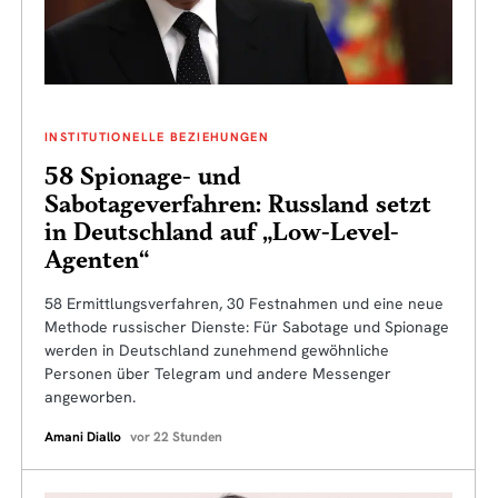
INSTITUTIONELLE BEZIEHUNGEN
58 Spionage- und
Sabotageverfahren: Russland setzt
in Deutschland auf „Low-Level-
Agenten“
58 Ermittlungsverfahren, 30 Festnahmen und eine neue
Methode russischer Dienste: Für Sabotage und Spionage
werden in Deutschland zunehmend gewöhnliche
Personen über Telegram und andere Messenger
angeworben.
Amani Diallo
vor 22 Stunden