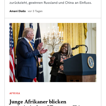
zurückzieht, gewinnen Russland und China an Einfluss.
Amani Diallo
vor 3 Tagen
AFRIKA
Junge Afrikaner blicken