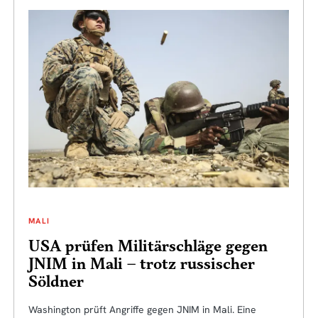
MALI
USA prüfen Militärschläge gegen
JNIM in Mali – trotz russischer
Söldner
Washington prüft Angriffe gegen JNIM in Mali. Eine