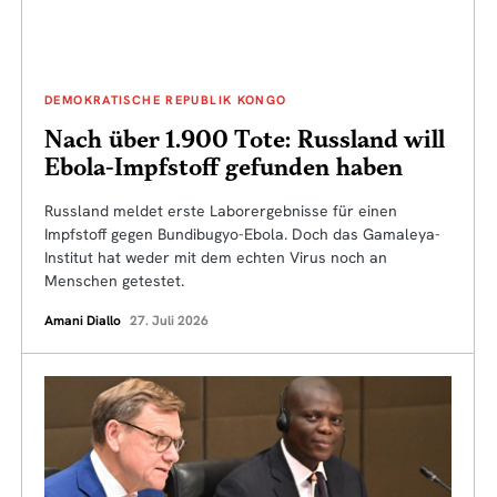
DEMOKRATISCHE REPUBLIK KONGO
Nach über 1.900 Tote: Russland will
Ebola-Impfstoff gefunden haben
Russland meldet erste Laborergebnisse für einen
Impfstoff gegen Bundibugyo-Ebola. Doch das Gamaleya-
Institut hat weder mit dem echten Virus noch an
Menschen getestet.
Amani Diallo
27. Juli 2026