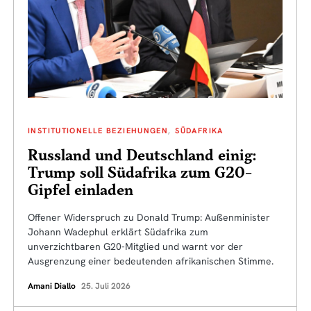
INSTITUTIONELLE BEZIEHUNGEN
SÜDAFRIKA
Russland und Deutschland einig:
Trump soll Südafrika zum G20-
Gipfel einladen
Offener Widerspruch zu Donald Trump: Außenminister
Johann Wadephul erklärt Südafrika zum
unverzichtbaren G20-Mitglied und warnt vor der
Ausgrenzung einer bedeutenden afrikanischen Stimme.
Amani Diallo
25. Juli 2026