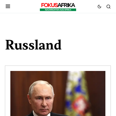
Russland