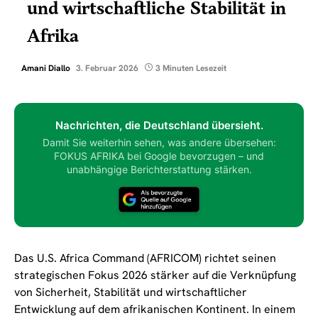
und wirtschaftliche Stabilität in
Afrika
Amani Diallo
3. Februar 2026
3 Minuten Lesezeit
Nachrichten, die Deutschland übersieht.
Damit Sie weiterhin sehen, was andere übersehen:
FOKUS AFRIKA bei Google bevorzugen – und
unabhängige Berichterstattung stärken.
Das U.S. Africa Command (AFRICOM) richtet seinen
strategischen Fokus 2026 stärker auf die Verknüpfung
von Sicherheit, Stabilität und wirtschaftlicher
Entwicklung auf dem afrikanischen Kontinent. In einem