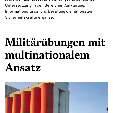
Unterstützung in den Bereichen Aufklärung,
Informationsfusion und Beratung die nationalen
Sicherheitskräfte ergänze.
Militärübungen mit
multinationalem
Ansatz