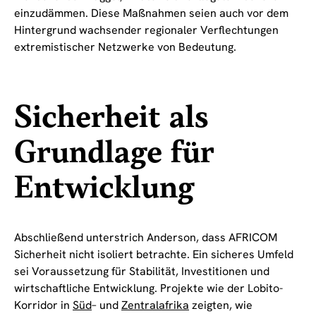
einzudämmen. Diese Maßnahmen seien auch vor dem
Hintergrund wachsender regionaler Verflechtungen
extremistischer Netzwerke von Bedeutung.
Sicherheit als
Grundlage für
Entwicklung
Abschließend unterstrich Anderson, dass AFRICOM
Sicherheit nicht isoliert betrachte. Ein sicheres Umfeld
sei Voraussetzung für Stabilität, Investitionen und
wirtschaftliche Entwicklung. Projekte wie der Lobito-
Korridor in
Süd
– und
Zentralafrika
zeigten, wie