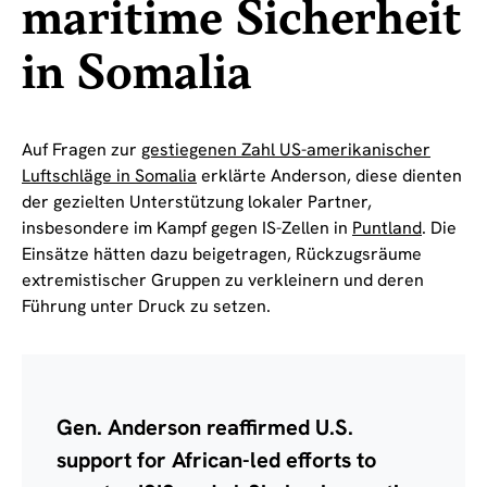
maritime Sicherheit
in Somalia
Auf Fragen zur
gestiegenen Zahl US-amerikanischer
Luftschläge in Somalia
erklärte Anderson, diese dienten
der gezielten Unterstützung lokaler Partner,
insbesondere im Kampf gegen IS-Zellen in
Puntland
. Die
Einsätze hätten dazu beigetragen, Rückzugsräume
extremistischer Gruppen zu verkleinern und deren
Führung unter Druck zu setzen.
Gen. Anderson reaffirmed U.S.
support for African-led efforts to