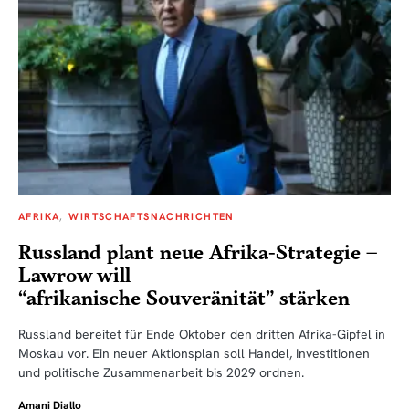
AFRIKA
WIRTSCHAFTSNACHRICHTEN
Russland plant neue Afrika-Strategie –
Lawrow will
“afrikanische Souveränität” stärken
Russland bereitet für Ende Oktober den dritten Afrika-Gipfel in
Moskau vor. Ein neuer Aktionsplan soll Handel, Investitionen
und politische Zusammenarbeit bis 2029 ordnen.
Amani Diallo