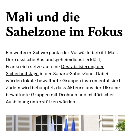
Mali und die
Sahelzone im Fokus
Ein weiterer Schwerpunkt der Vorwürfe betrifft Mali.
Der russische Auslandsgeheimdienst erklärt,
Frankreich setze auf eine
Destabilisierung der
Sicherheitslage
in der Sahara-Sahel-Zone. Dabei
würden lokale bewaffnete Gruppen instrumentalisiert.
Zudem wird behauptet, dass Akteure aus der Ukraine
bewaffnete Gruppen mit Drohnen und militärischer
Ausbildung unterstützen würden.