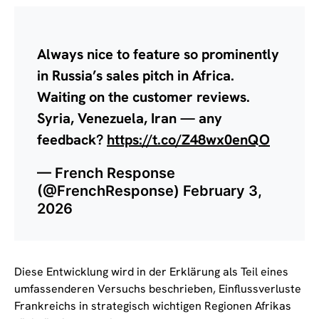
Always nice to feature so prominently
in Russia’s sales pitch in Africa.
Waiting on the customer reviews.
Syria, Venezuela, Iran — any
feedback?
https://t.co/Z48wx0enQO
— French Response
(@FrenchResponse)
February 3,
2026
Diese Entwicklung wird in der Erklärung als Teil eines
umfassenderen Versuchs beschrieben, Einflussverluste
Frankreichs in strategisch wichtigen Regionen Afrikas