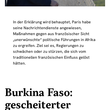
In der Erklärung wird behauptet, Paris habe
seine Nachrichtendienste angewiesen,
Maßnahmen gegen aus französischer Sicht
„unerwünschte“ politische Führungen in Afrika
zu ergreifen. Ziel sei es, Regierungen zu
schwächen oder zu stürzen, die sich vom
traditionellen französischen Einfluss gelöst
hätten.
Burkina Faso:
gescheiterter