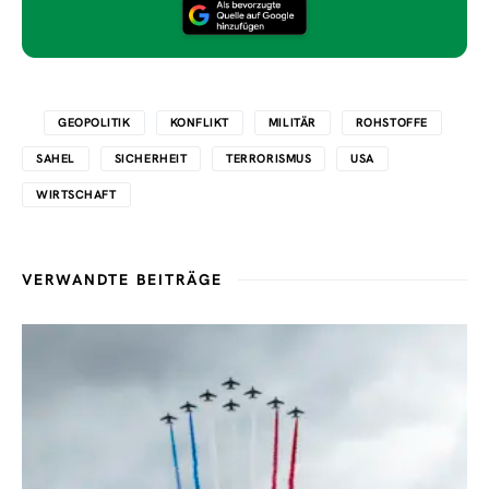
GEOPOLITIK
KONFLIKT
MILITÄR
ROHSTOFFE
SAHEL
SICHERHEIT
TERRORISMUS
USA
WIRTSCHAFT
VERWANDTE BEITRÄGE