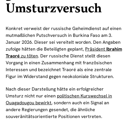
Umsturzversuch
Konkret verweist der russische Geheimdienst auf einen
mutmaßlichen Putschversuch in Burkina Faso am 3.
Januar 2026. Dieser sei vereitelt worden. Den Angaben
zufolge hätten die Beteiligten geplant,
Präsident
Ibrahim
Traoré
zu töten
. Der russische Dienst stellt diesen
Vorgang in einen Zusammenhang mit französischen
Interessen und bezeichnet Traoré als eine zentrale
Figur im Widerstand gegen neokoloniale Strukturen.
Nach dieser Darstellung hätte ein erfolgreicher
Umsturz nicht nur einen
politischen Kurswechsel in
Ouagadougou bewirkt
, sondern auch ein Signal an
andere Regierungen gesendet, die ähnliche
souveränitätsorientierte Positionen vertreten.