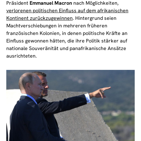
Präsident
Emmanuel Macron
nach Möglichkeiten,
verlorenen politischen Einfluss auf dem afrikanischen
Kontinent zurückzugewinnen
. Hintergrund seien
Machtverschiebungen in mehreren früheren
französischen Kolonien, in denen politische Kräfte an
Einfluss gewonnen hätten, die ihre Politik stärker auf
nationale Souveränität und panafrikanische Ansätze
ausrichteten.