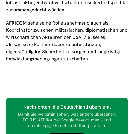
Infrastruktur, Rohstoffwirtschaft und Sicherheitspolitik
zusammengedacht würden.
AFRICOM sehe seine
Rolle zunehmend auch als
Koordinator zwischen militärischen, diplomatischen und
wirtschaftlichen Akteuren
der USA. Ziel sei es,
afrikanische Partner dabei zu unterstützen,
eigenständig für Sicherheit zu sorgen und langfristige
Entwicklungsbedingungen zu schaffen.
Nachrichten, die Deutschland übersieht.
Damit Sie weiterhin sehen, was andere übersehen:
FOKUS AFRIKA bei Google bevorzugen – und
unabhängige Berichterstattung stärken.