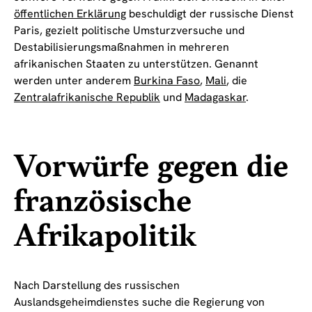
öffentlichen Erklärung
beschuldigt der russische Dienst
Paris, gezielt politische Umsturzversuche und
Destabilisierungsmaßnahmen in mehreren
afrikanischen Staaten zu unterstützen. Genannt
werden unter anderem
Burkina Faso
,
Mali
, die
Zentralafrikanische Republik
und
Madagaskar
.
Vorwürfe gegen die
französische
Afrikapolitik
Nach Darstellung des russischen
Auslandsgeheimdienstes suche die Regierung von