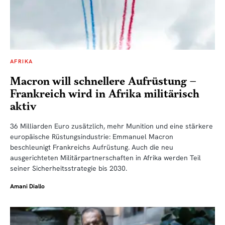
AFRIKA
Macron will schnellere Aufrüstung –
Frankreich wird in Afrika militärisch
aktiv
36 Milliarden Euro zusätzlich, mehr Munition und eine stärkere
europäische Rüstungsindustrie: Emmanuel Macron
beschleunigt Frankreichs Aufrüstung. Auch die neu
ausgerichteten Militärpartnerschaften in Afrika werden Teil
seiner Sicherheitsstrategie bis 2030.
Amani Diallo