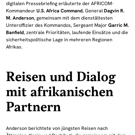
digitalen Pressebriefing erläuterte der AFRICOM-
Kommandeur
U.S. Africa Command
, General
Dagvin R.
M. Anderson
, gemeinsam mit dem dienstältesten
Unteroffizier des Kommandos, Sergeant Major
Garric M.
Banfield
, zentrale Prioritäten, laufende Einsätze und die
sicherheitspolitische Lage in mehreren Regionen
Afrikas.
Reisen und Dialog
mit afrikanischen
Partnern
Anderson berichtete von jüngsten Reisen nach