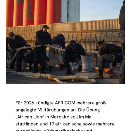
Für 2026 kündigte AFRICOM mehrere groß
angelegte Militärübungen an. Die
Übung
„African Lion“ in Marokko
soll im Mai
stattfinden und 19 afrikanische sowie mehrere
europäische, südamerikanische und