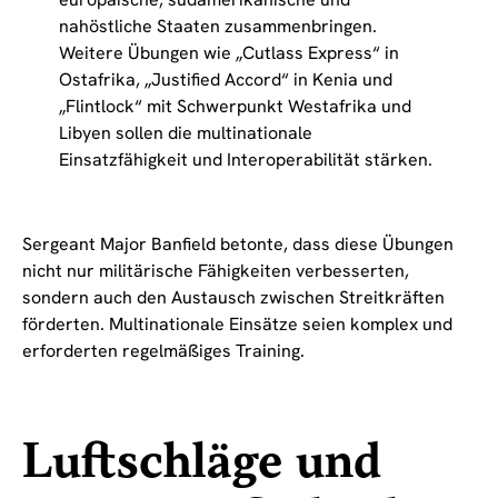
nahöstliche Staaten zusammenbringen.
Weitere Übungen wie „Cutlass Express“ in
Ostafrika, „Justified Accord“ in Kenia und
„Flintlock“ mit Schwerpunkt Westafrika und
Libyen sollen die multinationale
Einsatzfähigkeit und Interoperabilität stärken.
Sergeant Major Banfield betonte, dass diese Übungen
nicht nur militärische Fähigkeiten verbesserten,
sondern auch den Austausch zwischen Streitkräften
förderten. Multinationale Einsätze seien komplex und
erforderten regelmäßiges Training.
Luftschläge und