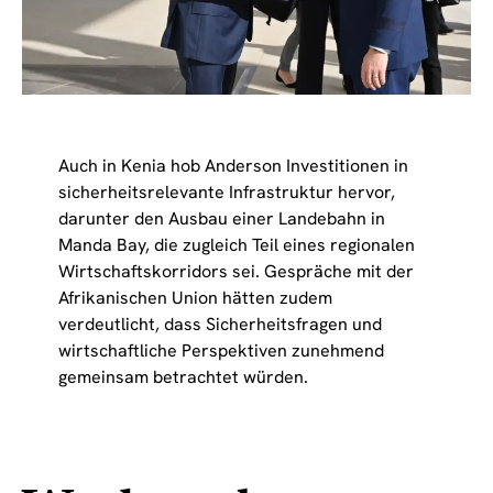
Auch in Kenia hob Anderson Investitionen in
sicherheitsrelevante Infrastruktur hervor,
darunter den Ausbau einer Landebahn in
Manda Bay, die zugleich Teil eines regionalen
Wirtschaftskorridors sei. Gespräche mit der
Afrikanischen Union hätten zudem
verdeutlicht, dass Sicherheitsfragen und
wirtschaftliche Perspektiven zunehmend
gemeinsam betrachtet würden.