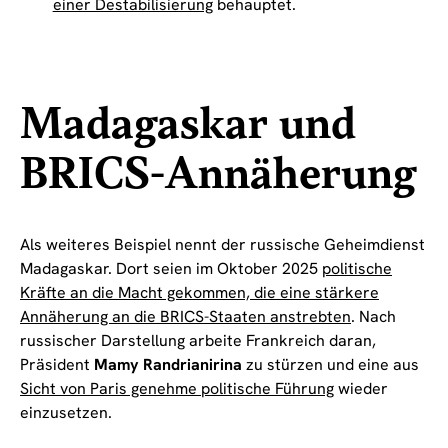
einer Destabilisierung
behauptet.
Madagaskar und
BRICS-Annäherung
Als weiteres Beispiel nennt der russische Geheimdienst
Madagaskar. Dort seien im Oktober 2025
politische
Kräfte an die Macht gekommen, die eine stärkere
Annäherung an die BRICS-Staaten anstrebten
. Nach
russischer Darstellung arbeite Frankreich daran,
Präsident
Mamy Randrianirina
zu stürzen und eine aus
Sicht von Paris genehme politische Führung
wieder
einzusetzen.