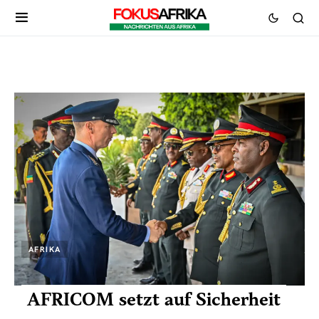
AFRIKA
AFRICOM setzt auf Sicherheit