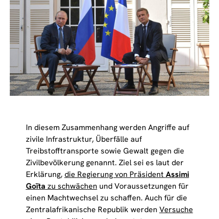
In diesem Zusammenhang werden Angriffe auf
zivile Infrastruktur, Überfälle auf
Treibstofftransporte sowie Gewalt gegen die
Zivilbevölkerung genannt. Ziel sei es laut der
Erklärung,
die Regierung von Präsident
Assimi
Goïta
zu schwächen
und Voraussetzungen für
einen Machtwechsel zu schaffen. Auch für die
Zentralafrikanische Republik werden
Versuche