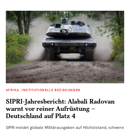
AFRIKA
INSTITUTIONELLE BEZIEHUNGEN
SIPRI-Jahresbericht: Alabali Radovan
warnt vor reiner Aufrüstung –
Deutschland auf Platz 4
SIPRI meldet globale Militärausgaben auf Höchststand, schwere