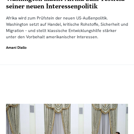
seiner neuen Interessenpolitik
Afrika wird zum Prüfstein der neuen US-Außenpolitik.
Washington setzt auf Handel, kritische Rohstoffe, Sicherheit und
Migration – und stellt klassische Entwicklungshilfe stärker
unter den Vorbehalt amerikanischer Interessen.
Amani Diallo