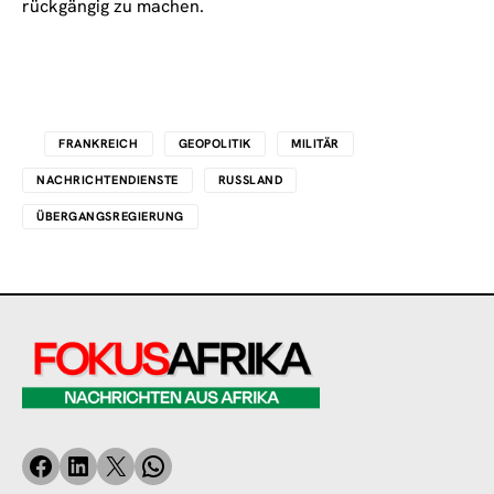
rückgängig zu machen.
FRANKREICH
GEOPOLITIK
MILITÄR
NACHRICHTENDIENSTE
RUSSLAND
ÜBERGANGSREGIERUNG