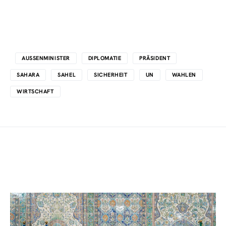
AUSSENMINISTER
DIPLOMATIE
PRÄSIDENT
SAHARA
SAHEL
SICHERHEIT
UN
WAHLEN
WIRTSCHAFT