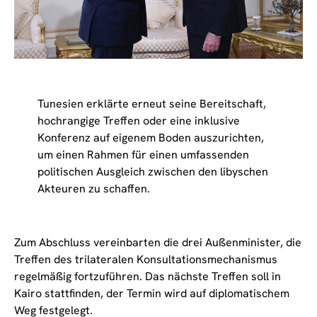
Tunesien erklärte erneut seine Bereitschaft,
hochrangige Treffen oder eine inklusive
Konferenz auf eigenem Boden auszurichten,
um einen Rahmen für einen umfassenden
politischen Ausgleich zwischen den libyschen
Akteuren zu schaffen.
Zum Abschluss vereinbarten die drei Außenminister, die
Treffen des trilateralen Konsultationsmechanismus
regelmäßig fortzuführen. Das nächste Treffen soll in
Kairo stattfinden, der Termin wird auf diplomatischem
Weg festgelegt.