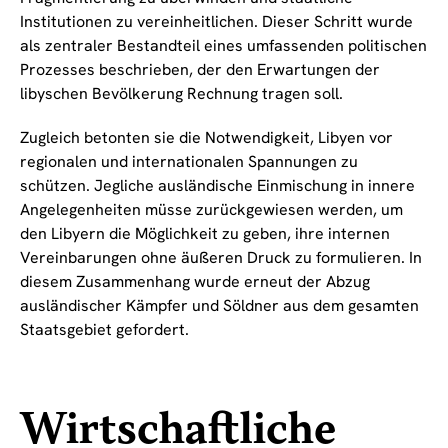
Institutionen zu vereinheitlichen. Dieser Schritt wurde
als zentraler Bestandteil eines umfassenden politischen
Prozesses beschrieben, der den Erwartungen der
libyschen Bevölkerung Rechnung tragen soll.
Zugleich betonten sie die Notwendigkeit, Libyen vor
regionalen und internationalen Spannungen zu
schützen. Jegliche ausländische Einmischung in innere
Angelegenheiten müsse zurückgewiesen werden, um
den Libyern die Möglichkeit zu geben, ihre internen
Vereinbarungen ohne äußeren Druck zu formulieren. In
diesem Zusammenhang wurde erneut der Abzug
ausländischer Kämpfer und Söldner aus dem gesamten
Staatsgebiet gefordert.
Wirtschaftliche