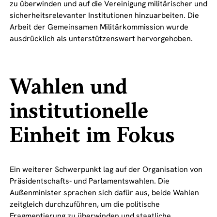
zu überwinden und auf die Vereinigung militärischer und
sicherheitsrelevanter Institutionen hinzuarbeiten. Die
Arbeit der Gemeinsamen Militärkommission wurde
ausdrücklich als unterstützenswert hervorgehoben.
Wahlen und
institutionelle
Einheit im Fokus
Ein weiterer Schwerpunkt lag auf der Organisation von
Präsidentschafts- und Parlamentswahlen. Die
Außenminister sprachen sich dafür aus, beide Wahlen
zeitgleich durchzuführen, um die politische
Fragmentierung zu überwinden und staatliche