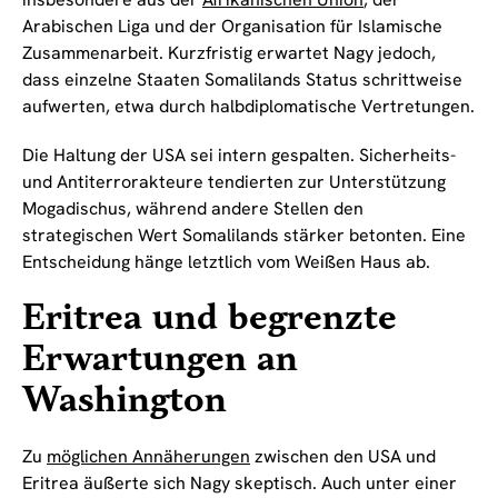
Arabischen Liga und der Organisation für Islamische
Zusammenarbeit. Kurzfristig erwartet Nagy jedoch,
dass einzelne Staaten Somalilands Status schrittweise
aufwerten, etwa durch halbdiplomatische Vertretungen.
Die Haltung der USA sei intern gespalten. Sicherheits-
und Antiterrorakteure tendierten zur Unterstützung
Mogadischus, während andere Stellen den
strategischen Wert Somalilands stärker betonten. Eine
Entscheidung hänge letztlich vom Weißen Haus ab.
Eritrea und begrenzte
Erwartungen an
Washington
Zu
möglichen Annäherungen
zwischen den USA und
Eritrea äußerte sich Nagy skeptisch. Auch unter einer