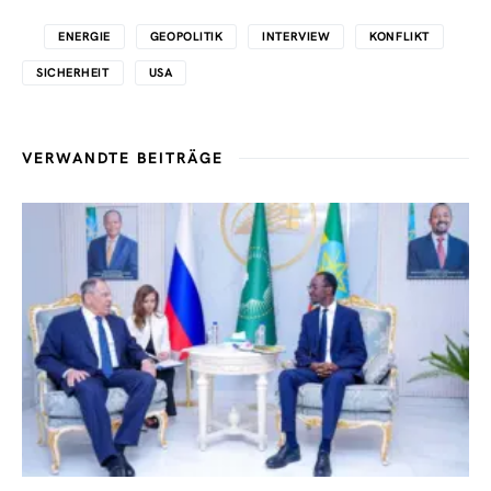
ENERGIE
GEOPOLITIK
INTERVIEW
KONFLIKT
SICHERHEIT
USA
VERWANDTE BEITRÄGE