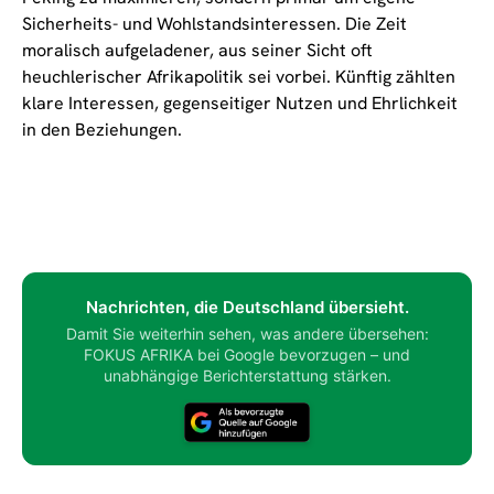
Sicherheits- und Wohlstandsinteressen. Die Zeit
moralisch aufgeladener, aus seiner Sicht oft
heuchlerischer Afrikapolitik sei vorbei. Künftig zählten
klare Interessen, gegenseitiger Nutzen und Ehrlichkeit
in den Beziehungen.
Nachrichten, die Deutschland übersieht.
Damit Sie weiterhin sehen, was andere übersehen:
FOKUS AFRIKA bei Google bevorzugen – und
unabhängige Berichterstattung stärken.