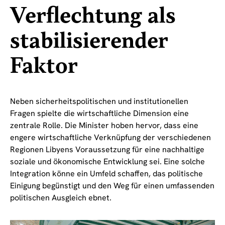
Verflechtung als
stabilisierender
Faktor
Neben sicherheitspolitischen und institutionellen
Fragen spielte die wirtschaftliche Dimension eine
zentrale Rolle. Die Minister hoben hervor, dass eine
engere wirtschaftliche Verknüpfung der verschiedenen
Regionen Libyens Voraussetzung für eine nachhaltige
soziale und ökonomische Entwicklung sei. Eine solche
Integration könne ein Umfeld schaffen, das politische
Einigung begünstigt und den Weg für einen umfassenden
politischen Ausgleich ebnet.