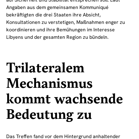
Angaben aus dem gemeinsamen Kommuniqué
bekräftigten die drei Staaten ihre Absicht,
Konsultationen zu verstetigen, Maßnahmen enger zu
koordinieren und ihre Bemühungen im Interesse
Libyens und der gesamten Region zu bündeln.
Trilateralem
Mechanismus
kommt wachsende
Bedeutung zu
Das Treffen fand vor dem Hintergrund anhaltender