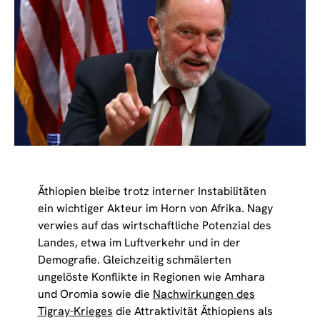
Äthiopien bleibe trotz interner Instabilitäten
ein wichtiger Akteur im Horn von Afrika. Nagy
verwies auf das wirtschaftliche Potenzial des
Landes, etwa im Luftverkehr und in der
Demografie. Gleichzeitig schmälerten
ungelöste Konflikte in Regionen wie Amhara
und Oromia sowie die
Nachwirkungen des
Tigray-Krieges
die Attraktivität Äthiopiens als