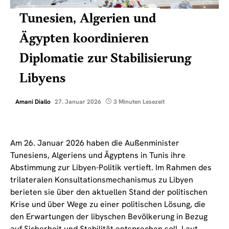
Tunesien, Algerien und
Ägypten koordinieren
Diplomatie zur Stabilisierung
Libyens
Amani Diallo
27. Januar 2026
3 Minuten Lesezeit
Am 26. Januar 2026 haben die Außenminister
Tunesiens, Algeriens und Ägyptens in Tunis ihre
Abstimmung zur Libyen-Politik vertieft. Im Rahmen des
trilateralen Konsultationsmechanismus zu Libyen
berieten sie über den aktuellen Stand der politischen
Krise und über Wege zu einer politischen Lösung, die
den Erwartungen der libyschen Bevölkerung in Bezug
auf Sicherheit und Stabilität entsprechen soll. Laut