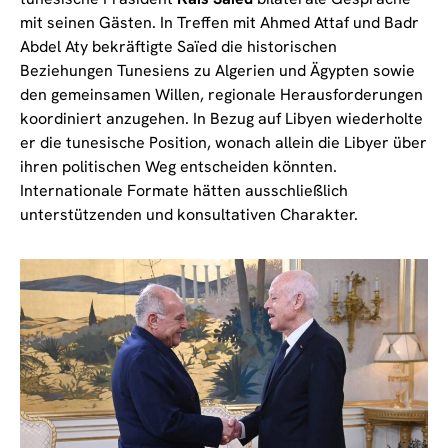
mit seinen Gästen. In Treffen mit Ahmed Attaf und Badr
Abdel Aty bekräftigte Saïed die historischen
Beziehungen Tunesiens zu Algerien und Ägypten sowie
den gemeinsamen Willen, regionale Herausforderungen
koordiniert anzugehen. In Bezug auf Libyen wiederholte
er die tunesische Position, wonach allein die Libyer über
ihren politischen Weg entscheiden könnten.
Internationale Formate hätten ausschließlich
unterstützenden und konsultativen Charakter.