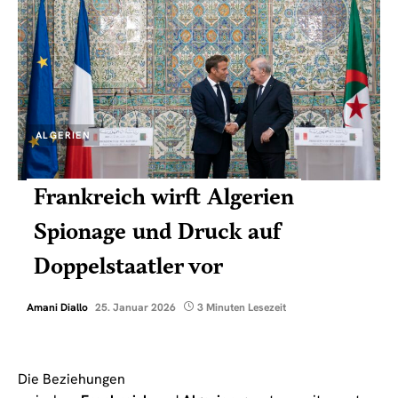
ALGERIEN
Frankreich wirft Algerien
Spionage und Druck auf
Doppelstaatler vor
Amani Diallo
25. Januar 2026
3 Minuten Lesezeit
Die Beziehungen