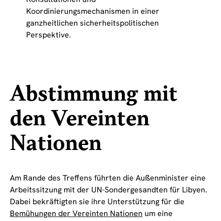
Koordinierungsmechanismen in einer
ganzheitlichen sicherheitspolitischen
Perspektive.
Abstimmung mit
den Vereinten
Nationen
Am Rande des Treffens führten die Außenminister eine
Arbeitssitzung mit der UN-Sondergesandten für Libyen.
Dabei bekräftigten sie ihre Unterstützung für die
Bemühungen der Vereinten Nationen
um eine