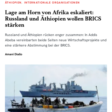
ÄTHIOPIEN
INTERNATIONALE ORGANISATIONEN
Lage am Horn von Afrika eskaliert:
Russland und Äthiopien wollen BRICS
stärken
Russland und Äthiopien rücken enger zusammen: In Addis
Abeba vereinbarten beide Seiten neue Wirtschaftsprojekte und
eine stärkere Abstimmung bei der BRICS.
Amani Diallo