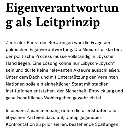
Eigenverantwortun
g als Leitprinzip
Zentraler Punkt der Beratungen war die Frage der
politischen Eigenverantwortung. Die Minister erklärten,
der politische Prozess müsse vollständig in libyscher
Hand liegen. Eine Lösung könne nur „libysch-libysch“
sein und dürfe keine relevanten Akteure ausschließen.
Unter dem Dach und mit Unterstützung der Vereinten
Nationen solle ein einheitlicher Staat mit stabilen
Institutionen entstehen, der Sicherheit, Entwicklung und
gesellschaftliches Wohlergehen gewährleistet.
In diesem Zusammenhang riefen die drei Staaten alle
libyschen Parteien dazu auf, Dialog gegenüber
Konfrontation zu priorisieren, bestehende Spaltungen