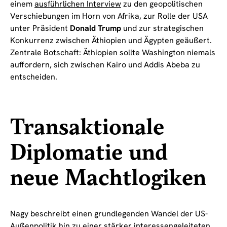
einem
ausführlichen Interview
zu den geopolitischen
Verschiebungen im Horn von Afrika, zur Rolle der USA
unter Präsident
Donald Trump
und zur strategischen
Konkurrenz zwischen Äthiopien und Ägypten geäußert.
Zentrale Botschaft: Äthiopien sollte Washington niemals
auffordern, sich zwischen Kairo und Addis Abeba zu
entscheiden.
Transaktionale
Diplomatie und
neue Machtlogiken
Nagy beschreibt einen grundlegenden Wandel der US-
Außenpolitik hin zu einer stärker interessengeleiteten,