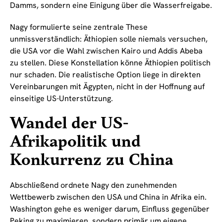
Damms, sondern eine Einigung über die Wasserfreigabe.
Nagy formulierte seine zentrale These
unmissverständlich: Äthiopien solle niemals versuchen,
die USA vor die Wahl zwischen Kairo und Addis Abeba
zu stellen. Diese Konstellation könne Äthiopien politisch
nur schaden. Die realistische Option liege in direkten
Vereinbarungen mit Ägypten, nicht in der Hoffnung auf
einseitige US-Unterstützung.
Wandel der US-
Afrikapolitik und
Konkurrenz zu China
Abschließend ordnete Nagy den zunehmenden
Wettbewerb zwischen den USA und China in Afrika ein.
Washington gehe es weniger darum, Einfluss gegenüber
Peking zu maximieren, sondern primär um eigene