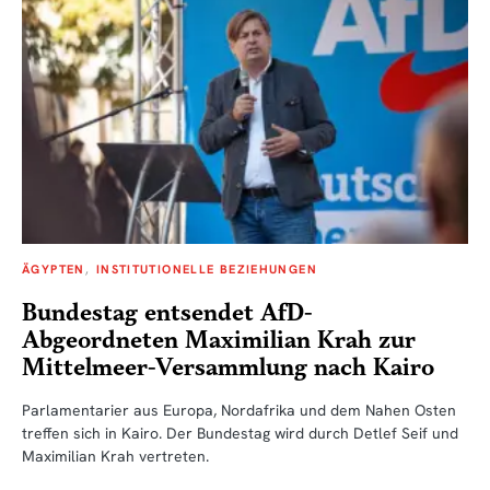
ÄGYPTEN
INSTITUTIONELLE BEZIEHUNGEN
Bundestag entsendet AfD-
Abgeordneten Maximilian Krah zur
Mittelmeer-Versammlung nach Kairo
Parlamentarier aus Europa, Nordafrika und dem Nahen Osten
treffen sich in Kairo. Der Bundestag wird durch Detlef Seif und
Maximilian Krah vertreten.