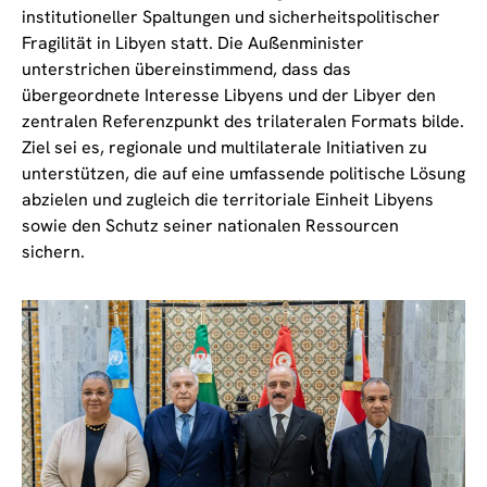
institutioneller Spaltungen und sicherheitspolitischer
Fragilität in Libyen statt. Die Außenminister
unterstrichen übereinstimmend, dass das
übergeordnete Interesse Libyens und der Libyer den
zentralen Referenzpunkt des trilateralen Formats bilde.
Ziel sei es, regionale und multilaterale Initiativen zu
unterstützen, die auf eine umfassende politische Lösung
abzielen und zugleich die territoriale Einheit Libyens
sowie den Schutz seiner nationalen Ressourcen
sichern.