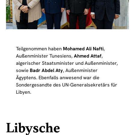
Teilgenommen haben
Mohamed Ali Nafti
,
Außenminister Tunesiens,
Ahmed Attaf
,
algerischer Staatsminister und Außenminister,
sowie
Badr Abdel Aty
, Außenminister
Ägyptens. Ebenfalls anwesend war die
Sondergesandte des UN-Generalsekretärs für
Libyen.
Libysche