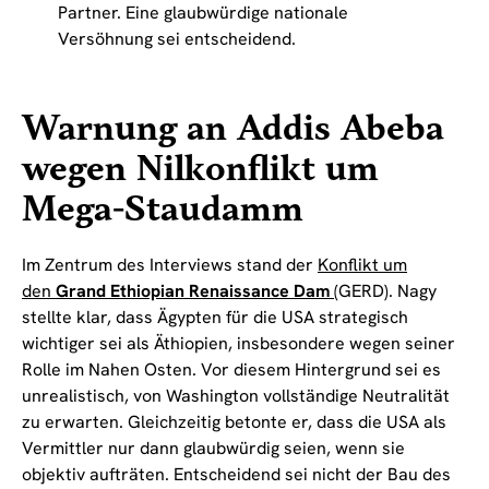
Partner. Eine glaubwürdige nationale
Versöhnung sei entscheidend.
Warnung an Addis Abeba
wegen Nilkonflikt um
Mega-Staudamm
Im Zentrum des Interviews stand der
Konflikt um
den
Grand Ethiopian Renaissance Dam
(GERD). Nagy
stellte klar, dass Ägypten für die USA strategisch
wichtiger sei als Äthiopien, insbesondere wegen seiner
Rolle im Nahen Osten. Vor diesem Hintergrund sei es
unrealistisch, von Washington vollständige Neutralität
zu erwarten. Gleichzeitig betonte er, dass die USA als
Vermittler nur dann glaubwürdig seien, wenn sie
objektiv aufträten. Entscheidend sei nicht der Bau des