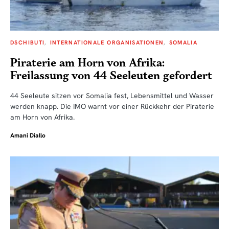
DSCHIBUTI
INTERNATIONALE ORGANISATIONEN
SOMALIA
Piraterie am Horn von Afrika:
Freilassung von 44 Seeleuten gefordert
44 Seeleute sitzen vor Somalia fest, Lebensmittel und Wasser
werden knapp. Die IMO warnt vor einer Rückkehr der Piraterie
am Horn von Afrika.
Amani Diallo