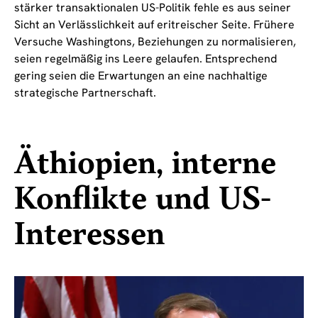
stärker transaktionalen US-Politik fehle es aus seiner
Sicht an Verlässlichkeit auf eritreischer Seite. Frühere
Versuche Washingtons, Beziehungen zu normalisieren,
seien regelmäßig ins Leere gelaufen. Entsprechend
gering seien die Erwartungen an eine nachhaltige
strategische Partnerschaft.
Äthiopien, interne
Konflikte und US-
Interessen