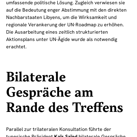
umfassende politische Lösung. Zugleich verwiesen sie
auf die Bedeutung enger Abstimmung mit den direkten
Nachbarstaaten Libyens, um die Wirksamkeit und
regionale Verankerung der UN-Roadmap zu erhöhen.
Die Ausarbeitung eines zeitlich strukturierten
Aktionsplans unter UN-Ägide wurde als notwendig
erachtet.
Bilaterale
Gespräche am
Rande des Treffens
Parallel zur trilateralen Konsultation führte der
tunesische Präsident
Kaïs Saïed
bilaterale Gespräche