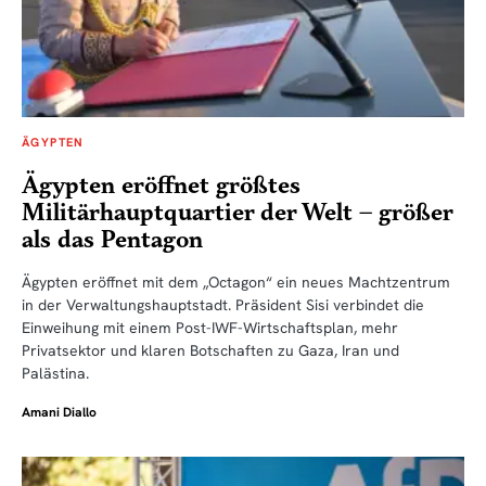
ÄGYPTEN
Ägypten eröffnet größtes
Militärhauptquartier der Welt – größer
als das Pentagon
Ägypten eröffnet mit dem „Octagon“ ein neues Machtzentrum
in der Verwaltungshauptstadt. Präsident Sisi verbindet die
Einweihung mit einem Post-IWF-Wirtschaftsplan, mehr
Privatsektor und klaren Botschaften zu Gaza, Iran und
Palästina.
Amani Diallo