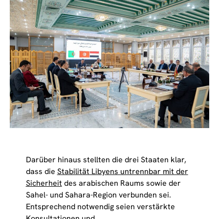
Darüber hinaus stellten die drei Staaten klar,
dass die
Stabilität Libyens untrennbar mit der
Sicherheit
des arabischen Raums sowie der
Sahel- und Sahara-Region verbunden sei.
Entsprechend notwendig seien verstärkte
Konsultationen und