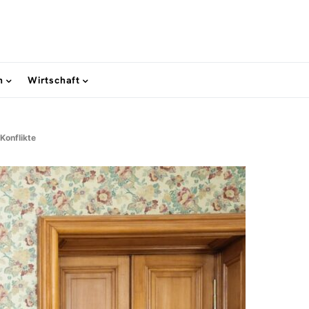
n
Wirtschaft
Konflikte