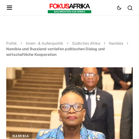
Politik
Innen- & Außenpolitik
Südliches Afrika
Namibia
Namibia und Russland vertiefen politischen Dialog und
wirtschaftliche Kooperation
NAMIBIA