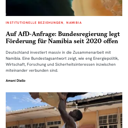
INSTITUTIONELLE BEZIEHUNGEN
NAMIBIA
Auf AfD-Anfrage: Bundesregierung legt
Förderung für Namibia seit 2020 offen
Deutschland investiert massiv in die Zusammenarbeit mit
Namibia. Eine Bundestagsantwort zeigt, wie eng Energiepolitik,
Wirtschaft, Forschung und Sicherheitsinteressen inzwischen
miteinander verbunden sind.
Amani Diallo