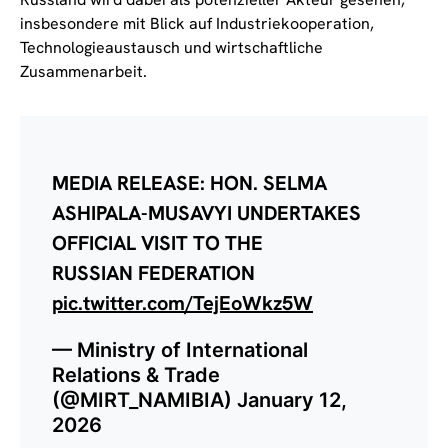
insbesondere mit Blick auf Industriekooperation,
Technologieaustausch und wirtschaftliche
Zusammenarbeit.
MEDIA RELEASE: HON. SELMA
ASHIPALA-MUSAVYI UNDERTAKES
OFFICIAL VISIT TO THE
RUSSIAN FEDERATION
pic.twitter.com/TejEoWkz5W
— Ministry of International
Relations & Trade
(@MIRT_NAMIBIA)
January 12,
2026