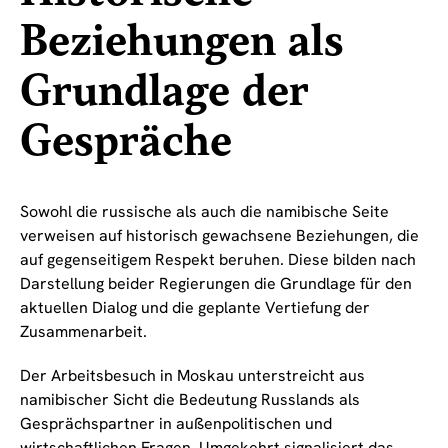
Beziehungen als
Grundlage der
Gespräche
Sowohl die russische als auch die namibische Seite
verweisen auf historisch gewachsene Beziehungen, die
auf gegenseitigem Respekt beruhen. Diese bilden nach
Darstellung beider Regierungen die Grundlage für den
aktuellen Dialog und die geplante Vertiefung der
Zusammenarbeit.
Der Arbeitsbesuch in Moskau unterstreicht aus
namibischer Sicht die Bedeutung Russlands als
Gesprächspartner in außenpolitischen und
wirtschaftlichen Fragen. Umgekehrt signalisiert das