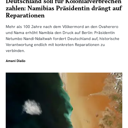
Deutschland soll für Kolonialverbrechen
zahlen: Namibias Präsidentin drängt auf
Reparationen
Mehr als 100 Jahre nach dem Völkermord an den Ovaherero
und Nama erhöht Namibia den Druck auf Berlin: Präsidentin
Netumbo Nandi-Ndaitwah fordert Deutschland auf, historische
Verantwortung endlich mit konkreten Reparationen zu
verbinden.
Amani Diallo