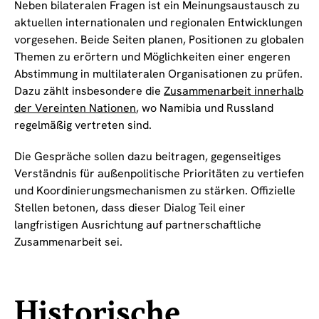
Neben bilateralen Fragen ist ein Meinungsaustausch zu
aktuellen internationalen und regionalen Entwicklungen
vorgesehen. Beide Seiten planen, Positionen zu globalen
Themen zu erörtern und Möglichkeiten einer engeren
Abstimmung in multilateralen Organisationen zu prüfen.
Dazu zählt insbesondere die
Zusammenarbeit innerhalb
der Vereinten Nationen
, wo Namibia und Russland
regelmäßig vertreten sind.
Die Gespräche sollen dazu beitragen, gegenseitiges
Verständnis für außenpolitische Prioritäten zu vertiefen
und Koordinierungsmechanismen zu stärken. Offizielle
Stellen betonen, dass dieser Dialog Teil einer
langfristigen Ausrichtung auf partnerschaftliche
Zusammenarbeit sei.
Historische