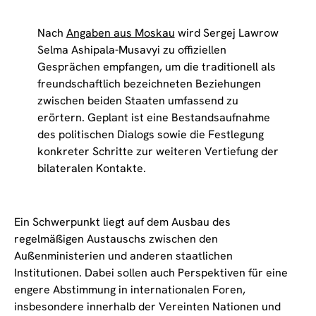
Nach
Angaben aus Moskau
wird Sergej Lawrow
Selma Ashipala-Musavyi zu offiziellen
Gesprächen empfangen, um die traditionell als
freundschaftlich bezeichneten Beziehungen
zwischen beiden Staaten umfassend zu
erörtern. Geplant ist eine Bestandsaufnahme
des politischen Dialogs sowie die Festlegung
konkreter Schritte zur weiteren Vertiefung der
bilateralen Kontakte.
Ein Schwerpunkt liegt auf dem Ausbau des
regelmäßigen Austauschs zwischen den
Außenministerien und anderen staatlichen
Institutionen. Dabei sollen auch Perspektiven für eine
engere Abstimmung in internationalen Foren,
insbesondere innerhalb der Vereinten Nationen und