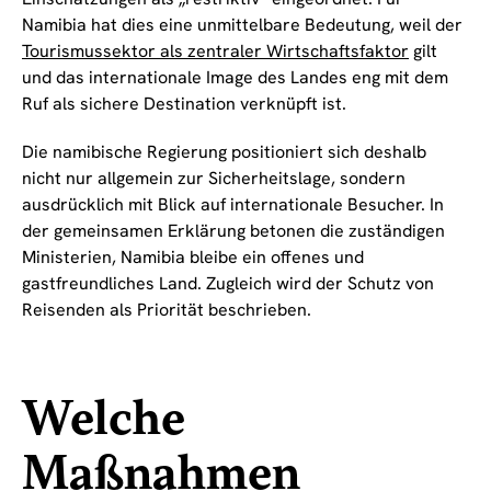
Namibia hat dies eine unmittelbare Bedeutung, weil der
Tourismussektor als zentraler Wirtschaftsfaktor
gilt
und das internationale Image des Landes eng mit dem
Ruf als sichere Destination verknüpft ist.
Die namibische Regierung positioniert sich deshalb
nicht nur allgemein zur Sicherheitslage, sondern
ausdrücklich mit Blick auf internationale Besucher. In
der gemeinsamen Erklärung betonen die zuständigen
Ministerien, Namibia bleibe ein offenes und
gastfreundliches Land. Zugleich wird der Schutz von
Reisenden als Priorität beschrieben.
Welche
Maßnahmen