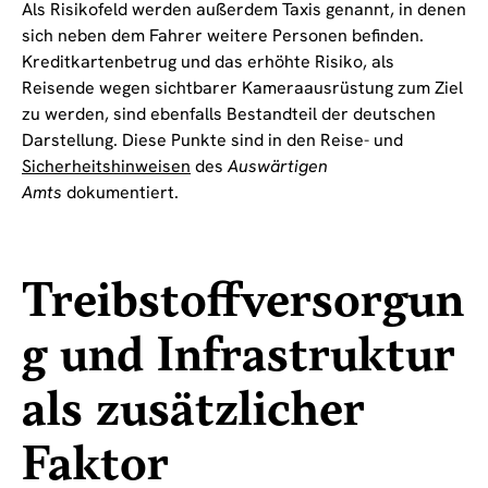
Als Risikofeld werden außerdem Taxis genannt, in denen
sich neben dem Fahrer weitere Personen befinden.
Kreditkartenbetrug und das erhöhte Risiko, als
Reisende wegen sichtbarer Kameraausrüstung zum Ziel
zu werden, sind ebenfalls Bestandteil der deutschen
Darstellung. Diese Punkte sind in den Reise- und
Sicherheitshinweisen
des
Auswärtigen
Amts
dokumentiert.
Treibstoffversorgun
g und Infrastruktur
als zusätzlicher
Faktor