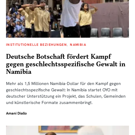
INSTITUTIONELLE BEZIEHUNGEN
NAMIBIA
Deutsche Botschaft fördert Kampf
gegen geschlechtsspezifische Gewalt in
Namibia
Mehr als 1,5 Millionen Namibia-Dollar für den Kampf gegen
geschlechtsspezifische Gewalt: In Namibia startet OYO mit
deutscher Unterstützung ein Projekt, das Schulen, Gemeinden
und künstlerische Formate zusammenbringt.
Amani Diallo