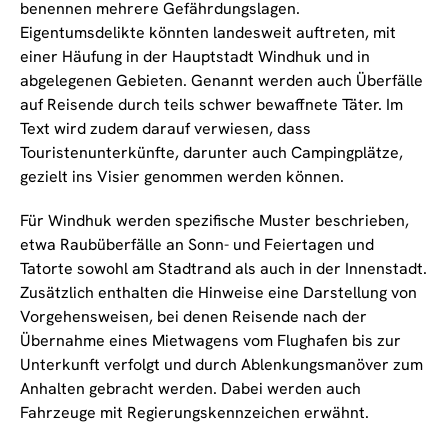
benennen mehrere Gefährdungslagen.
Eigentumsdelikte könnten landesweit auftreten, mit
einer Häufung in der Hauptstadt Windhuk und in
abgelegenen Gebieten. Genannt werden auch Überfälle
auf Reisende durch teils schwer bewaffnete Täter. Im
Text wird zudem darauf verwiesen, dass
Touristenunterkünfte, darunter auch Campingplätze,
gezielt ins Visier genommen werden können.
Für Windhuk werden spezifische Muster beschrieben,
etwa Raubüberfälle an Sonn- und Feiertagen und
Tatorte sowohl am Stadtrand als auch in der Innenstadt.
Zusätzlich enthalten die Hinweise eine Darstellung von
Vorgehensweisen, bei denen Reisende nach der
Übernahme eines Mietwagens vom Flughafen bis zur
Unterkunft verfolgt und durch Ablenkungsmanöver zum
Anhalten gebracht werden. Dabei werden auch
Fahrzeuge mit Regierungskennzeichen erwähnt.