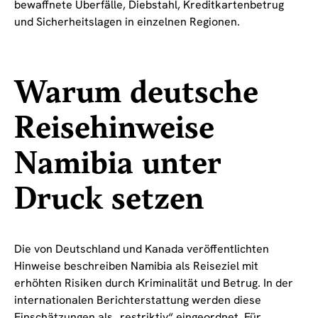
bewaffnete Überfälle, Diebstahl, Kreditkartenbetrug
und Sicherheitslagen in einzelnen Regionen.
Warum deutsche
Reisehinweise
Namibia unter
Druck setzen
Die von Deutschland und Kanada veröffentlichten
Hinweise beschreiben Namibia als Reiseziel mit
erhöhten Risiken durch Kriminalität und Betrug. In der
internationalen Berichterstattung werden diese
Einschätzungen als „restriktiv“ eingeordnet. Für