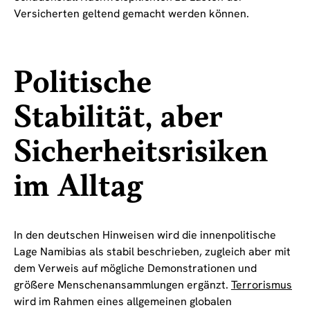
Versicherten geltend gemacht werden können.
Politische
Stabilität, aber
Sicherheitsrisiken
im Alltag
In den deutschen Hinweisen wird die innenpolitische
Lage Namibias als stabil beschrieben, zugleich aber mit
dem Verweis auf mögliche Demonstrationen und
größere Menschenansammlungen ergänzt.
Terrorismus
wird im Rahmen eines allgemeinen globalen