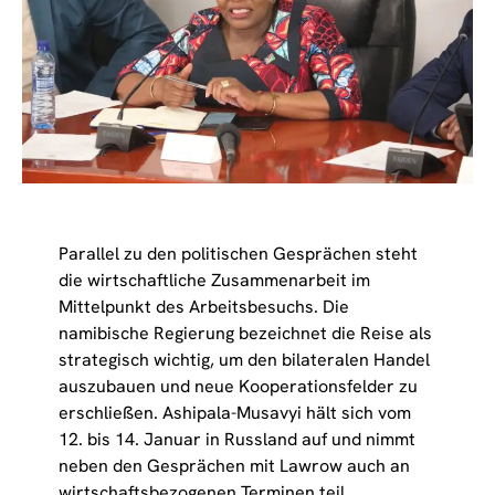
Parallel zu den politischen Gesprächen steht
die wirtschaftliche Zusammenarbeit im
Mittelpunkt des Arbeitsbesuchs. Die
namibische Regierung bezeichnet die Reise als
strategisch wichtig, um den bilateralen Handel
auszubauen und neue Kooperationsfelder zu
erschließen. Ashipala-Musavyi hält sich vom
12. bis 14. Januar in Russland auf und nimmt
neben den Gesprächen mit Lawrow auch an
wirtschaftsbezogenen Terminen teil.