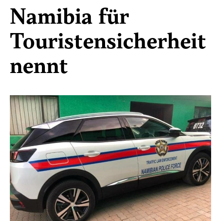
Namibia für
Touristensicherheit
nennt