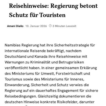
Reisehinweise: Regierung betont
Schutz für Touristen
Amani Diallo
10. Januar 2026
3 Minuten Lesezeit
Namibias Regierung hat ihre Sicherheitsstrategie für
internationale Reisende bekräftigt, nachdem
Deutschland und Kanada ihre Reisehinweise mit
Warnungen zu Kriminalität und Betrugsrisiken
veröffentlicht haben. In einer gemeinsamen Erklärung
des Ministeriums für Umwelt, Forstwirtschaft und
Tourismus sowie des Ministeriums für Inneres,
Einwanderung, Sicherheit und Schutz verwies die
Regierung auf ein dauerhaftes Engagement für sichere
Reisebedingungen. Gleichzeitig dokumentieren die
deutschen Hinweise konkrete Risikofelder, darunter