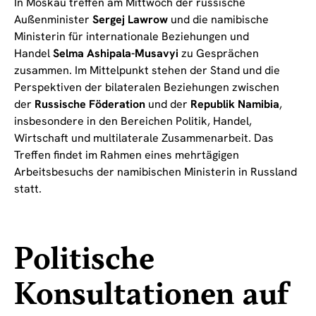
In Moskau treffen am Mittwoch der russische
Außenminister
Sergej Lawrow
und die namibische
Ministerin für internationale Beziehungen und
Handel
Selma Ashipala-Musavyi
zu Gesprächen
zusammen. Im Mittelpunkt stehen der Stand und die
Perspektiven der bilateralen Beziehungen zwischen
der
Russische Föderation
und der
Republik Namibia
,
insbesondere in den Bereichen Politik, Handel,
Wirtschaft und multilaterale Zusammenarbeit. Das
Treffen findet im Rahmen eines mehrtägigen
Arbeitsbesuchs der namibischen Ministerin in Russland
statt.
Politische
Konsultationen auf