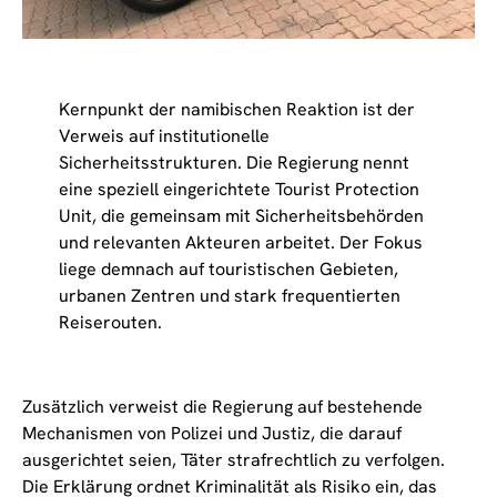
Kernpunkt der namibischen Reaktion ist der
Verweis auf institutionelle
Sicherheitsstrukturen. Die Regierung nennt
eine speziell eingerichtete Tourist Protection
Unit, die gemeinsam mit Sicherheitsbehörden
und relevanten Akteuren arbeitet. Der Fokus
liege demnach auf touristischen Gebieten,
urbanen Zentren und stark frequentierten
Reiserouten.
Zusätzlich verweist die Regierung auf bestehende
Mechanismen von Polizei und Justiz, die darauf
ausgerichtet seien, Täter strafrechtlich zu verfolgen.
Die Erklärung ordnet Kriminalität als Risiko ein, das