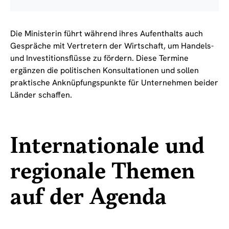
Die Ministerin führt während ihres Aufenthalts auch
Gespräche mit Vertretern der Wirtschaft, um Handels-
und Investitionsflüsse zu fördern. Diese Termine
ergänzen die politischen Konsultationen und sollen
praktische Anknüpfungspunkte für Unternehmen beider
Länder schaffen.
Internationale und
regionale Themen
auf der Agenda