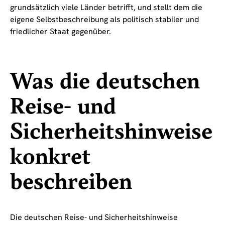
grundsätzlich viele Länder betrifft, und stellt dem die
eigene Selbstbeschreibung als politisch stabiler und
friedlicher Staat gegenüber.
Was die deutschen
Reise- und
Sicherheitshinweise
konkret
beschreiben
Die deutschen Reise- und Sicherheitshinweise