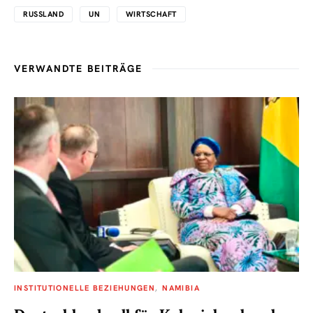
RUSSLAND
UN
WIRTSCHAFT
VERWANDTE BEITRÄGE
INSTITUTIONELLE BEZIEHUNGEN
NAMIBIA