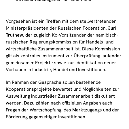
Vorgesehen ist ein Treffen mit dem stellvertretenden
Ministerpräsidenten der Russischen Föderation,
Juri
Trutnew
, der zugleich Ko-Vorsitzender der namibisch-
russischen Regierungskommission für Handels- und
wirtschaftliche Zusammenarbeit ist. Diese Kommission
gilt als zentrales Instrument zur Überprüfung laufender
gemeinsamer Projekte sowie zur Identifikation neuer
Vorhaben in Industrie, Handel und Investitionen.
Im Rahmen der Gespräche sollen bestehende
Kooperationsprojekte bewertet und Möglichkeiten zur
Ausweitung industrieller Zusammenarbeit diskutiert
werden. Dazu zählen nach offiziellen Angaben auch
Fragen der Wertschöpfung, des Marktzugangs und der
Förderung gegenseitiger Investitionen.