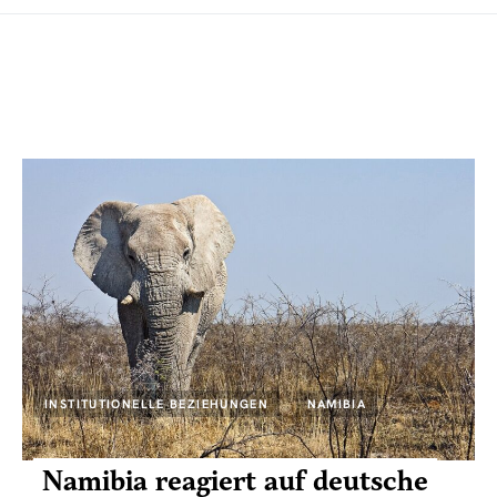
INSTITUTIONELLE BEZIEHUNGEN
NAMIBIA
Namibia reagiert auf deutsche