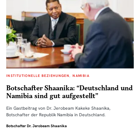
INSTITUTIONELLE BEZIEHUNGEN
NAMIBIA
Botschafter Shaanika: “Deutschland und
Namibia sind gut aufgestellt”
Ein Gastbeitrag von Dr. Jerobeam Kakeke Shaanika,
Botschafter der Republik Namibia in Deutschland.
Botschafter Dr. Jerobeam Shaanika