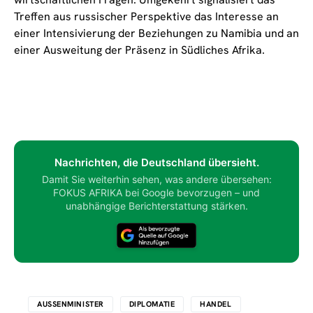
Treffen aus russischer Perspektive das Interesse an
einer Intensivierung der Beziehungen zu Namibia und an
einer Ausweitung der Präsenz in Südliches Afrika.
Nachrichten, die Deutschland übersieht.
Damit Sie weiterhin sehen, was andere übersehen:
FOKUS AFRIKA bei Google bevorzugen – und
unabhängige Berichterstattung stärken.
AUSSENMINISTER
DIPLOMATIE
HANDEL