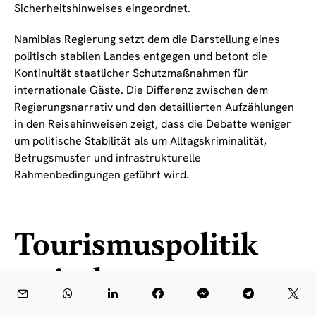
Sicherheitshinweises eingeordnet.
Namibias Regierung setzt dem die Darstellung eines
politisch stabilen Landes entgegen und betont die
Kontinuität staatlicher Schutzmaßnahmen für
internationale Gäste. Die Differenz zwischen dem
Regierungsnarrativ und den detaillierten Aufzählungen
in den Reisehinweisen zeigt, dass die Debatte weniger
um politische Stabilität als um Alltagskriminalität,
Betrugsmuster und infrastrukturelle
Rahmenbedingungen geführt wird.
Tourismuspolitik
zwischen