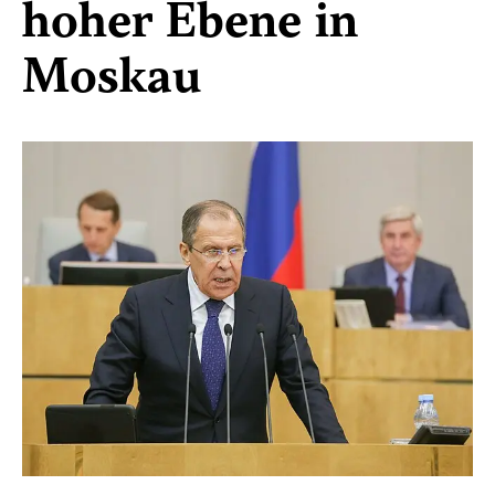
hoher Ebene in
Moskau