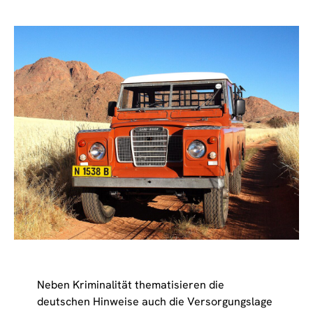
Neben Kriminalität thematisieren die
deutschen Hinweise auch die Versorgungslage