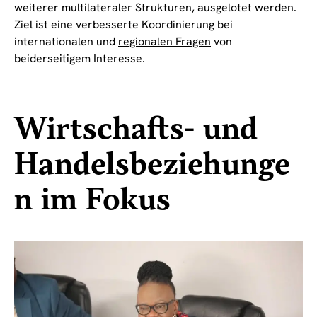
weiterer multilateraler Strukturen, ausgelotet werden.
Ziel ist eine verbesserte Koordinierung bei
internationalen und
regionalen Fragen
von
beiderseitigem Interesse.
Wirtschafts- und
Handelsbeziehunge
n im Fokus