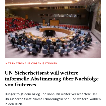
INTERNATIONALE ORGANISATIONEN
UN-Sicherheitsrat will weitere
informelle Abstimmung über Nachfolge
von Guterres
Hunger folgt dem Krieg und kann ihn weiter verschärfen: Der
UN-Sicherheitsrat nimmt Ernährungskrisen und weitere Wahlen
in den Blick.