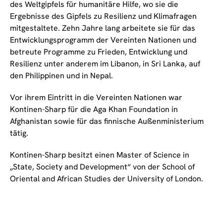
des Weltgipfels für humanitäre Hilfe, wo sie die
Ergebnisse des Gipfels zu Resilienz und Klimafragen
mitgestaltete. Zehn Jahre lang arbeitete sie für das
Entwicklungsprogramm der Vereinten Nationen und
betreute Programme zu Frieden, Entwicklung und
Resilienz unter anderem im Libanon, in Sri Lanka, auf
den Philippinen und in Nepal.
Vor ihrem Eintritt in die Vereinten Nationen war
Kontinen-Sharp für die Aga Khan Foundation in
Afghanistan sowie für das finnische Außenministerium
tätig.
Kontinen-Sharp besitzt einen Master of Science in
„State, Society and Development“ von der School of
Oriental and African Studies der University of London.