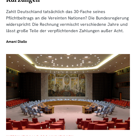
Zahlt Deutschland tatsächlich das 30-Fache seines
Pflichtbeitrags an die Vereinten Nationen? Die Bundesregierung
widerspricht: Die Rechnung vermischt verschiedene Jahre und
lässt große Teile der verpflichtenden Zahlungen außer Acht.
Amani Diallo