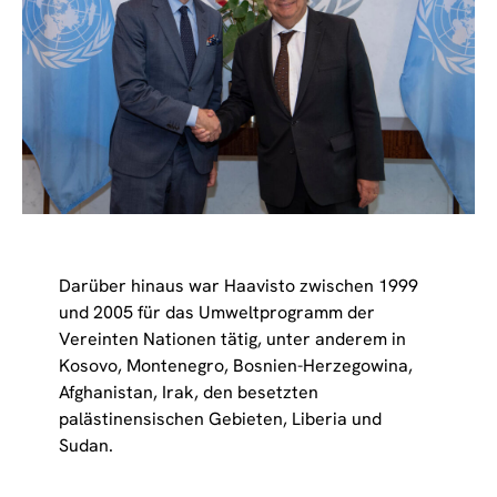
Darüber hinaus war Haavisto zwischen 1999
und 2005 für das Umweltprogramm der
Vereinten Nationen tätig, unter anderem in
Kosovo, Montenegro, Bosnien-Herzegowina,
Afghanistan, Irak, den besetzten
palästinensischen Gebieten, Liberia und
Sudan.