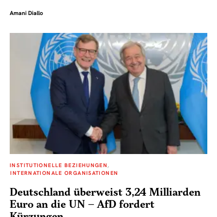
Amani Diallo
INSTITUTIONELLE BEZIEHUNGEN
INTERNATIONALE ORGANISATIONEN
Deutschland überweist 3,24 Milliarden
Euro an die UN – AfD fordert
Kürzungen