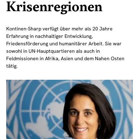
Krisenregionen
Kontinen-Sharp verfügt über mehr als 20 Jahre
Erfahrung in nachhaltiger Entwicklung,
Friedensförderung und humanitärer Arbeit. Sie war
sowohl in UN-Hauptquartieren als auch in
Feldmissionen in Afrika, Asien und dem Nahen Osten
tätig.