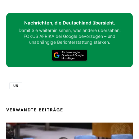
Nachrichten, die Deutschland übersieht.
Damit Sie weiterhin sehen, was andere übersehen:
FOKUS AFRIKA bei Google bevorzugen – und
unabhängige Berichterstattung stärken.
UN
VERWANDTE BEITRÄGE