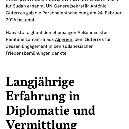
für Sudan ernannt. UN-Generalsekretär António
Guterres gab die Personalentscheidung am 24. Februar
2026
bekannt
.
Haavisto folgt auf den ehemaligen Außenminister
Ramtane Lamamra aus
Algerien
, dem Guterres für
dessen Engagement in den sudanesischen
Friedensbemühungen dankte.
Langjährige
Erfahrung in
Diplomatie und
Vermittlung