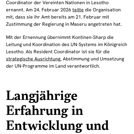
Coordinator der Vereinten Nationen in Lesotho
ernannt. Am 24. Februar 2026
teilte
die Organisation
mit, dass sie ihr Amt bereits am 21. Februar mit
Zustimmung der Regierung in Maseru angetreten hat.
Mit der Ernennung übernimmt Kontinen-Sharp die
Leitung und Koordination des UN-Systems im Königreich
Lesotho. Als Resident Coordinator ist sie für die
strategische Ausrichtung
, Abstimmung und Umsetzung
der UN-Programme im Land verantwortlich.
Langjährige
Erfahrung in
Entwicklung und