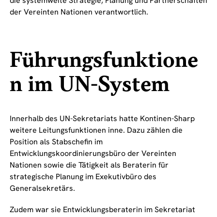
die systemweite Strategie, Planung und Partnerschaften
der Vereinten Nationen verantwortlich.
Führungsfunktione
n im UN-System
Innerhalb des UN-Sekretariats hatte Kontinen-Sharp
weitere Leitungsfunktionen inne. Dazu zählen die
Position als Stabschefin im
Entwicklungskoordinierungsbüro der Vereinten
Nationen sowie die Tätigkeit als Beraterin für
strategische Planung im Exekutivbüro des
Generalsekretärs.
Zudem war sie Entwicklungsberaterin im Sekretariat