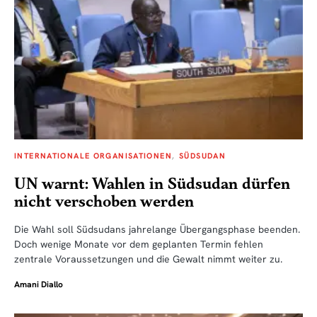
INTERNATIONALE ORGANISATIONEN
SÜDSUDAN
UN warnt: Wahlen in Südsudan dürfen
nicht verschoben werden
Die Wahl soll Südsudans jahrelange Übergangsphase beenden.
Doch wenige Monate vor dem geplanten Termin fehlen
zentrale Voraussetzungen und die Gewalt nimmt weiter zu.
Amani Diallo