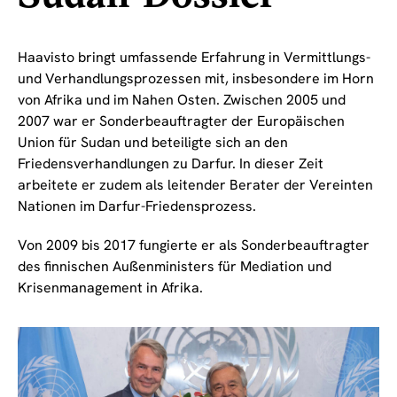
Haavisto bringt umfassende Erfahrung in Vermittlungs-
und Verhandlungsprozessen mit, insbesondere im Horn
von Afrika und im Nahen Osten. Zwischen 2005 und
2007 war er Sonderbeauftragter der Europäischen
Union für Sudan und beteiligte sich an den
Friedensverhandlungen zu Darfur. In dieser Zeit
arbeitete er zudem als leitender Berater der Vereinten
Nationen im Darfur-Friedensprozess.
Von 2009 bis 2017 fungierte er als Sonderbeauftragter
des finnischen Außenministers für Mediation und
Krisenmanagement in Afrika.