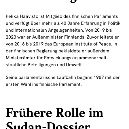
Pekka Haavisto ist Mitglied des finnischen Parlaments
und verfügt über mehr als 40 Jahre Erfahrung in Politik
und internationalen Angelegenheiten. Von 2019 bis
2023 war er Außenminister Finnlands. Zuvor leitete er
von 2016 bis 2019 das European Institute of Peace. In
der finnischen Regierung bekleidete er außerdem
Ministerämter für Entwicklungszusammenarbeit,
staatliche Beteiligungen und Umwelt.
Seine parlamentarische Laufbahn begann 1987 mit der
ersten Wahl ins finnische Parlament.
Frühere Rolle im
Sudan-Dossier