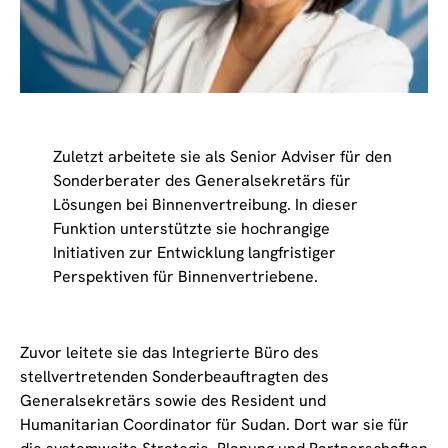
Zuletzt arbeitete sie als Senior Adviser für den
Sonderberater des Generalsekretärs für
Lösungen bei Binnenvertreibung. In dieser
Funktion unterstützte sie hochrangige
Initiativen zur Entwicklung langfristiger
Perspektiven für Binnenvertriebene.
Zuvor leitete sie das Integrierte Büro des
stellvertretenden Sonderbeauftragten des
Generalsekretärs sowie des Resident und
Humanitarian Coordinator für Sudan. Dort war sie für