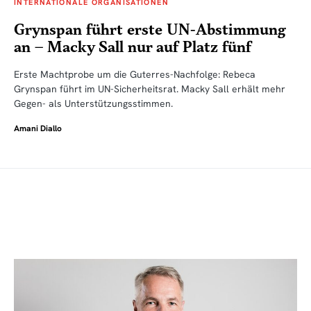
INTERNATIONALE ORGANISATIONEN
Grynspan führt erste UN-Abstimmung
an – Macky Sall nur auf Platz fünf
Erste Machtprobe um die Guterres-Nachfolge: Rebeca
Grynspan führt im UN-Sicherheitsrat. Macky Sall erhält mehr
Gegen- als Unterstützungsstimmen.
Amani Diallo