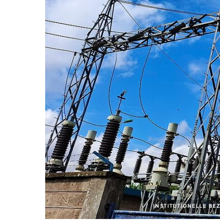
INSTITUTIONELLE BE