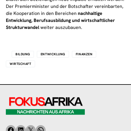
Der Premierminister und der Botschafter vereinbarten,
die Kooperation in den Bereichen
nachhaltige
Entwicklung, Berufsausbildung und wirtschaftlicher
Strukturwandel
weiter auszubauen.
BILDUNG
ENTWICKLUNG
FINANZEN
WIRTSCHAFT