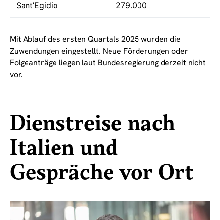
Sant’Egidio
279.000
Mit Ablauf des ersten Quartals 2025 wurden die
Zuwendungen eingestellt. Neue Förderungen oder
Folgeanträge liegen laut Bundesregierung derzeit nicht
vor.
Dienstreise nach
Italien und
Gespräche vor Ort