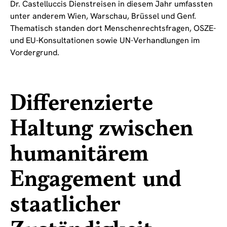
Dr. Castelluccis Dienstreisen in diesem Jahr umfassten
unter anderem Wien, Warschau, Brüssel und Genf.
Thematisch standen dort Menschenrechtsfragen, OSZE-
und EU-Konsultationen sowie UN-Verhandlungen im
Vordergrund.
Differenzierte
Haltung zwischen
humanitärem
Engagement und
staatlicher