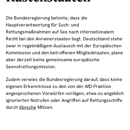
Die Bundesregierung betonte, dass die
Hauptverantwortung für Such- und
Rettungsmaßnahmen auf See nach internationalem
Recht bei den Anrainerstaaten liegt. Deutschland stehe
zwar in regelmäßigem Austausch mit der Europäischen
Kommission und den betroffenen Mitgliedstaaten, plane
aber derzeit keine gemeinsame europäische
Seenotrettungsmission.
Zudem verwies die Bundesregierung darauf, dass keine
eigenen Erkenntnisse zu den von der AfD-Fraktion
angesprochenen Vorwürfen vorlägen, etwa zu angeblich
ignorierten Notrufen oder Angriffen auf Rettungsschiffe
durch
libysche
Milizen.