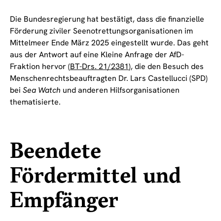
Die Bundesregierung hat bestätigt, dass die finanzielle
Förderung ziviler Seenotrettungsorganisationen im
Mittelmeer Ende März 2025 eingestellt wurde. Das geht
aus der Antwort auf eine Kleine Anfrage der AfD-
Fraktion hervor (
BT-Drs. 21/2381
), die den Besuch des
Menschenrechtsbeauftragten Dr. Lars Castellucci (SPD)
bei
Sea Watch
und anderen Hilfsorganisationen
thematisierte.
Beendete
Fördermittel und
Empfänger