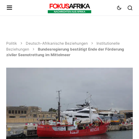
Politik
Deutsch-Afrikanische Beziehungen
Institutionelle
Beziehungen
Bundesregierung bestätigt Ende der Förderung
ziviler Seenotrettung im Mittelmeer