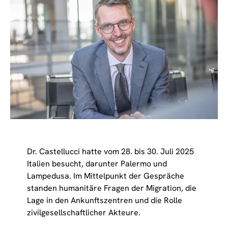
Dr. Castellucci hatte vom 28. bis 30. Juli 2025
Italien besucht, darunter Palermo und
Lampedusa. Im Mittelpunkt der Gespräche
standen humanitäre Fragen der Migration, die
Lage in den Ankunftszentren und die Rolle
zivilgesellschaftlicher Akteure.