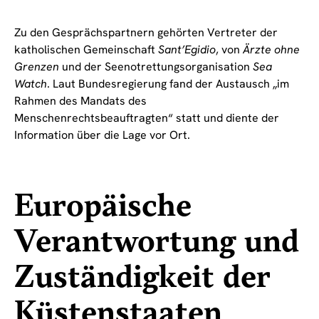
Zu den Gesprächspartnern gehörten Vertreter der
katholischen Gemeinschaft
Sant’Egidio
, von
Ärzte ohne
Grenzen
und der Seenotrettungsorganisation
Sea
Watch
. Laut Bundesregierung fand der Austausch „im
Rahmen des Mandats des
Menschenrechtsbeauftragten“ statt und diente der
Information über die Lage vor Ort.
Europäische
Verantwortung und
Zuständigkeit der
Küstenstaaten