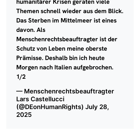
humanitärer Krisen geraten viele
Themen schnell wieder aus dem Blick.
Das Sterben im Mittelmeer ist eines
davon. Als
Menschenrechtsbeauftragter ist der
Schutz von Leben meine oberste
Prämisse. Deshalb bin ich heute
Morgen nach Italien aufgebrochen.
1/2
— Menschenrechtsbeauftragter
Lars Castellucci
(@DEonHumanRights)
July 28,
2025