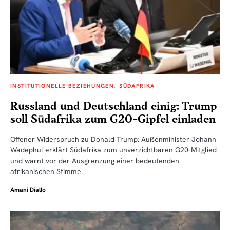
INSTITUTIONELLE BEZIEHUNGEN
SÜDAFRIKA
Russland und Deutschland einig: Trump
soll Südafrika zum G20-Gipfel einladen
Offener Widerspruch zu Donald Trump: Außenminister Johann
Wadephul erklärt Südafrika zum unverzichtbaren G20-Mitglied
und warnt vor der Ausgrenzung einer bedeutenden
afrikanischen Stimme.
Amani Diallo