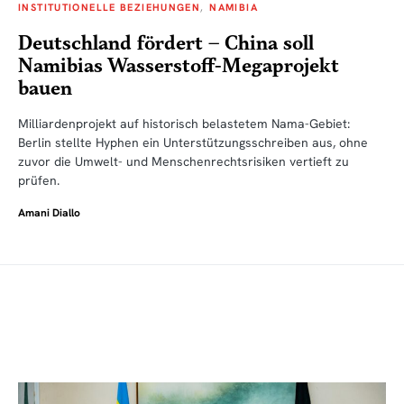
INSTITUTIONELLE BEZIEHUNGEN
NAMIBIA
Deutschland fördert – China soll
Namibias Wasserstoff-Megaprojekt
bauen
Milliardenprojekt auf historisch belastetem Nama-Gebiet:
Berlin stellte Hyphen ein Unterstützungsschreiben aus, ohne
zuvor die Umwelt- und Menschenrechtsrisiken vertieft zu
prüfen.
Amani Diallo