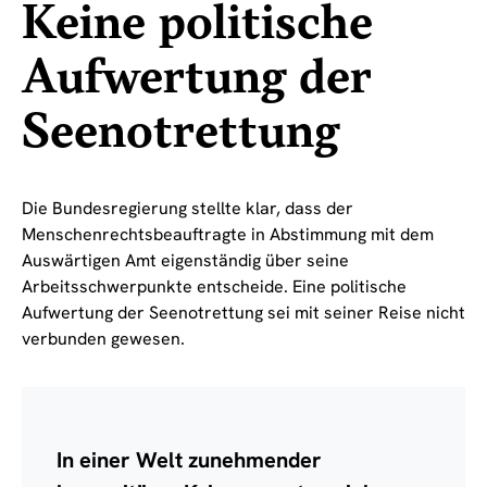
Keine politische
Aufwertung der
Seenotrettung
Die Bundesregierung stellte klar, dass der
Menschenrechtsbeauftragte in Abstimmung mit dem
Auswärtigen Amt eigenständig über seine
Arbeitsschwerpunkte entscheide. Eine politische
Aufwertung der Seenotrettung sei mit seiner Reise nicht
verbunden gewesen.
In einer Welt zunehmender