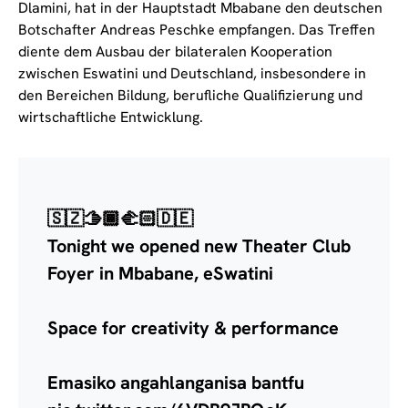
Dlamini, hat in der Hauptstadt Mbabane den deutschen
Botschafter Andreas Peschke empfangen. Das Treffen
diente dem Ausbau der bilateralen Kooperation
zwischen Eswatini und Deutschland, insbesondere in
den Bereichen Bildung, berufliche Qualifizierung und
wirtschaftliche Entwicklung.
🇸🇿🫱🏾‍🫲🏻🇩🇪
Tonight we opened new Theater Club
Foyer in Mbabane, eSwatini
Space for creativity & performance
Emasiko angahlanganisa bantfu