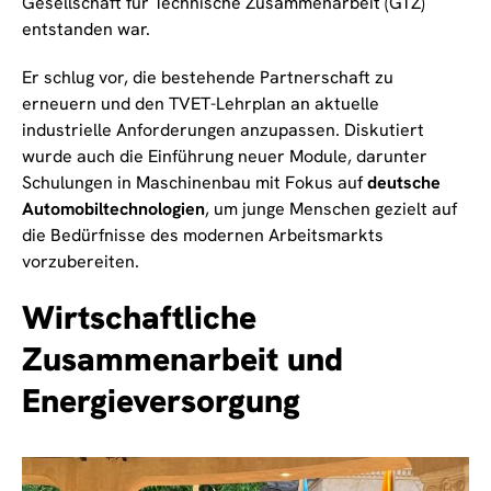
Gesellschaft für Technische Zusammenarbeit (GTZ)
entstanden war.
Er schlug vor, die bestehende Partnerschaft zu
erneuern und den TVET-Lehrplan an aktuelle
industrielle Anforderungen anzupassen. Diskutiert
wurde auch die Einführung neuer Module, darunter
Schulungen in Maschinenbau mit Fokus auf
deutsche
Automobiltechnologien
, um junge Menschen gezielt auf
die Bedürfnisse des modernen Arbeitsmarkts
vorzubereiten.
Wirtschaftliche
Zusammenarbeit und
Energieversorgung