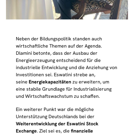
Neben der Bildungspolitik standen auch
wirtschaftliche Themen auf der Agenda.
Dlamini betonte, dass der Ausbau der
Energieerzeugung entscheidend für die
industrielle Entwicklung und die Anziehung von
Investitionen sei. Eswatini strebe an,
seine
Energiekapazitäten
zu erweitern, um
eine stabile Grundlage für Industrialisierung
und Wirtschaftswachstum zu schaffen.
Ein weiterer Punkt war die mögliche
Unterstützung Deutschlands bei der
Weiterentwicklung der Eswatini Stock
Exchange
. Ziel sei es, die
finanzielle