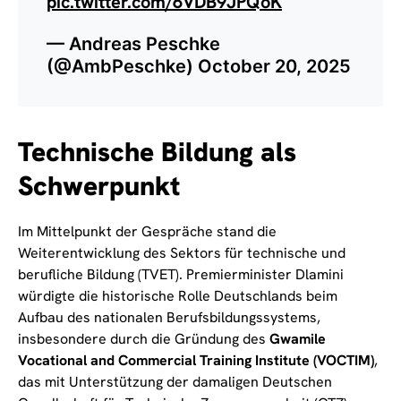
pic.twitter.com/6VDB9JPQoK
— Andreas Peschke
(@AmbPeschke)
October 20, 2025
Technische Bildung als
Schwerpunkt
Im Mittelpunkt der Gespräche stand die
Weiterentwicklung des Sektors für technische und
berufliche Bildung (TVET). Premierminister Dlamini
würdigte die historische Rolle Deutschlands beim
Aufbau des nationalen Berufsbildungssystems,
insbesondere durch die Gründung des
Gwamile
Vocational and Commercial Training Institute (VOCTIM)
,
das mit Unterstützung der damaligen Deutschen