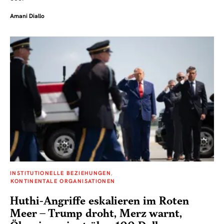
Amani Diallo
INSTITUTIONELLE BEZIEHUNGEN
KONTINENTALE ORGANISATIONEN
Huthi-Angriffe eskalieren im Roten
Meer – Trump droht, Merz warnt,