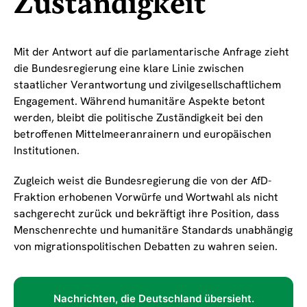
Zuständigkeit
Mit der Antwort auf die parlamentarische Anfrage zieht
die Bundesregierung eine klare Linie zwischen
staatlicher Verantwortung und zivilgesellschaftlichem
Engagement. Während humanitäre Aspekte betont
werden, bleibt die politische Zuständigkeit bei den
betroffenen Mittelmeeranrainern und europäischen
Institutionen.
Zugleich weist die Bundesregierung die von der AfD-
Fraktion erhobenen Vorwürfe und Wortwahl als nicht
sachgerecht zurück und bekräftigt ihre Position, dass
Menschenrechte und humanitäre Standards unabhängig
von migrationspolitischen Debatten zu wahren seien.
Nachrichten, die Deutschland übersieht.