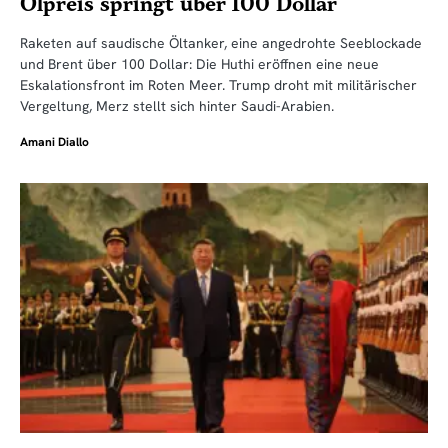
Ölpreis springt über 100 Dollar
Raketen auf saudische Öltanker, eine angedrohte Seeblockade
und Brent über 100 Dollar: Die Huthi eröffnen eine neue
Eskalationsfront im Roten Meer. Trump droht mit militärischer
Vergeltung, Merz stellt sich hinter Saudi-Arabien.
Amani Diallo