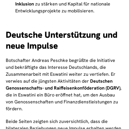
Inklusion
zu stärken und Kapital für nationale
Entwicklungsprojekte zu mobilisieren.
Deutsche Unterstützung und
neue Impulse
Botschafter Andreas Peschke begrüßte die Initiative
und bekräftigte das Interesse Deutschlands, die
Zusammenarbeit mit Eswatini weiter zu vertiefen. Er
verwies auf die jüngsten Aktivitäten der
Deutschen
Genossenschafts- und Raiffeisenkonföderation (DGRV)
,
die in Eswatini ein Büro eröffnet hat, um den Ausbau
von Genossenschaften und Finanzdienstleistungen zu
fördern.
Beide Seiten zeigten sich zuversichtlich, dass die
bilateralen Beziehungen neue Impulse erhalten werden.