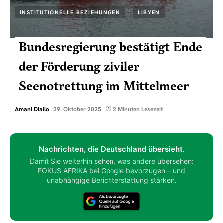
INSTITUTIONELLE BEZIEHUNGEN
LIBYEN
Bundesregierung bestätigt Ende
der Förderung ziviler
Seenotrettung im Mittelmeer
Amani Diallo
29. Oktober 2025
2 Minuten Lesezeit
Nachrichten, die Deutschland übersieht.
Damit Sie weiterhin sehen, was andere übersehen:
FOKUS AFRIKA bei Google bevorzugen – und
unabhängige Berichterstattung stärken.