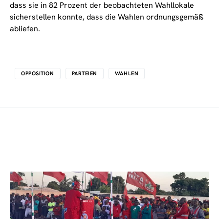
dass sie in 82 Prozent der beobachteten Wahllokale
sicherstellen konnte, dass die Wahlen ordnungsgemäß
abliefen.
OPPOSITION
PARTEIEN
WAHLEN