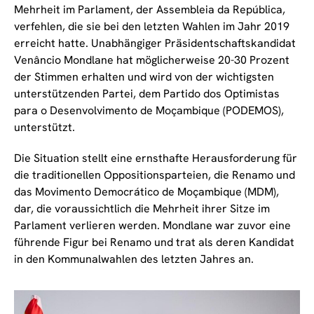
Mehrheit im Parlament, der Assembleia da República,
verfehlen, die sie bei den letzten Wahlen im Jahr 2019
erreicht hatte. Unabhängiger Präsidentschaftskandidat
Venâncio Mondlane hat möglicherweise 20-30 Prozent
der Stimmen erhalten und wird von der wichtigsten
unterstützenden Partei, dem Partido dos Optimistas
para o Desenvolvimento de Moçambique (PODEMOS),
unterstützt.
Die Situation stellt eine ernsthafte Herausforderung für
die traditionellen Oppositionsparteien, die Renamo und
das Movimento Democrático de Moçambique (MDM),
dar, die voraussichtlich die Mehrheit ihrer Sitze im
Parlament verlieren werden. Mondlane war zuvor eine
führende Figur bei Renamo und trat als deren Kandidat
in den Kommunalwahlen des letzten Jahres an.