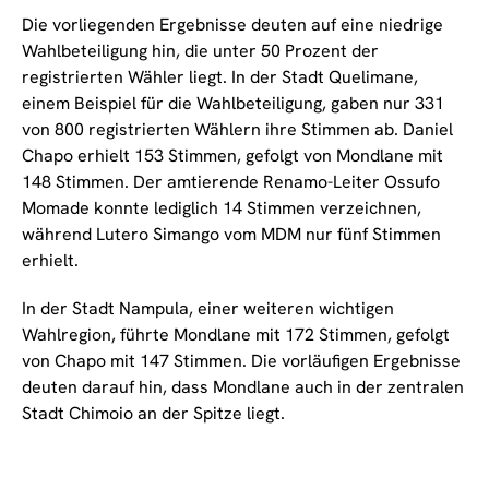
Die vorliegenden Ergebnisse deuten auf eine niedrige
Wahlbeteiligung hin, die unter 50 Prozent der
registrierten Wähler liegt. In der Stadt Quelimane,
einem Beispiel für die Wahlbeteiligung, gaben nur 331
von 800 registrierten Wählern ihre Stimmen ab. Daniel
Chapo erhielt 153 Stimmen, gefolgt von Mondlane mit
148 Stimmen. Der amtierende Renamo-Leiter Ossufo
Momade konnte lediglich 14 Stimmen verzeichnen,
während Lutero Simango vom MDM nur fünf Stimmen
erhielt.
In der Stadt Nampula, einer weiteren wichtigen
Wahlregion, führte Mondlane mit 172 Stimmen, gefolgt
von Chapo mit 147 Stimmen. Die vorläufigen Ergebnisse
deuten darauf hin, dass Mondlane auch in der zentralen
Stadt Chimoio an der Spitze liegt.