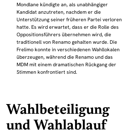
Mondlane kündigte an, als unabhängiger
Kandidat anzutreten, nachdem er die
Unterstützung seiner früheren Partei verloren
hatte. Es wird erwartet, dass er die Rolle des
Oppositionsführers übernehmen wird, die
traditionell von Renamo gehalten wurde. Die
Frelimo konnte in verschiedenen Wahllokalen
überzeugen, während die Renamo und das
MDM mit einem dramatischen Rückgang der
Stimmen konfrontiert sind.
Wahlbeteiligung
und Wahlablauf