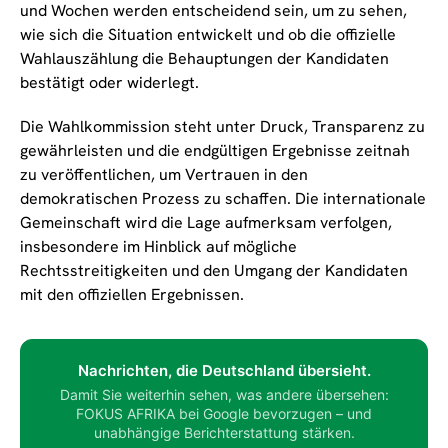
und Wochen werden entscheidend sein, um zu sehen,
wie sich die Situation entwickelt und ob die offizielle
Wahlauszählung die Behauptungen der Kandidaten
bestätigt oder widerlegt.
Die Wahlkommission steht unter Druck, Transparenz zu
gewährleisten und die endgültigen Ergebnisse zeitnah
zu veröffentlichen, um Vertrauen in den
demokratischen Prozess zu schaffen. Die internationale
Gemeinschaft wird die Lage aufmerksam verfolgen,
insbesondere im Hinblick auf mögliche
Rechtsstreitigkeiten und den Umgang der Kandidaten
mit den offiziellen Ergebnissen.
Nachrichten, die Deutschland übersieht.
Damit Sie weiterhin sehen, was andere übersehen:
FOKUS AFRIKA bei Google bevorzugen – und
unabhängige Berichterstattung stärken.