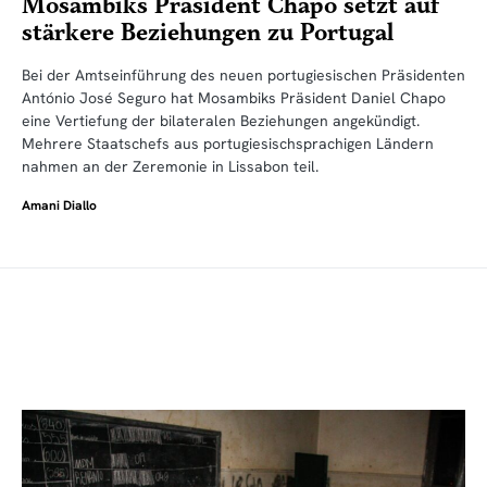
Mosambiks Präsident Chapo setzt auf
stärkere Beziehungen zu Portugal
Bei der Amtseinführung des neuen portugiesischen Präsidenten
António José Seguro hat Mosambiks Präsident Daniel Chapo
eine Vertiefung der bilateralen Beziehungen angekündigt.
Mehrere Staatschefs aus portugiesischsprachigen Ländern
nahmen an der Zeremonie in Lissabon teil.
Amani Diallo