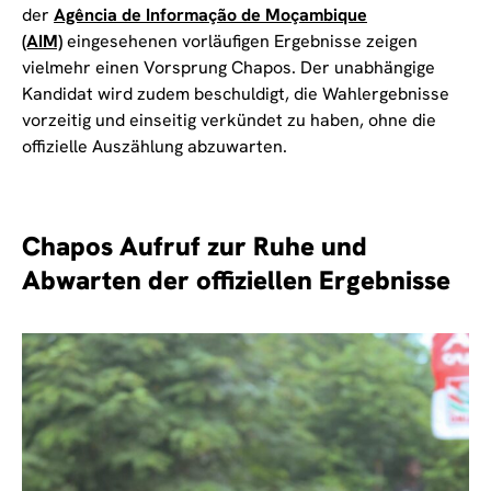
der
Agência de Informação de Moçambique
(AIM)
eingesehenen vorläufigen Ergebnisse zeigen
vielmehr einen Vorsprung Chapos. Der unabhängige
Kandidat wird zudem beschuldigt, die Wahlergebnisse
vorzeitig und einseitig verkündet zu haben, ohne die
offizielle Auszählung abzuwarten.
Chapos Aufruf zur Ruhe und
Abwarten der offiziellen Ergebnisse