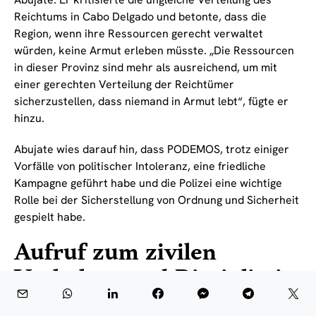
Reichtums in Cabo Delgado und betonte, dass die
Region, wenn ihre Ressourcen gerecht verwaltet
würden, keine Armut erleben müsste. „Die Ressourcen
in dieser Provinz sind mehr als ausreichend, um mit
einer gerechten Verteilung der Reichtümer
sicherzustellen, dass niemand in Armut lebt“, fügte er
hinzu.
Abujate wies darauf hin, dass PODEMOS, trotz einiger
Vorfälle von politischer Intoleranz, eine friedliche
Kampagne geführt habe und die Polizei eine wichtige
Rolle bei der Sicherstellung von Ordnung und Sicherheit
gespielt habe.
Aufruf zum zivilen
Verhalten und Disziplin in
der Provinz Tete