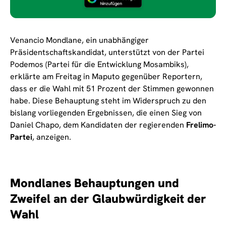
Venancio Mondlane, ein unabhängiger
Präsidentschaftskandidat, unterstützt von der Partei
Podemos (Partei für die Entwicklung Mosambiks),
erklärte am Freitag in Maputo gegenüber Reportern,
dass er die Wahl mit 51 Prozent der Stimmen gewonnen
habe. Diese Behauptung steht im Widerspruch zu den
bislang vorliegenden Ergebnissen, die einen Sieg von
Daniel Chapo, dem Kandidaten der regierenden
Frelimo-
Partei
, anzeigen.
Mondlanes Behauptungen und
Zweifel an der Glaubwürdigkeit der
Wahl