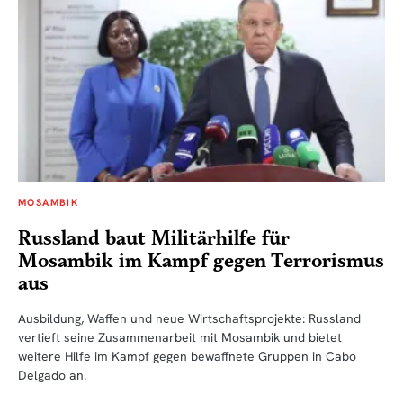
MOSAMBIK
Russland baut Militärhilfe für
Mosambik im Kampf gegen Terrorismus
aus
Ausbildung, Waffen und neue Wirtschaftsprojekte: Russland
vertieft seine Zusammenarbeit mit Mosambik und bietet
weitere Hilfe im Kampf gegen bewaffnete Gruppen in Cabo
Delgado an.