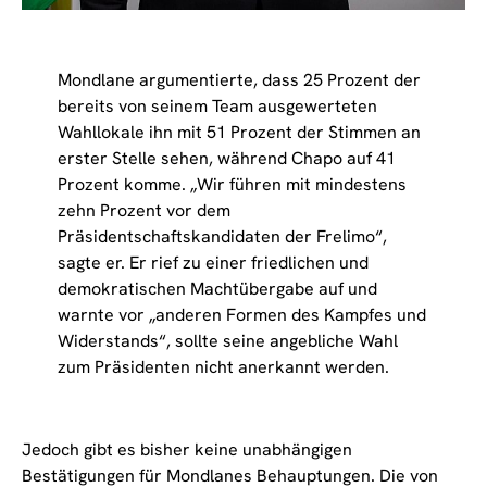
Mondlane argumentierte, dass 25 Prozent der
bereits von seinem Team ausgewerteten
Wahllokale ihn mit 51 Prozent der Stimmen an
erster Stelle sehen, während Chapo auf 41
Prozent komme. „Wir führen mit mindestens
zehn Prozent vor dem
Präsidentschaftskandidaten der Frelimo“,
sagte er. Er rief zu einer friedlichen und
demokratischen Machtübergabe auf und
warnte vor „anderen Formen des Kampfes und
Widerstands“, sollte seine angebliche Wahl
zum Präsidenten nicht anerkannt werden.
Jedoch gibt es bisher keine unabhängigen
Bestätigungen für Mondlanes Behauptungen. Die von