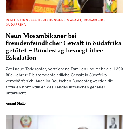
INSTITUTIONELLE BEZIEHUNGEN
MALAWI
MOSAMBIK
SÜDAFRIKA
Neun Mosambikaner bei
fremdenfeindlicher Gewalt in Südafrika
getötet – Bundestag besorgt über
Eskalation
Zwei neue Todesopfer, vertriebene Familien und mehr als 1.300
Rückkehrer: Die fremdenfeindliche Gewalt in Südafrika
verschärft sich. Auch im Deutschen Bundestag werden die
sozialen Konfliktlinien des Landes inzwischen genauer
untersucht.
Amani Diallo