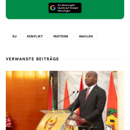
EU
KONFLIKT
PARTEIEN
WAHLEN
VERWANDTE BEITRÄGE