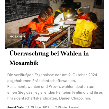
MOSAMBIK
Überraschung bei Wahlen in
Mosambik
Die vorläufigen Ergebnisse der am 9. Oktober 2024
abgehaltenen Präsidentschaftswahlen,
Parlamentswahlen und Provinzwahlen deuten auf
einen Sieg des regierenden Parteien Frelimo und ihres
Präsidentschaftskandidaten, Daniel Chapo, hin.
Amani Diallo
11. Oktober 2024
2 Minuten Lesezeit