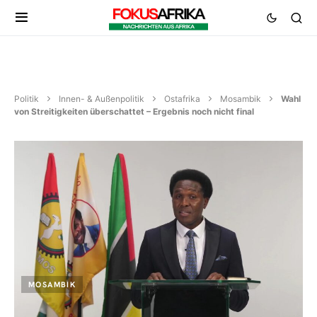
Politik
Innen- & Außenpolitik
Ostafrika
Mosambik
Wahl
von Streitigkeiten überschattet – Ergebnis noch nicht final
MOSAMBIK