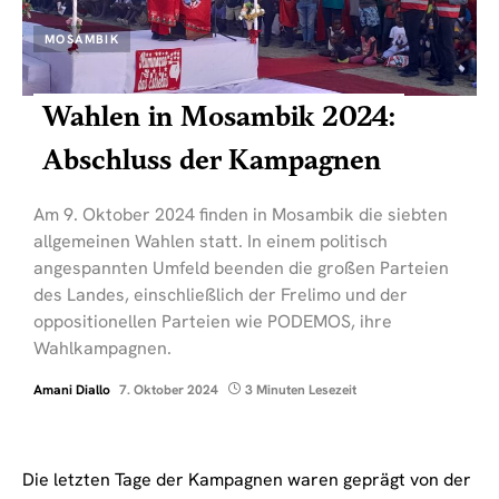
MOSAMBIK
Wahlen in Mosambik 2024:
Abschluss der Kampagnen
Am 9. Oktober 2024 finden in Mosambik die siebten
allgemeinen Wahlen statt. In einem politisch
angespannten Umfeld beenden die großen Parteien
des Landes, einschließlich der Frelimo und der
oppositionellen Parteien wie PODEMOS, ihre
Wahlkampagnen.
Amani Diallo
7. Oktober 2024
3 Minuten Lesezeit
Die letzten Tage der Kampagnen waren geprägt von der