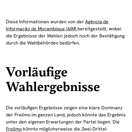
Diese Informationen wurden von der
Agência de
Informação de Moçambique (AIM)
bereitgestellt, wobei
die Ergebnisse der Wahlen jedoch noch der Bestätigung
durch die Wahlbehörden bedürfen.
Vorläufige
Wahlergebnisse
Die vorläufigen Ergebnisse zeigen eine klare Dominanz
der Frelimo im ganzen Land, jedoch könnte das Ergebnis
unter den eigenen Erwartungen der Partei liegen. Die
Frelimo
könnte möglicherweise die Zwei-Drittel-