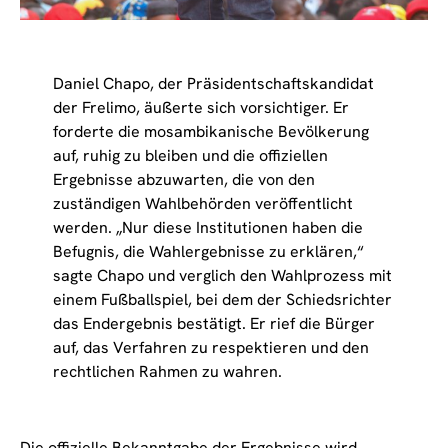
Daniel Chapo, der Präsidentschaftskandidat
der Frelimo, äußerte sich vorsichtiger. Er
forderte die mosambikanische Bevölkerung
auf, ruhig zu bleiben und die offiziellen
Ergebnisse abzuwarten, die von den
zuständigen Wahlbehörden veröffentlicht
werden. „Nur diese Institutionen haben die
Befugnis, die Wahlergebnisse zu erklären,“
sagte Chapo und verglich den Wahlprozess mit
einem Fußballspiel, bei dem der Schiedsrichter
das Endergebnis bestätigt. Er rief die Bürger
auf, das Verfahren zu respektieren und den
rechtlichen Rahmen zu wahren.
Die offizielle Bekanntgabe der Ergebnisse wird