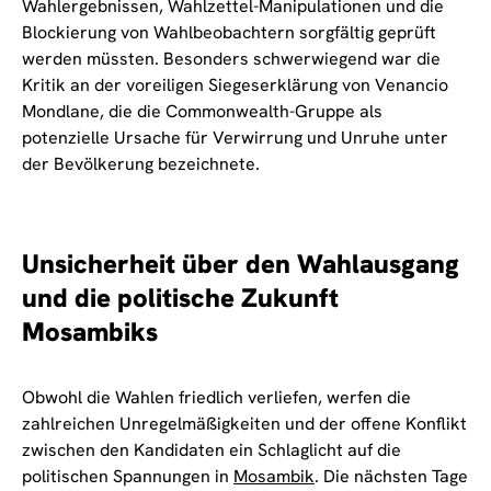
Wahlergebnissen, Wahlzettel-Manipulationen und die
Blockierung von Wahlbeobachtern sorgfältig geprüft
werden müssten. Besonders schwerwiegend war die
Kritik an der voreiligen Siegeserklärung von Venancio
Mondlane, die die Commonwealth-Gruppe als
potenzielle Ursache für Verwirrung und Unruhe unter
der Bevölkerung bezeichnete.
Unsicherheit über den Wahlausgang
und die politische Zukunft
Mosambiks
Obwohl die Wahlen friedlich verliefen, werfen die
zahlreichen Unregelmäßigkeiten und der offene Konflikt
zwischen den Kandidaten ein Schlaglicht auf die
politischen Spannungen in
Mosambik
. Die nächsten Tage