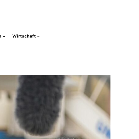
n
Wirtschaft