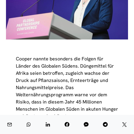
Cooper nannte besonders die Folgen für
Länder des Globalen Südens. Düngemittel für
Afrika seien betroffen, zugleich wachse der
Druck auf Pflanzsaisons, Ernteerträge und
Nahrungsmittelpreise. Das
Welternährungsprogramm warne vor dem
Risiko, dass in diesem Jahr 45 Millionen
Menschen im Globalen Süden in akuten Hunger
gedrängt werden könnten.