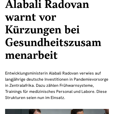
Alabali Radovan
warnt vor
Kürzungen bei
Gesundheitszusam
menarbeit
Entwicklungsministerin Alabali Radovan verwies auf
langjährige deutsche Investitionen in Pandemievorsorge
in Zentralafrika. Dazu zählen Frühwarnsysteme,
Trainings für medizinisches Personal und Labore. Diese
Strukturen seien nun im Einsatz.