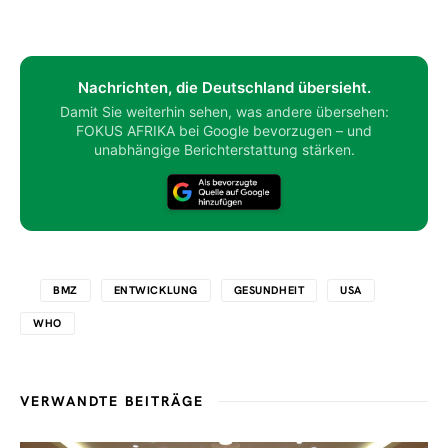
Nachrichten, die Deutschland übersieht.
Damit Sie weiterhin sehen, was andere übersehen:
FOKUS AFRIKA bei Google bevorzugen – und
unabhängige Berichterstattung stärken.
BMZ
ENTWICKLUNG
GESUNDHEIT
USA
WHO
VERWANDTE BEITRÄGE