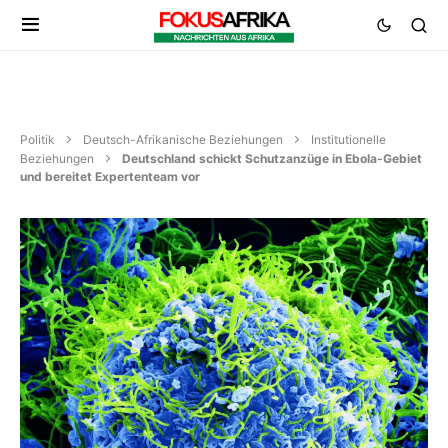
Politik
Deutsch-Afrikanische Beziehungen
Institutionelle
Beziehungen
Deutschland schickt Schutzanzüge in Ebola-Gebiet
und bereitet Expertenteam vor