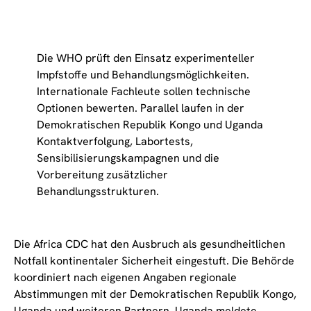
Die WHO prüft den Einsatz experimenteller
Impfstoffe und Behandlungsmöglichkeiten.
Internationale Fachleute sollen technische
Optionen bewerten. Parallel laufen in der
Demokratischen Republik Kongo und Uganda
Kontaktverfolgung, Labortests,
Sensibilisierungskampagnen und die
Vorbereitung zusätzlicher
Behandlungsstrukturen.
Die Africa CDC hat den Ausbruch als gesundheitlichen
Notfall kontinentaler Sicherheit eingestuft. Die Behörde
koordiniert nach eigenen Angaben regionale
Abstimmungen mit der Demokratischen Republik Kongo,
Uganda und weiteren Partnern. Uganda meldete