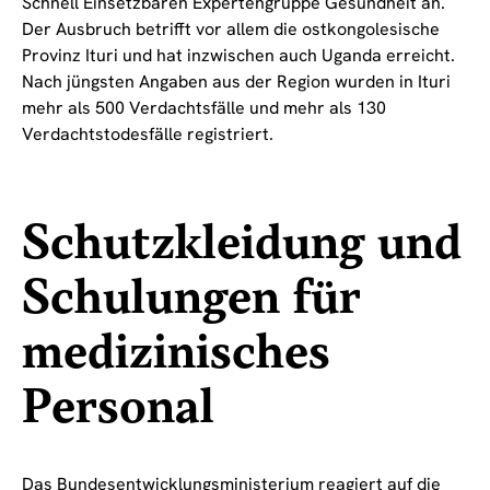
Schnell Einsetzbaren Expertengruppe Gesundheit an.
Der Ausbruch betrifft vor allem die ostkongolesische
Provinz Ituri und hat inzwischen auch Uganda erreicht.
Nach jüngsten Angaben aus der Region wurden in Ituri
mehr als 500 Verdachtsfälle und mehr als 130
Verdachtstodesfälle registriert.
Schutzkleidung und
Schulungen für
medizinisches
Personal
Das Bundesentwicklungsministerium reagiert auf die