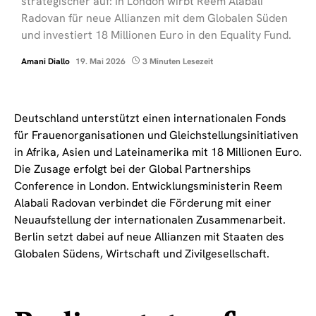
strategischer auf: In London wirbt Reem Alabali
Radovan für neue Allianzen mit dem Globalen Süden
und investiert 18 Millionen Euro in den Equality Fund.
Amani Diallo
19. Mai 2026
3 Minuten Lesezeit
Deutschland unterstützt einen internationalen Fonds
für Frauenorganisationen und Gleichstellungsinitiativen
in Afrika, Asien und Lateinamerika mit 18 Millionen Euro.
Die Zusage erfolgt bei der Global Partnerships
Conference in London. Entwicklungsministerin Reem
Alabali Radovan verbindet die Förderung mit einer
Neuaufstellung der internationalen Zusammenarbeit.
Berlin setzt dabei auf neue Allianzen mit Staaten des
Globalen Südens, Wirtschaft und Zivilgesellschaft.