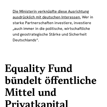
Die Ministerin verknüpfte diese Ausrichtung
ausdrücklich mit deutschen Interessen.
Wer in
starke Partnerschaften investiere, investiere
„auch immer in die politische, wirtschaftliche
und geostrategische Stärke und Sicherheit
Deutschlands“.
Equality Fund
bündelt öffentliche
Mittel und
Privatkapital