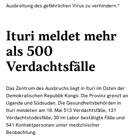
Ausbreitung des gefährlichen Virus zu verhindern.“
Ituri meldet mehr
als 500
Verdachtsfälle
Das Zentrum des Ausbruchs liegt in Ituri im Osten der
Demokratischen Republik Kongo. Die Provinz grenzt an
Uganda und Südsudan. Die Gesundheitsbehörden in
Ituri meldeten am 18. Mai 513 Verdachtsfälle, 131
Verdachtstodesfälle, 30 im Labor bestätigte Fälle und
541 Kontaktpersonen unter medizinischer
Beobachtung.