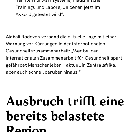
nannte Frühwarnsysteme, medizinische
Trainings und Labore, „in denen jetzt im
Akkord getestet wird“.
Alabali Radovan verband die aktuelle Lage mit einer
Warnung vor Kürzungen in der internationalen
Gesundheitszusammenarbeit: „Wer bei der
internationalen Zusammenarbeit für Gesundheit spart,
gefährdet Menschenleben – aktuell in Zentralafrika,
aber auch schnell darüber hinaus.“
Ausbruch trifft eine
bereits belastete
Region