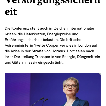
Versorgungssicherh
eit
Die Konferenz steht auch im Zeichen internationaler
Krisen, die Lieferketten, Energiepreise und
Ernährungssicherheit belasten. Die britische
Außenministerin Yvette Cooper verwies in London auf
die Krise in der Straße von Hormus. Dort seien nach
ihrer Darstellung Transporte von Energie, Düngemitteln
und Gütern massiv eingeschränkt.