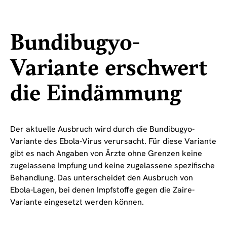
Bundibugyo-
Variante erschwert
die Eindämmung
Der aktuelle Ausbruch wird durch die Bundibugyo-
Variante des Ebola-Virus verursacht. Für diese Variante
gibt es nach Angaben von Ärzte ohne Grenzen keine
zugelassene Impfung und keine zugelassene spezifische
Behandlung. Das unterscheidet den Ausbruch von
Ebola-Lagen, bei denen Impfstoffe gegen die Zaire-
Variante eingesetzt werden können.