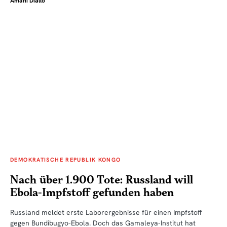
Amani Diallo
DEMOKRATISCHE REPUBLIK KONGO
Nach über 1.900 Tote: Russland will
Ebola-Impfstoff gefunden haben
Russland meldet erste Laborergebnisse für einen Impfstoff
gegen Bundibugyo-Ebola. Doch das Gamaleya-Institut hat