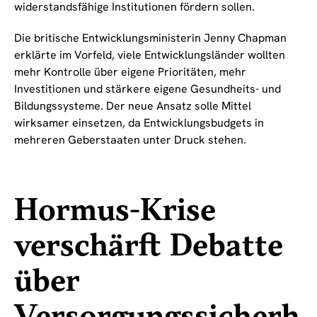
widerstandsfähige Institutionen fördern sollen.
Die britische Entwicklungsministerin Jenny Chapman
erklärte im Vorfeld, viele Entwicklungsländer wollten
mehr Kontrolle über eigene Prioritäten, mehr
Investitionen und stärkere eigene Gesundheits- und
Bildungssysteme. Der neue Ansatz solle Mittel
wirksamer einsetzen, da Entwicklungsbudgets in
mehreren Geberstaaten unter Druck stehen.
Hormus-Krise
verschärft Debatte
über