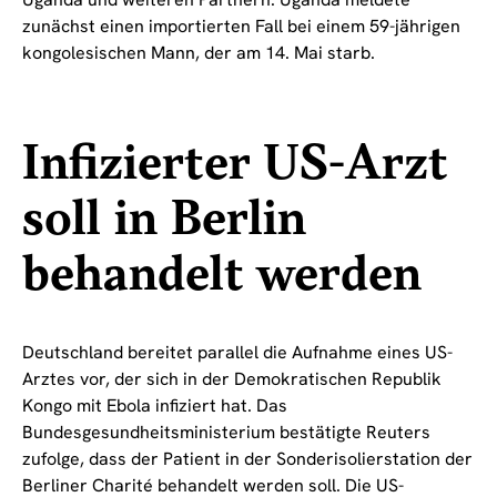
zunächst einen importierten Fall bei einem 59-jährigen
kongolesischen Mann, der am 14. Mai starb.
Infizierter US-Arzt
soll in Berlin
behandelt werden
Deutschland bereitet parallel die Aufnahme eines US-
Arztes vor, der sich in der Demokratischen Republik
Kongo mit Ebola infiziert hat. Das
Bundesgesundheitsministerium bestätigte Reuters
zufolge, dass der Patient in der Sonderisolierstation der
Berliner Charité behandelt werden soll. Die US-