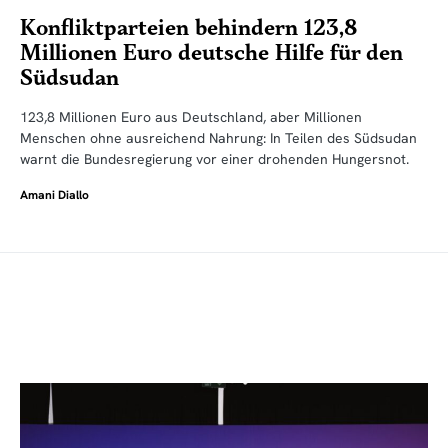
Konfliktparteien behindern 123,8
Millionen Euro deutsche Hilfe für den
Südsudan
123,8 Millionen Euro aus Deutschland, aber Millionen
Menschen ohne ausreichend Nahrung: In Teilen des Südsudan
warnt die Bundesregierung vor einer drohenden Hungersnot.
Amani Diallo