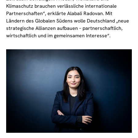
Klimaschutz brauchen verlässliche internationale
Partnerschaften“, erklärte Alabali Radovan. Mit
Ländern des Globalen Südens wolle Deutschland „neue
strategische Allianzen aufbauen – partnerschaftlich,
wirtschaftlich und im gemeinsamen Interesse“.