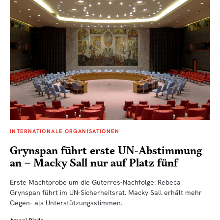
INTERNATIONALE ORGANISATIONEN
Grynspan führt erste UN-Abstimmung
an – Macky Sall nur auf Platz fünf
Erste Machtprobe um die Guterres-Nachfolge: Rebeca
Grynspan führt im UN-Sicherheitsrat. Macky Sall erhält mehr
Gegen- als Unterstützungsstimmen.