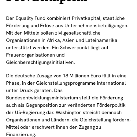
Der Equality Fund kombiniert Privatkapital, staatliche
Förderung und Erlöse aus Unternehmensbeteiligungen.
Mit den Mitteln sollen zivilgesellschaftliche
Organisationen in Afrika, Asien und Lateinamerika
unterstützt werden. Ein Schwerpunkt liegt auf
Frauenorganisationen und
Gleichberechtigungsinitiativen.
Die deutsche Zusage von 18 Millionen Euro fällt in eine
Phase, in der Gleichstellungsprogramme international
unter Druck geraten. Das
Bundesentwicklungsministerium stellt die Förderung
auch als Gegenposition zur veränderten Förderpolitik
der US-Regierung dar. Washington streicht demnach
Organisationen und Ländern, die Gleichstellung fördern,
Mittel oder erschwert ihnen den Zugang zu
Finanzierung.