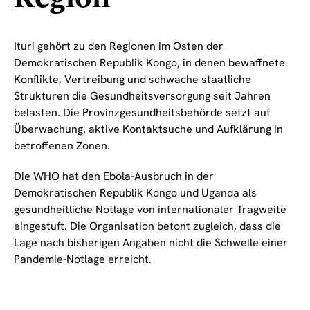
Ituri gehört zu den Regionen im Osten der
Demokratischen Republik Kongo, in denen bewaffnete
Konflikte, Vertreibung und schwache staatliche
Strukturen die Gesundheitsversorgung seit Jahren
belasten. Die Provinzgesundheitsbehörde setzt auf
Überwachung, aktive Kontaktsuche und Aufklärung in
betroffenen Zonen.
Die WHO hat den Ebola-Ausbruch in der
Demokratischen Republik Kongo und Uganda als
gesundheitliche Notlage von internationaler Tragweite
eingestuft. Die Organisation betont zugleich, dass die
Lage nach bisherigen Angaben nicht die Schwelle einer
Pandemie-Notlage erreicht.