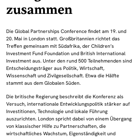
zusammen
Die Global Partnerships Conference findet am 19. und
20. Mai in London statt. Großbritannien richtet das
Treffen gemeinsam mit Südafrika, der Children’s
Investment Fund Foundation und British International
Investment aus. Unter den rund 500 Teilnehmenden sind
Entscheidungsträger aus Politik, Wirtschaft,
Wissenschaft und Zivilgesellschaft. Etwa die Hälfte
stammt aus dem Globalen Süden.
Die britische Regierung beschreibt die Konferenz als
Versuch, internationale Entwicklungspolitik stärker auf
Investitionen, Technologie und lokale Führung
auszurichten. London spricht dabei von einem Übergang
von klassischer Hilfe zu Partnerschaften, die
wirtschaftliches Wachstum, Eigenständigkeit und