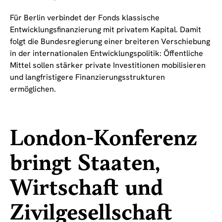
Für Berlin verbindet der Fonds klassische
Entwicklungsfinanzierung mit privatem Kapital. Damit
folgt die Bundesregierung einer breiteren Verschiebung
in der internationalen Entwicklungspolitik: Öffentliche
Mittel sollen stärker private Investitionen mobilisieren
und langfristigere Finanzierungsstrukturen
ermöglichen.
London-Konferenz
bringt Staaten,
Wirtschaft und
Zivilgesellschaft