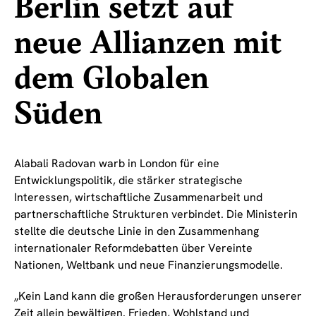
Berlin setzt auf
neue Allianzen mit
dem Globalen
Süden
Alabali Radovan warb in London für eine
Entwicklungspolitik, die stärker strategische
Interessen, wirtschaftliche Zusammenarbeit und
partnerschaftliche Strukturen verbindet. Die Ministerin
stellte die deutsche Linie in den Zusammenhang
internationaler Reformdebatten über Vereinte
Nationen, Weltbank und neue Finanzierungsmodelle.
„Kein Land kann die großen Herausforderungen unserer
Zeit allein bewältigen. Frieden, Wohlstand und