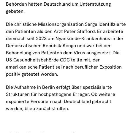
Behörden hatten Deutschland um Unterstützung
gebeten.
Die christliche Missionsorganisation Serge identifizierte
den Patienten als den Arzt Peter Stafford. Er arbeitete
demnach seit 2023 am Nyankunde-Krankenhaus in der
Demokratischen Republik Kongo und war bei der
Behandlung von Patienten dem Virus ausgesetzt. Die
US-Gesundheitsbehörde CDC teilte mit, der
amerikanische Patient sei nach beruflicher Exposition
positiv getestet worden.
Die Aufnahme in Berlin erfolgt über spezialisierte
Strukturen für hochpathogene Erreger. Ob weitere
exponierte Personen nach Deutschland gebracht
werden, blieb zunächst offen.