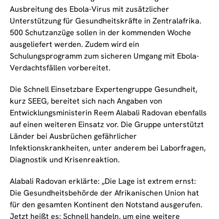
Ausbreitung des Ebola-Virus mit zusätzlicher
Unterstützung für Gesundheitskräfte in Zentralafrika.
500 Schutzanzüge sollen in der kommenden Woche
ausgeliefert werden. Zudem wird ein
Schulungsprogramm zum sicheren Umgang mit Ebola-
Verdachtsfällen vorbereitet.
Die Schnell Einsetzbare Expertengruppe Gesundheit,
kurz SEEG, bereitet sich nach Angaben von
Entwicklungsministerin Reem Alabali Radovan ebenfalls
auf einen weiteren Einsatz vor. Die Gruppe unterstützt
Länder bei Ausbrüchen gefährlicher
Infektionskrankheiten, unter anderem bei Laborfragen,
Diagnostik und Krisenreaktion.
Alabali Radovan erklärte: „Die Lage ist extrem ernst:
Die Gesundheitsbehörde der Afrikanischen Union hat
für den gesamten Kontinent den Notstand ausgerufen.
Jetzt heißt es: Schnell handeln, um eine weitere