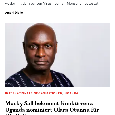
weder mit dem echten Virus noch an Menschen getestet.
Amani Diallo
INTERNATIONALE ORGANISATIONEN
UGANDA
Macky Sall bekommt Konkurrenz:
Uganda nominiert Olara Otunnu für