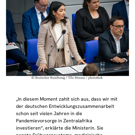
„In diesem Moment zahlt sich aus, dass wir mit
der deutschen Entwicklungszusammenarbeit
schon seit vielen Jahren in die
Pandemievorsorge in Zentralafrika
investieren“, erklärte die Ministerin. Sie