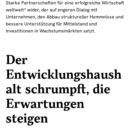
Starke Partnerschaften für eine erfolgreiche Wirtschaft
weltweit“ wider, der auf engeren Dialog mit
Unternehmen, den Abbau struktureller Hemmnisse und
bessere Unterstützung für Mittelstand und
Investitionen in Wachstumsmärkten setzt.
Der
Entwicklungshaush
alt schrumpft, die
Erwartungen
steigen