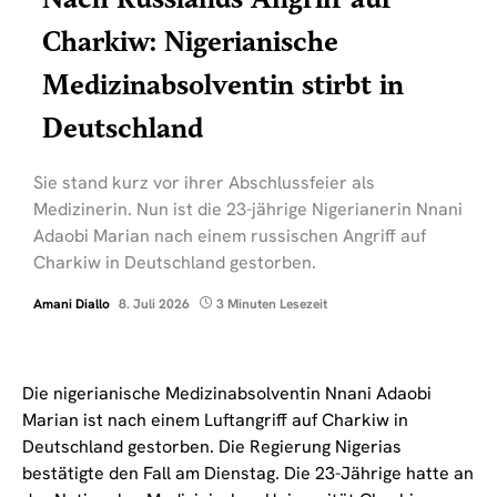
Charkiw: Nigerianische
Medizinabsolventin stirbt in
Deutschland
Sie stand kurz vor ihrer Abschlussfeier als
Medizinerin. Nun ist die 23-jährige Nigerianerin Nnani
Adaobi Marian nach einem russischen Angriff auf
Charkiw in Deutschland gestorben.
Amani Diallo
8. Juli 2026
3 Minuten Lesezeit
Die nigerianische Medizinabsolventin Nnani Adaobi
Marian ist nach einem Luftangriff auf Charkiw in
Deutschland gestorben. Die Regierung Nigerias
bestätigte den Fall am Dienstag. Die 23-Jährige hatte an