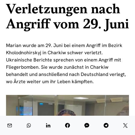
Verletzungen nach
Angriff vom 29. Juni
Marian wurde am 29. Juni bei einem Angriff im Bezirk
Kholodnohirskyj in Charkiw schwer verletzt.
Ukrainische Berichte sprechen von einem Angriff mit
Fliegerbomben. Sie wurde zunächst in Charkiw
behandelt und anschließend nach Deutschland verlegt,
wo Ärzte weiter um ihr Leben kämpften.