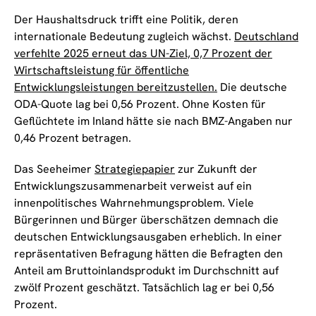
Der Haushaltsdruck trifft eine Politik, deren
internationale Bedeutung zugleich wächst.
Deutschland
verfehlte 2025 erneut das UN-Ziel, 0,7 Prozent der
Wirtschaftsleistung für öffentliche
Entwicklungsleistungen bereitzustellen.
Die deutsche
ODA-Quote lag bei 0,56 Prozent. Ohne Kosten für
Geflüchtete im Inland hätte sie nach BMZ-Angaben nur
0,46 Prozent betragen.
Das Seeheimer
Strategiepapier
zur Zukunft der
Entwicklungszusammenarbeit verweist auf ein
innenpolitisches Wahrnehmungsproblem. Viele
Bürgerinnen und Bürger überschätzen demnach die
deutschen Entwicklungsausgaben erheblich. In einer
repräsentativen Befragung hätten die Befragten den
Anteil am Bruttoinlandsprodukt im Durchschnitt auf
zwölf Prozent geschätzt. Tatsächlich lag er bei 0,56
Prozent.