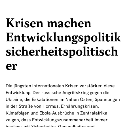
Krisen machen
Entwicklungspolitik
sicherheitspolitisch
er
Die jüngsten internationalen Krisen verstärken diese
Entwicklung. Der russische Angriffskrieg gegen die
Ukraine, die Eskalationen im Nahen Osten, Spannungen
in der Straße von Hormus, Ernährungskrisen,
Klimafolgen und Ebola-Ausbrüche in Zentralafrika
zeigen, dass Entwicklungszusammenarbeit immer
häufiger mit Sicherheits-, Gesundheits- und