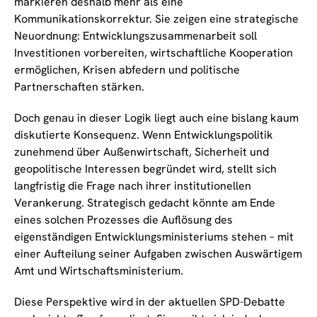
markieren deshalb mehr als eine
Kommunikationskorrektur. Sie zeigen eine strategische
Neuordnung: Entwicklungszusammenarbeit soll
Investitionen vorbereiten, wirtschaftliche Kooperation
ermöglichen, Krisen abfedern und politische
Partnerschaften stärken.
Doch genau in dieser Logik liegt auch eine bislang kaum
diskutierte Konsequenz. Wenn Entwicklungspolitik
zunehmend über Außenwirtschaft, Sicherheit und
geopolitische Interessen begründet wird, stellt sich
langfristig die Frage nach ihrer institutionellen
Verankerung. Strategisch gedacht könnte am Ende
eines solchen Prozesses die Auflösung des
eigenständigen Entwicklungsministeriums stehen – mit
einer Aufteilung seiner Aufgaben zwischen Auswärtigem
Amt und Wirtschaftsministerium.
Diese Perspektive wird in der aktuellen SPD-Debatte