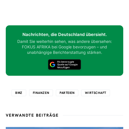
Nachrichten, die Deutschland übersieht.
Damit Sie weiterhin sehen, was andere übersehen:
FOKUS AFRIKA bei Google bevorzugen – und
unabhängige Berichterstattung stärken.
BMZ
FINANZEN
PARTEIEN
WIRTSCHAFT
VERWANDTE BEITRÄGE