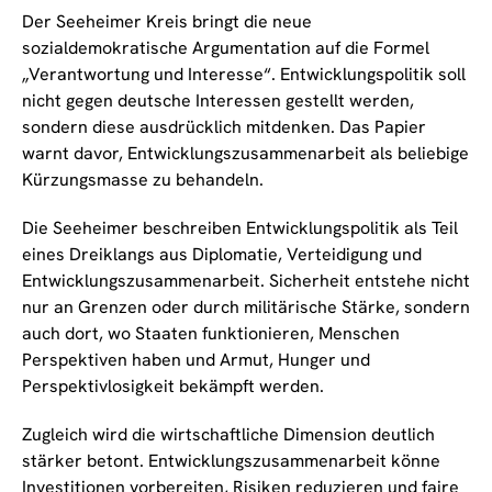
Der Seeheimer Kreis bringt die neue
sozialdemokratische Argumentation auf die Formel
„Verantwortung und Interesse“. Entwicklungspolitik soll
nicht gegen deutsche Interessen gestellt werden,
sondern diese ausdrücklich mitdenken. Das Papier
warnt davor, Entwicklungszusammenarbeit als beliebige
Kürzungsmasse zu behandeln.
Die Seeheimer beschreiben Entwicklungspolitik als Teil
eines Dreiklangs aus Diplomatie, Verteidigung und
Entwicklungszusammenarbeit. Sicherheit entstehe nicht
nur an Grenzen oder durch militärische Stärke, sondern
auch dort, wo Staaten funktionieren, Menschen
Perspektiven haben und Armut, Hunger und
Perspektivlosigkeit bekämpft werden.
Zugleich wird die wirtschaftliche Dimension deutlich
stärker betont. Entwicklungszusammenarbeit könne
Investitionen vorbereiten, Risiken reduzieren und faire