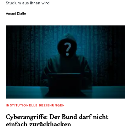
Studium aus ihnen wird.
Amani Diallo
INSTITUTIONELLE BEZIEHUNGEN
Cyberangriffe: Der Bund darf nicht
einfach zurückhacken