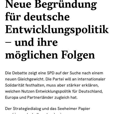
Neue Begründung
für deutsche
Entwicklungspolitik
– und ihre
möglichen Folgen
Die Debatte zeigt eine SPD auf der Suche nach einem
neuen Gleichgewicht. Die Partei will an internationaler
Solidarität festhalten, muss aber stärker erklären,
welchen Nutzen Entwicklungspolitik für Deutschland,
Europa und Partnerländer zugleich hat.
Der Strategiedialog und das Seeheimer Papier