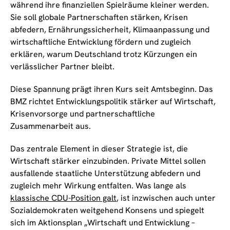
während ihre finanziellen Spielräume kleiner werden.
Sie soll globale Partnerschaften stärken, Krisen
abfedern, Ernährungssicherheit, Klimaanpassung und
wirtschaftliche Entwicklung fördern und zugleich
erklären, warum Deutschland trotz Kürzungen ein
verlässlicher Partner bleibt.
Diese Spannung prägt ihren Kurs seit Amtsbeginn. Das
BMZ richtet Entwicklungspolitik stärker auf Wirtschaft,
Krisenvorsorge und partnerschaftliche
Zusammenarbeit aus.
Das zentrale Element in dieser Strategie ist, die
Wirtschaft stärker einzubinden. Private Mittel sollen
ausfallende staatliche Unterstützung abfedern und
zugleich mehr Wirkung entfalten. Was lange als
klassische CDU-Position galt
, ist inzwischen auch unter
Sozialdemokraten weitgehend Konsens und spiegelt
sich im Aktionsplan „Wirtschaft und Entwicklung –