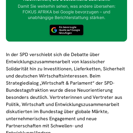
Damit Sie weiterhin sehen, was andere übersehen:
FOKUS AFRIKA bei Google bevorzugen – und
unabhängige Berichterstattung stärken.
In der SPD verschiebt sich die Debatte über
Entwicklungszusammenarbeit von klassischer
Solidarität hin zu Investitionen, Lieferketten, Sicherheit
und deutschen Wirtschaftsinteressen. Beim
Strategiedialog „Wirtschaft & Parlament“ der SPD-
Bundestagsfraktion wurde diese Neuorientierung
besonders deutlich. Vertreterinnen und Vertreter aus
Politik, Wirtschaft und Entwicklungszusammenarbeit
diskutierten im Bundestag über globale Märkte,
unternehmerisches Engagement und neue
Partnerschaften mit Schwellen- und
Entwicklungsländern.