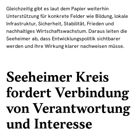
Gleichzeitig gibt es laut dem Papier weiterhin
Unterstützung für konkrete Felder wie Bildung, lokale
Infrastruktur, Sicherheit, Stabilität, Frieden und
nachhaltiges Wirtschaftswachstum. Daraus leiten die
Seeheimer ab, dass Entwicklungspolitik sichtbarer
werden und ihre Wirkung klarer nachweisen müsse.
Seeheimer Kreis
fordert Verbindung
von Verantwortung
und Interesse