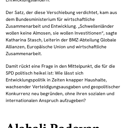
Der Satz, der diese Verschiebung verdichtet, kam aus
dem Bundesministerium für wirtschaftliche
Zusammenarbeit und Entwicklung. „Schwellenländer
wollen keine Almosen, sie wollen Investitionen“, sagte
Katharina Stasch, Leiterin der BMZ-Abteilung Globale
Allianzen, Europäische Union und wirtschaftliche
Zusammenarbeit.
Damit rückt eine Frage in den Mittelpunkt, die für die
SPD politisch heikel ist: Wie lässt sich
Entwicklungspolitik in Zeiten knapper Haushalte,
wachsender Verteidigungsausgaben und geopolitischer
Konkurrenz neu begründen, ohne ihren sozialen und
internationalen Anspruch aufzugeben?