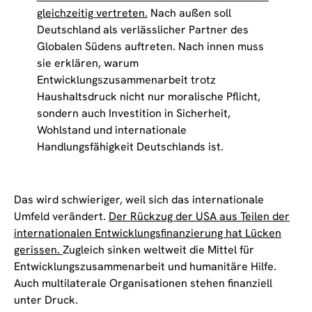
gleichzeitig vertreten.
Nach außen soll
Deutschland als verlässlicher Partner des
Globalen Südens auftreten. Nach innen muss
sie erklären, warum
Entwicklungszusammenarbeit trotz
Haushaltsdruck nicht nur moralische Pflicht,
sondern auch Investition in Sicherheit,
Wohlstand und internationale
Handlungsfähigkeit Deutschlands ist.
Das wird schwieriger, weil sich das internationale
Umfeld verändert.
Der Rückzug der USA aus Teilen der
internationalen Entwicklungsfinanzierung hat Lücken
gerissen.
Zugleich sinken weltweit die Mittel für
Entwicklungszusammenarbeit und humanitäre Hilfe.
Auch multilaterale Organisationen stehen finanziell
unter Druck.