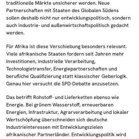
traditionelle Märkte unsicherer werden. Neue
Partnerschaften mit Staaten des Globalen Südens
sollen deshalb nicht nur entwicklungspolitisch, sondern
auch industrie- und außenwirtschaftspolitisch gedacht
werden.
Für Afrika ist diese Verschiebung besonders relevant.
Viele afrikanische Staaten fordern seit Jahren mehr
Investitionen, industrielle Verarbeitung,
Technologietransfer, Energiepartnerschaften und
berufliche Qualifizierung statt klassischer Geberlogik.
Genau hier versucht die SPD-Debatte anzusetzen.
Das betrifft Rohstoff- und Lieferketten ebenso wie
Energie. Bei grünem Wasserstoff, erneuerbaren
Energien, Infrastruktur, Agrarverarbeitung und lokaler
Wertschöpfung überschneiden sich deutsche
Industrieinteressen mit Entwicklungszielen
afrikanischer Partnerländer. Entwicklungspolitik wird