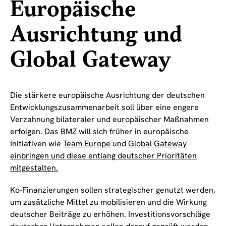
Europäische
Ausrichtung und
Global Gateway
Die stärkere europäische Ausrichtung der deutschen
Entwicklungszusammenarbeit soll über eine engere
Verzahnung bilateraler und europäischer Maßnahmen
erfolgen. Das BMZ will sich früher in europäische
Initiativen wie
Team Europe
und
Global Gateway
einbringen und diese entlang deutscher Prioritäten
mitgestalten.
Ko-Finanzierungen sollen strategischer genutzt werden,
um zusätzliche Mittel zu mobilisieren und die Wirkung
deutscher Beiträge zu erhöhen. Investitionsvorschläge