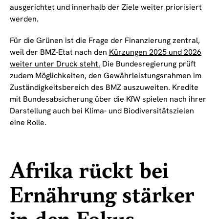
ausgerichtet und innerhalb der Ziele weiter priorisiert
werden.
Für die Grünen ist die Frage der Finanzierung zentral,
weil der BMZ-Etat nach den
Kürzungen 2025 und 2026
weiter unter Druck steht.
Die Bundesregierung prüft
zudem Möglichkeiten, den Gewährleistungsrahmen im
Zuständigkeitsbereich des BMZ auszuweiten. Kredite
mit Bundesabsicherung über die KfW spielen nach ihrer
Darstellung auch bei Klima- und Biodiversitätszielen
eine Rolle.
Afrika rückt bei
Ernährung stärker