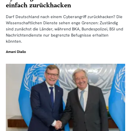
einfach zurückhacken
Darf Deutschland nach einem Cyberangriff zurückhacken? Die
Wissenschaftlichen Dienste sehen enge Grenzen: Zuständig
sind zunächst die Länder, während BKA, Bundespolizei, BSI und
Nachrichtendienste nur begrenzte Befugnisse erhalten
könnten.
Amani Diallo