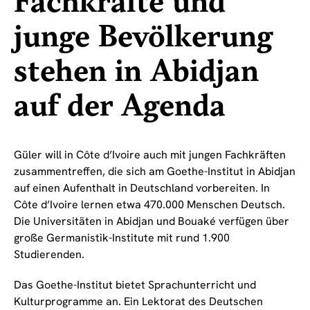
Fachkräfte und
junge Bevölkerung
stehen in Abidjan
auf der Agenda
Güler will in Côte d’Ivoire auch mit jungen Fachkräften
zusammentreffen, die sich am Goethe-Institut in Abidjan
auf einen Aufenthalt in Deutschland vorbereiten. In
Côte d’Ivoire lernen etwa 470.000 Menschen Deutsch.
Die Universitäten in Abidjan und Bouaké verfügen über
große Germanistik-Institute mit rund 1.900
Studierenden.
Das Goethe-Institut bietet Sprachunterricht und
Kulturprogramme an. Ein Lektorat des Deutschen