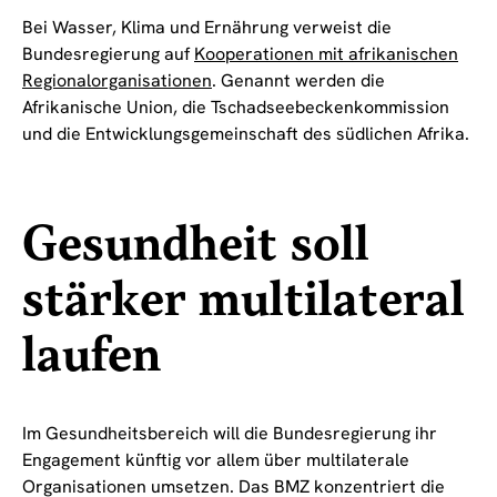
Bei Wasser, Klima und Ernährung verweist die
Bundesregierung auf
Kooperationen mit afrikanischen
Regionalorganisationen
. Genannt werden die
Afrikanische Union, die Tschadseebeckenkommission
und die Entwicklungsgemeinschaft des südlichen Afrika.
Gesundheit soll
stärker multilateral
laufen
Im Gesundheitsbereich will die Bundesregierung ihr
Engagement künftig vor allem über multilaterale
Organisationen umsetzen. Das BMZ konzentriert die