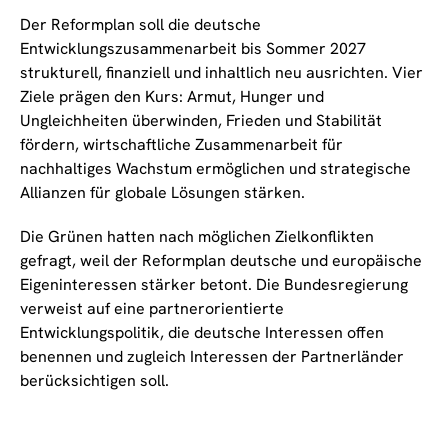
Der Reformplan soll die deutsche
Entwicklungszusammenarbeit bis Sommer 2027
strukturell, finanziell und inhaltlich neu ausrichten. Vier
Ziele prägen den Kurs: Armut, Hunger und
Ungleichheiten überwinden, Frieden und Stabilität
fördern, wirtschaftliche Zusammenarbeit für
nachhaltiges Wachstum ermöglichen und strategische
Allianzen für globale Lösungen stärken.
Die Grünen hatten nach möglichen Zielkonflikten
gefragt, weil der Reformplan deutsche und europäische
Eigeninteressen stärker betont. Die Bundesregierung
verweist auf eine partnerorientierte
Entwicklungspolitik, die deutsche Interessen offen
benennen und zugleich Interessen der Partnerländer
berücksichtigen soll.