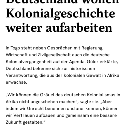
Kolonialgeschichte
weiter aufarbeiten
In Togo steht neben Gesprächen mit Regierung,
Wirtschaft und Zivilgesellschaft auch die deutsche
Kolonialvergangenheit auf der Agenda. Güler erklärte,
Deutschland bekenne sich zur historischen
Verantwortung, die aus der kolonialen Gewalt in Afrika
erwachse.
„Wir können die Gräuel des deutschen Kolonialismus in
Afrika nicht ungeschehen machen“, sagte sie. „Aber
indem wir Unrecht benennen und anerkennen, können
wir Vertrauen aufbauen und gemeinsam eine bessere
Zukunft gestalten.“