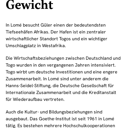
Gewicht
In Lomé besucht Güler einen der bedeutendsten
Tiefseehäfen Afrikas. Der Hafen ist ein zentraler
wirtschaftlicher Standort Togos und ein wichtiger
Umschlagplatz in Westafrika.
Die Wirtschaftsbeziehungen zwischen Deutschland und
Togo wurden in den vergangenen Jahren intensiviert.
Togo wirbt um deutsche Investitionen und eine engere
Zusammenarbeit. In Lomé sind unter anderem die
Hanns-Seidel-Stiftung, die Deutsche Gesellschaft für
Internationale Zusammenarbeit und die Kreditanstalt
für Wiederaufbau vertreten.
Auch die Kultur- und Bildungsbeziehungen sind
ausgebaut. Das Goethe-Institut ist seit 1961 in Lomé
tätig. Es bestehen mehrere Hochschulkooperationen