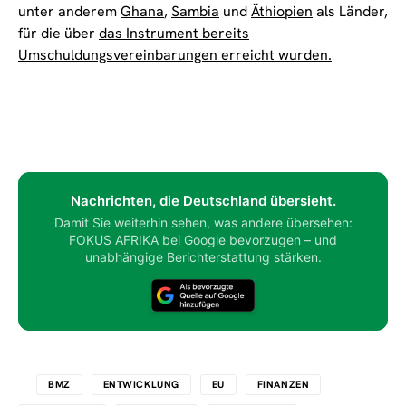
unter anderem
Ghana
,
Sambia
und
Äthiopien
als Länder,
für die über
das Instrument bereits
Umschuldungsvereinbarungen erreicht wurden.
Nachrichten, die Deutschland übersieht.
Damit Sie weiterhin sehen, was andere übersehen:
FOKUS AFRIKA bei Google bevorzugen – und
unabhängige Berichterstattung stärken.
BMZ
ENTWICKLUNG
EU
FINANZEN