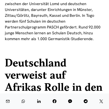
zwischen der Universität Lomé und deutschen
Universitäten, darunter Einrichtungen in Münster,
Zittau/Görlitz, Bayreuth, Kassel und Berlin. In Togo
werden fünf Schulen im deutschen
Partnerschulprogramm PASCH gefördert. Rund 92.000
junge Menschen lernen an Schulen Deutsch, hinzu
kommen mehr als 1.000 Germanistik-Studierende.
Deutschland
verweist auf
Afrikas Rolle in den
Vereinten Nationen