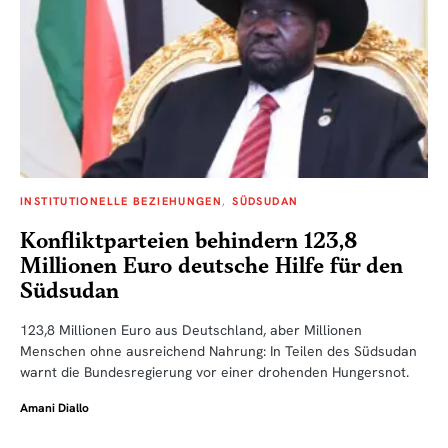
INSTITUTIONELLE BEZIEHUNGEN
SÜDSUDAN
Konfliktparteien behindern 123,8
Millionen Euro deutsche Hilfe für den
Südsudan
123,8 Millionen Euro aus Deutschland, aber Millionen
Menschen ohne ausreichend Nahrung: In Teilen des Südsudan
warnt die Bundesregierung vor einer drohenden Hungersnot.
Amani Diallo