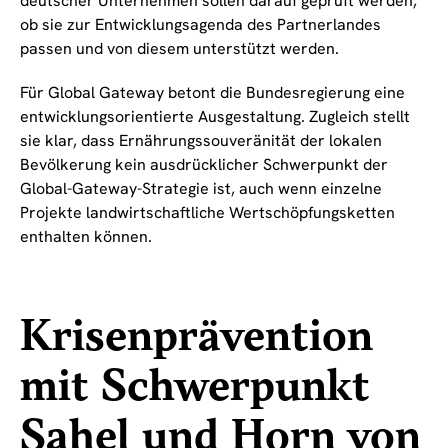
deutscher Unternehmen sollen darauf geprüft werden,
ob sie zur Entwicklungsagenda des Partnerlandes
passen und von diesem unterstützt werden.
Für Global Gateway betont die Bundesregierung eine
entwicklungsorientierte Ausgestaltung. Zugleich stellt
sie klar, dass Ernährungssouveränität der lokalen
Bevölkerung kein ausdrücklicher Schwerpunkt der
Global-Gateway-Strategie ist, auch wenn einzelne
Projekte landwirtschaftliche Wertschöpfungsketten
enthalten können.
Krisenprävention
mit Schwerpunkt
Sahel und Horn von