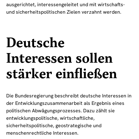
ausgerichtet, interessengeleitet und mit wirtschafts-
und sicherheitspolitischen Zielen verzahnt werden.
Deutsche
Interessen sollen
stärker einfließen
Die Bundesregierung beschreibt deutsche Interessen in
der Entwicklungszusammenarbeit als Ergebnis eines
politischen Abwägungsprozesses. Dazu zählt sie
entwicklungspolitische, wirtschaftliche,
sicherheitspolitische, geostrategische und
menschenrechtliche Interessen.