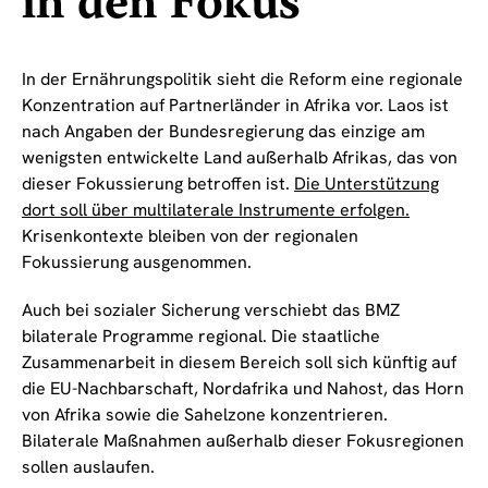
in den Fokus
In der Ernährungspolitik sieht die Reform eine regionale
Konzentration auf Partnerländer in Afrika vor. Laos ist
nach Angaben der Bundesregierung das einzige am
wenigsten entwickelte Land außerhalb Afrikas, das von
dieser Fokussierung betroffen ist.
Die Unterstützung
dort soll über multilaterale Instrumente erfolgen.
Krisenkontexte bleiben von der regionalen
Fokussierung ausgenommen.
Auch bei sozialer Sicherung verschiebt das BMZ
bilaterale Programme regional. Die staatliche
Zusammenarbeit in diesem Bereich soll sich künftig auf
die EU-Nachbarschaft, Nordafrika und Nahost, das Horn
von Afrika sowie die Sahelzone konzentrieren.
Bilaterale Maßnahmen außerhalb dieser Fokusregionen
sollen auslaufen.