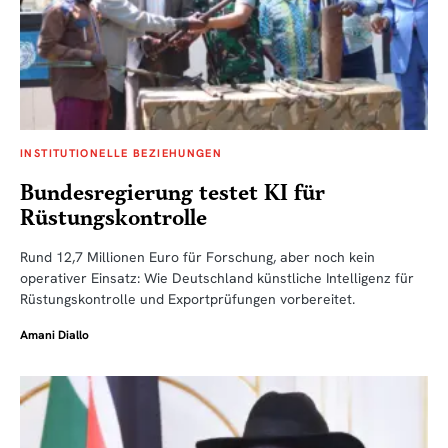
INSTITUTIONELLE BEZIEHUNGEN
Bundesregierung testet KI für
Rüstungskontrolle
Rund 12,7 Millionen Euro für Forschung, aber noch kein
operativer Einsatz: Wie Deutschland künstliche Intelligenz für
Rüstungskontrolle und Exportprüfungen vorbereitet.
Amani Diallo