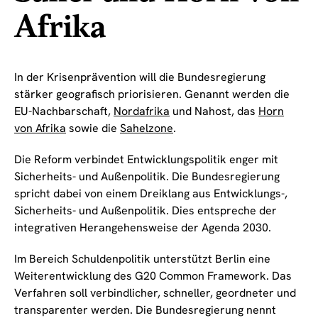
Afrika
In der Krisenprävention will die Bundesregierung
stärker geografisch priorisieren. Genannt werden die
EU-Nachbarschaft,
Nordafrika
und Nahost, das
Horn
von Afrika
sowie die
Sahelzone
.
Die Reform verbindet Entwicklungspolitik enger mit
Sicherheits- und Außenpolitik. Die Bundesregierung
spricht dabei von einem Dreiklang aus Entwicklungs-,
Sicherheits- und Außenpolitik. Dies entspreche der
integrativen Herangehensweise der Agenda 2030.
Im Bereich Schuldenpolitik unterstützt Berlin eine
Weiterentwicklung des G20 Common Framework. Das
Verfahren soll verbindlicher, schneller, geordneter und
transparenter werden. Die Bundesregierung nennt