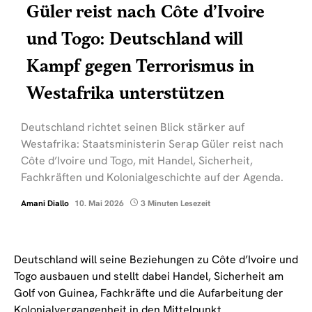
Güler reist nach Côte d’Ivoire
und Togo: Deutschland will
Kampf gegen Terrorismus in
Westafrika unterstützen
Deutschland richtet seinen Blick stärker auf
Westafrika: Staatsministerin Serap Güler reist nach
Côte d’Ivoire und Togo, mit Handel, Sicherheit,
Fachkräften und Kolonialgeschichte auf der Agenda.
Amani Diallo
10. Mai 2026
3 Minuten Lesezeit
Deutschland will seine Beziehungen zu Côte d’Ivoire und
Togo ausbauen und stellt dabei Handel, Sicherheit am
Golf von Guinea, Fachkräfte und die Aufarbeitung der
Kolonialvergangenheit in den Mittelpunkt.