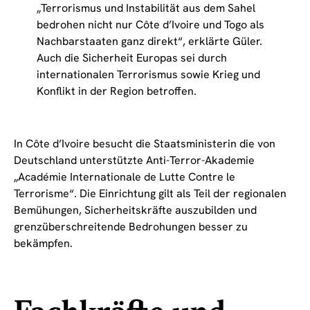
„Terrorismus und Instabilität aus dem Sahel
bedrohen nicht nur Côte d’Ivoire und Togo als
Nachbarstaaten ganz direkt“, erklärte Güler.
Auch die Sicherheit Europas sei durch
internationalen Terrorismus sowie Krieg und
Konflikt in der Region betroffen.
In Côte d’Ivoire besucht die Staatsministerin die von
Deutschland unterstützte Anti-Terror-Akademie
„Académie Internationale de Lutte Contre le
Terrorisme“. Die Einrichtung gilt als Teil der regionalen
Bemühungen, Sicherheitskräfte auszubilden und
grenzüberschreitende Bedrohungen besser zu
bekämpfen.