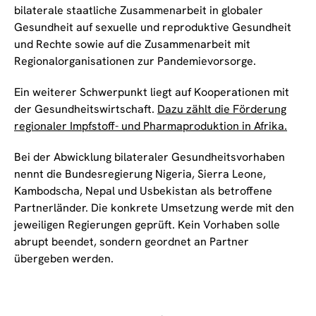
bilaterale staatliche Zusammenarbeit in globaler
Gesundheit auf sexuelle und reproduktive Gesundheit
und Rechte sowie auf die Zusammenarbeit mit
Regionalorganisationen zur Pandemievorsorge.
Ein weiterer Schwerpunkt liegt auf Kooperationen mit
der Gesundheitswirtschaft.
Dazu zählt die Förderung
regionaler Impfstoff- und Pharmaproduktion in Afrika.
Bei der Abwicklung bilateraler Gesundheitsvorhaben
nennt die Bundesregierung Nigeria, Sierra Leone,
Kambodscha, Nepal und Usbekistan als betroffene
Partnerländer. Die konkrete Umsetzung werde mit den
jeweiligen Regierungen geprüft. Kein Vorhaben solle
abrupt beendet, sondern geordnet an Partner
übergeben werden.