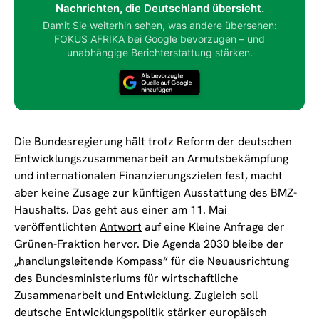
Nachrichten, die Deutschland übersieht.
Damit Sie weiterhin sehen, was andere übersehen:
FOKUS AFRIKA bei Google bevorzugen – und
unabhängige Berichterstattung stärken.
Die Bundesregierung hält trotz Reform der deutschen
Entwicklungszusammenarbeit an Armutsbekämpfung
und internationalen Finanzierungszielen fest, macht
aber keine Zusage zur künftigen Ausstattung des BMZ-
Haushalts. Das geht aus einer am 11. Mai
veröffentlichten
Antwort
auf eine Kleine Anfrage der
Grünen-Fraktion
hervor. Die Agenda 2030 bleibe der
„handlungsleitende Kompass“ für
die Neuausrichtung
des Bundesministeriums für wirtschaftliche
Zusammenarbeit und Entwicklung.
Zugleich soll
deutsche Entwicklungspolitik stärker europäisch