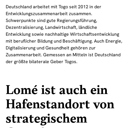
Deutschland arbeitet mit Togo seit 2012 in der
Entwicklungszusammenarbeit zusammen.
Schwerpunkte sind gute Regierungsführung,
Dezentralisierung, Landwirtschaft, ländliche
Entwicklung sowie nachhaltige Wirtschaftsentwicklung
mit beruflicher Bildung und Beschäftigung. Auch Energie,
Digitalisierung und Gesundheit gehören zur
Zusammenarbeit. Gemessen an Mitteln ist Deutschland
der größte bilaterale Geber Togos.
Lomé ist auch ein
Hafenstandort von
strategischem