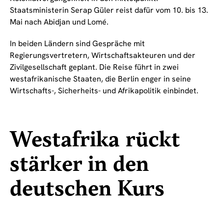
Staatsministerin Serap Güler reist dafür vom 10. bis 13.
Mai nach Abidjan und Lomé.
In beiden Ländern sind Gespräche mit
Regierungsvertretern, Wirtschaftsakteuren und der
Zivilgesellschaft geplant. Die Reise führt in zwei
westafrikanische Staaten, die Berlin enger in seine
Wirtschafts-, Sicherheits- und Afrikapolitik einbindet.
Westafrika rückt
stärker in den
deutschen Kurs