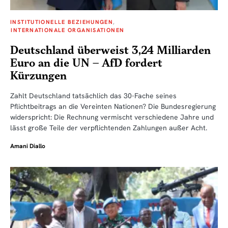
INSTITUTIONELLE BEZIEHUNGEN
INTERNATIONALE ORGANISATIONEN
Deutschland überweist 3,24 Milliarden
Euro an die UN – AfD fordert
Kürzungen
Zahlt Deutschland tatsächlich das 30-Fache seines
Pflichtbeitrags an die Vereinten Nationen? Die Bundesregierung
widerspricht: Die Rechnung vermischt verschiedene Jahre und
lässt große Teile der verpflichtenden Zahlungen außer Acht.
Amani Diallo