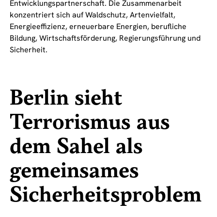
Entwicklungspartnerschaft. Die Zusammenarbeit
konzentriert sich auf Waldschutz, Artenvielfalt,
Energieeffizienz, erneuerbare Energien, berufliche
Bildung, Wirtschaftsförderung, Regierungsführung und
Sicherheit.
Berlin sieht
Terrorismus aus
dem Sahel als
gemeinsames
Sicherheitsproblem