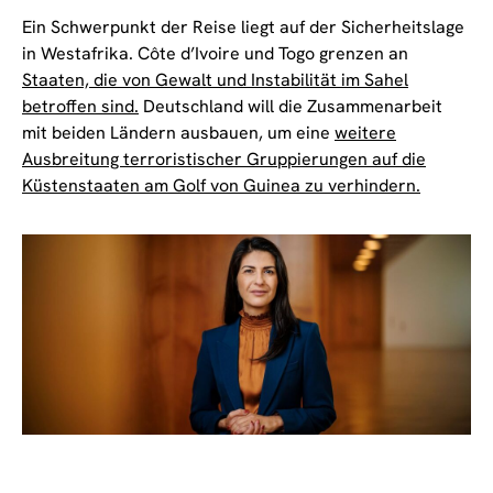
Ein Schwerpunkt der Reise liegt auf der Sicherheitslage
in Westafrika. Côte d’Ivoire und Togo grenzen an
Staaten, die von Gewalt und Instabilität im Sahel
betroffen sind.
Deutschland will die Zusammenarbeit
mit beiden Ländern ausbauen, um eine
weitere
Ausbreitung terroristischer Gruppierungen auf die
Küstenstaaten am Golf von Guinea zu verhindern.