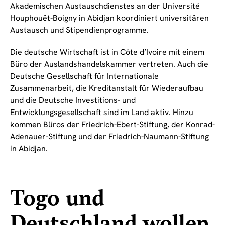
Akademischen Austauschdienstes an der Université
Houphouët-Boigny in Abidjan koordiniert universitären
Austausch und Stipendienprogramme.
Die deutsche Wirtschaft ist in Côte d’Ivoire mit einem
Büro der Auslandshandelskammer vertreten. Auch die
Deutsche Gesellschaft für Internationale
Zusammenarbeit, die Kreditanstalt für Wiederaufbau
und die Deutsche Investitions- und
Entwicklungsgesellschaft sind im Land aktiv. Hinzu
kommen Büros der Friedrich-Ebert-Stiftung, der Konrad-
Adenauer-Stiftung und der Friedrich-Naumann-Stiftung
in Abidjan.
Togo und
Deutschland wollen