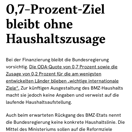
0,7-Prozent-Ziel
bleibt ohne
Haushaltszusage
Bei der Finanzierung bleibt die Bundesregierung
vorsichtig.
Die ODA-Quote von 0,7 Prozent sowie die
Zusage von 0,2 Prozent für die am wenigsten
entwickelten Länder blieben „wichtige internationale
Ziele“.
Zur künftigen Ausgestaltung des BMZ-Haushalts
macht sie jedoch keine Angaben und verweist auf die
laufende Haushaltsaufstellung.
Auch beim erwarteten Rückgang des BMZ-Etats nennt
die Bundesregierung keine konkrete Haushaltslinie. Die
Mittel des Ministeriums sollen auf die Reformziele