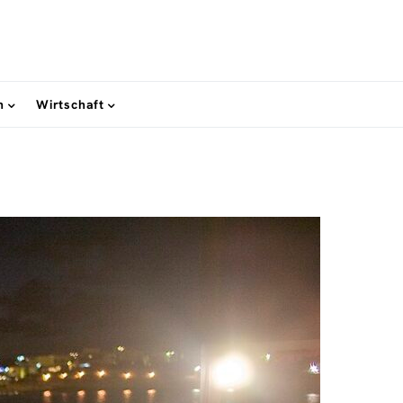
n
Wirtschaft