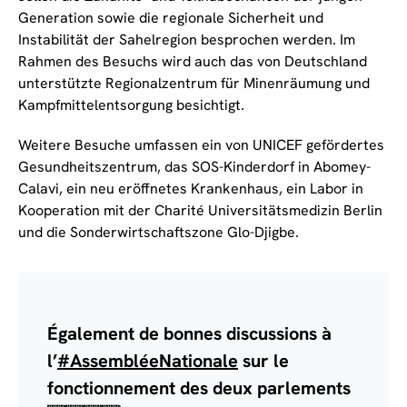
Generation sowie die regionale Sicherheit und
Instabilität der Sahelregion besprochen werden. Im
Rahmen des Besuchs wird auch das von Deutschland
unterstützte Regionalzentrum für Minenräumung und
Kampfmittelentsorgung besichtigt.
Weitere Besuche umfassen ein von UNICEF gefördertes
Gesundheitszentrum, das SOS-Kinderdorf in Abomey-
Calavi, ein neu eröffnetes Krankenhaus, ein Labor in
Kooperation mit der Charité Universitätsmedizin Berlin
und die Sonderwirtschaftszone Glo-Djigbe.
Également de bonnes discussions à
l’
#AssembléeNationale
sur le
fonctionnement des deux parlements