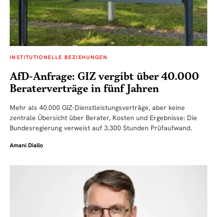
INSTITUTIONELLE BEZIEHUNGEN
AfD-Anfrage: GIZ vergibt über 40.000
Beraterverträge in fünf Jahren
Mehr als 40.000 GIZ-Dienstleistungsverträge, aber keine
zentrale Übersicht über Berater, Kosten und Ergebnisse: Die
Bundesregierung verweist auf 3.300 Stunden Prüfaufwand.
Amani Diallo