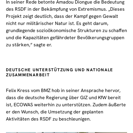
In seiner Rede betonte Amadou Diongue die Bedeutung
des RSDF in der Bekämpfung von Extremismus. „Dieses
Projekt zeigt deutlich, dass der Kampf gegen Gewalt
nicht nur militärischer Natur ist. Es geht darum,
grundlegende sozioökonomische Strukturen zu schaffen
und die Kapazitäten gefährdeter Bevölkerungsgruppen
zu stärken,“ sagte er.
DEUTSCHE UNTERSTÜTZUNG UND NATIONALE
ZUSAMMENARBEIT
Felix Kress vom BMZ hob in seiner Ansprache hervor,
dass die deutsche Regierung über GIZ und KfW bereit
ist, ECOWAS weiterhin zu unterstützen. Zudem äußerte
er den Wunsch, die Umsetzung der geplanten
Aktivitäten des RSDF zu beschleunigen.