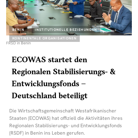
BENIN
INSTITUTIONELLE BEZIEHUNGEN
KONTINENTALE ORGANISATIONEN
FRSD in Benin
ECOWAS startet den
Regionalen Stabilisierungs- &
Entwicklungsfonds –
Deutschland beteiligt
Die Wirtschaftsgemeinschaft Westafrikanischer
Staaten (ECOWAS) hat offiziell die Aktivitäten ihres
Regionalen Stabilisierungs- und Entwicklungsfonds
(RSDF) in Benin ins Leben gerufen.