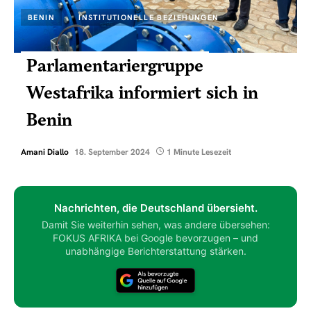
BENIN
INSTITUTIONELLE BEZIEHUNGEN
Parlamentariergruppe
Westafrika informiert sich in
Benin
Amani Diallo
18. September 2024
1 Minute Lesezeit
Nachrichten, die Deutschland übersieht.
Damit Sie weiterhin sehen, was andere übersehen:
FOKUS AFRIKA bei Google bevorzugen – und
unabhängige Berichterstattung stärken.