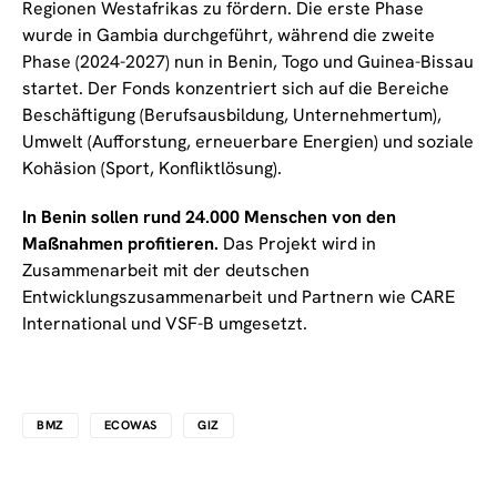
Regionen Westafrikas zu fördern. Die erste Phase
wurde in Gambia durchgeführt, während die zweite
Phase (2024-2027) nun in Benin, Togo und Guinea-Bissau
startet. Der Fonds konzentriert sich auf die Bereiche
Beschäftigung (Berufsausbildung, Unternehmertum),
Umwelt (Aufforstung, erneuerbare Energien) und soziale
Kohäsion (Sport, Konfliktlösung).
In Benin sollen rund 24.000 Menschen von den
Maßnahmen profitieren.
Das Projekt wird in
Zusammenarbeit mit der deutschen
Entwicklungszusammenarbeit und Partnern wie CARE
International und VSF-B umgesetzt.
BMZ
ECOWAS
GIZ