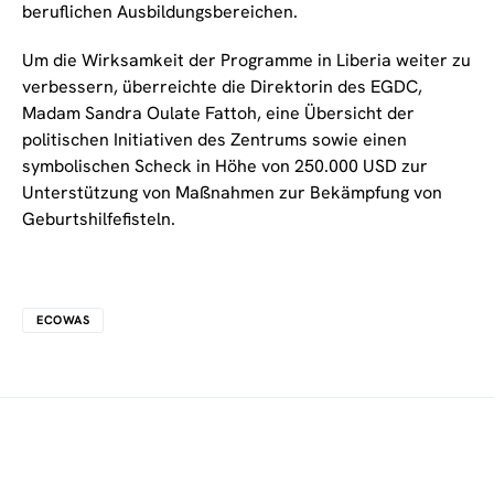
beruflichen Ausbildungsbereichen.
Um die Wirksamkeit der Programme in Liberia weiter zu
verbessern, überreichte die Direktorin des EGDC,
Madam Sandra Oulate Fattoh, eine Übersicht der
politischen Initiativen des Zentrums sowie einen
symbolischen Scheck in Höhe von 250.000 USD zur
Unterstützung von Maßnahmen zur Bekämpfung von
Geburtshilfefisteln.
ECOWAS