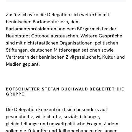
Zusätzlich wird die Delegation sich weiterhin mit
beninischen Parlamentariern, dem
Parlamentspräsidenten und dem Bürgermeister der
Hauptstadt Cotonou austauschen. Weitere Gespräche
sind mit nichtstaatlichen Organisationen, politischen
Stiftungen, deutschen Mittlerorganisationen sowie
Vertretern der beninischen Zivilgesellschaft, Kultur und
Medien geplant.
BOTSCHAFTER STEFAN BUCHWALD BEGLEITET DIE
GRUPPE.
Die Delegation konzentriert sich besonders auf
gesundheits-, wirtschafts-, sozial-, bildungs-,
gleichstellungs- und umweltpolitische Fragen. Zudem
sollen die Zukunfts- und Teilhabechancen der jungen