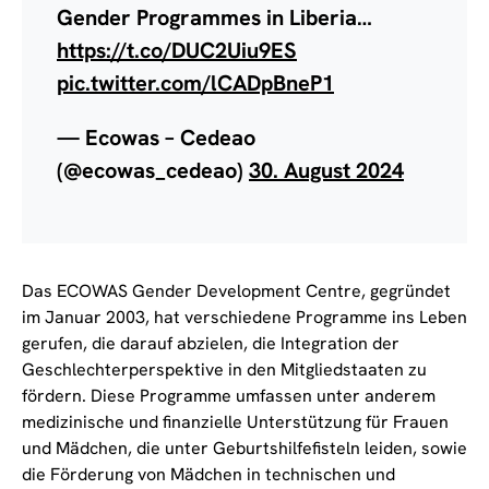
Gender Programmes in Liberia…
https://t.co/DUC2Uiu9ES
pic.twitter.com/lCADpBneP1
— Ecowas – Cedeao
(@ecowas_cedeao)
30. August 2024
Das ECOWAS Gender Development Centre, gegründet
im Januar 2003, hat verschiedene Programme ins Leben
gerufen, die darauf abzielen, die Integration der
Geschlechterperspektive in den Mitgliedstaaten zu
fördern. Diese Programme umfassen unter anderem
medizinische und finanzielle Unterstützung für Frauen
und Mädchen, die unter Geburtshilfefisteln leiden, sowie
die Förderung von Mädchen in technischen und