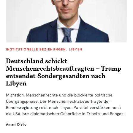
INSTITUTIONELLE BEZIEHUNGEN
LIBYEN
Deutschland schickt
Menschenrechtsbeauftragten – Trump
entsendet Sondergesandten nach
Libyen
Migration, Menschenrechte und die blockierte politische
Übergangsphase: Der Menschenrechtsbeauftragte der
Bundesregierung reist nach Libyen. Parallel verstärken auch
die USA ihre diplomatischen Gespräche in Tripolis und Bengasi.
Amani Diallo