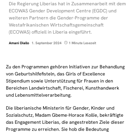
Die Regierung Liberias hat in Zusammenarbeit mit dem
ECOWAS Gender Development Centre (EGDC) und
weiteren Partnern die Gender-Programme der
Westafrikanischen Wirtschaftsgemeinschaft
(ECOWAS) offiziell in Liberia eingeführt.
Amani Diallo
1. September 2024
1 Minute Lesezeit
Zu den Programmen gehören Initiativen zur Behandlung
von Geburtshilfefisteln, das Girls of Excellence
Stipendium sowie Unterstützung für Frauen in den
Bereichen Landwirtschaft, Fischerei, Kunsthandwerk
und Lebensmittelverarbeitung.
Die liberianische Ministerin für Gender, Kinder und
Sozialschutz, Madam Gbeme-Horace Kollie, bekräftigte
das Engagement Liberias, die angestrebten Ziele dieser
Programme zu erreichen. Sie hob die Bedeutung