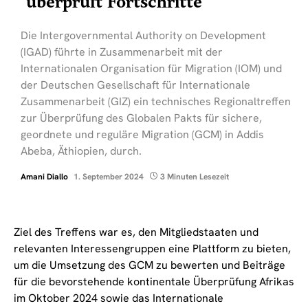
überprüft Fortschritte
Die Intergovernmental Authority on Development
(IGAD) führte in Zusammenarbeit mit der
Internationalen Organisation für Migration (IOM) und
der Deutschen Gesellschaft für Internationale
Zusammenarbeit (GIZ) ein technisches Regionaltreffen
zur Überprüfung des Globalen Pakts für sichere,
geordnete und reguläre Migration (GCM) in Addis
Abeba, Äthiopien, durch.
Amani Diallo
1. September 2024
3 Minuten Lesezeit
Ziel des Treffens war es, den Mitgliedstaaten und
relevanten Interessengruppen eine Plattform zu bieten,
um die Umsetzung des GCM zu bewerten und Beiträge
für die bevorstehende kontinentale Überprüfung Afrikas
im Oktober 2024 sowie das Internationale