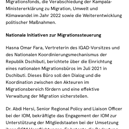
Migrationsfonds, die Verabschiedung der Kampala-
Ministererklärung zu Migration, Umwelt und
Klimawandel im Jahr 2022 sowie die Weiterentwicklung
politischer Maßnahmen.
Nationale Initiativen zur Migrationssteuerung
Hasna Omar Fara, Vertreterin des IGAD-Vorsitzes und
des Nationalen Koordinierungsmechanismus der
Republik Dschibuti, berichtete über die Einrichtung
eines nationalen Migrationsbüros im Juli 2021 in
Dschibuti. Dieses Büro soll den Dialog und die
Koordination zwischen den Akteuren im
Migrationsbereich fördern und eine effektive
Verwaltung der Migration sicherstellen.
Dr. Abdi Hersi, Senior Regional Policy and Liaison Officer
bei der IOM, bekräftigte das Engagement der IOM zur
Unterstützung der Mitgliedstaaten bei der Umsetzung