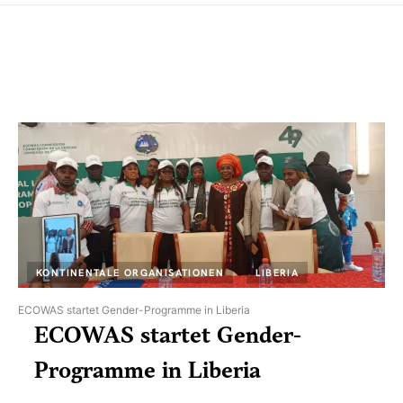
KONTINENTALE ORGANISATIONEN
LIBERIA
ECOWAS startet Gender-Programme in Liberia
ECOWAS startet Gender-
Programme in Liberia