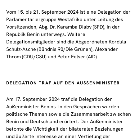
Vom 15. bis 21. September 2024 ist eine Delegation der
Parlamentariergruppe Westafrika unter Leitung des
Vorsitzenden, Abg. Dr. Karamba Diaby (SPD), in der
Republik Benin unterwegs. Weitere
Delegationsmitglieder sind die Abgeordneten Kordula
Schulz-Asche (Bündnis 90/Die Grünen), Alexander
Throm (CDU/CSU) und Peter Felser (AfD).
DELEGATION TRAF AUF DEN AUSSENMINISTER
Am 17. September 2024 traf die Delegation den
Außenminister Benins. In den Gesprächen wurden
politische Themen sowie die Zusammenarbeit zwischen
Benin und Deutschland erörtert. Der Außenminister
betonte die Wichtigkeit der bilateralen Beziehungen
und äußerte Interesse an einer Vertiefung der