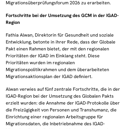
Migrationsüberprüfungsforum 2026 zu erarbeiten.
Fortschritte bei der Umsetzung des GCM in der IGAD-
Region
Fathia Alwan, Direktorin für Gesundheit und soziale
Entwicklung, betonte in ihrer Rede, dass der Globale
Pakt einen Rahmen bietet, der mit den regionalen
Prioritäten der IGAD im Einklang steht. Diese
Prioritäten wurden im regionalen
Migrationspolitikrahmen und dem überarbeiteten
Migrationsaktionsplan der IGAD definiert.
Alwan verwies auf fünf zentrale Fortschritte, die in der
IGAD-Region bei der Umsetzung des Globalen Pakts
erzielt wurden: die Annahme der IGAD-Protokolle über
die Freizügigkeit von Personen und Transhumanz, die
Einrichtung einer regionalen Arbeitsgruppe für
Migrationsdaten, die Inbetriebnahme des IGAD-