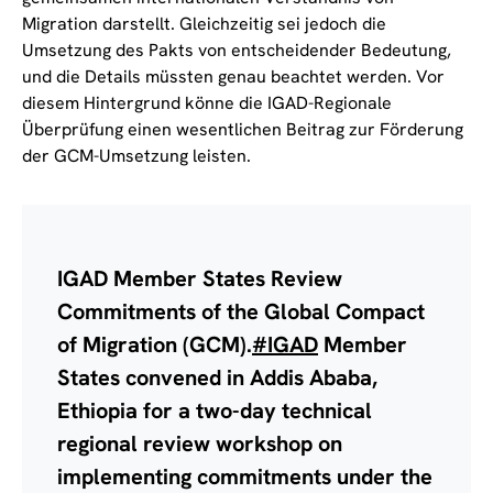
Migration darstellt. Gleichzeitig sei jedoch die
Umsetzung des Pakts von entscheidender Bedeutung,
und die Details müssten genau beachtet werden. Vor
diesem Hintergrund könne die IGAD-Regionale
Überprüfung einen wesentlichen Beitrag zur Förderung
der GCM-Umsetzung leisten.
IGAD Member States Review
Commitments of the Global Compact
of Migration (GCM).
#IGAD
Member
States convened in Addis Ababa,
Ethiopia for a two-day technical
regional review workshop on
implementing commitments under the