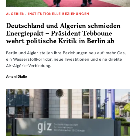
ALGERIEN
INSTITUTIONELLE BEZIEHUNGEN
Deutschland und Algerien schmieden
Energiepakt – Präsident Tebboune
wehrt politische Kritik in Berlin ab
Berlin und Algier stellen ihre Beziehungen neu auf: mehr Gas,
ein Wasserstoffkorridor, neue Investitionen und eine direkte
Air-Algérie-Verbindung.
Amani Diallo