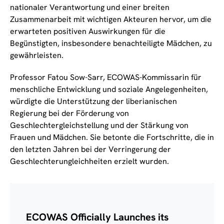
nationaler Verantwortung und einer breiten
Zusammenarbeit mit wichtigen Akteuren hervor, um die
erwarteten positiven Auswirkungen für die
Begünstigten, insbesondere benachteiligte Mädchen, zu
gewährleisten.
Professor Fatou Sow-Sarr, ECOWAS-Kommissarin für
menschliche Entwicklung und soziale Angelegenheiten,
würdigte die Unterstützung der liberianischen
Regierung bei der Förderung von
Geschlechtergleichstellung und der Stärkung von
Frauen und Mädchen. Sie betonte die Fortschritte, die in
den letzten Jahren bei der Verringerung der
Geschlechterungleichheiten erzielt wurden.
ECOWAS Officially Launches its