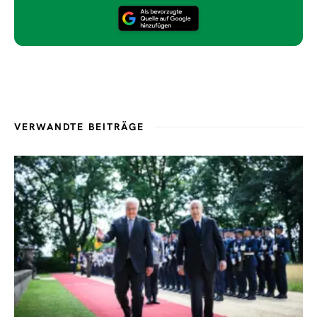
VERWANDTE BEITRÄGE