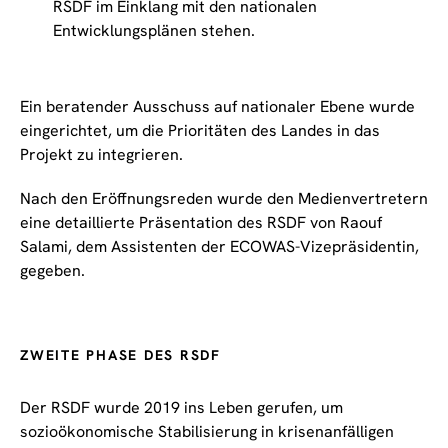
RSDF im Einklang mit den nationalen
Entwicklungsplänen stehen.
Ein beratender Ausschuss auf nationaler Ebene wurde
eingerichtet, um die Prioritäten des Landes in das
Projekt zu integrieren.
Nach den Eröffnungsreden wurde den Medienvertretern
eine detaillierte Präsentation des RSDF von Raouf
Salami, dem Assistenten der ECOWAS-Vizepräsidentin,
gegeben.
ZWEITE PHASE DES RSDF
Der RSDF wurde 2019 ins Leben gerufen, um
sozioökonomische Stabilisierung in krisenanfälligen