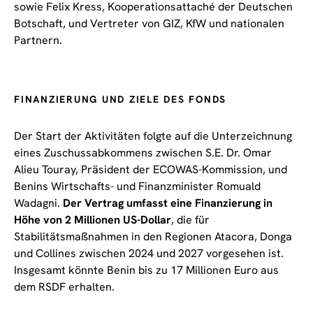
sowie Felix Kress, Kooperationsattaché der Deutschen
Botschaft, und Vertreter von GIZ, KfW und nationalen
Partnern.
FINANZIERUNG UND ZIELE DES FONDS
Der Start der Aktivitäten folgte auf die Unterzeichnung
eines Zuschussabkommens zwischen S.E. Dr. Omar
Alieu Touray, Präsident der ECOWAS-Kommission, und
Benins Wirtschafts- und Finanzminister Romuald
Wadagni.
Der Vertrag umfasst eine Finanzierung in
Höhe von 2 Millionen US-Dollar
, die für
Stabilitätsmaßnahmen in den Regionen Atacora, Donga
und Collines zwischen 2024 und 2027 vorgesehen ist.
Insgesamt könnte Benin bis zu 17 Millionen Euro aus
dem RSDF erhalten.