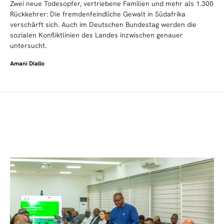
Zwei neue Todesopfer, vertriebene Familien und mehr als 1.300
Rückkehrer: Die fremdenfeindliche Gewalt in Südafrika
verschärft sich. Auch im Deutschen Bundestag werden die
sozialen Konfliktlinien des Landes inzwischen genauer
untersucht.
Amani Diallo