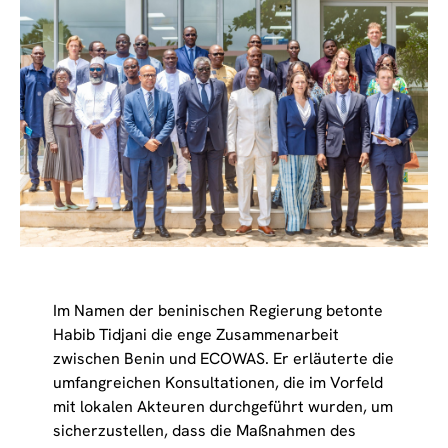
Im Namen der beninischen Regierung betonte
Habib Tidjani die enge Zusammenarbeit
zwischen Benin und ECOWAS. Er erläuterte die
umfangreichen Konsultationen, die im Vorfeld
mit lokalen Akteuren durchgeführt wurden, um
sicherzustellen, dass die Maßnahmen des