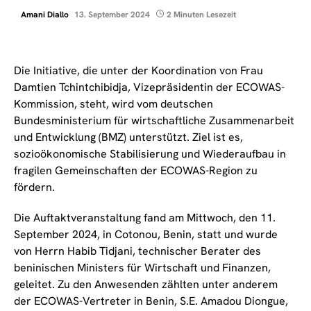
Amani Diallo
13. September 2024
2 Minuten Lesezeit
Die Initiative, die unter der Koordination von Frau
Damtien Tchintchibidja, Vizepräsidentin der ECOWAS-
Kommission, steht, wird vom deutschen
Bundesministerium für wirtschaftliche Zusammenarbeit
und Entwicklung (BMZ) unterstützt. Ziel ist es,
sozioökonomische Stabilisierung und Wiederaufbau in
fragilen Gemeinschaften der ECOWAS-Region zu
fördern.
Die Auftaktveranstaltung fand am Mittwoch, den 11.
September 2024, in Cotonou, Benin, statt und wurde
von Herrn Habib Tidjani, technischer Berater des
beninischen Ministers für Wirtschaft und Finanzen,
geleitet. Zu den Anwesenden zählten unter anderem
der ECOWAS-Vertreter in Benin, S.E. Amadou Diongue,