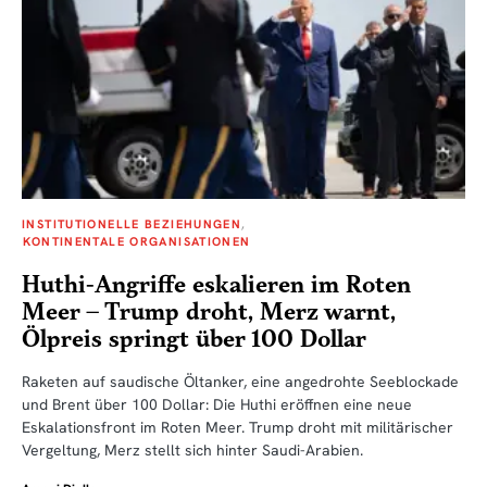
INSTITUTIONELLE BEZIEHUNGEN
KONTINENTALE ORGANISATIONEN
Huthi-Angriffe eskalieren im Roten
Meer – Trump droht, Merz warnt,
Ölpreis springt über 100 Dollar
Raketen auf saudische Öltanker, eine angedrohte Seeblockade
und Brent über 100 Dollar: Die Huthi eröffnen eine neue
Eskalationsfront im Roten Meer. Trump droht mit militärischer
Vergeltung, Merz stellt sich hinter Saudi-Arabien.