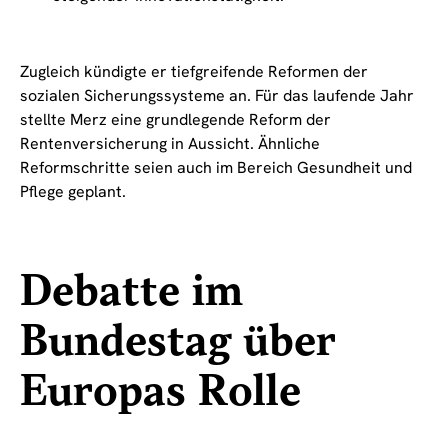
Zugleich kündigte er tiefgreifende Reformen der
sozialen Sicherungssysteme an. Für das laufende Jahr
stellte Merz eine grundlegende Reform der
Rentenversicherung in Aussicht. Ähnliche
Reformschritte seien auch im Bereich Gesundheit und
Pflege geplant.
Debatte im
Bundestag über
Europas Rolle