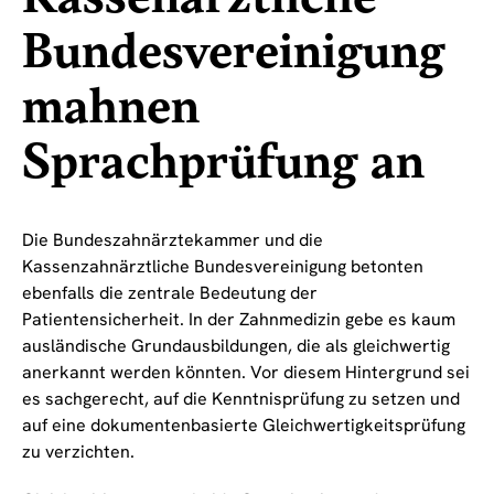
Bundesvereinigung
mahnen
Sprachprüfung an
Die Bundeszahnärztekammer und die
Kassenzahnärztliche Bundesvereinigung betonten
ebenfalls die zentrale Bedeutung der
Patientensicherheit. In der Zahnmedizin gebe es kaum
ausländische Grundausbildungen, die als gleichwertig
anerkannt werden könnten. Vor diesem Hintergrund sei
es sachgerecht, auf die Kenntnisprüfung zu setzen und
auf eine dokumentenbasierte Gleichwertigkeitsprüfung
zu verzichten.