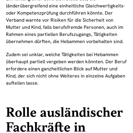
länderübergreifend eine einheitliche Gleichwertigkeits-
oder Kompetenzprüfung durchführen könnte. Der
Verband warnte vor Risiken für die Sicherheit von
Mutter und Kind, falls berufsfremde Personen, auch im
Rahmen eines partiellen Berufszugangs, Tätigkeiten
übernehmen dürften, die Hebammen vorbehalten sind.
Zudem sei unklar, welche Tätigkeiten bei Hebammen
überhaupt partiell vergeben werden könnten. Der Beruf
erfordere einen ganzheitlichen Blick auf Mutter und
Kind, der sich nicht ohne Weiteres in einzelne Aufgaben
aufteilen lasse.
Rolle ausländischer
Fachkräfte in