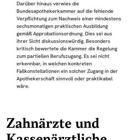
Darüber hinaus verwies die
Bundesapothekerkammer auf die fehlende
Verpflichtung zum Nachweis einer mindestens
sechsmonatigen praktischen Ausbildung
gemäß Approbationsordnung. Dies sei aus
ihrer Sicht diskussionswürdig. Besonders
kritisch bewertete die Kammer die Regelung
zum partiellen Berufszugang. Es sei nicht
erkennbar, in welchen konkreten
Fallkonstellationen ein solcher Zugang in der
Apothekerschaft sinnvoll oder praktikabel
wäre.
Zahnärzte und
Kassenärztliche