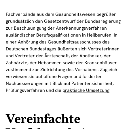
Fachverbände aus dem Gesundheitswesen begrüßen
grundsätzlich den Gesetzentwurf der Bundesregierung
zur Beschleunigung der Anerkennungsverfahren
ausländischer Berufsqualifikationen in Heilberufen. In
einer
Anhörung
des Gesundheitsausschusses des
Deutschen Bundestages äußerten sich Vertreterinnen
und Vertreter der Ärzteschaft, der Apotheker, der
Zahnärzte, der Hebammen sowie der Krankenhäuser
zustimmend zur Zielrichtung des Vorhabens. Zugleich
verwiesen sie auf offene Fragen und forderten
Nachbesserungen mit Blick auf Patientensicherheit,
Prüfungsverfahren und die
praktische Umsetzung
.
Vereinfachte