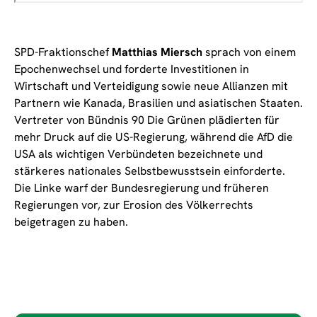
SPD-Fraktionschef
Matthias Miersch
sprach von einem
Epochenwechsel und forderte Investitionen in
Wirtschaft und Verteidigung sowie neue Allianzen mit
Partnern wie Kanada, Brasilien und asiatischen Staaten.
Vertreter von Bündnis 90 Die Grünen plädierten für
mehr Druck auf die US-Regierung, während die AfD die
USA als wichtigen Verbündeten bezeichnete und
stärkeres nationales Selbstbewusstsein einforderte.
Die Linke warf der Bundesregierung und früheren
Regierungen vor, zur Erosion des Völkerrechts
beigetragen zu haben.