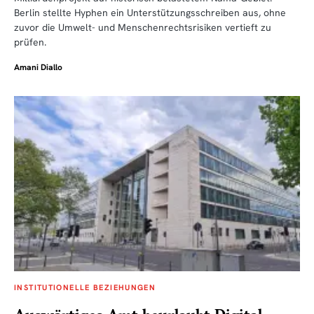
Berlin stellte Hyphen ein Unterstützungsschreiben aus, ohne
zuvor die Umwelt- und Menschenrechtsrisiken vertieft zu
prüfen.
Amani Diallo
INSTITUTIONELLE BEZIEHUNGEN