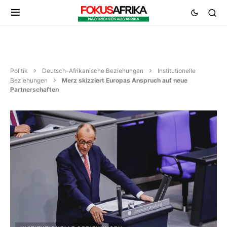
Politik
Deutsch-Afrikanische Beziehungen
Institutionelle
Beziehungen
Merz skizziert Europas Anspruch auf neue
Partnerschaften