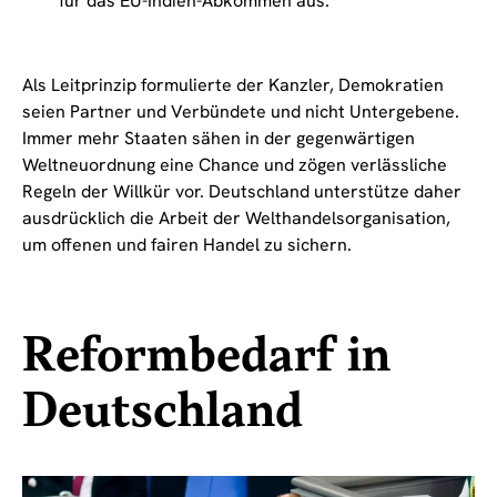
für das EU-Indien-Abkommen aus.
Als Leitprinzip formulierte der Kanzler, Demokratien
seien Partner und Verbündete und nicht Untergebene.
Immer mehr Staaten sähen in der gegenwärtigen
Weltneuordnung eine Chance und zögen verlässliche
Regeln der Willkür vor. Deutschland unterstütze daher
ausdrücklich die Arbeit der Welthandelsorganisation,
um offenen und fairen Handel zu sichern.
Reformbedarf in
Deutschland