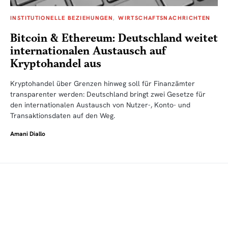
INSTITUTIONELLE BEZIEHUNGEN
WIRTSCHAFTSNACHRICHTEN
Bitcoin & Ethereum: Deutschland weitet
internationalen Austausch auf
Kryptohandel aus
Kryptohandel über Grenzen hinweg soll für Finanzämter
transparenter werden: Deutschland bringt zwei Gesetze für
den internationalen Austausch von Nutzer-, Konto- und
Transaktionsdaten auf den Weg.
Amani Diallo