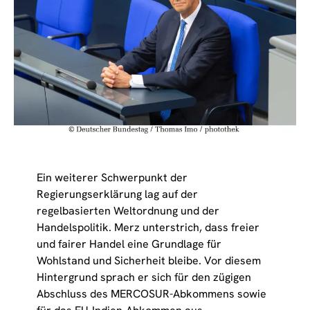
Ein weiterer Schwerpunkt der
Regierungserklärung lag auf der
regelbasierten Weltordnung und der
Handelspolitik. Merz unterstrich, dass freier
und fairer Handel eine Grundlage für
Wohlstand und Sicherheit bleibe. Vor diesem
Hintergrund sprach er sich für den zügigen
Abschluss des MERCOSUR-Abkommens sowie