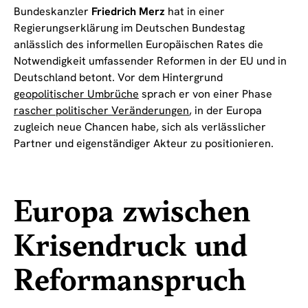
Bundeskanzler
Friedrich Merz
hat in einer
Regierungserklärung im Deutschen Bundestag
anlässlich des informellen Europäischen Rates die
Notwendigkeit umfassender Reformen in der EU und in
Deutschland betont. Vor dem Hintergrund
geopolitischer Umbrüche
sprach er von einer Phase
rascher politischer Veränderungen
, in der Europa
zugleich neue Chancen habe, sich als verlässlicher
Partner und eigenständiger Akteur zu positionieren.
Europa zwischen
Krisendruck und
Reformanspruch