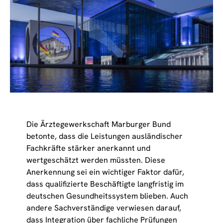
Die Ärztegewerkschaft Marburger Bund
betonte, dass die Leistungen ausländischer
Fachkräfte stärker anerkannt und
wertgeschätzt werden müssten. Diese
Anerkennung sei ein wichtiger Faktor dafür,
dass qualifizierte Beschäftigte langfristig im
deutschen Gesundheitssystem blieben. Auch
andere Sachverständige verwiesen darauf,
dass Integration über fachliche Prüfungen