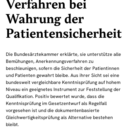
Verfahren bei
Wahrung der
Patientensicherheit
Die Bundesärztekammer erklärte, sie unterstütze alle
Bemühungen, Anerkennungsverfahren zu
beschleunigen, sofern die Sicherheit der Patientinnen
und Patienten gewahrt bleibe. Aus ihrer Sicht sei eine
bundesweit vergleichbare Kenntnisprüfung auf hohem
Niveau ein geeignetes Instrument zur Feststellung der
Qualifikation. Positiv bewertet wurde, dass die
Kenntnisprüfung im Gesetzentwurf als Regelfall
vorgesehen ist und die dokumentenbasierte
Gleichwertigkeitsprüfung als Alternative bestehen
bleibt.