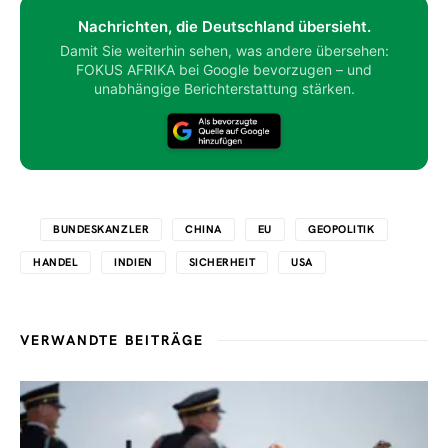
Nachrichten, die Deutschland übersieht.
Damit Sie weiterhin sehen, was andere übersehen:
FOKUS AFRIKA bei Google bevorzugen – und
unabhängige Berichterstattung stärken.
BUNDESKANZLER
CHINA
EU
GEOPOLITIK
HANDEL
INDIEN
SICHERHEIT
USA
VERWANDTE BEITRÄGE