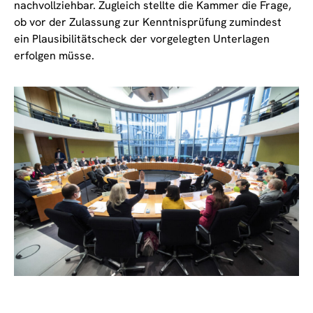
nachvollziehbar. Zugleich stellte die Kammer die Frage,
ob vor der Zulassung zur Kenntnisprüfung zumindest
ein Plausibilitätscheck der vorgelegten Unterlagen
erfolgen müsse.