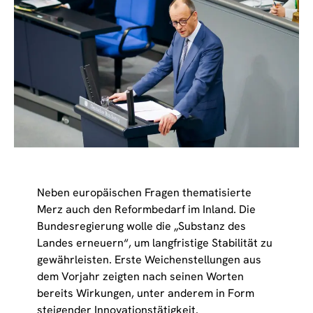
Neben europäischen Fragen thematisierte
Merz auch den Reformbedarf im Inland. Die
Bundesregierung wolle die „Substanz des
Landes erneuern“, um langfristige Stabilität zu
gewährleisten. Erste Weichenstellungen aus
dem Vorjahr zeigten nach seinen Worten
bereits Wirkungen, unter anderem in Form
steigender Innovationstätigkeit.