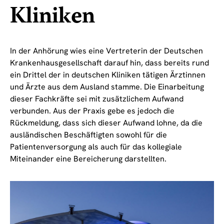
Kliniken
In der Anhörung wies eine Vertreterin der Deutschen
Krankenhausgesellschaft darauf hin, dass bereits rund
ein Drittel der in deutschen Kliniken tätigen Ärztinnen
und Ärzte aus dem Ausland stamme. Die Einarbeitung
dieser Fachkräfte sei mit zusätzlichem Aufwand
verbunden. Aus der Praxis gebe es jedoch die
Rückmeldung, dass sich dieser Aufwand lohne, da die
ausländischen Beschäftigten sowohl für die
Patientenversorgung als auch für das kollegiale
Miteinander eine Bereicherung darstellten.