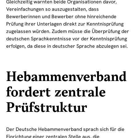
Gleichzeitig warnten beide Organisationen davor,
Vereinfachungen so auszugestalten, dass
Bewerberinnen und Bewerber ohne hinreichende
Prüfung ihrer Unterlagen direkt zur Kenntnisprüfung
zugelassen würden. Zudem müsse die Überprüfung der
deutschen Sprachkenntnisse vor der Kenntnisprüfung
erfolgen, da diese in deutscher Sprache abzulegen sei.
Hebammenverband
fordert zentrale
Prüfstruktur
Der Deutsche Hebammenverband sprach sich für die
Einrichtung einer zentralen Stelle aus, die