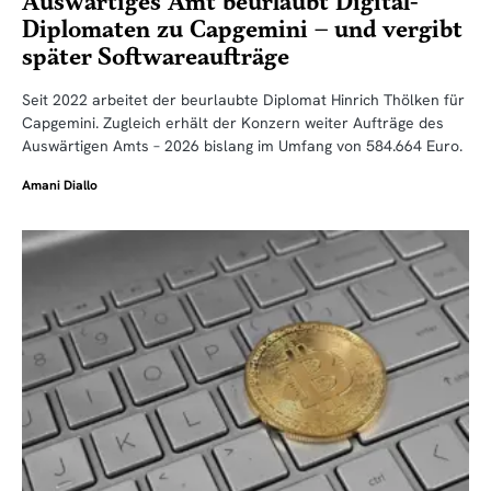
Auswärtiges Amt beurlaubt Digital-
Diplomaten zu Capgemini – und vergibt
später Softwareaufträge
Seit 2022 arbeitet der beurlaubte Diplomat Hinrich Thölken für
Capgemini. Zugleich erhält der Konzern weiter Aufträge des
Auswärtigen Amts – 2026 bislang im Umfang von 584.664 Euro.
Amani Diallo