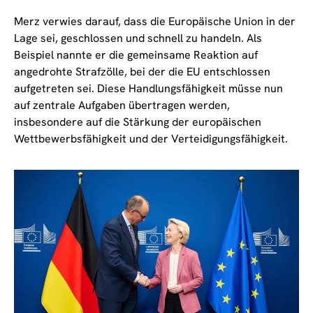
Merz verwies darauf, dass die Europäische Union in der
Lage sei, geschlossen und schnell zu handeln. Als
Beispiel nannte er die gemeinsame Reaktion auf
angedrohte Strafzölle, bei der die EU entschlossen
aufgetreten sei. Diese Handlungsfähigkeit müsse nun
auf zentrale Aufgaben übertragen werden,
insbesondere auf die Stärkung der europäischen
Wettbewerbsfähigkeit und der Verteidigungsfähigkeit.