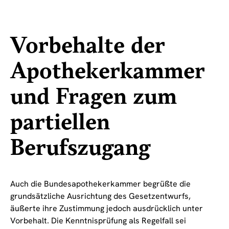
Vorbehalte der
Apothekerkammer
und Fragen zum
partiellen
Berufszugang
Auch die Bundesapothekerkammer begrüßte die
grundsätzliche Ausrichtung des Gesetzentwurfs,
äußerte ihre Zustimmung jedoch ausdrücklich unter
Vorbehalt. Die Kenntnisprüfung als Regelfall sei