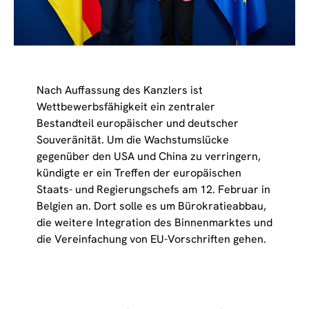
Nach Auffassung des Kanzlers ist
Wettbewerbsfähigkeit ein zentraler
Bestandteil europäischer und deutscher
Souveränität. Um die Wachstumslücke
gegenüber den USA und China zu verringern,
kündigte er ein Treffen der europäischen
Staats- und Regierungschefs am 12. Februar in
Belgien an. Dort solle es um Bürokratieabbau,
die weitere Integration des Binnenmarktes und
die Vereinfachung von EU-Vorschriften gehen.