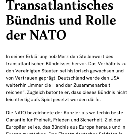
Transatlantisches
Bündnis und Rolle
der NATO
In seiner Erklärung hob Merz den Stellenwert des
transatlantischen Bündnisses hervor. Das Verhältnis zu
den Vereinigten Staaten sei historisch gewachsen und
von Vertrauen geprägt. Deutschland werde den USA
weiterhin „immer die Hand der Zusammenarbeit
reichen“. Zugleich betonte er, dass dieses Bündnis nicht
leichtfertig aufs Spiel gesetzt werden dürfe.
Die NATO bezeichnete der Kanzler als weiterhin beste
Garantie für Freiheit, Frieden und Sicherheit. Ziel der
Europäer sei es, das Bündnis aus Europa heraus und in