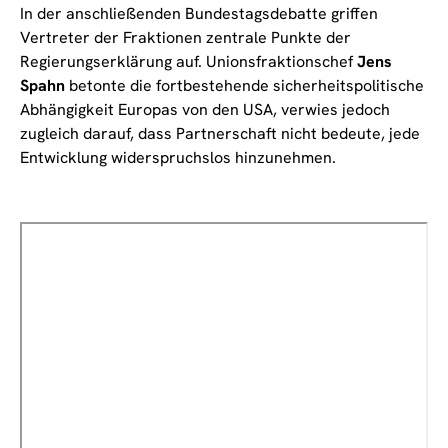
In der anschließenden Bundestagsdebatte griffen
Vertreter der Fraktionen zentrale Punkte der
Regierungserklärung auf. Unionsfraktionschef
Jens
Spahn
betonte die fortbestehende sicherheitspolitische
Abhängigkeit Europas von den USA, verwies jedoch
zugleich darauf, dass Partnerschaft nicht bedeute, jede
Entwicklung widerspruchslos hinzunehmen.