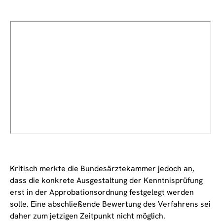
Kritisch merkte die Bundesärztekammer jedoch an,
dass die konkrete Ausgestaltung der Kenntnisprüfung
erst in der Approbationsordnung festgelegt werden
solle. Eine abschließende Bewertung des Verfahrens sei
daher zum jetzigen Zeitpunkt nicht möglich.