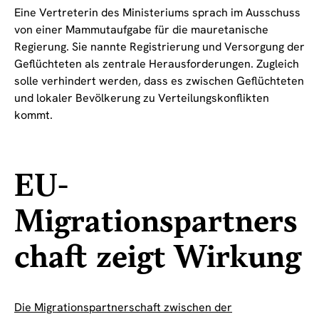
Eine Vertreterin des Ministeriums sprach im Ausschuss
von einer Mammutaufgabe für die mauretanische
Regierung. Sie nannte Registrierung und Versorgung der
Geflüchteten als zentrale Herausforderungen. Zugleich
solle verhindert werden, dass es zwischen Geflüchteten
und lokaler Bevölkerung zu Verteilungskonflikten
kommt.
EU-
Migrationspartners
chaft zeigt Wirkung
Die Migrationspartnerschaft zwischen der