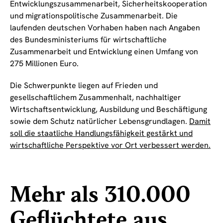
Entwicklungszusammenarbeit, Sicherheitskooperation
und migrationspolitische Zusammenarbeit. Die
laufenden deutschen Vorhaben haben nach Angaben
des Bundesministeriums für wirtschaftliche
Zusammenarbeit und Entwicklung einen Umfang von
275 Millionen Euro.
Die Schwerpunkte liegen auf Frieden und
gesellschaftlichem Zusammenhalt, nachhaltiger
Wirtschaftsentwicklung, Ausbildung und Beschäftigung
sowie dem Schutz natürlicher Lebensgrundlagen.
Damit
soll die staatliche Handlungsfähigkeit gestärkt und
wirtschaftliche Perspektive vor Ort verbessert werden.
Mehr als 310.000
Geflüchtete aus