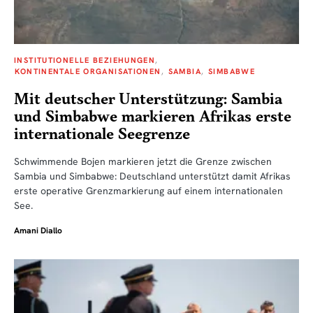
INSTITUTIONELLE BEZIEHUNGEN
KONTINENTALE ORGANISATIONEN
SAMBIA
SIMBABWE
Mit deutscher Unterstützung: Sambia
und Simbabwe markieren Afrikas erste
internationale Seegrenze
Schwimmende Bojen markieren jetzt die Grenze zwischen
Sambia und Simbabwe: Deutschland unterstützt damit Afrikas
erste operative Grenzmarkierung auf einem internationalen
See.
Amani Diallo