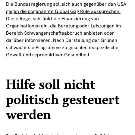
Die Bundesregierung soll sich auch gegenüber den USA
gegen die sogenannte Global Gag Rule aussprechen.
Diese Regel schränkt die Finanzierung von
Organisationen ein, die Beratung oder Leistungen im
Bereich Schwangerschaftsabbruch anbieten oder
darüber informieren. Nach Darstellung der Grünen
schwächt sie Programme zu geschlechtsspezifischer
Gewalt und reproduktiver Gesundheit.
Hilfe soll nicht
politisch gesteuert
werden