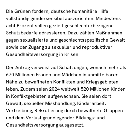
Die Grünen fordern, deutsche humanitäre Hilfe
vollständig gendersensibel auszurichten. Mindestens
acht Prozent sollen gezielt geschlechterbezogene
Schutzbedarfe adressieren. Dazu zählen Maßnahmen
gegen sexualisierte und geschlechtsspezifische Gewalt
sowie der Zugang zu sexueller und reproduktiver
Gesundheitsversorgung in Krisen.
Der Antrag verweist auf Schätzungen, wonach mehr als
670 Millionen Frauen und Mädchen in unmittelbarer
Nähe zu bewaffneten Konflikten und Kriegsgebieten
leben. Zudem seien 2024 weltweit 520 Millionen Kinder
in Konfliktgebieten aufgewachsen. Sie seien dort
Gewalt, sexueller Misshandlung, Kinderarbeit,
Vertreibung, Rekrutierung durch bewaffnete Gruppen
und dem Verlust grundlegender Bildungs- und
Gesundheitsversorgung ausgesetzt.