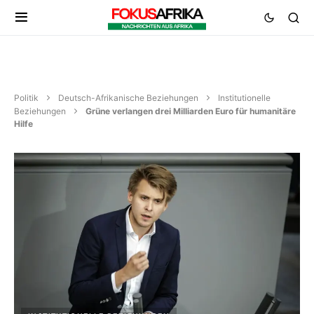
Politik
Deutsch-Afrikanische Beziehungen
Institutionelle
Beziehungen
Grüne verlangen drei Milliarden Euro für humanitäre
Hilfe