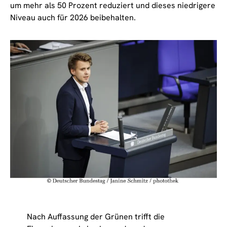
um mehr als 50 Prozent reduziert und dieses niedrigere
Niveau auch für 2026 beibehalten.
Nach Auffassung der Grünen trifft die