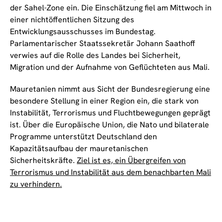
der Sahel-Zone ein. Die Einschätzung fiel am Mittwoch in
einer nichtöffentlichen Sitzung des
Entwicklungsausschusses im Bundestag.
Parlamentarischer Staatssekretär Johann Saathoff
verwies auf die Rolle des Landes bei Sicherheit,
Migration und der Aufnahme von Geflüchteten aus Mali.
Mauretanien nimmt aus Sicht der Bundesregierung eine
besondere Stellung in einer Region ein, die stark von
Instabilität, Terrorismus und Fluchtbewegungen geprägt
ist. Über die Europäische Union, die Nato und bilaterale
Programme unterstützt Deutschland den
Kapazitätsaufbau der mauretanischen
Sicherheitskräfte.
Ziel ist es, ein Übergreifen von
Terrorismus und Instabilität aus dem benachbarten Mali
zu verhindern.