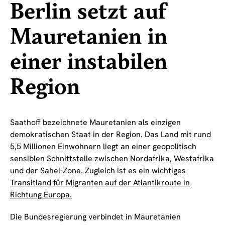
Berlin setzt auf
Mauretanien in
einer instabilen
Region
Saathoff bezeichnete Mauretanien als einzigen
demokratischen Staat in der Region. Das Land mit rund
5,5 Millionen Einwohnern liegt an einer geopolitisch
sensiblen Schnittstelle zwischen Nordafrika, Westafrika
und der Sahel-Zone.
Zugleich ist es ein wichtiges
Transitland für Migranten auf der Atlantikroute in
Richtung Europa.
Die Bundesregierung verbindet in Mauretanien