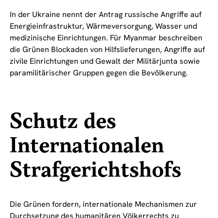
In der Ukraine nennt der Antrag russische Angriffe auf
Energieinfrastruktur, Wärmeversorgung, Wasser und
medizinische Einrichtungen. Für Myanmar beschreiben
die Grünen Blockaden von Hilfslieferungen, Angriffe auf
zivile Einrichtungen und Gewalt der Militärjunta sowie
paramilitärischer Gruppen gegen die Bevölkerung.
Schutz des
Internationalen
Strafgerichtshofs
Die Grünen fordern, internationale Mechanismen zur
Durchsetzung des humanitären Völkerrechts zu