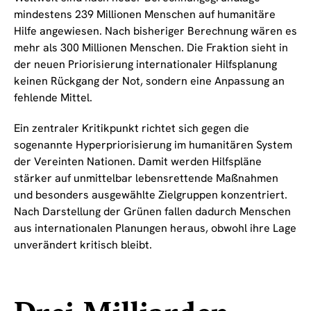
mindestens 239 Millionen Menschen auf humanitäre
Hilfe angewiesen. Nach bisheriger Berechnung wären es
mehr als 300 Millionen Menschen. Die Fraktion sieht in
der neuen Priorisierung internationaler Hilfsplanung
keinen Rückgang der Not, sondern eine Anpassung an
fehlende Mittel.
Ein zentraler Kritikpunkt richtet sich gegen die
sogenannte Hyperpriorisierung im humanitären System
der Vereinten Nationen. Damit werden Hilfspläne
stärker auf unmittelbar lebensrettende Maßnahmen
und besonders ausgewählte Zielgruppen konzentriert.
Nach Darstellung der Grünen fallen dadurch Menschen
aus internationalen Planungen heraus, obwohl ihre Lage
unverändert kritisch bleibt.