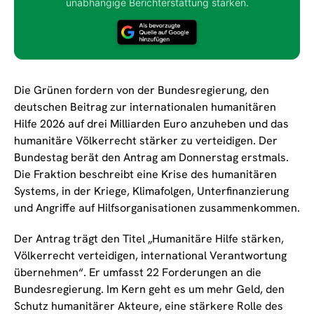
unabhängige Berichterstattung stärken.
Die Grünen fordern von der Bundesregierung, den
deutschen Beitrag zur internationalen humanitären
Hilfe 2026 auf drei Milliarden Euro anzuheben und das
humanitäre Völkerrecht stärker zu verteidigen. Der
Bundestag berät den Antrag am Donnerstag erstmals.
Die Fraktion beschreibt eine Krise des humanitären
Systems, in der Kriege, Klimafolgen, Unterfinanzierung
und Angriffe auf Hilfsorganisationen zusammenkommen.
Der Antrag trägt den Titel „Humanitäre Hilfe stärken,
Völkerrecht verteidigen, international Verantwortung
übernehmen“. Er umfasst 22 Forderungen an die
Bundesregierung. Im Kern geht es um mehr Geld, den
Schutz humanitärer Akteure, eine stärkere Rolle des