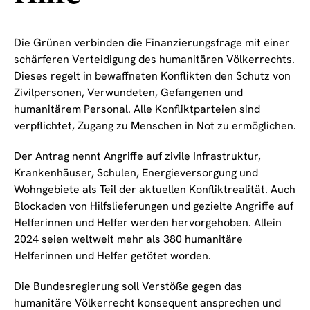
Die Grünen verbinden die Finanzierungsfrage mit einer
schärferen Verteidigung des humanitären Völkerrechts.
Dieses regelt in bewaffneten Konflikten den Schutz von
Zivilpersonen, Verwundeten, Gefangenen und
humanitärem Personal. Alle Konfliktparteien sind
verpflichtet, Zugang zu Menschen in Not zu ermöglichen.
Der Antrag nennt Angriffe auf zivile Infrastruktur,
Krankenhäuser, Schulen, Energieversorgung und
Wohngebiete als Teil der aktuellen Konfliktrealität. Auch
Blockaden von Hilfslieferungen und gezielte Angriffe auf
Helferinnen und Helfer werden hervorgehoben. Allein
2024 seien weltweit mehr als 380 humanitäre
Helferinnen und Helfer getötet worden.
Die Bundesregierung soll Verstöße gegen das
humanitäre Völkerrecht konsequent ansprechen und