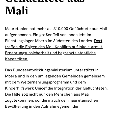
Mali
Mauretanien hat mehr als 310.000 Geflüchtete aus Mali
aufgenommen. Ein großer Teil von ihnen lebt im
Flüchtlingslager Mbera im Südosten des Landes.
Dort
treffen die Folgen des Mali-Konflikts auf lokale Armut,
Ernährungsunsicherheit und begrenzte staatliche
Kapazitäten.
Das Bundesentwicklungsministerium unterstützt in
Mbera und in den umliegenden Gemeinden gemeinsam
mit dem Welternährungsprogramm und dem
Kinderhilfswerk Unicef die Integration der Geflüchteten.
Die Hilfe soll nicht nur den Menschen aus Mali
zugutekommen, sondern auch der mauretanischen
Bevölkerung in den Aufnahmegemeinden.