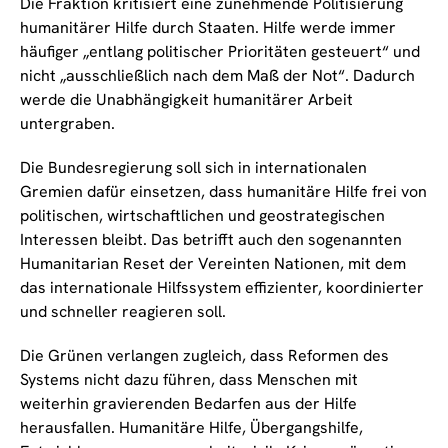
Die Fraktion kritisiert eine zunehmende Politisierung
humanitärer Hilfe durch Staaten. Hilfe werde immer
häufiger „entlang politischer Prioritäten gesteuert“ und
nicht „ausschließlich nach dem Maß der Not“. Dadurch
werde die Unabhängigkeit humanitärer Arbeit
untergraben.
Die Bundesregierung soll sich in internationalen
Gremien dafür einsetzen, dass humanitäre Hilfe frei von
politischen, wirtschaftlichen und geostrategischen
Interessen bleibt. Das betrifft auch den sogenannten
Humanitarian Reset der Vereinten Nationen, mit dem
das internationale Hilfssystem effizienter, koordinierter
und schneller reagieren soll.
Die Grünen verlangen zugleich, dass Reformen des
Systems nicht dazu führen, dass Menschen mit
weiterhin gravierenden Bedarfen aus der Hilfe
herausfallen. Humanitäre Hilfe, Übergangshilfe,