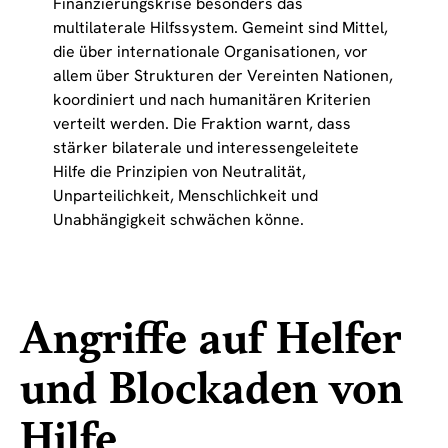
Finanzierungskrise besonders das
multilaterale Hilfssystem. Gemeint sind Mittel,
die über internationale Organisationen, vor
allem über Strukturen der Vereinten Nationen,
koordiniert und nach humanitären Kriterien
verteilt werden. Die Fraktion warnt, dass
stärker bilaterale und interessengeleitete
Hilfe die Prinzipien von Neutralität,
Unparteilichkeit, Menschlichkeit und
Unabhängigkeit schwächen könne.
Angriffe auf Helfer
und Blockaden von
Hilfe