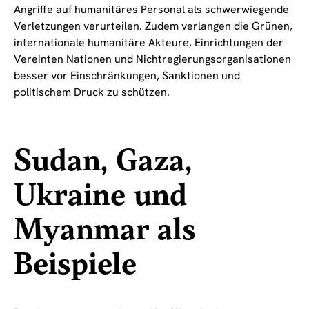
Angriffe auf humanitäres Personal als schwerwiegende
Verletzungen verurteilen. Zudem verlangen die Grünen,
internationale humanitäre Akteure, Einrichtungen der
Vereinten Nationen und Nichtregierungsorganisationen
besser vor Einschränkungen, Sanktionen und
politischem Druck zu schützen.
Sudan, Gaza,
Ukraine und
Myanmar als
Beispiele