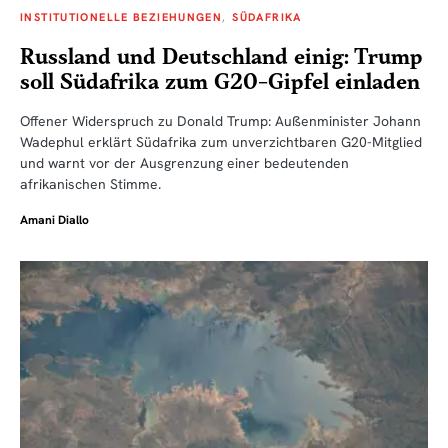
INSTITUTIONELLE BEZIEHUNGEN
SÜDAFRIKA
Russland und Deutschland einig: Trump
soll Südafrika zum G20-Gipfel einladen
Offener Widerspruch zu Donald Trump: Außenminister Johann
Wadephul erklärt Südafrika zum unverzichtbaren G20-Mitglied
und warnt vor der Ausgrenzung einer bedeutenden
afrikanischen Stimme.
Amani Diallo