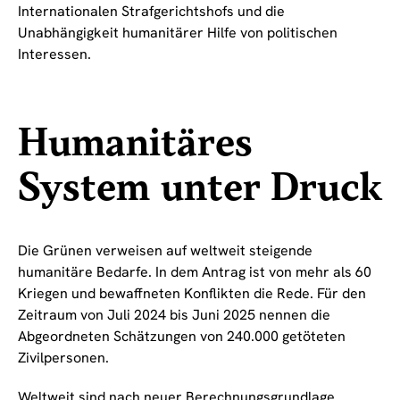
Internationalen Strafgerichtshofs und die
Unabhängigkeit humanitärer Hilfe von politischen
Interessen.
Humanitäres
System unter Druck
Die Grünen verweisen auf weltweit steigende
humanitäre Bedarfe. In dem Antrag ist von mehr als 60
Kriegen und bewaffneten Konflikten die Rede. Für den
Zeitraum von Juli 2024 bis Juni 2025 nennen die
Abgeordneten Schätzungen von 240.000 getöteten
Zivilpersonen.
Weltweit sind nach neuer Berechnungsgrundlage