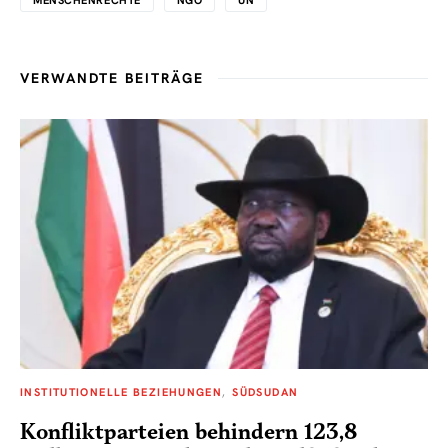
VERWANDTE BEITRÄGE
INSTITUTIONELLE BEZIEHUNGEN
SÜDSUDAN
Konfliktparteien behindern 123,8