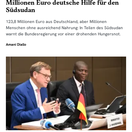
Millionen Euro deutsche Hilfe für den
Südsudan
123,8 Millionen Euro aus Deutschland, aber Millionen
Menschen ohne ausreichend Nahrung: In Teilen des Südsudan
warnt die Bundesregierung vor einer drohenden Hungersnot.
Amani Diallo