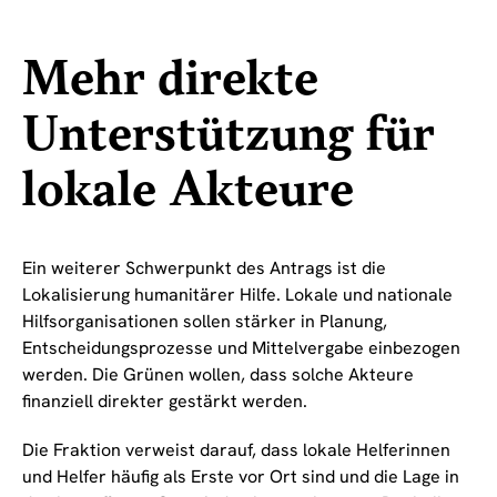
Mehr direkte
Unterstützung für
lokale Akteure
Ein weiterer Schwerpunkt des Antrags ist die
Lokalisierung humanitärer Hilfe. Lokale und nationale
Hilfsorganisationen sollen stärker in Planung,
Entscheidungsprozesse und Mittelvergabe einbezogen
werden. Die Grünen wollen, dass solche Akteure
finanziell direkter gestärkt werden.
Die Fraktion verweist darauf, dass lokale Helferinnen
und Helfer häufig als Erste vor Ort sind und die Lage in