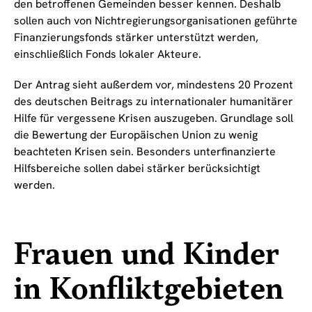
den betroffenen Gemeinden besser kennen. Deshalb
sollen auch von Nichtregierungsorganisationen geführte
Finanzierungsfonds stärker unterstützt werden,
einschließlich Fonds lokaler Akteure.
Der Antrag sieht außerdem vor, mindestens 20 Prozent
des deutschen Beitrags zu internationaler humanitärer
Hilfe für vergessene Krisen auszugeben. Grundlage soll
die Bewertung der Europäischen Union zu wenig
beachteten Krisen sein. Besonders unterfinanzierte
Hilfsbereiche sollen dabei stärker berücksichtigt
werden.
Frauen und Kinder
in Konfliktgebieten