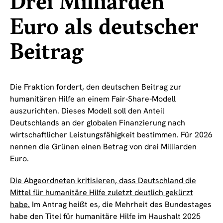
Drei Milliarden
Euro als deutscher
Beitrag
Die Fraktion fordert, den deutschen Beitrag zur
humanitären Hilfe an einem Fair-Share-Modell
auszurichten. Dieses Modell soll den Anteil
Deutschlands an der globalen Finanzierung nach
wirtschaftlicher Leistungsfähigkeit bestimmen. Für 2026
nennen die Grünen einen Betrag von drei Milliarden
Euro.
Die Abgeordneten kritisieren, dass Deutschland die
Mittel für humanitäre Hilfe zuletzt deutlich gekürzt
habe.
Im Antrag heißt es, die Mehrheit des Bundestages
habe den Titel für humanitäre Hilfe im Haushalt 2025