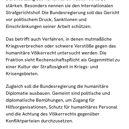
stärken. Besonders nennen sie den Internationalen
Strafgerichtshof. Die Bundesregierung soll das Gericht
vor politischem Druck, Sanktionen und
Einschränkungen seiner Arbeit schützen.
Das betrifft auch Verfahren, in denen mutmaßliche
Kriegsverbrechen oder schwere Verstöße gegen das
humanitäre Völkerrecht untersucht werden. Die
Fraktion sieht Rechenschaftspflicht als Gegenmittel zu
einer Kultur der Straflosigkeit in Kriegs- und
Krisengebieten.
Zugleich soll die Bundesregierung die humanitäre
Diplomatie ausbauen. Gemeint sind politische und
diplomatische Bemühungen, um Zugang für
Hilfsorganisationen, Schutz für humanitäres Personal
und die Achtung des Völkerrechts gegenüber
Konfliktparteien durchzusetzen.