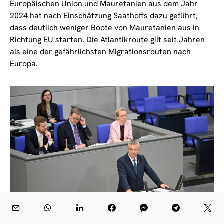
Europäischen Union und Mauretanien aus dem Jahr
2024 hat nach Einschätzung Saathoffs dazu geführt,
dass deutlich weniger Boote von Mauretanien aus in
Richtung EU starten.
Die Atlantikroute gilt seit Jahren
als eine der gefährlichsten Migrationsrouten nach
Europa.