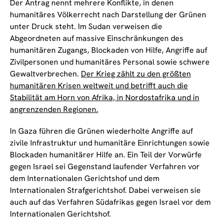
Der Antrag nennt mehrere Konflikte, in denen
humanitäres Völkerrecht nach Darstellung der Grünen
unter Druck steht. Im Sudan verweisen die
Abgeordneten auf massive Einschränkungen des
humanitären Zugangs, Blockaden von Hilfe, Angriffe auf
Zivilpersonen und humanitäres Personal sowie schwere
Gewaltverbrechen.
Der Krieg zählt zu den größten
humanitären Krisen weltweit und betrifft auch die
Stabilität am Horn von Afrika, in Nordostafrika und in
angrenzenden Regionen.
In Gaza führen die Grünen wiederholte Angriffe auf
zivile Infrastruktur und humanitäre Einrichtungen sowie
Blockaden humanitärer Hilfe an. Ein Teil der Vorwürfe
gegen Israel sei Gegenstand laufender Verfahren vor
dem Internationalen Gerichtshof und dem
Internationalen Strafgerichtshof. Dabei verweisen sie
auch auf das Verfahren Südafrikas gegen Israel vor dem
Internationalen Gerichtshof.