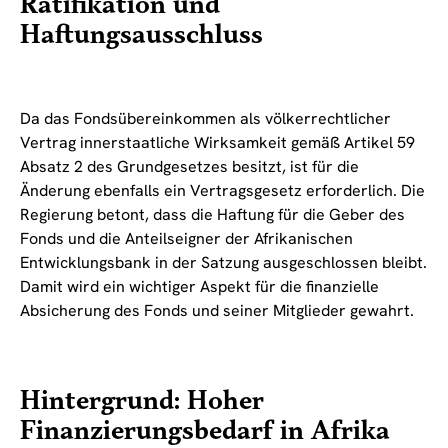
Ratifikation und
Haftungsausschluss
Da das Fondsübereinkommen als völkerrechtlicher
Vertrag innerstaatliche Wirksamkeit gemäß Artikel 59
Absatz 2 des Grundgesetzes besitzt, ist für die
Änderung ebenfalls ein Vertragsgesetz erforderlich. Die
Regierung betont, dass die Haftung für die Geber des
Fonds und die Anteilseigner der Afrikanischen
Entwicklungsbank in der Satzung ausgeschlossen bleibt.
Damit wird ein wichtiger Aspekt für die finanzielle
Absicherung des Fonds und seiner Mitglieder gewahrt.
Hintergrund: Hoher
Finanzierungsbedarf in Afrika