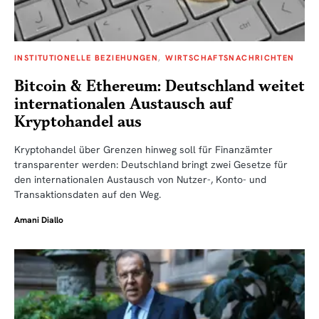
INSTITUTIONELLE BEZIEHUNGEN
WIRTSCHAFTSNACHRICHTEN
Bitcoin & Ethereum: Deutschland weitet
internationalen Austausch auf
Kryptohandel aus
Kryptohandel über Grenzen hinweg soll für Finanzämter
transparenter werden: Deutschland bringt zwei Gesetze für
den internationalen Austausch von Nutzer-, Konto- und
Transaktionsdaten auf den Weg.
Amani Diallo