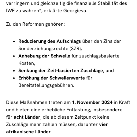
verringern und gleichzeitig die finanzielle Stabilität des
IWF zu wahren“, erklärte Georgieva.
Zu den Reformen gehören:
Reduzierung des Aufschlags
über den Zins der
Sonderziehungsrechte (SZR),
Anhebung der Schwelle
für zuschlagsbasierte
Kosten,
Senkung der Zeit-basierten Zuschläge
, und
Erhöhung der Schwellenwerte
für
Bereitstellungsgebühren.
Diese Maßnahmen treten am
1. November 2024
in Kraft
und bieten eine erhebliche Entlastung, insbesondere
für
acht Länder
, die ab diesem Zeitpunkt keine
Zuschläge mehr zahlen müssen, darunter
vier
afrikanische Länder
.