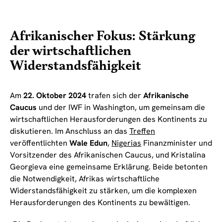
Afrikanischer Fokus: Stärkung
der wirtschaftlichen
Widerstandsfähigkeit
Am
22. Oktober 2024
trafen sich der
Afrikanische
Caucus
und der IWF in Washington, um gemeinsam die
wirtschaftlichen Herausforderungen des Kontinents zu
diskutieren. Im Anschluss an das
Treffen
veröffentlichten
Wale Edun
,
Nigerias
Finanzminister und
Vorsitzender des Afrikanischen Caucus, und Kristalina
Georgieva eine gemeinsame Erklärung. Beide betonten
die Notwendigkeit, Afrikas wirtschaftliche
Widerstandsfähigkeit zu stärken, um die komplexen
Herausforderungen des Kontinents zu bewältigen.