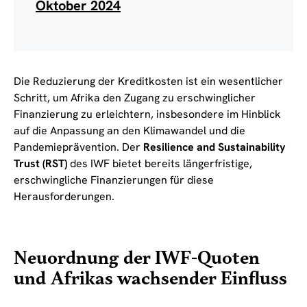
Oktober 2024
Die Reduzierung der Kreditkosten ist ein wesentlicher
Schritt, um Afrika den Zugang zu erschwinglicher
Finanzierung zu erleichtern, insbesondere im Hinblick
auf die Anpassung an den Klimawandel und die
Pandemieprävention. Der
Resilience and Sustainability
Trust (RST)
des IWF bietet bereits längerfristige,
erschwingliche Finanzierungen für diese
Herausforderungen.
Neuordnung der IWF-Quoten
und Afrikas wachsender Einfluss