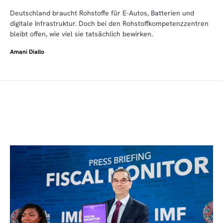
Deutschland braucht Rohstoffe für E-Autos, Batterien und
digitale Infrastruktur. Doch bei den Rohstoffkompetenzzentren
bleibt offen, wie viel sie tatsächlich bewirken.
Amani Diallo