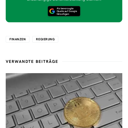
FINANZEN
REGIERUNG
VERWANDTE BEITRÄGE