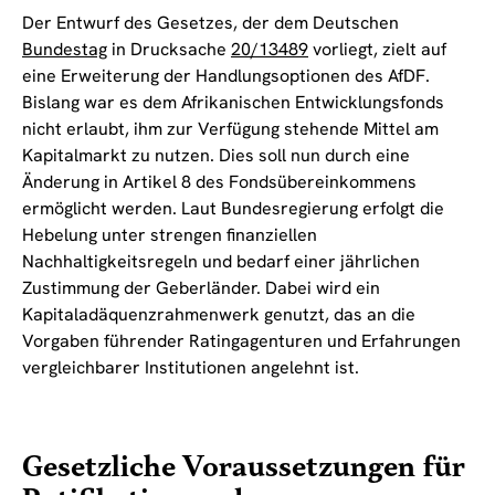
Der Entwurf des Gesetzes, der dem Deutschen
Bundestag
in Drucksache
20/13489
vorliegt, zielt auf
eine Erweiterung der Handlungsoptionen des AfDF.
Bislang war es dem Afrikanischen Entwicklungsfonds
nicht erlaubt, ihm zur Verfügung stehende Mittel am
Kapitalmarkt zu nutzen. Dies soll nun durch eine
Änderung in Artikel 8 des Fondsübereinkommens
ermöglicht werden. Laut Bundesregierung erfolgt die
Hebelung unter strengen finanziellen
Nachhaltigkeitsregeln und bedarf einer jährlichen
Zustimmung der Geberländer. Dabei wird ein
Kapitaladäquenzrahmenwerk genutzt, das an die
Vorgaben führender Ratingagenturen und Erfahrungen
vergleichbarer Institutionen angelehnt ist.
Gesetzliche Voraussetzungen für