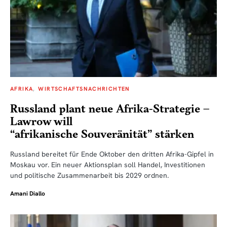
AFRIKA
WIRTSCHAFTSNACHRICHTEN
Russland plant neue Afrika-Strategie –
Lawrow will
“afrikanische Souveränität” stärken
Russland bereitet für Ende Oktober den dritten Afrika-Gipfel in
Moskau vor. Ein neuer Aktionsplan soll Handel, Investitionen
und politische Zusammenarbeit bis 2029 ordnen.
Amani Diallo