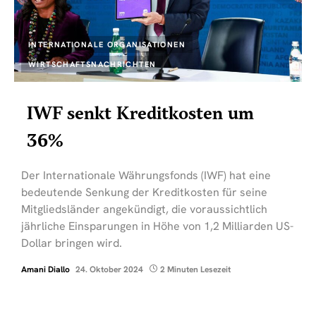
INTERNATIONALE ORGANISATIONEN
WIRTSCHAFTSNACHRICHTEN
IWF senkt Kreditkosten um
36%
Der Internationale Währungsfonds (IWF) hat eine
bedeutende Senkung der Kreditkosten für seine
Mitgliedsländer angekündigt, die voraussichtlich
jährliche Einsparungen in Höhe von 1,2 Milliarden US-
Dollar bringen wird.
Amani Diallo
24. Oktober 2024
2 Minuten Lesezeit