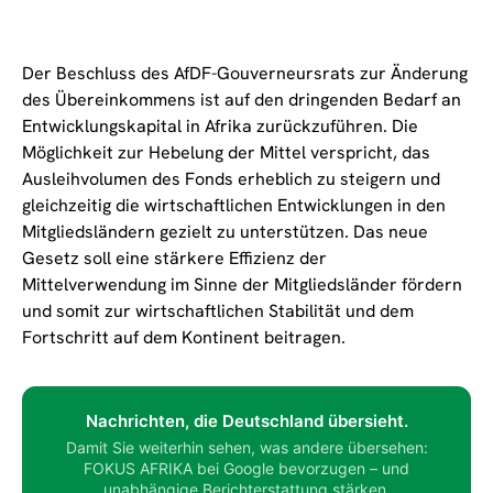
Der Beschluss des AfDF-Gouverneursrats zur Änderung
des Übereinkommens ist auf den dringenden Bedarf an
Entwicklungskapital in Afrika zurückzuführen. Die
Möglichkeit zur Hebelung der Mittel verspricht, das
Ausleihvolumen des Fonds erheblich zu steigern und
gleichzeitig die wirtschaftlichen Entwicklungen in den
Mitgliedsländern gezielt zu unterstützen. Das neue
Gesetz soll eine stärkere Effizienz der
Mittelverwendung im Sinne der Mitgliedsländer fördern
und somit zur wirtschaftlichen Stabilität und dem
Fortschritt auf dem Kontinent beitragen.
Nachrichten, die Deutschland übersieht.
Damit Sie weiterhin sehen, was andere übersehen:
FOKUS AFRIKA bei Google bevorzugen – und
unabhängige Berichterstattung stärken.