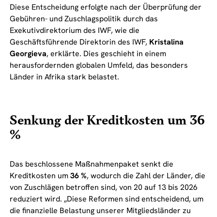
Diese Entscheidung erfolgte nach der Überprüfung der
Gebühren- und Zuschlagspolitik durch das
Exekutivdirektorium des IWF, wie die
Geschäftsführende Direktorin des IWF,
Kristalina
Georgieva
, erklärte. Dies geschieht in einem
herausfordernden globalen Umfeld, das besonders
Länder in Afrika stark belastet.
Senkung der Kreditkosten um 36
%
Das beschlossene Maßnahmenpaket senkt die
Kreditkosten um
36 %
, wodurch die Zahl der Länder, die
von Zuschlägen betroffen sind, von 20 auf 13 bis 2026
reduziert wird. „Diese Reformen sind entscheidend, um
die finanzielle Belastung unserer Mitgliedsländer zu