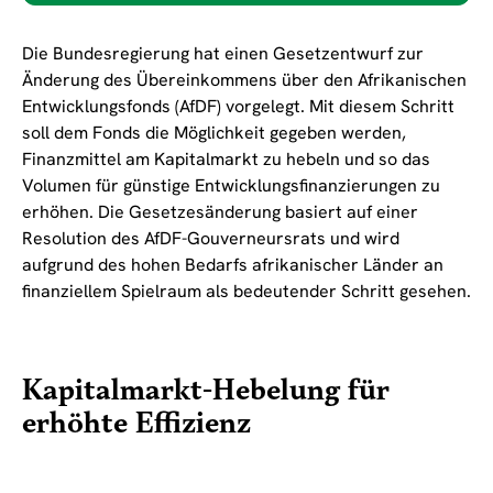
Die Bundesregierung hat einen Gesetzentwurf zur
Änderung des Übereinkommens über den Afrikanischen
Entwicklungsfonds (AfDF) vorgelegt. Mit diesem Schritt
soll dem Fonds die Möglichkeit gegeben werden,
Finanzmittel am Kapitalmarkt zu hebeln und so das
Volumen für günstige Entwicklungsfinanzierungen zu
erhöhen. Die Gesetzesänderung basiert auf einer
Resolution des AfDF-Gouverneursrats und wird
aufgrund des hohen Bedarfs afrikanischer Länder an
finanziellem Spielraum als bedeutender Schritt gesehen.
Kapitalmarkt-Hebelung für
erhöhte Effizienz