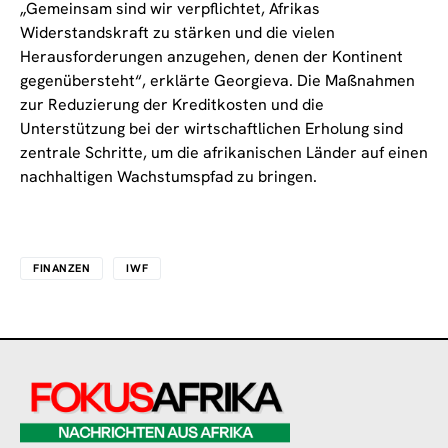
„Gemeinsam sind wir verpflichtet, Afrikas
Widerstandskraft zu stärken und die vielen
Herausforderungen anzugehen, denen der Kontinent
gegenübersteht“, erklärte Georgieva. Die Maßnahmen
zur Reduzierung der Kreditkosten und die
Unterstützung bei der wirtschaftlichen Erholung sind
zentrale Schritte, um die afrikanischen Länder auf einen
nachhaltigen Wachstumspfad zu bringen.
FINANZEN
IWF