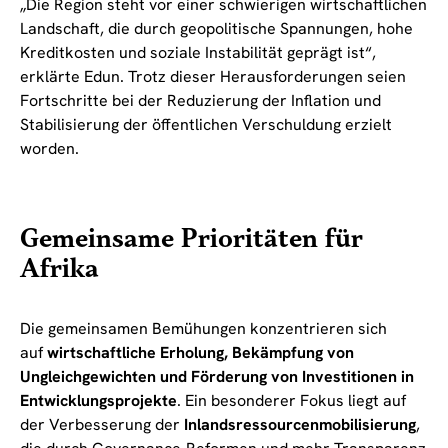
„Die Region steht vor einer schwierigen wirtschaftlichen
Landschaft, die durch geopolitische Spannungen, hohe
Kreditkosten und soziale Instabilität geprägt ist“,
erklärte Edun. Trotz dieser Herausforderungen seien
Fortschritte bei der Reduzierung der Inflation und
Stabilisierung der öffentlichen Verschuldung erzielt
worden.
Gemeinsame Prioritäten für
Afrika
Die gemeinsamen Bemühungen konzentrieren sich
auf
wirtschaftliche Erholung, Bekämpfung von
Ungleichgewichten und Förderung von Investitionen in
Entwicklungsprojekte
. Ein besonderer Fokus liegt auf
der Verbesserung der
Inlandsressourcenmobilisierung
,