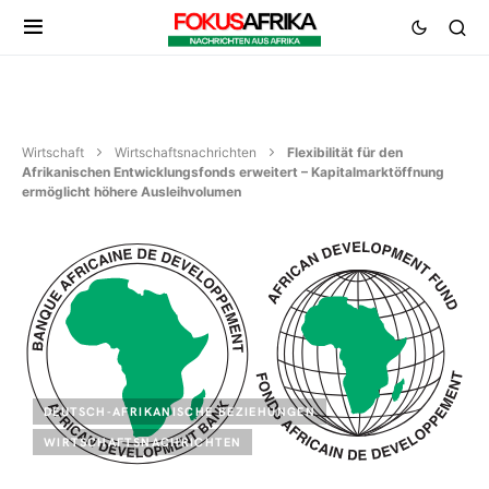
Wirtschaft
Wirtschaftsnachrichten
Flexibilität für den
Afrikanischen Entwicklungsfonds erweitert – Kapitalmarktöffnung
ermöglicht höhere Ausleihvolumen
DEUTSCH-AFRIKANISCHE BEZIEHUNGEN
WIRTSCHAFTSNACHRICHTEN