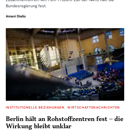
Bundesregierung fest.
Amani Diallo
INSTITUTIONELLE BEZIEHUNGEN
WIRTSCHAFTSNACHRICHTEN
Berlin hält an Rohstoffzentren fest – die
Wirkung bleibt unklar