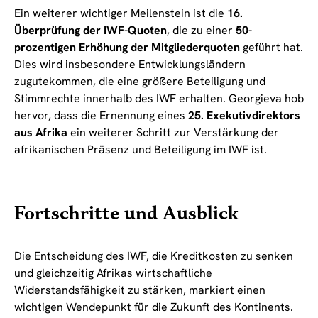
Ein weiterer wichtiger Meilenstein ist die
16.
Überprüfung der IWF-Quoten
, die zu einer
50-
prozentigen Erhöhung der Mitgliederquoten
geführt hat.
Dies wird insbesondere Entwicklungsländern
zugutekommen, die eine größere Beteiligung und
Stimmrechte innerhalb des IWF erhalten. Georgieva hob
hervor, dass die Ernennung eines
25. Exekutivdirektors
aus Afrika
ein weiterer Schritt zur Verstärkung der
afrikanischen Präsenz und Beteiligung im IWF ist.
Fortschritte und Ausblick
Die Entscheidung des IWF, die Kreditkosten zu senken
und gleichzeitig Afrikas wirtschaftliche
Widerstandsfähigkeit zu stärken, markiert einen
wichtigen Wendepunkt für die Zukunft des Kontinents.