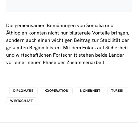
Die gemeinsamen Bemühungen von Somalia und
Äthiopien könnten nicht nur bilaterale Vorteile bringen,
sondern auch einen wichtigen Beitrag zur Stabilität der
gesamten Region leisten. Mit dem Fokus auf Sicherheit
und wirtschaftlichen Fortschritt stehen beide Länder
vor einer neuen Phase der Zusammenarbeit.
DIPLOMATIE
KOOPERATION
SICHERHEIT
TÜRKEI
WIRTSCHAFT