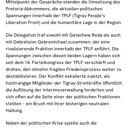
Mittelpunkt der Gespräche standen die Umsetzung des
Pretoria-Abkommens, die aktuellen politischen
Spannungen innerhalb der TPLF (Tigray People’s
Liberation Front) und die humanitäre Lage in der Region.
Die Delegation traf sowohl mit Getachew Reda als auch
mit Debretsion Gebremichael zusammen, der eine
rivalisierende Fraktion innerhalb der TPLF anführt. Die
Spannungen zwischen diesen beiden Lagern haben sich
seit dem 14. Parteikongress der TPLF verschärft und
drohen, den ohnehin fragilen Friedensprozess weiter zu
destabilisieren. Der Konflikt eskalierte zuletzt, als
hochrangige Mitglieder der Tigray-Streitkräfte öffentlich
die Auflösung der Interimsverwaltung forderten und
sich offen auf die Seite einer der politischen Fraktionen
stellten – ein Bruch mit ihrer bisherigen neutralen
Haltung.
Neben der politischen Krise spielte auch die