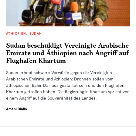
ÄTHIOPIEN
SUDAN
Sudan beschuldigt Vereinigte Arabische
Emirate und Äthiopien nach Angriff auf
Flughafen Khartum
Sudan erhebt schwere Vorwürfe gegen die Vereinigten
Arabischen Emirate und Äthiopien: Drohnen sollen vom
äthiopischen Bahir Dar aus gestartet sein und den Flughafen
Khartum getroffen haben. Die Regierung in Khartum spricht von
einem Angriff auf die Souveränität des Landes.
Amani Diallo