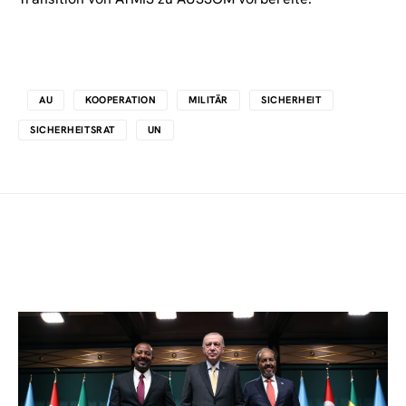
AU
KOOPERATION
MILITÄR
SICHERHEIT
SICHERHEITSRAT
UN