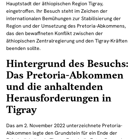
Hauptstadt der äthiopischen Region Tigray,
eingetroffen. Ihr Besuch steht im Zeichen der
internationalen Bemühungen zur Stabilisierung der
Region und der Umsetzung des Pretoria-Abkommens,
das den bewaffneten Konflikt zwischen der
äthiopischen Zentralregierung und den Tigray-Kräften
beenden sollte.
Hintergrund des Besuchs:
Das Pretoria-Abkommen
und die anhaltenden
Herausforderungen in
Tigray
Das am 2. November 2022 unterzeichnete Pretoria-
Abkommen legte den Grundstein für ein Ende der