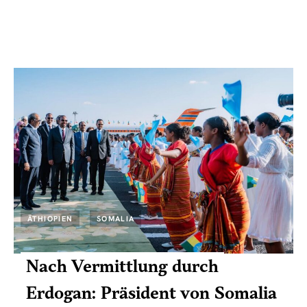
ÄTHIOPIEN
SOMALIA
Nach Vermittlung durch
Erdogan: Präsident von Somalia