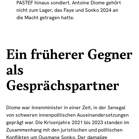
PASTEF hinaus sondiert. Antoine Diome gehört
nicht zum Lager, das Faye und Sonko 2024 an
die Macht getragen hatte.
Ein früherer Gegner
als
Gesprächspartner
Diome war Innenminister in einer Zeit, in der Senegal
von schweren innenpolitischen Auseinandersetzungen
geprägt war. Die Krisenjahre 2021 bis 2023 standen im
Zusammenhang mit den juristischen und politischen
Konflikten um Ousmane Sonko. Der damalige