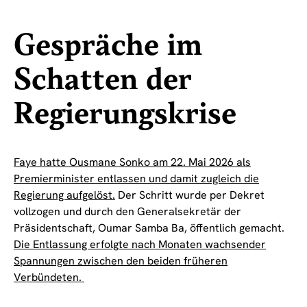
Gespräche im
Schatten der
Regierungskrise
Faye hatte Ousmane Sonko am 22. Mai 2026 als
Premierminister entlassen und damit zugleich die
Regierung aufgelöst.
Der Schritt wurde per Dekret
vollzogen und durch den Generalsekretär der
Präsidentschaft, Oumar Samba Ba, öffentlich gemacht.
Die Entlassung erfolgte nach Monaten wachsender
Spannungen zwischen den beiden früheren
Verbündeten.