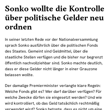
Sonko wollte die Kontrolle
über politische Gelder neu
ordnen
In seiner letzten Rede vor der Nationalversammlung
sprach Sonko ausführlich über die politischen Fonds
des Staates. Gemeint sind Geldmittel, über die
staatliche Stellen verfügen und die bisher nur begrenzt
öffentlich nachvollziehbar sind. Sonko machte deutlich,
dass er diese Gelder nicht länger in einer Grauzone
belassen wollte.
Der damalige Premierminister verlangte klare Regeln:
Welche Fonds gibt es? Wer darf darüber verfügen? Für
welche Zwecke dürfen sie eingesetzt werden? Und wie
wird kontrolliert, ob das Geld tatsächlich rechtmäßig
verwendet wird? Sonko betonte, dass es nicht um eine