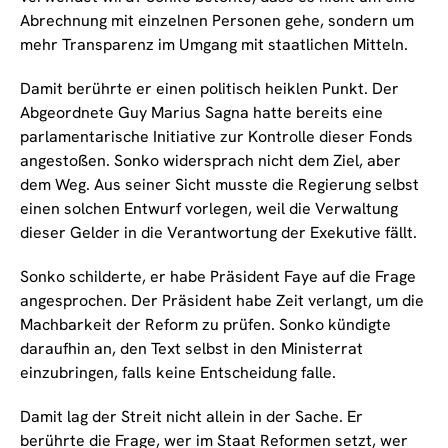
Abrechnung mit einzelnen Personen gehe, sondern um
mehr Transparenz im Umgang mit staatlichen Mitteln.
Damit berührte er einen politisch heiklen Punkt. Der
Abgeordnete Guy Marius Sagna hatte bereits eine
parlamentarische Initiative zur Kontrolle dieser Fonds
angestoßen. Sonko widersprach nicht dem Ziel, aber
dem Weg. Aus seiner Sicht musste die Regierung selbst
einen solchen Entwurf vorlegen, weil die Verwaltung
dieser Gelder in die Verantwortung der Exekutive fällt.
Sonko schilderte, er habe Präsident Faye auf die Frage
angesprochen. Der Präsident habe Zeit verlangt, um die
Machbarkeit der Reform zu prüfen. Sonko kündigte
daraufhin an, den Text selbst in den Ministerrat
einzubringen, falls keine Entscheidung falle.
Damit lag der Streit nicht allein in der Sache. Er
berührte die Frage, wer im Staat Reformen setzt, wer