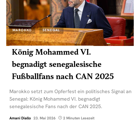
MAROKKO
SENEGAL
König Mohammed VI.
begnadigt senegalesische
Fußballfans nach CAN 2025
Marokko setzt zum Opferfest ein politisches Signal an
Senegal: König Mohammed VI. begnadigt
senegalesische Fans nach der CAN 2025.
Amani Diallo
23. Mai 2026
2 Minuten Lesezeit