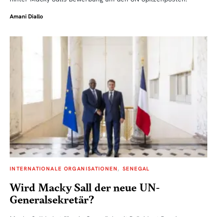
Amani Diallo
INTERNATIONALE ORGANISATIONEN
SENEGAL
Wird Macky Sall der neue UN-
Generalsekretär?