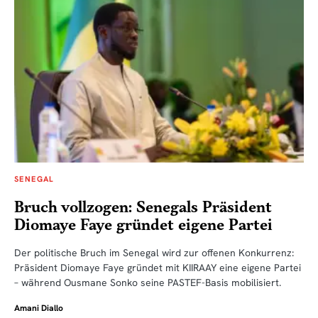
SENEGAL
Bruch vollzogen: Senegals Präsident
Diomaye Faye gründet eigene Partei
Der politische Bruch im Senegal wird zur offenen Konkurrenz:
Präsident Diomaye Faye gründet mit KIIRAAY eine eigene Partei
– während Ousmane Sonko seine PASTEF-Basis mobilisiert.
Amani Diallo