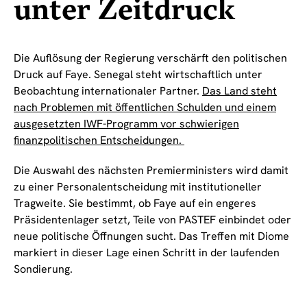
unter Zeitdruck
Die Auflösung der Regierung verschärft den politischen
Druck auf Faye. Senegal steht wirtschaftlich unter
Beobachtung internationaler Partner.
Das Land steht
nach Problemen mit öffentlichen Schulden und einem
ausgesetzten IWF-Programm vor schwierigen
finanzpolitischen Entscheidungen.
Die Auswahl des nächsten Premierministers wird damit
zu einer Personalentscheidung mit institutioneller
Tragweite. Sie bestimmt, ob Faye auf ein engeres
Präsidentenlager setzt, Teile von PASTEF einbindet oder
neue politische Öffnungen sucht. Das Treffen mit Diome
markiert in dieser Lage einen Schritt in der laufenden
Sondierung.