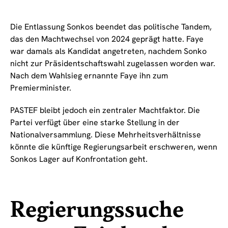
Die Entlassung Sonkos beendet das politische Tandem,
das den Machtwechsel von 2024 geprägt hatte. Faye
war damals als Kandidat angetreten, nachdem Sonko
nicht zur Präsidentschaftswahl zugelassen worden war.
Nach dem Wahlsieg ernannte Faye ihn zum
Premierminister.
PASTEF bleibt jedoch ein zentraler Machtfaktor. Die
Partei verfügt über eine starke Stellung in der
Nationalversammlung. Diese Mehrheitsverhältnisse
könnte die künftige Regierungsarbeit erschweren, wenn
Sonkos Lager auf Konfrontation geht.
Regierungssuche