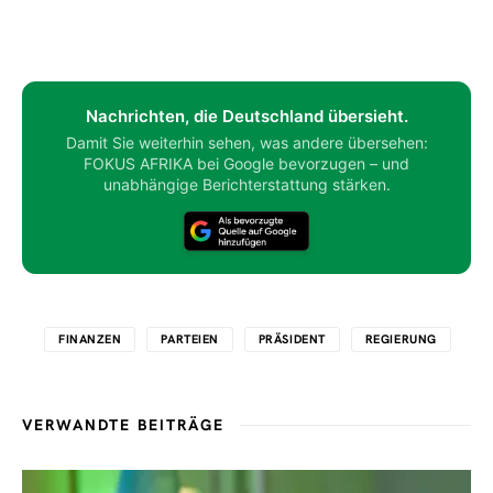
Nachrichten, die Deutschland übersieht.
Damit Sie weiterhin sehen, was andere übersehen:
FOKUS AFRIKA bei Google bevorzugen – und
unabhängige Berichterstattung stärken.
FINANZEN
PARTEIEN
PRÄSIDENT
REGIERUNG
VERWANDTE BEITRÄGE