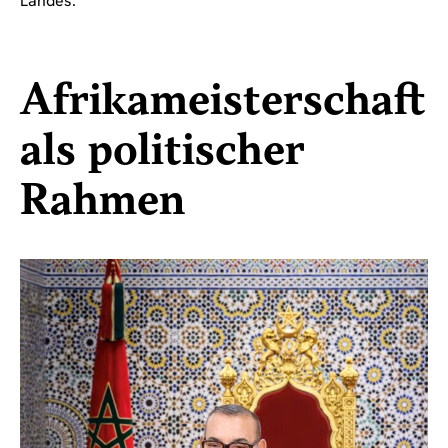
Landes.
Afrikameisterschaft
als politischer
Rahmen