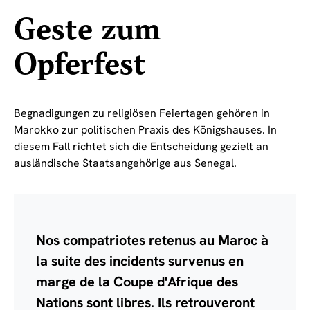
Geste zum
Opferfest
Begnadigungen zu religiösen Feiertagen gehören in
Marokko zur politischen Praxis des Königshauses. In
diesem Fall richtet sich die Entscheidung gezielt an
ausländische Staatsangehörige aus Senegal.
Nos compatriotes retenus au Maroc à
la suite des incidents survenus en
marge de la Coupe d'Afrique des
Nations sont libres. Ils retrouveront