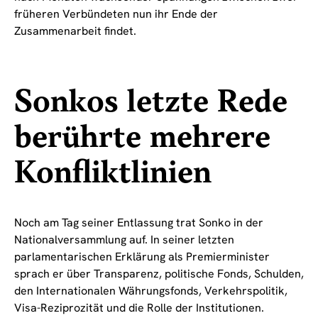
früheren Verbündeten nun ihr Ende der
Zusammenarbeit findet.
Sonkos letzte Rede
berührte mehrere
Konfliktlinien
Noch am Tag seiner Entlassung trat Sonko in der
Nationalversammlung auf. In seiner letzten
parlamentarischen Erklärung als Premierminister
sprach er über Transparenz, politische Fonds, Schulden,
den Internationalen Währungsfonds, Verkehrspolitik,
Visa-Reziprozität und die Rolle der Institutionen.