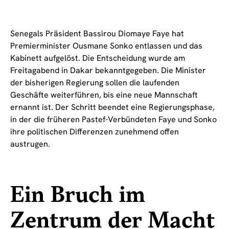
Senegals Präsident Bassirou Diomaye Faye hat
Premierminister Ousmane Sonko entlassen und das
Kabinett aufgelöst. Die Entscheidung wurde am
Freitagabend in Dakar bekanntgegeben. Die Minister
der bisherigen Regierung sollen die laufenden
Geschäfte weiterführen, bis eine neue Mannschaft
ernannt ist. Der Schritt beendet eine Regierungsphase,
in der die früheren Pastef-Verbündeten Faye und Sonko
ihre politischen Differenzen zunehmend offen
austrugen.
Ein Bruch im
Zentrum der Macht