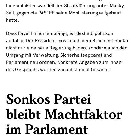
Innenminister war Teil
der Staatsführung unter Macky
Sall
, gegen die PASTEF seine Mobilisierung aufgebaut
hatte.
Dass Faye ihn nun empfängt, ist deshalb politisch
auffällig. Der Präsident muss nach dem Bruch mit Sonko
nicht nur eine neue Regierung bilden, sondern auch den
Umgang mit Verwaltung, Sicherheitsapparat und
Parlament neu ordnen. Konkrete Angaben zum Inhalt
des Gesprächs wurden zunächst nicht bekannt.
Sonkos Partei
bleibt Machtfaktor
im Parlament