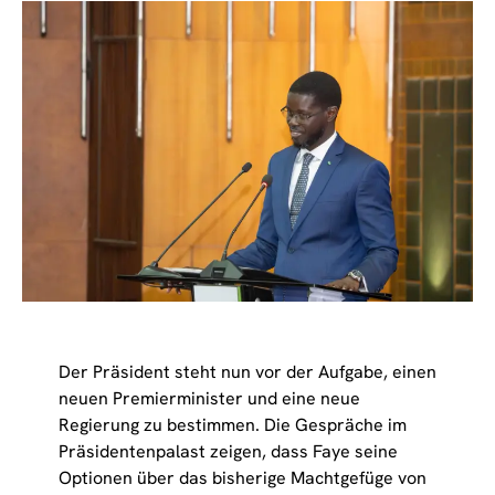
Der Präsident steht nun vor der Aufgabe, einen
neuen Premierminister und eine neue
Regierung zu bestimmen. Die Gespräche im
Präsidentenpalast zeigen, dass Faye seine
Optionen über das bisherige Machtgefüge von