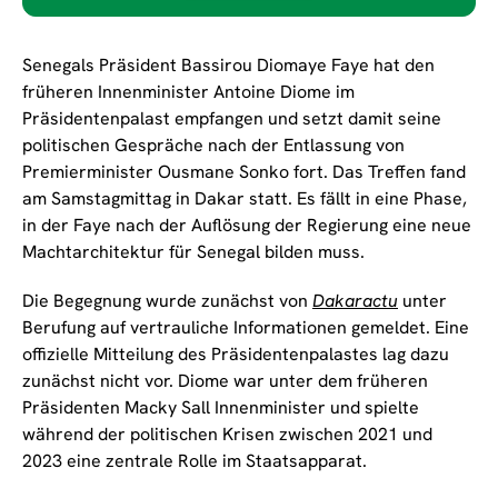
Senegals Präsident Bassirou Diomaye Faye hat den
früheren Innenminister Antoine Diome im
Präsidentenpalast empfangen und setzt damit seine
politischen Gespräche nach der Entlassung von
Premierminister Ousmane Sonko fort. Das Treffen fand
am Samstagmittag in Dakar statt. Es fällt in eine Phase,
in der Faye nach der Auflösung der Regierung eine neue
Machtarchitektur für Senegal bilden muss.
Die Begegnung wurde zunächst von
Dakaractu
unter
Berufung auf vertrauliche Informationen gemeldet. Eine
offizielle Mitteilung des Präsidentenpalastes lag dazu
zunächst nicht vor. Diome war unter dem früheren
Präsidenten Macky Sall Innenminister und spielte
während der politischen Krisen zwischen 2021 und
2023 eine zentrale Rolle im Staatsapparat.