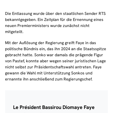
Die Entlassung wurde über den staatlichen Sender RTS
bekanntgegeben. Ein Zeitplan für die Ernennung eines
neuen Premierministers wurde zunächst nicht
mitgeteilt.
Mit der Auflösung der Regierung greift Faye in das
politische Bündnis ein, das ihn 2024 an die Staatsspitze
gebracht hatte. Sonko war damals die prägende Figur
von Pastef, konnte aber wegen seiner juristischen Lage
nicht selbst zur Präsidentschaftswahl antreten. Faye
gewann die Wahl mit Unterstützung Sonkos und
ernannte ihn anschließend zum Regierungschef.
Le Président Bassirou Diomaye Faye