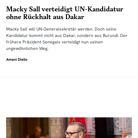
Macky Sall verteidigt UN-Kandidatur
ohne Rückhalt aus Dakar
Macky Sall will UN-Generalsekretär werden. Doch seine
Kandidatur kommt nicht aus Dakar, sondern aus Burundi. Der
frühere Präsident Senegals verteidigt nun seinen
ungewöhnlichen Weg.
Amani Diallo