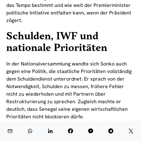
das Tempo bestimmt und wie weit der Premierminister
politische Initiative entfalten kann, wenn der Präsident
zögert.
Schulden, IWF und
nationale Prioritäten
In der Nationalversammlung wandte sich Sonko auch
gegen eine Politik, die staatliche Prioritäten vollständig
dem Schuldendienst unterordnet. Er sprach von der
Notwendigkeit, Schulden zu messen, frühere Fehler
nicht zu wiederholen und mit Partnern über
Restrukturierung zu sprechen. Zugleich machte er
deutlich, dass Senegal seine eigenen wirtschaftlichen
Prioritäten nicht blockieren dürfe.