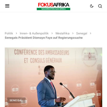
Politik
Innen- & Außenpolitik
Westafrika
Senegal
Senegals Präsident Diomaye Faye auf Regierungssuche
SENEGAL