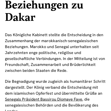
Beziehungen zu
Dakar
Das Königliche Kabinett stellte die Entscheidung in den
Zusammenhang der marokkanisch-senegalesischen
Beziehungen. Marokko und Senegal unterhalten seit
Jahrzehnten enge politische, religiöse und
gesellschaftliche Verbindungen. In der Mitteilung ist von
Freundschaft, Zusammenarbeit und Brüderlichkeit
zwischen beiden Staaten die Rede.
Die Begnadigung wurde zugleich als humanitärer Schritt
dargestellt. Der König verband die Entscheidung mit
dem islamischen Opferfest und übermittelte Grüße an
Senegals Präsident Bassirou Diomaye Faye
, die
senegalesischen Behörden und die Bevölkerung des