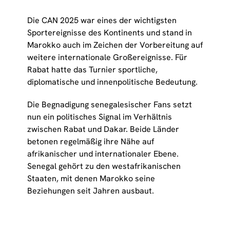
Die CAN 2025 war eines der wichtigsten
Sportereignisse des Kontinents und stand in
Marokko auch im Zeichen der Vorbereitung auf
weitere internationale Großereignisse. Für
Rabat hatte das Turnier sportliche,
diplomatische und innenpolitische Bedeutung.
Die Begnadigung senegalesischer Fans setzt
nun ein politisches Signal im Verhältnis
zwischen Rabat und Dakar. Beide Länder
betonen regelmäßig ihre Nähe auf
afrikanischer und internationaler Ebene.
Senegal gehört zu den westafrikanischen
Staaten, mit denen Marokko seine
Beziehungen seit Jahren ausbaut.