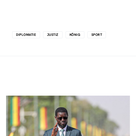
DIPLOMATIE
JUSTIZ
KÖNIG
SPORT