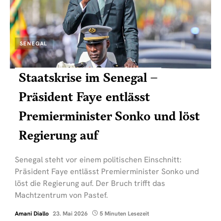
SENEGAL
Staatskrise im Senegal –
Präsident Faye entlässt
Premierminister Sonko und löst
Regierung auf
Senegal steht vor einem politischen Einschnitt:
Präsident Faye entlässt Premierminister Sonko und
löst die Regierung auf. Der Bruch trifft das
Machtzentrum von Pastef.
Amani Diallo
23. Mai 2026
5 Minuten Lesezeit