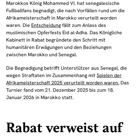
Marokkos König Mohammed VI. hat senegalesische
Fußballfans begnadigt, die nach Vorfällen rund um die
Afrikameisterschaft in Marokko verurteilt worden
waren. Die
Entscheidung
fällt zum Anlass des
muslimischen Opferfests Eid al-Adha. Das Königliche
Kabinett in Rabat begründete den Schritt mit
humanitären Erwägungen und den Beziehungen
zwischen Marokko und Senegal.
Die Begnadigung betrifft Unterstützer aus Senegal, die
wegen Straftaten im Zusammenhang mit
Spielen der
Afrikameisterschaft 2025 verurteilt worden waren.
Das
Turnier fand vom 21. Dezember 2025 bis zum 18.
Januar 2026 in Marokko statt.
Rabat verweist auf