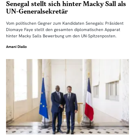
Senegal stellt sich hinter Macky Sall als
UN-Generalsekretär
Vom politischen Gegner zum Kandidaten Senegals: Präsident
Diomaye Faye stellt den gesamten diplomatischen Apparat
hinter Macky Salls Bewerbung um den UN-Spitzenposten.
Amani Diallo