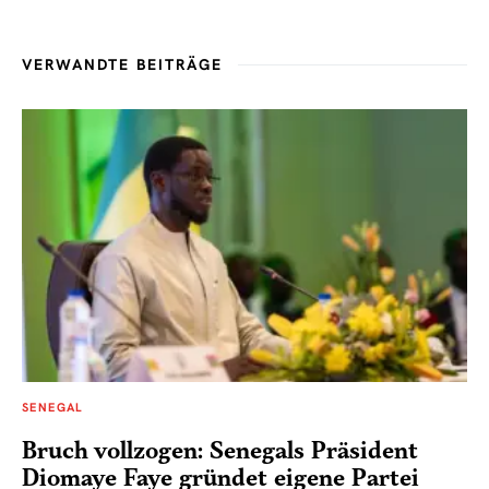
VERWANDTE BEITRÄGE
SENEGAL
Bruch vollzogen: Senegals Präsident
Diomaye Faye gründet eigene Partei