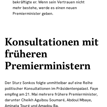
bekräftigte er. Wenn sein Vertrauen nicht
mehr bestehe, werde es einen neuen
Premierminister geben.
Konsultationen mit
früheren
Premierministern
Der Sturz Sonkos folgte unmittelbar auf eine Reihe
politischer Konsultationen im Präsidentenpalast. Faye
empfing am 21. Mai mehrere frühere Premierminister,
darunter Cheikh Aguibou Soumaré, Abdoul Mbaye,
Aminata Touré und Amadou Ba.