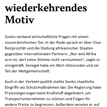
wiederkehrendes
Motiv
Sonko verband wirtschaftliche Fragen mit einem
souveränistischen Ton. In der Rede sprach er über Visa-
Reziprozität und die Stellung afrikanischer Staaten
gegenüber internationalen Partnern. „Nur weil Afrika
arm ist, darf seine Stimme nicht verstummen“, sagte er
sinngemäß. Senegal habe ein Wort mitzureden und sei
Teil der Weltgemeinschaft.
Auch in der Verkehrspolitik stellte Sonko staatliche
Eingriffe als Schutzmaßnahmen dar. Die Regierung habe
Preissteigerungen beim Kraftstoff abgefedert, um
Transportunternehmen zu stützen und Folgen für
andere Preise zu begrenzen. Außerdem verwies er auf