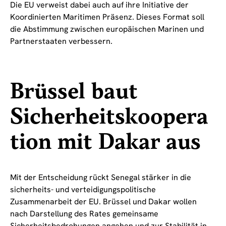
Die EU verweist dabei auch auf ihre Initiative der
Koordinierten Maritimen Präsenz. Dieses Format soll
die Abstimmung zwischen europäischen Marinen und
Partnerstaaten verbessern.
Brüssel baut
Sicherheitskoopera
tion mit Dakar aus
Mit der Entscheidung rückt Senegal stärker in die
sicherheits- und verteidigungspolitische
Zusammenarbeit der EU. Brüssel und Dakar wollen
nach Darstellung des Rates gemeinsame
Sicherheitsbedrohungen angehen und zur Stabilität in