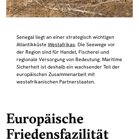
Senegal liegt an einer strategisch wichtigen
Atlantikküste
Westafrikas
. Die Seewege vor
der Region sind für Handel, Fischerei und
regionale Versorgung von Bedeutung. Maritime
Sicherheit ist deshalb ein wachsender Teil der
europäischen Zusammenarbeit mit
westafrikanischen Partnerstaaten.
Europäische
Friedensfazilität