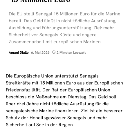
15 Millionen Euro
Die EU stellt Senegal 15 Millionen Euro für die Marine
bereit. Das Geld fließt in nicht-tödliche Ausrüstung,
Ausbildung und Führungsunterstützung. Ziel: mehr
Sicherheit vor Senegals Küste und engere
Zusammenarbeit mit europäischen Marinen.
Amani Diallo
6. Mai 2026
2 Minuten Lesezeit
Die Europäische Union unterstützt Senegals
Streitkräfte mit 15 Millionen Euro aus der Europäischen
Friedensfazilität. Der Rat der Europäischen Union
beschloss die Maßnahme am Dienstag. Das Geld soll
über drei Jahre nicht-tödliche Ausrüstung für die
senegalesische Marine finanzieren. Ziel ist ein besserer
Schutz der Hoheitsgewässer Senegals und mehr
Sicherheit auf See in der Region.