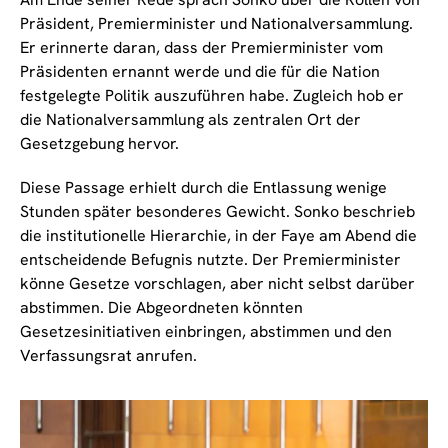
Präsident, Premierminister und Nationalversammlung.
Er erinnerte daran, dass der Premierminister vom
Präsidenten ernannt werde und die für die Nation
festgelegte Politik auszuführen habe. Zugleich hob er
die Nationalversammlung als zentralen Ort der
Gesetzgebung hervor.
Diese Passage erhielt durch die Entlassung wenige
Stunden später besonderes Gewicht. Sonko beschrieb
die institutionelle Hierarchie, in der Faye am Abend die
entscheidende Befugnis nutzte. Der Premierminister
könne Gesetze vorschlagen, aber nicht selbst darüber
abstimmen. Die Abgeordneten könnten
Gesetzesinitiativen einbringen, abstimmen und den
Verfassungsrat anrufen.