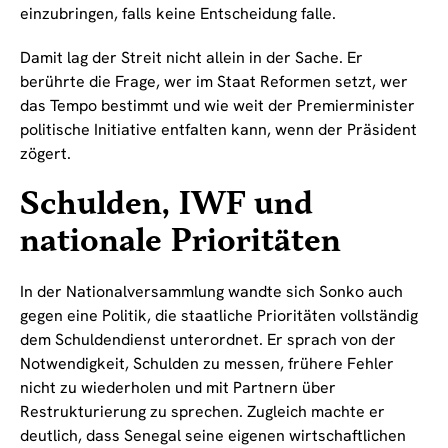
einzubringen, falls keine Entscheidung falle.
Damit lag der Streit nicht allein in der Sache. Er
berührte die Frage, wer im Staat Reformen setzt, wer
das Tempo bestimmt und wie weit der Premierminister
politische Initiative entfalten kann, wenn der Präsident
zögert.
Schulden, IWF und
nationale Prioritäten
In der Nationalversammlung wandte sich Sonko auch
gegen eine Politik, die staatliche Prioritäten vollständig
dem Schuldendienst unterordnet. Er sprach von der
Notwendigkeit, Schulden zu messen, frühere Fehler
nicht zu wiederholen und mit Partnern über
Restrukturierung zu sprechen. Zugleich machte er
deutlich, dass Senegal seine eigenen wirtschaftlichen