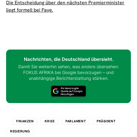
Die Entscheidung über den nächsten Premierminister
liegt formell bei Faye.
Nachrichten, die Deutschland übersieht.
Damit Sie weiterhin sehen, was andere übersehen:
FOKUS AFRIKA bei Google bevorzugen – und
unabhängige Berichterstattung stärken.
FINANZEN
KRISE
PARLAMENT
PRÄSIDENT
REGIERUNG