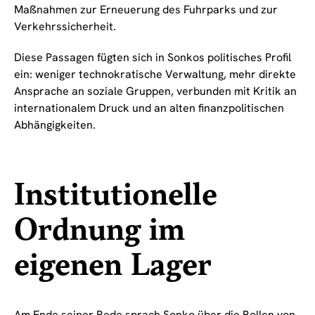
Maßnahmen zur Erneuerung des Fuhrparks und zur
Verkehrssicherheit.
Diese Passagen fügten sich in Sonkos politisches Profil
ein: weniger technokratische Verwaltung, mehr direkte
Ansprache an soziale Gruppen, verbunden mit Kritik an
internationalem Druck und an alten finanzpolitischen
Abhängigkeiten.
Institutionelle
Ordnung im
eigenen Lager
Am Ende seiner Rede sprach Sonko über die Rollen von