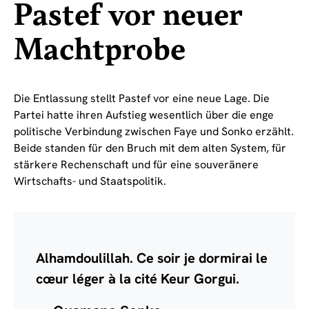
Pastef vor neuer
Machtprobe
Die Entlassung stellt Pastef vor eine neue Lage. Die
Partei hatte ihren Aufstieg wesentlich über die enge
politische Verbindung zwischen Faye und Sonko erzählt.
Beide standen für den Bruch mit dem alten System, für
stärkere Rechenschaft und für eine souveränere
Wirtschafts- und Staatspolitik.
Alhamdoulillah. Ce soir je dormirai le
cœur léger à la cité Keur Gorgui.