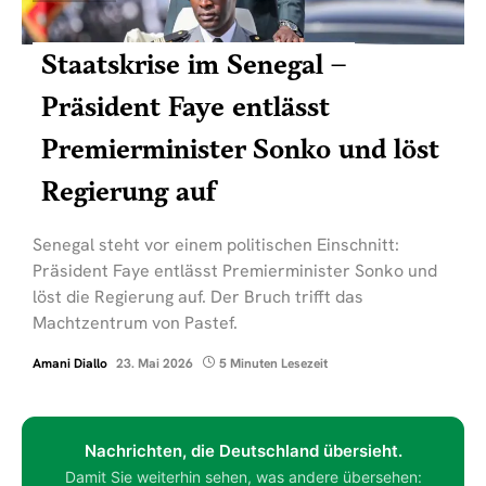
Staatskrise im Senegal –
Präsident Faye entlässt
Premierminister Sonko und löst
Regierung auf
Senegal steht vor einem politischen Einschnitt:
Präsident Faye entlässt Premierminister Sonko und
löst die Regierung auf. Der Bruch trifft das
Machtzentrum von Pastef.
Amani Diallo
23. Mai 2026
5 Minuten Lesezeit
Nachrichten, die Deutschland übersieht.
Damit Sie weiterhin sehen, was andere übersehen: