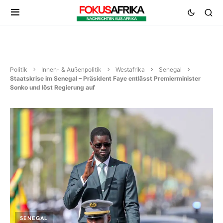
Politik
Innen- & Außenpolitik
Westafrika
Senegal
Staatskrise im Senegal – Präsident Faye entlässt Premierminister
Sonko und löst Regierung auf
SENEGAL