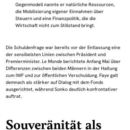
Gegenmodell nannte er natürliche Ressourcen,
die Mobilisierung eigener Einnahmen über
Steuern und eine Finanzpolitik, die die
Wirtschaft nicht zum Stillstand bringt.
Die Schuldenfrage war bereits vor der Entlassung eine
der sensibelsten Linien zwischen Präsident und
Premierminister.
Le Monde
berichtete Anfang Mai über
Differenzen zwischen beiden Männern in der Haltung
zum IWF und zur öffentlichen Verschuldung. Faye galt
demnach als stärker auf Dialog mit dem Fonds
ausgerichtet, während Sonko deutlich konfrontativer
auftrat.
Souveränität als