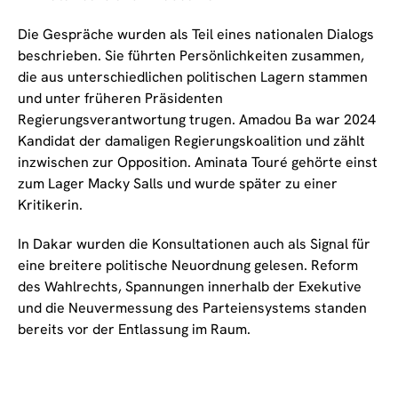
Die Gespräche wurden als Teil eines nationalen Dialogs
beschrieben. Sie führten Persönlichkeiten zusammen,
die aus unterschiedlichen politischen Lagern stammen
und unter früheren Präsidenten
Regierungsverantwortung trugen. Amadou Ba war 2024
Kandidat der damaligen Regierungskoalition und zählt
inzwischen zur Opposition. Aminata Touré gehörte einst
zum Lager Macky Salls und wurde später zu einer
Kritikerin.
In Dakar wurden die Konsultationen auch als Signal für
eine breitere politische Neuordnung gelesen. Reform
des Wahlrechts, Spannungen innerhalb der Exekutive
und die Neuvermessung des Parteiensystems standen
bereits vor der Entlassung im Raum.