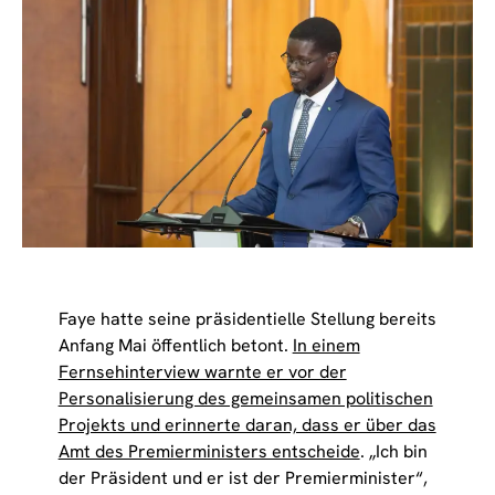
Faye hatte seine präsidentielle Stellung bereits
Anfang Mai öffentlich betont.
In einem
Fernsehinterview warnte er vor der
Personalisierung des gemeinsamen politischen
Projekts und erinnerte daran, dass er über das
Amt des Premierministers entscheide
. „Ich bin
der Präsident und er ist der Premierminister“,