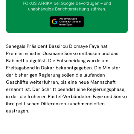
FOKUS AFRIKA bei Google bevorzugen – und
unabhängige Berichterstattung stärken.
Senegals Präsident Bassirou Diomaye Faye hat
Premierminister Ousmane Sonko entlassen und das
Kabinett aufgelöst. Die Entscheidung wurde am
Freitagabend in Dakar bekanntgegeben. Die Minister
der bisherigen Regierung sollen die laufenden
Geschäfte weiterführen, bis eine neue Mannschaft
ernannt ist. Der Schritt beendet eine Regierungsphase,
in der die früheren Pastef-Verbündeten Faye und Sonko
ihre politischen Differenzen zunehmend offen
austrugen.