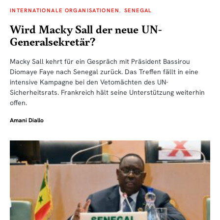
INTERNATIONALE ORGANISATIONEN
SENEGAL
Wird Macky Sall der neue UN-
Generalsekretär?
Macky Sall kehrt für ein Gespräch mit Präsident Bassirou
Diomaye Faye nach Senegal zurück. Das Treffen fällt in eine
intensive Kampagne bei den Vetomächten des UN-
Sicherheitsrats. Frankreich hält seine Unterstützung weiterhin
offen.
Amani Diallo