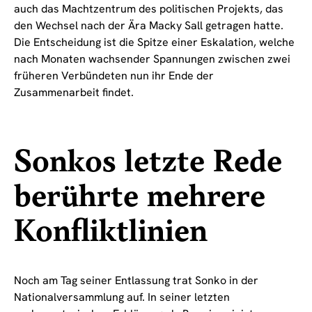
auch das Machtzentrum des politischen Projekts, das
den Wechsel nach der Ära Macky Sall getragen hatte.
Die Entscheidung ist die Spitze einer Eskalation, welche
nach Monaten wachsender Spannungen zwischen zwei
früheren Verbündeten nun ihr Ende der
Zusammenarbeit findet.
Sonkos letzte Rede
berührte mehrere
Konfliktlinien
Noch am Tag seiner Entlassung trat Sonko in der
Nationalversammlung auf. In seiner letzten