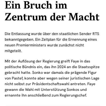
Ein Bruch im
Zentrum der Macht
Die Entlassung wurde über den staatlichen Sender RTS
bekanntgegeben. Ein Zeitplan für die Ernennung eines
neuen Premierministers wurde zunächst nicht
mitgeteilt.
Mit der Auflösung der Regierung greift Faye in das
politische Bündnis ein, das ihn 2024 an die Staatsspitze
gebracht hatte. Sonko war damals die prägende Figur
von Pastef, konnte aber wegen seiner juristischen Lage
nicht selbst zur Präsidentschaftswahl antreten. Faye
gewann die Wahl mit Unterstützung Sonkos und
ernannte ihn anschließend zum Regierungschef.