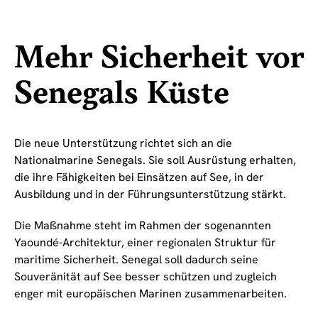
Mehr Sicherheit vor
Senegals Küste
Die neue Unterstützung richtet sich an die
Nationalmarine Senegals. Sie soll Ausrüstung erhalten,
die ihre Fähigkeiten bei Einsätzen auf See, in der
Ausbildung und in der Führungsunterstützung stärkt.
Die Maßnahme steht im Rahmen der sogenannten
Yaoundé-Architektur, einer regionalen Struktur für
maritime Sicherheit. Senegal soll dadurch seine
Souveränität auf See besser schützen und zugleich
enger mit europäischen Marinen zusammenarbeiten.