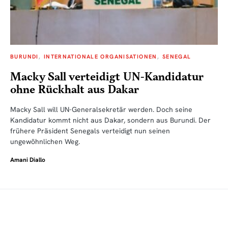
BURUNDI
INTERNATIONALE ORGANISATIONEN
SENEGAL
Macky Sall verteidigt UN-Kandidatur
ohne Rückhalt aus Dakar
Macky Sall will UN-Generalsekretär werden. Doch seine
Kandidatur kommt nicht aus Dakar, sondern aus Burundi. Der
frühere Präsident Senegals verteidigt nun seinen
ungewöhnlichen Weg.
Amani Diallo