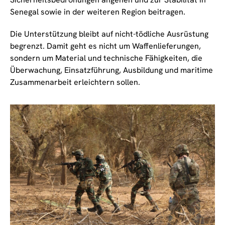
Senegal sowie in der weiteren Region beitragen.
Die Unterstützung bleibt auf nicht-tödliche Ausrüstung
begrenzt. Damit geht es nicht um Waffenlieferungen,
sondern um Material und technische Fähigkeiten, die
Überwachung, Einsatzführung, Ausbildung und maritime
Zusammenarbeit erleichtern sollen.