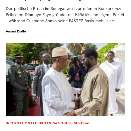
Der politische Bruch im Senegal wird zur offenen Konkurrenz:
Präsident Diomaye Faye gründet mit KIIRAAY eine eigene Partei
– während Ousmane Sonko seine PASTEF-Basis mobilisiert.
Amani Diallo
INTERNATIONALE ORGANISATIONEN
SENEGAL