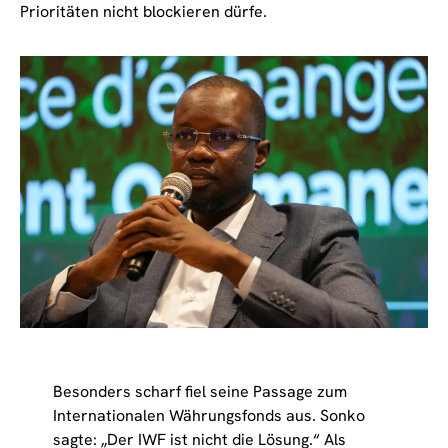
Prioritäten nicht blockieren dürfe.
Besonders scharf fiel seine Passage zum
Internationalen Währungsfonds aus. Sonko
sagte: „Der IWF ist nicht die Lösung.“ Als