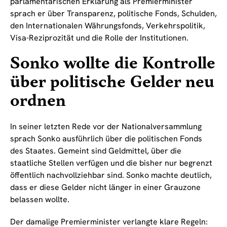
parlamentarischen Erklärung als Premierminister
sprach er über Transparenz, politische Fonds, Schulden,
den Internationalen Währungsfonds, Verkehrspolitik,
Visa-Reziprozität und die Rolle der Institutionen.
Sonko wollte die Kontrolle
über politische Gelder neu
ordnen
In seiner letzten Rede vor der Nationalversammlung
sprach Sonko ausführlich über die politischen Fonds
des Staates. Gemeint sind Geldmittel, über die
staatliche Stellen verfügen und die bisher nur begrenzt
öffentlich nachvollziehbar sind. Sonko machte deutlich,
dass er diese Gelder nicht länger in einer Grauzone
belassen wollte.
Der damalige Premierminister verlangte klare Regeln: