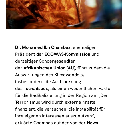
Dr. Mohamed Ibn Chambas
, ehemaliger
Präsident der
ECOWAS-Kommission
und
derzeitiger Sondergesandter
der
Afrikanischen Union (AU)
, führt zudem die
Auswirkungen des Klimawandels,
insbesondere die Austrocknung
des
Tschadsees
, als einen wesentlichen Faktor
für die Radikalisierung in der Region an. „Der
Terrorismus wird durch externe Kräfte
finanziert, die versuchen, die Instabilität für
ihre eigenen Interessen auszunutzen“,
erklärte Chambas auf der von der
News