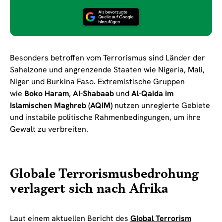
Besonders betroffen vom Terrorismus sind Länder der
Sahelzone und angrenzende Staaten wie Nigeria, Mali,
Niger und Burkina Faso. Extremistische Gruppen
wie
Boko Haram
,
Al-Shabaab
und
Al-Qaida im
Islamischen Maghreb (AQIM)
nutzen unregierte Gebiete
und instabile politische Rahmenbedingungen, um ihre
Gewalt zu verbreiten.
Globale Terrorismusbedrohung
verlagert sich nach Afrika
Laut einem aktuellen Bericht des
Global Terrorism