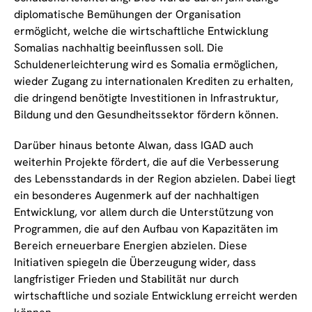
diplomatische Bemühungen der Organisation
ermöglicht, welche die wirtschaftliche Entwicklung
Somalias nachhaltig beeinflussen soll. Die
Schuldenerleichterung wird es Somalia ermöglichen,
wieder Zugang zu internationalen Krediten zu erhalten,
die dringend benötigte Investitionen in Infrastruktur,
Bildung und den Gesundheitssektor fördern können.
Darüber hinaus betonte Alwan, dass IGAD auch
weiterhin Projekte fördert, die auf die Verbesserung
des Lebensstandards in der Region abzielen. Dabei liegt
ein besonderes Augenmerk auf der nachhaltigen
Entwicklung, vor allem durch die Unterstützung von
Programmen, die auf den Aufbau von Kapazitäten im
Bereich erneuerbare Energien abzielen. Diese
Initiativen spiegeln die Überzeugung wider, dass
langfristiger Frieden und Stabilität nur durch
wirtschaftliche und soziale Entwicklung erreicht werden