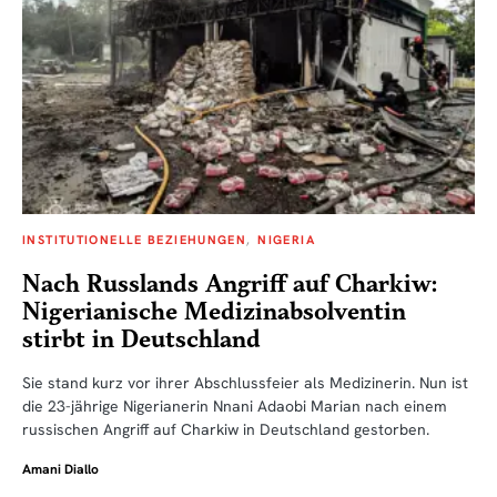
INSTITUTIONELLE BEZIEHUNGEN
NIGERIA
Nach Russlands Angriff auf Charkiw:
Nigerianische Medizinabsolventin
stirbt in Deutschland
Sie stand kurz vor ihrer Abschlussfeier als Medizinerin. Nun ist
die 23-jährige Nigerianerin Nnani Adaobi Marian nach einem
russischen Angriff auf Charkiw in Deutschland gestorben.
Amani Diallo