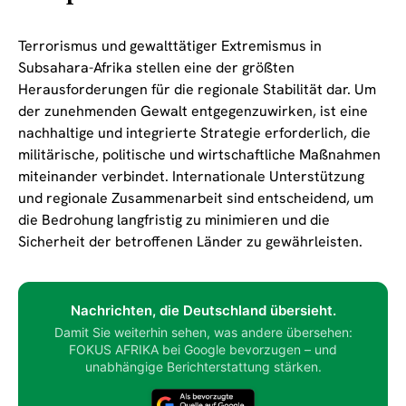
Terrorismus und gewalttätiger Extremismus in
Subsahara-Afrika stellen eine der größten
Herausforderungen für die regionale Stabilität dar. Um
der zunehmenden Gewalt entgegenzuwirken, ist eine
nachhaltige und integrierte Strategie erforderlich, die
militärische, politische und wirtschaftliche Maßnahmen
miteinander verbindet. Internationale Unterstützung
und regionale Zusammenarbeit sind entscheidend, um
die Bedrohung langfristig zu minimieren und die
Sicherheit der betroffenen Länder zu gewährleisten.
Nachrichten, die Deutschland übersieht.
Damit Sie weiterhin sehen, was andere übersehen:
FOKUS AFRIKA bei Google bevorzugen – und
unabhängige Berichterstattung stärken.