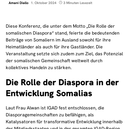
Amani Diallo
1. Oktober 2024
3 Minuten Lesezeit
Diese Konferenz, die unter dem Motto „Die Rolle der
somalischen Diaspora“ stand, feierte die bedeutenden
Beiträge von Somaliern im Ausland sowohl für ihre
Heimatländer als auch für ihre Gastländer. Die
Veranstaltung setzte sich zudem zum Ziel, das Potenzial
der somalischen Gemeinschaft weltweit durch
kollektives Handeln zu stärken.
Die Rolle der Diaspora in der
Entwicklung Somalias
Laut Frau Alwan ist IGAD fest entschlossen, die
Diasporagemeinschaften zu befähigen, als
Katalysatoren für transformative Entwicklung innerhalb
der Mitgliedsstaaten und in der gesamten IGAD-Region