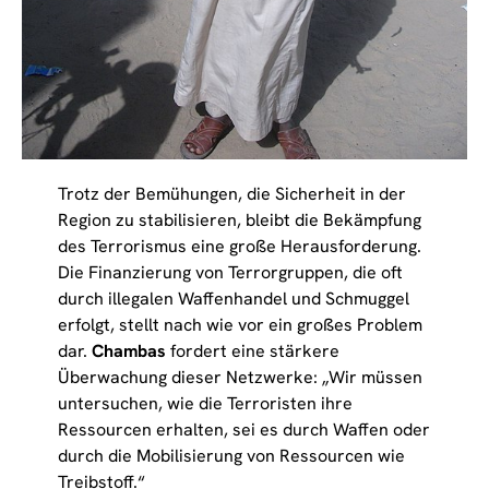
Trotz der Bemühungen, die Sicherheit in der
Region zu stabilisieren, bleibt die Bekämpfung
des Terrorismus eine große Herausforderung.
Die Finanzierung von Terrorgruppen, die oft
durch illegalen Waffenhandel und Schmuggel
erfolgt, stellt nach wie vor ein großes Problem
dar.
Chambas
fordert eine stärkere
Überwachung dieser Netzwerke: „Wir müssen
untersuchen, wie die Terroristen ihre
Ressourcen erhalten, sei es durch Waffen oder
durch die Mobilisierung von Ressourcen wie
Treibstoff.“