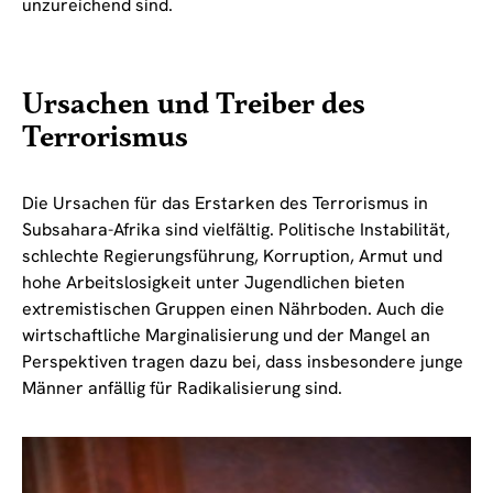
unzureichend sind.
Ursachen und Treiber des
Terrorismus
Die Ursachen für das Erstarken des Terrorismus in
Subsahara-Afrika sind vielfältig. Politische Instabilität,
schlechte Regierungsführung, Korruption, Armut und
hohe Arbeitslosigkeit unter Jugendlichen bieten
extremistischen Gruppen einen Nährboden. Auch die
wirtschaftliche Marginalisierung und der Mangel an
Perspektiven tragen dazu bei, dass insbesondere junge
Männer anfällig für Radikalisierung sind.