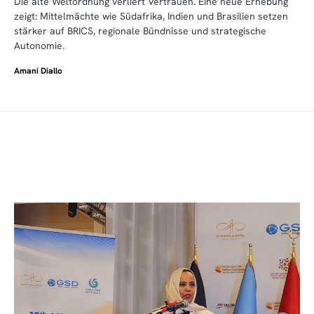
Die alte Weltordnung verliert Vertrauen. Eine neue Erhebung
zeigt: Mittelmächte wie Südafrika, Indien und Brasilien setzen
stärker auf BRICS, regionale Bündnisse und strategische
Autonomie.
Amani Diallo