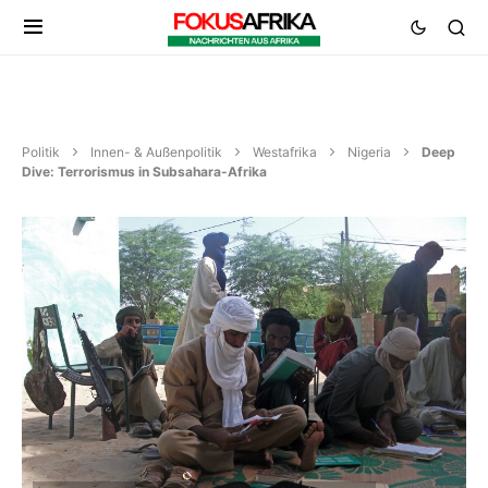
Politik
Innen- & Außenpolitik
Westafrika
Nigeria
Deep
Dive: Terrorismus in Subsahara-Afrika