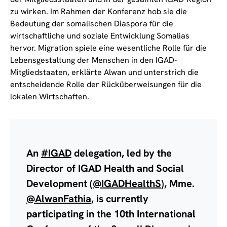
zu wirken. Im Rahmen der Konferenz hob sie die
Bedeutung der somalischen Diaspora für die
wirtschaftliche und soziale Entwicklung Somalias
hervor. Migration spiele eine wesentliche Rolle für die
Lebensgestaltung der Menschen in den IGAD-
Mitgliedstaaten, erklärte Alwan und unterstrich die
entscheidende Rolle der Rücküberweisungen für die
lokalen Wirtschaften.
An
#IGAD
delegation, led by the
Director of IGAD Health and Social
Development (
@IGADHealthS
), Mme.
@AlwanFathia
, is currently
participating in the 10th International