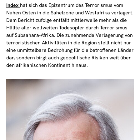
Index
hat sich das Epizentrum des Terrorismus vom
Nahen Osten in die Sahelzone und Westafrika verlagert.
Dem Bericht zufolge entfällt mittlerweile mehr als die
Hälfte aller weltweiten Todesopfer durch Terrorismus
auf Subsahara-Afrika. Die zunehmende Verlagerung von
terroristischen Aktivitäten in die Region stellt nicht nur
eine unmittelbare Bedrohung für die betroffenen Länder
dar, sondern birgt auch geopolitische Risiken weit über
den afrikanischen Kontinent hinaus.