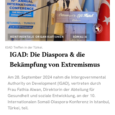
KONTINENTALE ORGANISATIONEN
SOMALIA
IGAD Treffen in der Türkei.
IGAD: Die Diaspora & die
Bekämpfung von Extremismus
Am 28. September 2024 nahm die Intergovernmental
Authority on Development (IGAD), vertreten durch
Frau Fathia Alwan, Direktorin der Abteilung für
Gesundheit und soziale Entwicklung, an der 10.
Internationalen Somali-Diaspora-Konferenz in Istanbul,
Türkei, teil.