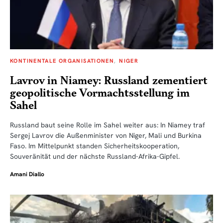
KONTINENTALE ORGANISATIONEN
NIGER
Lavrov in Niamey: Russland zementiert
geopolitische Vormachtsstellung im
Sahel
Russland baut seine Rolle im Sahel weiter aus: In Niamey traf
Sergej Lavrov die Außenminister von Niger, Mali und Burkina
Faso. Im Mittelpunkt standen Sicherheitskooperation,
Souveränität und der nächste Russland-Afrika-Gipfel.
Amani Diallo