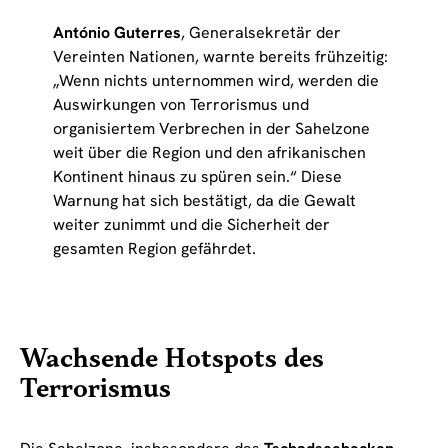
António Guterres
, Generalsekretär der
Vereinten Nationen, warnte bereits frühzeitig:
„Wenn nichts unternommen wird, werden die
Auswirkungen von Terrorismus und
organisiertem Verbrechen in der Sahelzone
weit über die Region und den afrikanischen
Kontinent hinaus zu spüren sein.“ Diese
Warnung hat sich bestätigt, da die Gewalt
weiter zunimmt und die Sicherheit der
gesamten Region gefährdet.
Wachsende Hotspots des
Terrorismus