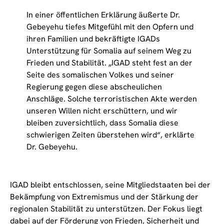
In einer öffentlichen Erklärung äußerte Dr.
Gebeyehu tiefes Mitgefühl mit den Opfern und
ihren Familien und bekräftigte IGADs
Unterstützung für Somalia auf seinem Weg zu
Frieden und Stabilität. „IGAD steht fest an der
Seite des somalischen Volkes und seiner
Regierung gegen diese abscheulichen
Anschläge. Solche terroristischen Akte werden
unseren Willen nicht erschüttern, und wir
bleiben zuversichtlich, dass Somalia diese
schwierigen Zeiten überstehen wird“, erklärte
Dr. Gebeyehu.
IGAD bleibt entschlossen, seine Mitgliedstaaten bei der
Bekämpfung von Extremismus und der Stärkung der
regionalen Stabilität zu unterstützen. Der Fokus liegt
dabei auf der Förderung von Frieden, Sicherheit und