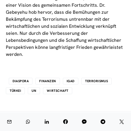
einer Vision des gemeinsamen Fortschritts. Dr.
Gebeyehu hob hervor, dass die Bemühungen zur
Bekämpfung des Terrorismus untrennbar mit der
wirtschaftlichen und sozialen Entwicklung verknüpft
seien. Nur durch die Verbesserung der
Lebensbedingungen und die Schaffung wirtschaftlicher
Perspektiven könne langfristiger Frieden gewährleistet
werden.
DIASPORA
FINANZEN
IGAD
TERRORISMUS
TÜRKEI
UN
WIRTSCHAFT