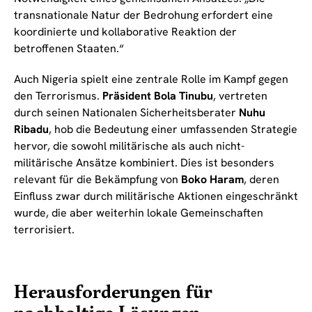
transnationale Natur der Bedrohung erfordert eine
koordinierte und kollaborative Reaktion der
betroffenen Staaten.“
Auch Nigeria spielt eine zentrale Rolle im Kampf gegen
den Terrorismus.
Präsident Bola Tinubu
, vertreten
durch seinen Nationalen Sicherheitsberater
Nuhu
Ribadu
, hob die Bedeutung einer umfassenden Strategie
hervor, die sowohl militärische als auch nicht-
militärische Ansätze kombiniert. Dies ist besonders
relevant für die Bekämpfung von
Boko Haram
, deren
Einfluss zwar durch militärische Aktionen eingeschränkt
wurde, die aber weiterhin lokale Gemeinschaften
terrorisiert.
Herausforderungen für