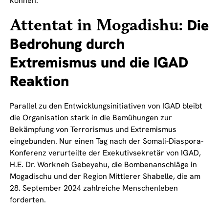
können.
Attentat in Mogadishu:
Die
Bedrohung durch
Extremismus und die IGAD
Reaktion
Parallel zu den Entwicklungsinitiativen von IGAD bleibt
die Organisation stark in die Bemühungen zur
Bekämpfung von Terrorismus und Extremismus
eingebunden. Nur einen Tag nach der Somali-Diaspora-
Konferenz verurteilte der Exekutivsekretär von IGAD,
H.E. Dr. Workneh Gebeyehu, die Bombenanschläge in
Mogadischu und der Region Mittlerer Shabelle, die am
28. September 2024 zahlreiche Menschenleben
forderten.