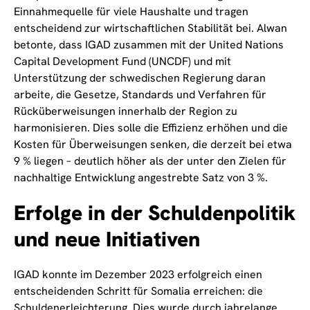
Einnahmequelle für viele Haushalte und tragen
entscheidend zur wirtschaftlichen Stabilität bei. Alwan
betonte, dass IGAD zusammen mit der United Nations
Capital Development Fund (UNCDF) und mit
Unterstützung der schwedischen Regierung daran
arbeite, die Gesetze, Standards und Verfahren für
Rücküberweisungen innerhalb der Region zu
harmonisieren. Dies solle die Effizienz erhöhen und die
Kosten für Überweisungen senken, die derzeit bei etwa
9 % liegen – deutlich höher als der unter den Zielen für
nachhaltige Entwicklung angestrebte Satz von 3 %.
Erfolge in der Schuldenpolitik
und neue Initiativen
IGAD konnte im Dezember 2023 erfolgreich einen
entscheidenden Schritt für Somalia erreichen: die
Schuldenerleichterung. Dies wurde durch jahrelange