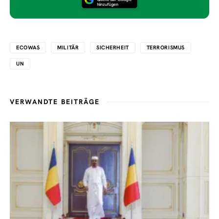
ECOWAS
MILITÄR
SICHERHEIT
TERRORISMUS
UN
VERWANDTE BEITRÄGE