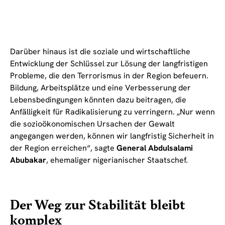
Darüber hinaus ist die soziale und wirtschaftliche
Entwicklung der Schlüssel zur Lösung der langfristigen
Probleme, die den Terrorismus in der Region befeuern.
Bildung, Arbeitsplätze und eine Verbesserung der
Lebensbedingungen könnten dazu beitragen, die
Anfälligkeit für Radikalisierung zu verringern. „Nur wenn
die sozioökonomischen Ursachen der Gewalt
angegangen werden, können wir langfristig Sicherheit in
der Region erreichen“, sagte
General Abdulsalami
Abubakar
, ehemaliger nigerianischer Staatschef.
Der Weg zur Stabilität bleibt
komplex