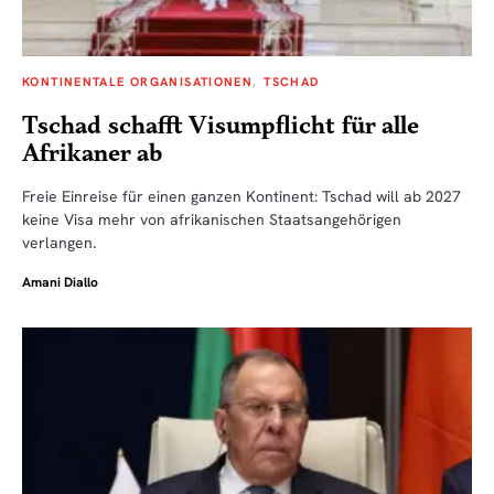
KONTINENTALE ORGANISATIONEN
TSCHAD
Tschad schafft Visumpflicht für alle
Afrikaner ab
Freie Einreise für einen ganzen Kontinent: Tschad will ab 2027
keine Visa mehr von afrikanischen Staatsangehörigen
verlangen.
Amani Diallo