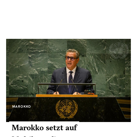
MAROKKO
Marokko setzt auf