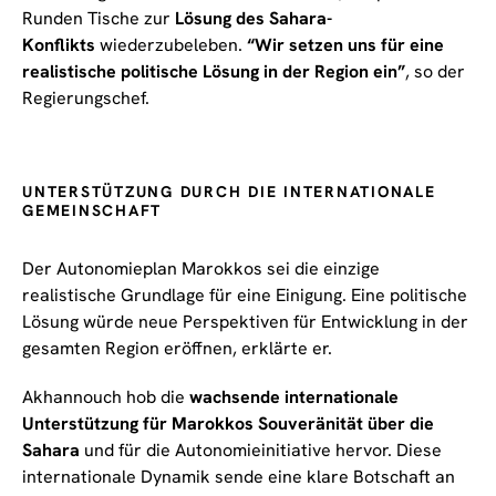
Runden Tische zur
Lösung des Sahara-
Konflikts
wiederzubeleben.
“Wir setzen uns für eine
realistische politische Lösung in der Region ein”
, so der
Regierungschef.
UNTERSTÜTZUNG DURCH DIE INTERNATIONALE
GEMEINSCHAFT
Der Autonomieplan Marokkos sei die einzige
realistische Grundlage für eine Einigung. Eine politische
Lösung würde neue Perspektiven für Entwicklung in der
gesamten Region eröffnen, erklärte er.
Akhannouch hob die
wachsende internationale
Unterstützung für Marokkos Souveränität über die
Sahara
und für die Autonomieinitiative hervor. Diese
internationale Dynamik sende eine klare Botschaft an