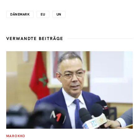
DÄNEMARK
EU
UN
VERWANDTE BEITRÄGE
MAROKKO