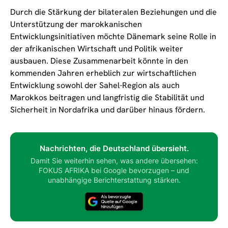
Durch die Stärkung der bilateralen Beziehungen und die
Unterstützung der marokkanischen
Entwicklungsinitiativen möchte Dänemark seine Rolle in
der afrikanischen Wirtschaft und Politik weiter
ausbauen. Diese Zusammenarbeit könnte in den
kommenden Jahren erheblich zur wirtschaftlichen
Entwicklung sowohl der Sahel-Region als auch
Marokkos beitragen und langfristig die Stabilität und
Sicherheit in Nordafrika und darüber hinaus fördern.
Nachrichten, die Deutschland übersieht.
Damit Sie weiterhin sehen, was andere übersehen:
FOKUS AFRIKA bei Google bevorzugen – und
unabhängige Berichterstattung stärken.