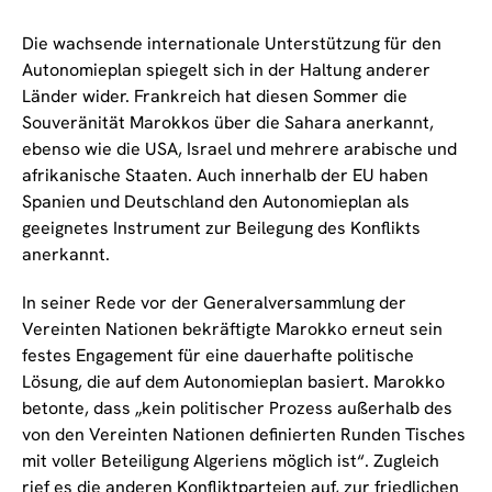
Die wachsende internationale Unterstützung für den
Autonomieplan spiegelt sich in der Haltung anderer
Länder wider. Frankreich hat diesen Sommer die
Souveränität Marokkos über die Sahara anerkannt,
ebenso wie die USA, Israel und mehrere arabische und
afrikanische Staaten. Auch innerhalb der EU haben
Spanien und Deutschland den Autonomieplan als
geeignetes Instrument zur Beilegung des Konflikts
anerkannt.
In seiner Rede vor der Generalversammlung der
Vereinten Nationen bekräftigte Marokko erneut sein
festes Engagement für eine dauerhafte politische
Lösung, die auf dem Autonomieplan basiert. Marokko
betonte, dass „kein politischer Prozess außerhalb des
von den Vereinten Nationen definierten Runden Tisches
mit voller Beteiligung Algeriens möglich ist“. Zugleich
rief es die anderen Konfliktparteien auf, zur friedlichen