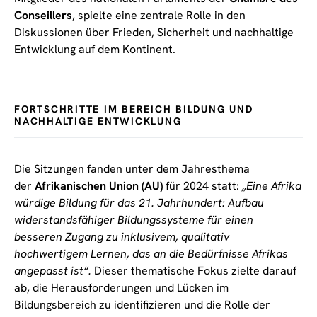
Conseillers
, spielte eine zentrale Rolle in den
Diskussionen über Frieden, Sicherheit und nachhaltige
Entwicklung auf dem Kontinent.
FORTSCHRITTE IM BEREICH BILDUNG UND
NACHHALTIGE ENTWICKLUNG
Die Sitzungen fanden unter dem Jahresthema
der
Afrikanischen Union (AU)
für 2024 statt:
„Eine Afrika
würdige Bildung für das 21. Jahrhundert: Aufbau
widerstandsfähiger Bildungssysteme für einen
besseren Zugang zu inklusivem, qualitativ
hochwertigem Lernen, das an die Bedürfnisse Afrikas
angepasst ist“.
Dieser thematische Fokus zielte darauf
ab, die Herausforderungen und Lücken im
Bildungsbereich zu identifizieren und die Rolle der