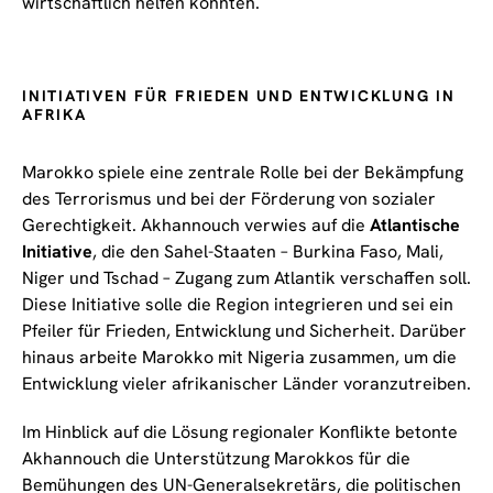
wirtschaftlich helfen könnten.
INITIATIVEN FÜR FRIEDEN UND ENTWICKLUNG IN
AFRIKA
Marokko spiele eine zentrale Rolle bei der Bekämpfung
des Terrorismus und bei der Förderung von sozialer
Gerechtigkeit. Akhannouch verwies auf die
Atlantische
Initiative
, die den Sahel-Staaten – Burkina Faso, Mali,
Niger und Tschad – Zugang zum Atlantik verschaffen soll.
Diese Initiative solle die Region integrieren und sei ein
Pfeiler für Frieden, Entwicklung und Sicherheit. Darüber
hinaus arbeite Marokko mit Nigeria zusammen, um die
Entwicklung vieler afrikanischer Länder voranzutreiben.
Im Hinblick auf die Lösung regionaler Konflikte betonte
Akhannouch die Unterstützung Marokkos für die
Bemühungen des UN-Generalsekretärs, die politischen