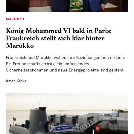
MAROKKO
König Mohammed VI bald in Paris:
Frankreich stellt sich klar hinter
Marokko
Frankreich und Marokko wollen ihre Beziehungen neu ordnen:
Ein Freundschaftsvertrag, ein umfassendes
Sicherheitsabkommen und neue Energieprojekte sind geplant.
Amani Diallo