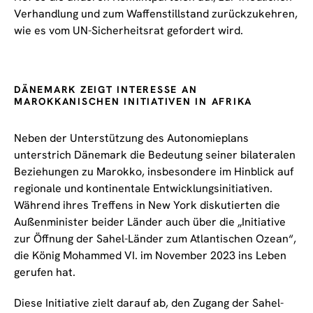
Verhandlung und zum Waffenstillstand zurückzukehren,
wie es vom UN-Sicherheitsrat gefordert wird.
DÄNEMARK ZEIGT INTERESSE AN
MAROKKANISCHEN INITIATIVEN IN AFRIKA
Neben der Unterstützung des Autonomieplans
unterstrich Dänemark die Bedeutung seiner bilateralen
Beziehungen zu Marokko, insbesondere im Hinblick auf
regionale und kontinentale Entwicklungsinitiativen.
Während ihres Treffens in New York diskutierten die
Außenminister beider Länder auch über die „Initiative
zur Öffnung der Sahel-Länder zum Atlantischen Ozean“,
die König Mohammed VI. im November 2023 ins Leben
gerufen hat.
Diese Initiative zielt darauf ab, den Zugang der Sahel-