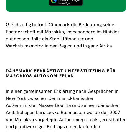
Gleichzeitig betont Dänemark die Bedeutung seiner
Partnerschaft mit Marokko, insbesondere im Hinblick
auf dessen Rolle als Stabilitätsanker und
Wachstumsmotor in der Region und in ganz Afrika.
DÄNEMARK BEKRÄFTIGT UNTERSTÜTZUNG FÜR
MAROKKOS AUTONOMIEPLAN
In einer gemeinsamen Erklärung nach Gesprächen in
New York zwischen dem marokkanischen
Außenminister Nasser Bourita und seinem dänischen
Amtskollegen Lars Løkke Rasmussen wurde der 2007
von Marokko vorgelegte Autonomieplan als „ernsthafter
und glaubwürdiger Beitrag zu den laufenden