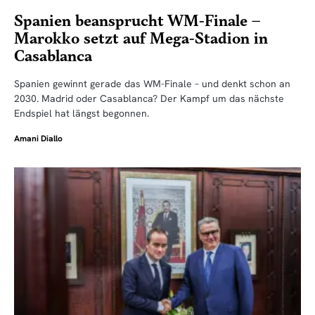
Spanien beansprucht WM-Finale –
Marokko setzt auf Mega-Stadion in
Casablanca
Spanien gewinnt gerade das WM-Finale – und denkt schon an
2030. Madrid oder Casablanca? Der Kampf um das nächste
Endspiel hat längst begonnen.
Amani Diallo