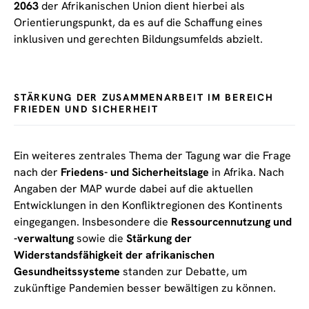
2063
der Afrikanischen Union dient hierbei als
Orientierungspunkt, da es auf die Schaffung eines
inklusiven und gerechten Bildungsumfelds abzielt.
STÄRKUNG DER ZUSAMMENARBEIT IM BEREICH
FRIEDEN UND SICHERHEIT
Ein weiteres zentrales Thema der Tagung war die Frage
nach der
Friedens- und Sicherheitslage
in Afrika. Nach
Angaben der MAP wurde dabei auf die aktuellen
Entwicklungen in den Konfliktregionen des Kontinents
eingegangen. Insbesondere die
Ressourcennutzung und
-verwaltung
sowie die
Stärkung der
Widerstandsfähigkeit der afrikanischen
Gesundheitssysteme
standen zur Debatte, um
zukünftige Pandemien besser bewältigen zu können.