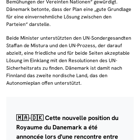
Bemühungen der Vereinten Nationen“ gewürdigt.
Dänemark betonte, dass der Plan eine „gute Grundlage
für eine einvernehmliche Lösung zwischen den
Parteien“ darstelle.
Beide Minister unterstützten den UN-Sondergesandten
Staffan de Mistura und den UN-Prozess, der darauf
abzielt, eine friedliche und für beide Seiten akzeptable
Lösung im Einklang mit den Resolutionen des UN-
Sicherheitsrats zu finden. Dänemark ist damit nach
Finnland das zweite nordische Land, das den
Autonomieplan offen unterstützt.
🇲🇦-🇩🇰 Cette nouvelle position du
Royaume du Danemark a été
annoncée lors d'une rencontre entre