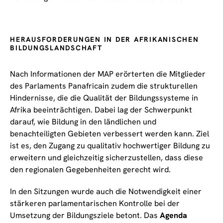
HERAUSFORDERUNGEN IN DER AFRIKANISCHEN
BILDUNGSLANDSCHAFT
Nach Informationen der MAP erörterten die Mitglieder
des Parlaments Panafricain zudem die strukturellen
Hindernisse, die die Qualität der Bildungssysteme in
Afrika beeinträchtigen. Dabei lag der Schwerpunkt
darauf, wie Bildung in den ländlichen und
benachteiligten Gebieten verbessert werden kann. Ziel
ist es, den Zugang zu qualitativ hochwertiger Bildung zu
erweitern und gleichzeitig sicherzustellen, dass diese
den regionalen Gegebenheiten gerecht wird.
In den Sitzungen wurde auch die Notwendigkeit einer
stärkeren parlamentarischen Kontrolle bei der
Umsetzung der Bildungsziele betont. Das
Agenda