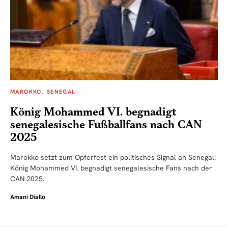
MAROKKO
SENEGAL
König Mohammed VI. begnadigt
senegalesische Fußballfans nach CAN
2025
Marokko setzt zum Opferfest ein politisches Signal an Senegal:
König Mohammed VI. begnadigt senegalesische Fans nach der
CAN 2025.
Amani Diallo