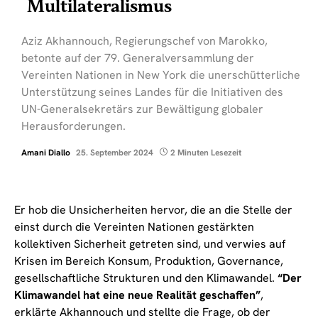
Multilateralismus
Aziz Akhannouch, Regierungschef von Marokko,
betonte auf der 79. Generalversammlung der
Vereinten Nationen in New York die unerschütterliche
Unterstützung seines Landes für die Initiativen des
UN-Generalsekretärs zur Bewältigung globaler
Herausforderungen.
Amani Diallo
25. September 2024
2 Minuten Lesezeit
Er hob die Unsicherheiten hervor, die an die Stelle der
einst durch die Vereinten Nationen gestärkten
kollektiven Sicherheit getreten sind, und verwies auf
Krisen im Bereich Konsum, Produktion, Governance,
gesellschaftliche Strukturen und den Klimawandel.
“Der
Klimawandel hat eine neue Realität geschaffen”
,
erklärte Akhannouch und stellte die Frage, ob der