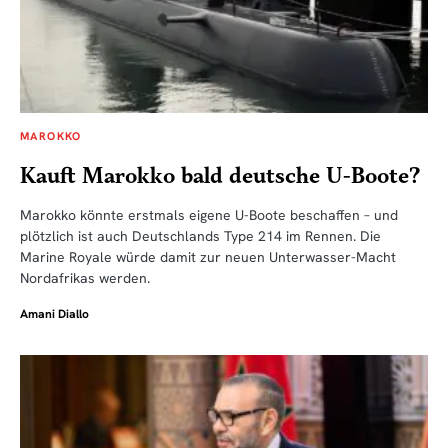
MAROKKO
Kauft Marokko bald deutsche U-Boote?
Marokko könnte erstmals eigene U-Boote beschaffen – und
plötzlich ist auch Deutschlands Type 214 im Rennen. Die
Marine Royale würde damit zur neuen Unterwasser-Macht
Nordafrikas werden.
Amani Diallo