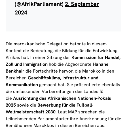
(@AfrikParliament)
2. September
2024
Die marokkanische Delegation betonte in diesem
Kontext die Bedeutung, die Bildung für die Entwicklung
Afrikas hat. In einer Sitzung der
Kommission für Handel,
Zoll und Immigration
hob die Abgeordnete
Hanane
Benkhair
die Fortschritte hervor, die Marokko in den
Bereichen
Geschäftsklima, Infrastruktur und
Kommunikation
gemacht hat. Sie präsentierte ebenfalls
die umfassenden Vorbereitungen des Landes für
die
Ausrichtung des Afrikanischen Nationen-Pokals
2025
sowie die
Bewerbung für die Fußball-
Weltmeisterschaft 2030
. Laut MAP sprachen die
teilnehmenden Parlamentarier ihre Anerkennung für die
Bemühungen Marokkos in diesen Bereichen aus.