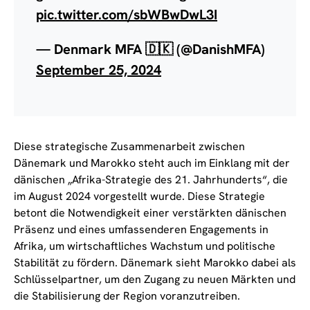
pic.twitter.com/sbWBwDwL3I
— Denmark MFA 🇩🇰 (@DanishMFA)
September 25, 2024
Diese strategische Zusammenarbeit zwischen
Dänemark und Marokko steht auch im Einklang mit der
dänischen „Afrika-Strategie des 21. Jahrhunderts“, die
im August 2024 vorgestellt wurde. Diese Strategie
betont die Notwendigkeit einer verstärkten dänischen
Präsenz und eines umfassenderen Engagements in
Afrika, um wirtschaftliches Wachstum und politische
Stabilität zu fördern. Dänemark sieht Marokko dabei als
Schlüsselpartner, um den Zugang zu neuen Märkten und
die Stabilisierung der Region voranzutreiben.