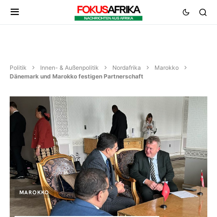
Politik
Innen- & Außenpolitik
Nordafrika
Marokko
Dänemark und Marokko festigen Partnerschaft
MAROKKO