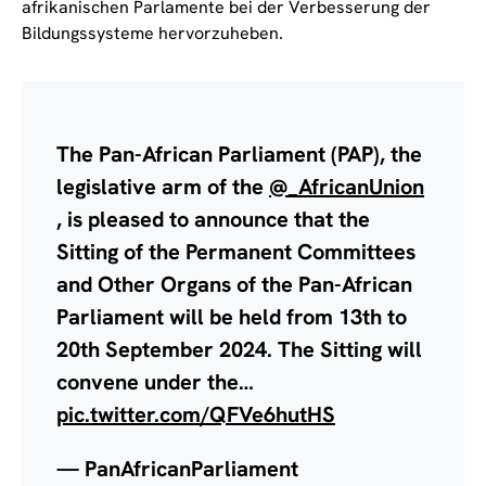
afrikanischen Parlamente bei der Verbesserung der
Bildungssysteme hervorzuheben.
The Pan-African Parliament (PAP), the
legislative arm of the
@_AfricanUnion
, is pleased to announce that the
Sitting of the Permanent Committees
and Other Organs of the Pan-African
Parliament will be held from 13th to
20th September 2024. The Sitting will
convene under the…
pic.twitter.com/QFVe6hutHS
— PanAfricanParliament