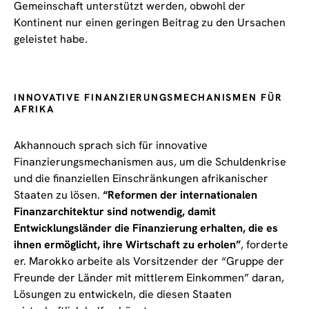
Gemeinschaft unterstützt werden, obwohl der
Kontinent nur einen geringen Beitrag zu den Ursachen
geleistet habe.
INNOVATIVE FINANZIERUNGSMECHANISMEN FÜR
AFRIKA
Akhannouch sprach sich für innovative
Finanzierungsmechanismen aus, um die Schuldenkrise
und die finanziellen Einschränkungen afrikanischer
Staaten zu lösen.
“Reformen der internationalen
Finanzarchitektur sind notwendig, damit
Entwicklungsländer die Finanzierung erhalten, die es
ihnen ermöglicht, ihre Wirtschaft zu erholen”
, forderte
er. Marokko arbeite als Vorsitzender der “Gruppe der
Freunde der Länder mit mittlerem Einkommen” daran,
Lösungen zu entwickeln, die diesen Staaten