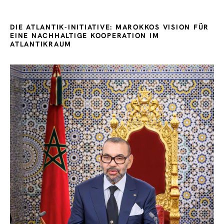
DIE ATLANTIK-INITIATIVE: MAROKKOS VISION FÜR
EINE NACHHALTIGE KOOPERATION IM
ATLANTIKRAUM