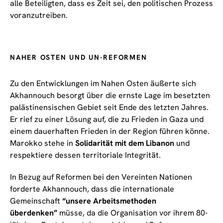
alle Beteiligten, dass es Zeit sei, den politischen Prozess
voranzutreiben.
NAHER OSTEN UND UN-REFORMEN
Zu den Entwicklungen im Nahen Osten äußerte sich
Akhannouch besorgt über die ernste Lage im besetzten
palästinensischen Gebiet seit Ende des letzten Jahres.
Er rief zu einer Lösung auf, die zu Frieden in Gaza und
einem dauerhaften Frieden in der Region führen könne.
Marokko stehe in
Solidarität mit dem Libanon
und
respektiere dessen territoriale Integrität.
In Bezug auf Reformen bei den Vereinten Nationen
forderte Akhannouch, dass die internationale
Gemeinschaft
“unsere Arbeitsmethoden
überdenken”
müsse, da die Organisation vor ihrem 80-