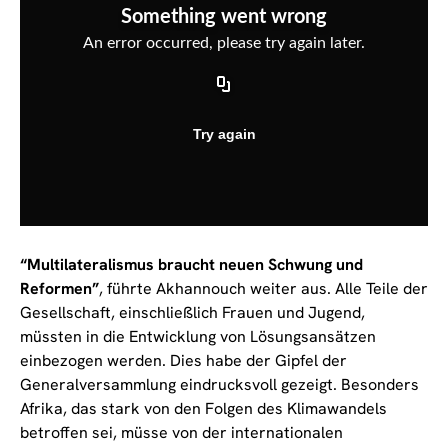
“Multilateralismus braucht neuen Schwung und
Reformen”
, führte Akhannouch weiter aus. Alle Teile der
Gesellschaft, einschließlich Frauen und Jugend,
müssten in die Entwicklung von Lösungsansätzen
einbezogen werden. Dies habe der Gipfel der
Generalversammlung eindrucksvoll gezeigt. Besonders
Afrika, das stark von den Folgen des Klimawandels
betroffen sei, müsse von der internationalen