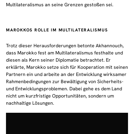
Multilateralismus an seine Grenzen gestoßen sei.
MAROKKOS ROLLE IM MULTILATERALISMUS
Trotz dieser Herausforderungen betonte Akhannouch,
dass Marokko fest am Multilateralismus festhalte und
diesen als Kern seiner Diplomatie betrachtet. Er
erklärte, Marokko setze sich für Kooperation mit seinen
Partnern ein und arbeite an der Entwicklung wirksamer
Rahmenbedingungen zur Bewältigung von Sicherheits-
und Entwicklungsproblemen. Dabei gehe es dem Land
nicht um kurzfristige Opportunitäten, sondern um
nachhaltige Lösungen.