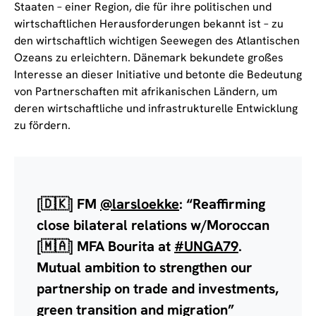
Staaten – einer Region, die für ihre politischen und
wirtschaftlichen Herausforderungen bekannt ist – zu
den wirtschaftlich wichtigen Seewegen des Atlantischen
Ozeans zu erleichtern. Dänemark bekundete großes
Interesse an dieser Initiative und betonte die Bedeutung
von Partnerschaften mit afrikanischen Ländern, um
deren wirtschaftliche und infrastrukturelle Entwicklung
zu fördern.
[🇩🇰] FM
@larsloekke
: “Reaffirming
close bilateral relations w/Moroccan
[🇲🇦] MFA Bourita at
#UNGA79
.
Mutual ambition to strengthen our
partnership on trade and investments,
green transition and migration”