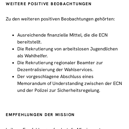
WEITERE POSITIVE BEOBACHTUNGEN
Zu den weiteren positiven Beobachtungen gehörten:
Ausreichende finanzielle Mittel, die die ECN
bereitstellt.
Die Rekrutierung von arbeitslosen Jugendlichen
als Wahlhelfer.
Die Rekrutierung regionaler Beamter zur
Dezentralisierung der Wahlservices.
Der vorgeschlagene Abschluss eines
Memorandum of Understanding zwischen der ECN
und der Polizei zur Sicherheitsregelung.
EMPFEHLUNGEN DER MISSION