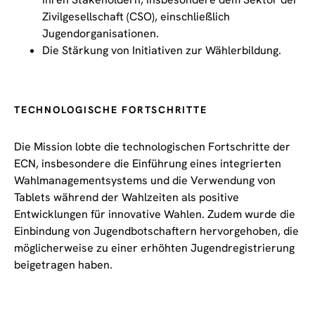
Zivilgesellschaft (CSO), einschließlich
Jugendorganisationen.
Die Stärkung von Initiativen zur Wählerbildung.
TECHNOLOGISCHE FORTSCHRITTE
Die Mission lobte die technologischen Fortschritte der
ECN, insbesondere die Einführung eines integrierten
Wahlmanagementsystems und die Verwendung von
Tablets während der Wahlzeiten als positive
Entwicklungen für innovative Wahlen. Zudem wurde die
Einbindung von Jugendbotschaftern hervorgehoben, die
möglicherweise zu einer erhöhten Jugendregistrierung
beigetragen haben.