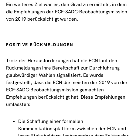
Ein weiteres Ziel war es, den Grad zu ermitteln, in dem
die Empfehlungen der ECF-SADC-Beobachtungsmission
von 2019 berücksichtigt wurden.
POSITIVE RÜCKMELDUNGEN
Trotz der Herausforderungen hat die ECN laut den
Rückmeldungen ihre Bereitschaft zur Durchführung
glaubwürdiger Wahlen signalisiert. Es wurde
festgestellt, dass die ECN die meisten der 2019 von der
ECF-SADC-Beobachtungsmission gemachten
Empfehlungen berücksichtigt hat. Diese Empfehlungen
umfassten:
Die Schaffung einer formellen
Kommunikationsplattform zwischen der ECN und
ihren Stakeholdern, insbesondere dem Sektor der