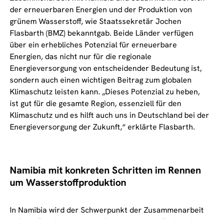
der erneuerbaren Energien und der Produktion von
grünem Wasserstoff, wie Staatssekretär Jochen
Flasbarth (BMZ) bekanntgab. Beide Länder verfügen
über ein erhebliches Potenzial für erneuerbare
Energien, das nicht nur für die regionale
Energieversorgung von entscheidender Bedeutung ist,
sondern auch einen wichtigen Beitrag zum globalen
Klimaschutz leisten kann. „Dieses Potenzial zu heben,
ist gut für die gesamte Region, essenziell für den
Klimaschutz und es hilft auch uns in Deutschland bei der
Energieversorgung der Zukunft,“ erklärte Flasbarth.
Namibia mit konkreten Schritten im Rennen
um Wasserstoffproduktion
In Namibia wird der Schwerpunkt der Zusammenarbeit