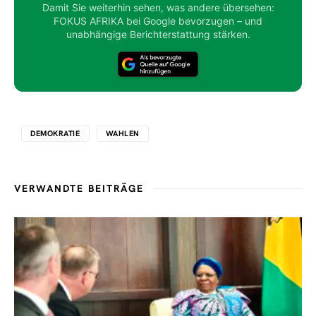
Damit Sie weiterhin sehen, was andere übersehen:
FOKUS AFRIKA bei Google bevorzugen – und
unabhängige Berichterstattung stärken.
DEMOKRATIE
WAHLEN
VERWANDTE BEITRÄGE