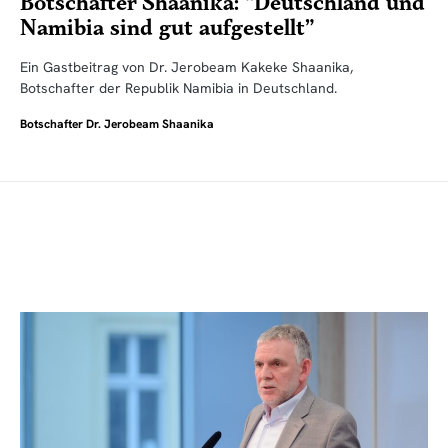
Botschafter Shaanika: “Deutschland und
Namibia sind gut aufgestellt”
Ein Gastbeitrag von Dr. Jerobeam Kakeke Shaanika,
Botschafter der Republik Namibia in Deutschland.
Botschafter Dr. Jerobeam Shaanika