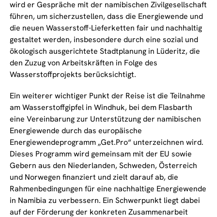
wird er Gespräche mit der namibischen Zivilgesellschaft
führen, um sicherzustellen, dass die Energiewende und
die neuen Wasserstoff-Lieferketten fair und nachhaltig
gestaltet werden, insbesondere durch eine sozial und
ökologisch ausgerichtete Stadtplanung in Lüderitz, die
den Zuzug von Arbeitskräften in Folge des
Wasserstoffprojekts berücksichtigt.
Ein weiterer wichtiger Punkt der Reise ist die Teilnahme
am Wasserstoffgipfel in Windhuk, bei dem Flasbarth
eine Vereinbarung zur Unterstützung der namibischen
Energiewende durch das europäische
Energiewendeprogramm „Get.Pro“ unterzeichnen wird.
Dieses Programm wird gemeinsam mit der EU sowie
Gebern aus den Niederlanden, Schweden, Österreich
und Norwegen finanziert und zielt darauf ab, die
Rahmenbedingungen für eine nachhaltige Energiewende
in Namibia zu verbessern. Ein Schwerpunkt liegt dabei
auf der Förderung der konkreten Zusammenarbeit