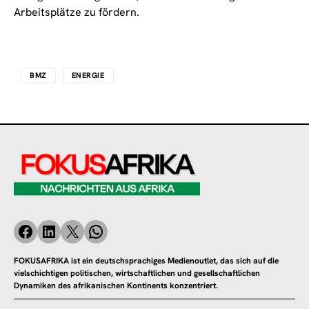
Arbeitsplätze zu fördern.
BMZ
ENERGIE
FOKUSAFRIKA ist ein deutschsprachiges Medienoutlet, das sich auf die
vielschichtigen politischen, wirtschaftlichen und gesellschaftlichen
Dynamiken des afrikanischen Kontinents konzentriert.