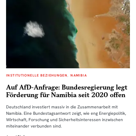
INSTITUTIONELLE BEZIEHUNGEN
NAMIBIA
Auf AfD-Anfrage: Bundesregierung legt
Förderung für Namibia seit 2020 offen
Deutschland investiert massiv in die Zusammenarbeit mit
Namibia. Eine Bundestagsantwort zeigt, wie eng Energiepolitik,
Wirtschaft, Forschung und Sicherheitsinteressen inzwischen
miteinander verbunden sind.