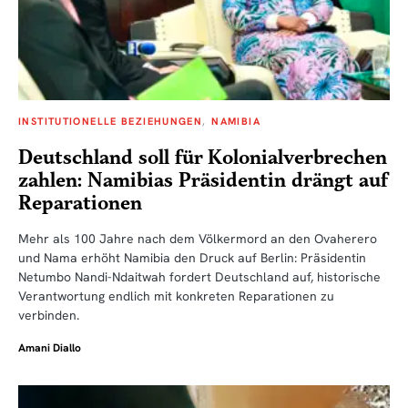
INSTITUTIONELLE BEZIEHUNGEN
NAMIBIA
Deutschland soll für Kolonialverbrechen
zahlen: Namibias Präsidentin drängt auf
Reparationen
Mehr als 100 Jahre nach dem Völkermord an den Ovaherero
und Nama erhöht Namibia den Druck auf Berlin: Präsidentin
Netumbo Nandi-Ndaitwah fordert Deutschland auf, historische
Verantwortung endlich mit konkreten Reparationen zu
verbinden.
Amani Diallo