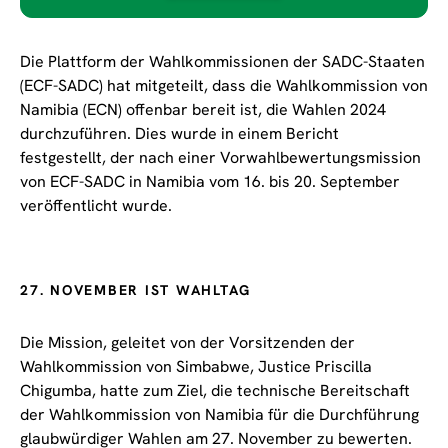
Die Plattform der Wahlkommissionen der SADC-Staaten
(ECF-SADC) hat mitgeteilt, dass die Wahlkommission von
Namibia (ECN) offenbar bereit ist, die Wahlen 2024
durchzuführen. Dies wurde in einem Bericht
festgestellt, der nach einer Vorwahlbewertungsmission
von ECF-SADC in Namibia vom 16. bis 20. September
veröffentlicht wurde.
27. NOVEMBER IST WAHLTAG
Die Mission, geleitet von der Vorsitzenden der
Wahlkommission von Simbabwe, Justice Priscilla
Chigumba, hatte zum Ziel, die technische Bereitschaft
der Wahlkommission von Namibia für die Durchführung
glaubwürdiger Wahlen am 27. November zu bewerten.