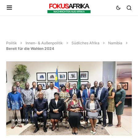
Politik
Innen- & Außenpolitik
Südliches Afrika
Namibia
Bereit für die Wahlen 2024
NAMIBIA