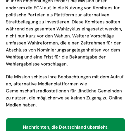
In ihren Empfehlungen fordert die Mission unter
anderem die ECN auf, in die Nutzung von Komitees für
politische Parteien als Plattform zur alternativen
Streitbeilegung zu investieren. Diese Komitees sollten
während des gesamten Wahlzyklus eingesetzt werden,
nicht nur kurz vor den Wahlen. Weitere Vorschläge
umfassen Wahlreformen, die einen Zeitrahmen für den
Abschluss von Nominierungsangelegenheiten vor dem
Wahltag und eine Frist für die Bekanntgabe der
Wahlergebnisse vorschlagen.
Die Mission schloss ihre Beobachtungen mit dem Aufruf
ab, alternative Medienplattformen wie
Gemeinschaftsradiostationen für ländliche Gemeinden
zu nutzen, die möglicherweise keinen Zugang zu Online-
Medien haben.
Nachrichten, die Deutschland übersieht.