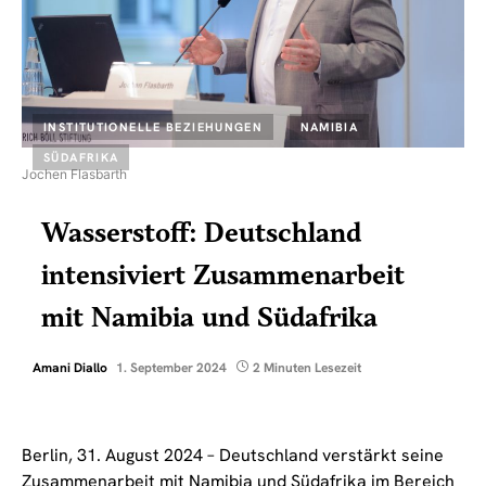
INSTITUTIONELLE BEZIEHUNGEN
NAMIBIA
SÜDAFRIKA
Jochen Flasbarth
Wasserstoff: Deutschland
intensiviert Zusammenarbeit
mit Namibia und Südafrika
Amani Diallo
1. September 2024
2 Minuten Lesezeit
Berlin, 31. August 2024 – Deutschland verstärkt seine
Zusammenarbeit mit Namibia und Südafrika im Bereich