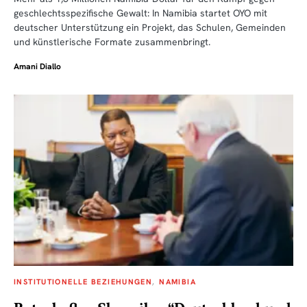
geschlechtsspezifische Gewalt: In Namibia startet OYO mit
deutscher Unterstützung ein Projekt, das Schulen, Gemeinden
und künstlerische Formate zusammenbringt.
Amani Diallo
INSTITUTIONELLE BEZIEHUNGEN
NAMIBIA