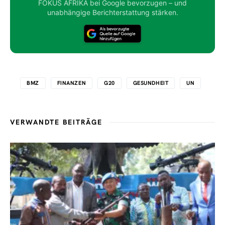
FOKUS AFRIKA bei Google bevorzugen – und
unabhängige Berichterstattung stärken.
BMZ
FINANZEN
G20
GESUNDHEIT
UN
VERWANDTE BEITRÄGE