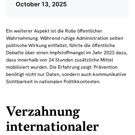
October 13, 2025
Ein weiterer Aspekt ist die Rolle öffentlicher
Wahrnehmung. Während ruhige Administration selten
politische Wirkung entfaltet, führte die öffentliche
Debatte über einen Impfstoffmangel im Jahr 2023 dazu,
dass innerhalb von 24 Stunden zusätzliche Mittel
mobilisiert wurden. Die Erfahrung zeigt: Prävention
benötigt nicht nur Daten, sondern auch kommunikative
Sichtbarkeit in nationalen Politikkontexten.
Verzahnung
internationaler