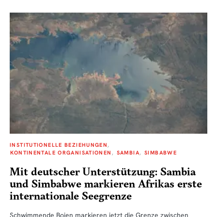
INSTITUTIONELLE BEZIEHUNGEN
KONTINENTALE ORGANISATIONEN
SAMBIA
SIMBABWE
Mit deutscher Unterstützung: Sambia
und Simbabwe markieren Afrikas erste
internationale Seegrenze
Schwimmende Bojen markieren jetzt die Grenze zwischen