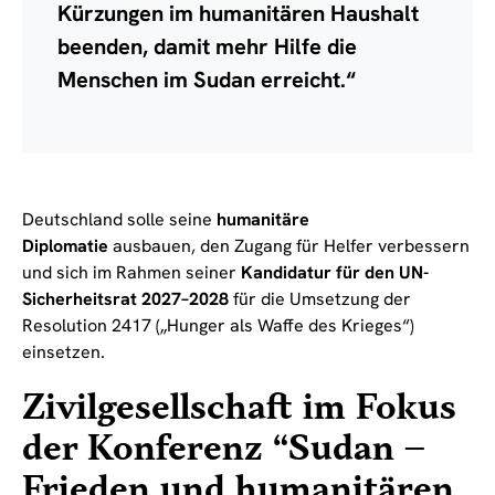
Kürzungen im humanitären Haushalt
beenden, damit mehr Hilfe die
Menschen im Sudan erreicht.“
Deutschland solle seine
humanitäre
Diplomatie
ausbauen, den Zugang für Helfer verbessern
und sich im Rahmen seiner
Kandidatur für den UN-
Sicherheitsrat 2027–2028
für die Umsetzung der
Resolution 2417 („Hunger als Waffe des Krieges“)
einsetzen.
Zivilgesellschaft im Fokus
der Konferenz “Sudan –
Frieden und humanitären