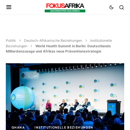
Politik
Deutsch-Afrikanische Beziehungen
Institutionelle
Beziehungen
World Health Summit in Berlin: Deutschlands
Milliardenzusage und Afrikas neue Präventionsstrategie
GHANA
INSTITUTIONELLE BEZIEHUNGEN