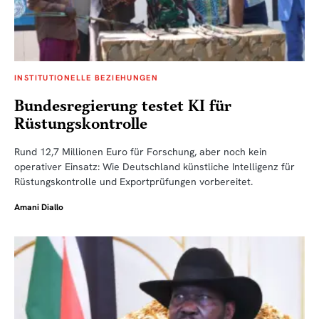
INSTITUTIONELLE BEZIEHUNGEN
Bundesregierung testet KI für
Rüstungskontrolle
Rund 12,7 Millionen Euro für Forschung, aber noch kein
operativer Einsatz: Wie Deutschland künstliche Intelligenz für
Rüstungskontrolle und Exportprüfungen vorbereitet.
Amani Diallo