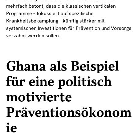
mehrfach betont, dass die klassischen vertikalen
Programme – fokussiert auf spezifische
Krankheitsbekämpfung – künftig stärker mit
systemischen Investitionen für Prävention und Vorsorge
verzahnt werden sollen.
Ghana als Beispiel
für eine politisch
motivierte
Präventionsökonom
ie