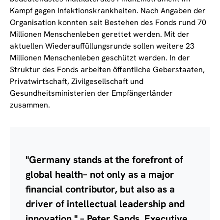
Kampf gegen Infektionskrankheiten. Nach Angaben der
Organisation konnten seit Bestehen des Fonds rund 70
Millionen Menschenleben gerettet werden. Mit der
aktuellen Wiederauffüllungsrunde sollen weitere 23
Millionen Menschenleben geschützt werden. In der
Struktur des Fonds arbeiten öffentliche Geberstaaten,
Privatwirtschaft, Zivilgesellschaft und
Gesundheitsministerien der Empfängerländer
zusammen.
"Germany stands at the forefront of
global health– not only as a major
financial contributor, but also as a
driver of intellectual leadership and
innovation." – Peter Sands, Executive