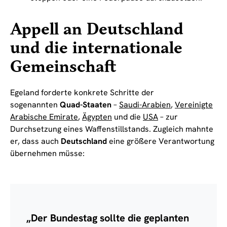
Appell an Deutschland
und die internationale
Gemeinschaft
Egeland forderte konkrete Schritte der
sogenannten
Quad-Staaten
–
Saudi-Arabien
,
Vereinigte
Arabische Emirate
,
Ägypten
und die
USA
– zur
Durchsetzung eines Waffenstillstands. Zugleich mahnte
er, dass auch
Deutschland
eine größere Verantwortung
übernehmen müsse:
„Der Bundestag sollte die geplanten