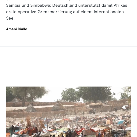
Sambia und Simbabwe: Deutschland unterstützt damit Afrikas
erste operative Grenzmarkierung auf einem internationalen
See.
Amani Diallo