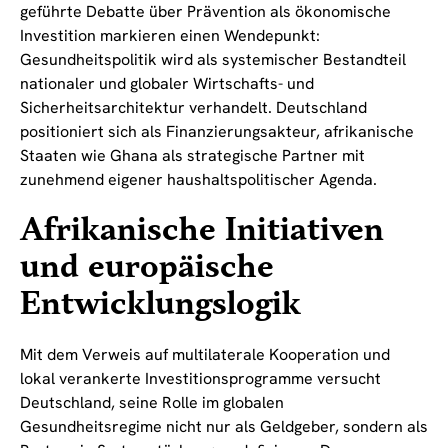
geführte Debatte über Prävention als ökonomische
Investition markieren einen Wendepunkt:
Gesundheitspolitik wird als systemischer Bestandteil
nationaler und globaler Wirtschafts- und
Sicherheitsarchitektur verhandelt. Deutschland
positioniert sich als Finanzierungsakteur, afrikanische
Staaten wie Ghana als strategische Partner mit
zunehmend eigener haushaltspolitischer Agenda.
Afrikanische Initiativen
und europäische
Entwicklungslogik
Mit dem Verweis auf multilaterale Kooperation und
lokal verankerte Investitionsprogramme versucht
Deutschland, seine Rolle im globalen
Gesundheitsregime nicht nur als Geldgeber, sondern als