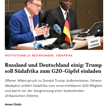
INSTITUTIONELLE BEZIEHUNGEN
SÜDAFRIKA
Russland und Deutschland einig: Trump
soll Südafrika zum G20-Gipfel einladen
Offener Widerspruch zu Donald Trump: Außenminister Johann
Wadephul erklärt Südafrika zum unverzichtbaren G20-Mitglied
und warnt vor der Ausgrenzung einer bedeutenden
afrikanischen Stimme.
Amani Diallo