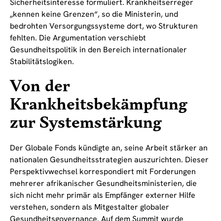
Sicherheitsinteresse formuliert. Krankheitserreger
„kennen keine Grenzen“, so die Ministerin, und
bedrohten Versorgungssysteme dort, wo Strukturen
fehlten. Die Argumentation verschiebt
Gesundheitspolitik in den Bereich internationaler
Stabilitätslogiken.
Von der
Krankheitsbekämpfung
zur Systemstärkung
Der Globale Fonds kündigte an, seine Arbeit stärker an
nationalen Gesundheitsstrategien auszurichten. Dieser
Perspektivwechsel korrespondiert mit Forderungen
mehrerer afrikanischer Gesundheitsministerien, die
sich nicht mehr primär als Empfänger externer Hilfe
verstehen, sondern als Mitgestalter globaler
Gesundheitsgovernance. Auf dem Summit wurde