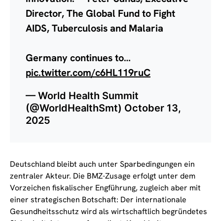
Director, The Global Fund to Fight
AIDS, Tuberculosis and Malaria
Germany continues to…
pic.twitter.com/c6HL119ruC
— World Health Summit
(@WorldHealthSmt)
October 13,
2025
Deutschland bleibt auch unter Sparbedingungen ein
zentraler Akteur. Die BMZ-Zusage erfolgt unter dem
Vorzeichen fiskalischer Engführung, zugleich aber mit
einer strategischen Botschaft: Der internationale
Gesundheitsschutz wird als wirtschaftlich begründetes