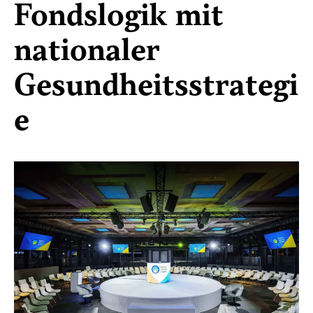
Fondslogik mit
nationaler
Gesundheitsstrategi
e