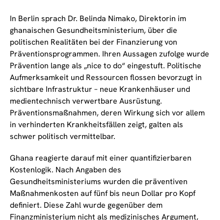
In Berlin sprach Dr. Belinda Nimako, Direktorin im
ghanaischen Gesundheitsministerium, über die
politischen Realitäten bei der Finanzierung von
Präventionsprogrammen. Ihren Aussagen zufolge wurde
Prävention lange als „nice to do“ eingestuft. Politische
Aufmerksamkeit und Ressourcen flossen bevorzugt in
sichtbare Infrastruktur – neue Krankenhäuser und
medientechnisch verwertbare Ausrüstung.
Präventionsmaßnahmen, deren Wirkung sich vor allem
in verhinderten Krankheitsfällen zeigt, galten als
schwer politisch vermittelbar.
Ghana reagierte darauf mit einer quantifizierbaren
Kostenlogik. Nach Angaben des
Gesundheitsministeriums wurden die präventiven
Maßnahmenkosten auf fünf bis neun Dollar pro Kopf
definiert. Diese Zahl wurde gegenüber dem
Finanzministerium nicht als medizinisches Argument,