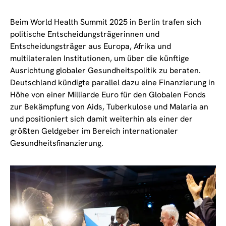
Beim World Health Summit 2025 in Berlin trafen sich
politische Entscheidungsträgerinnen und
Entscheidungsträger aus Europa, Afrika und
multilateralen Institutionen, um über die künftige
Ausrichtung globaler Gesundheitspolitik zu beraten.
Deutschland kündigte parallel dazu eine Finanzierung in
Höhe von einer Milliarde Euro für den Globalen Fonds
zur Bekämpfung von Aids, Tuberkulose und Malaria an
und positioniert sich damit weiterhin als einer der
größten Geldgeber im Bereich internationaler
Gesundheitsfinanzierung.