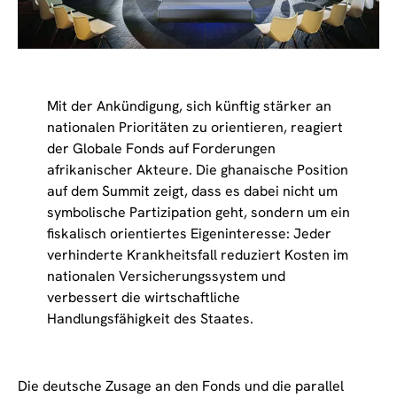
Mit der Ankündigung, sich künftig stärker an
nationalen Prioritäten zu orientieren, reagiert
der Globale Fonds auf Forderungen
afrikanischer Akteure. Die ghanaische Position
auf dem Summit zeigt, dass es dabei nicht um
symbolische Partizipation geht, sondern um ein
fiskalisch orientiertes Eigeninteresse: Jeder
verhinderte Krankheitsfall reduziert Kosten im
nationalen Versicherungssystem und
verbessert die wirtschaftliche
Handlungsfähigkeit des Staates.
Die deutsche Zusage an den Fonds und die parallel