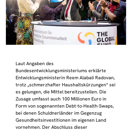
Laut Angaben des
Bundesentwicklungsministeriums erklärte
Entwicklungsministerin Reem Alabali Radovan,
trotz „schmerzhafter Haushaltskürzungen“ sei
es gelungen, die Mittel bereitzustellen. Die
Zusage umfasst auch 100 Millionen Euro in
Form von sogenannten Debt-to-Health-Swaps,
bei denen Schuldnerländer im Gegenzug
Gesundheitsinvestitionen im eigenen Land
vornehmen. Der Abschluss dieser