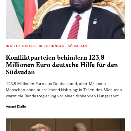
INSTITUTIONELLE BEZIEHUNGEN
SÜDSUDAN
Konfliktparteien behindern 123,8
Millionen Euro deutsche Hilfe für den
Südsudan
123,8 Millionen Euro aus Deutschland, aber Millionen
Menschen ohne ausreichend Nahrung: In Teilen des Südsudan
warnt die Bundesregierung vor einer drohenden Hungersnot.
Amani Diallo