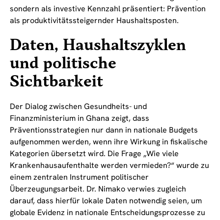
sondern als investive Kennzahl präsentiert: Prävention
als produktivitätssteigernder Haushaltsposten.
Daten, Haushaltszyklen
und politische
Sichtbarkeit
Der Dialog zwischen Gesundheits- und
Finanzministerium in Ghana zeigt, dass
Präventionsstrategien nur dann in nationale Budgets
aufgenommen werden, wenn ihre Wirkung in fiskalische
Kategorien übersetzt wird. Die Frage „Wie viele
Krankenhausaufenthalte werden vermieden?“ wurde zu
einem zentralen Instrument politischer
Überzeugungsarbeit. Dr. Nimako verwies zugleich
darauf, dass hierfür lokale Daten notwendig seien, um
globale Evidenz in nationale Entscheidungsprozesse zu