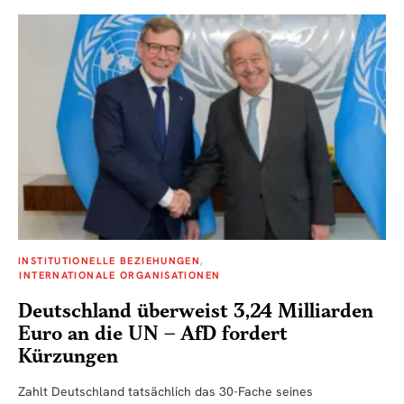
INSTITUTIONELLE BEZIEHUNGEN
INTERNATIONALE ORGANISATIONEN
Deutschland überweist 3,24 Milliarden
Euro an die UN – AfD fordert
Kürzungen
Zahlt Deutschland tatsächlich das 30-Fache seines