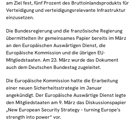
am Ziel fest, fünf Prozent des Bruttoinlandsprodukts für
Verteidigung und verteidigungsrelevante Infrastruktur
einzusetzen.
Die Bundesregierung und die französische Regierung
übermittelten ihr gemeinsames Papier bereits im März
an den Europäischen Auswärtigen Dienst, die
Europäische Kommission und die übrigen EU-
Mitgliedstaaten. Am 23. März wurde das Dokument
auch dem Deutschen Bundestag zugeleitet.
Die Europäische Kommission hatte die Erarbeitung
einer neuen Sicherheitsstrategie im Januar
angekündigt. Der Europäische Auswärtige Dienst legte
den Mitgliedstaaten am 9. März das Diskussionspapier
„New European Security Strategy – turning Europe’s
strength into power“ vor.