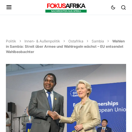
Politik
Innen- & Außenpolitik
Ostafrika
Sambia
Wahlen
in Sambia: Streit über Armee und Wahlregeln wächst – EU entsendet
Wahlbeobachter