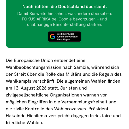
Nachrichten, die Deutschland übersieht.
Damit Sie weiterhin sehen, was andere übersehen:
FOKUS AFRIKA bei Google bevorzugen – und
unabhängige Berichterstattung stärken.
Die Europäische Union entsendet eine
Wahlbeobachtungsmission nach Sambia, während sich
der Streit über die Rolle des Militärs und die Regeln des
Wahlkampfs verschärft. Die allgemeinen Wahlen finden
am 13. August 2026 statt. Juristen und
zivilgesellschaftliche Organisationen warnen vor
möglichen Eingriffen in die Versammlungsfreiheit und
die zivile Kontrolle des Wahlprozesses. Präsident
Hakainde Hichilema verspricht dagegen freie, faire und
friedliche Wahlen.