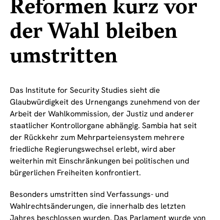
Reformen kurz vor
der Wahl bleiben
umstritten
Das Institute for Security Studies sieht die
Glaubwürdigkeit des Urnengangs zunehmend von der
Arbeit der Wahlkommission, der Justiz und anderer
staatlicher Kontrollorgane abhängig. Sambia hat seit
der Rückkehr zum Mehrparteiensystem mehrere
friedliche Regierungswechsel erlebt, wird aber
weiterhin mit Einschränkungen bei politischen und
bürgerlichen Freiheiten konfrontiert.
Besonders umstritten sind Verfassungs- und
Wahlrechtsänderungen, die innerhalb des letzten
Jahres beschlossen wurden. Das Parlament wurde von