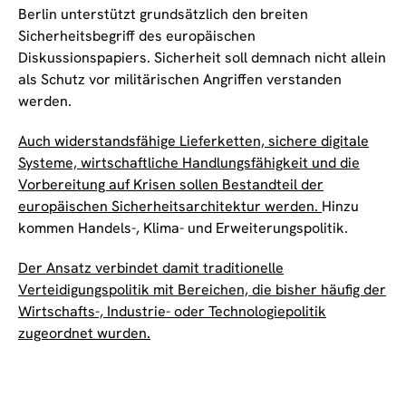
Berlin unterstützt grundsätzlich den breiten
Sicherheitsbegriff des europäischen
Diskussionspapiers. Sicherheit soll demnach nicht allein
als Schutz vor militärischen Angriffen verstanden
werden.
Auch widerstandsfähige Lieferketten, sichere digitale
Systeme, wirtschaftliche Handlungsfähigkeit und die
Vorbereitung auf Krisen sollen Bestandteil der
europäischen Sicherheitsarchitektur werden.
Hinzu
kommen Handels-, Klima- und Erweiterungspolitik.
Der Ansatz verbindet damit traditionelle
Verteidigungspolitik mit Bereichen, die bisher häufig der
Wirtschafts-, Industrie- oder Technologiepolitik
zugeordnet wurden.