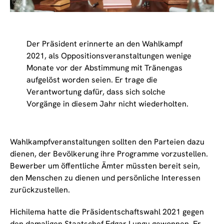
Der Präsident erinnerte an den Wahlkampf
2021, als Oppositionsveranstaltungen wenige
Monate vor der Abstimmung mit Tränengas
aufgelöst worden seien. Er trage die
Verantwortung dafür, dass sich solche
Vorgänge in diesem Jahr nicht wiederholten.
Wahlkampfveranstaltungen sollten den Parteien dazu
dienen, der Bevölkerung ihre Programme vorzustellen.
Bewerber um öffentliche Ämter müssten bereit sein,
den Menschen zu dienen und persönliche Interessen
zurückzustellen.
Hichilema hatte die Präsidentschaftswahl 2021 gegen
den damaligen Staatschef Edgar Lungu gewonnen. Er