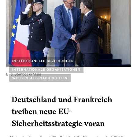
INSTITUTIONELLE BEZIEHUNGEN
INTERNATIONALE ORGANISATIONEN
Bild: Stenbocki Maja
WIRTSCHAFTSNACHRICHTEN
Deutschland und Frankreich
treiben neue EU-
Sicherheitsstrategie voran