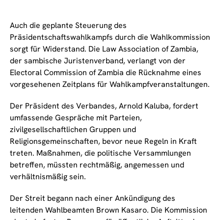
Auch die geplante Steuerung des
Präsidentschaftswahlkampfs durch die Wahlkommission
sorgt für Widerstand. Die Law Association of Zambia,
der sambische Juristenverband, verlangt von der
Electoral Commission of Zambia die Rücknahme eines
vorgesehenen Zeitplans für Wahlkampfveranstaltungen.
Der Präsident des Verbandes, Arnold Kaluba, fordert
umfassende Gespräche mit Parteien,
zivilgesellschaftlichen Gruppen und
Religionsgemeinschaften, bevor neue Regeln in Kraft
treten. Maßnahmen, die politische Versammlungen
betreffen, müssten rechtmäßig, angemessen und
verhältnismäßig sein.
Der Streit begann nach einer Ankündigung des
leitenden Wahlbeamten Brown Kasaro. Die Kommission