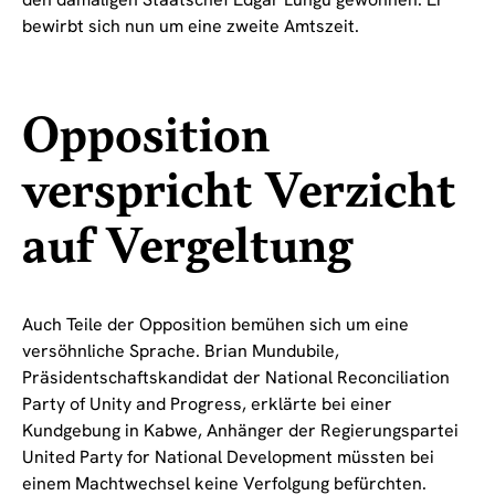
bewirbt sich nun um eine zweite Amtszeit.
Opposition
verspricht Verzicht
auf Vergeltung
Auch Teile der Opposition bemühen sich um eine
versöhnliche Sprache. Brian Mundubile,
Präsidentschaftskandidat der National Reconciliation
Party of Unity and Progress, erklärte bei einer
Kundgebung in Kabwe, Anhänger der Regierungspartei
United Party for National Development müssten bei
einem Machtwechsel keine Verfolgung befürchten.