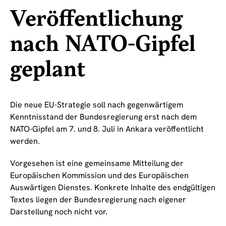
Veröffentlichung
nach NATO-Gipfel
geplant
Die neue EU-Strategie soll nach gegenwärtigem
Kenntnisstand der Bundesregierung erst nach dem
NATO-Gipfel am 7. und 8. Juli in Ankara veröffentlicht
werden.
Vorgesehen ist eine gemeinsame Mitteilung der
Europäischen Kommission und des Europäischen
Auswärtigen Dienstes. Konkrete Inhalte des endgültigen
Textes liegen der Bundesregierung nach eigener
Darstellung noch nicht vor.