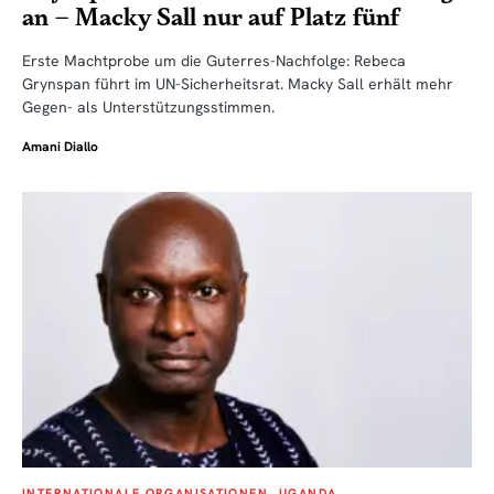
an – Macky Sall nur auf Platz fünf
Erste Machtprobe um die Guterres-Nachfolge: Rebeca
Grynspan führt im UN-Sicherheitsrat. Macky Sall erhält mehr
Gegen- als Unterstützungsstimmen.
Amani Diallo
INTERNATIONALE ORGANISATIONEN
UGANDA