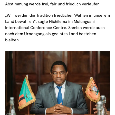
Abstimmung werde frei, fair und friedlich verlaufen.
„Wir werden die Tradition friedlicher Wahlen in unserem
Land bewahren“, sagte Hichilema im Mulungushi
International Conference Centre. Sambia werde auch
nach dem Urnengang als geeintes Land bestehen
bleiben.