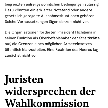
begrenzten außergewöhnlichen Bedingungen zulässig.
Dazu könnten ein erklärter Notstand oder andere
gesetzlich geregelte Ausnahmesituationen gehören.
Solche Voraussetzungen lägen derzeit nicht vor.
Die Organisationen forderten Präsident Hichilema in
seiner Funktion als Oberbefehlshaber der Streitkräfte
auf, die Grenzen eines möglichen Armeeeinsatzes
öffentlich klarzustellen. Eine Reaktion des Heeres lag
zunächst nicht vor.
Juristen
widersprechen der
Wahlkommission