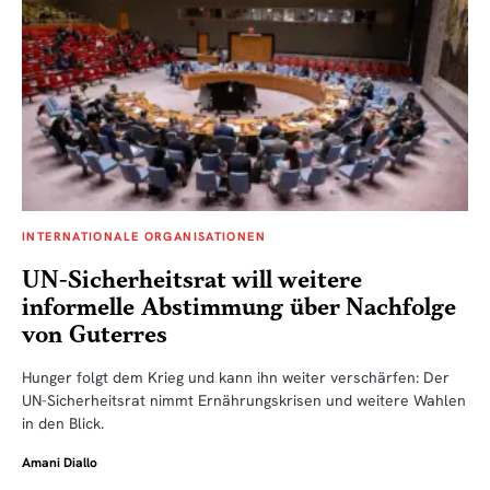
INTERNATIONALE ORGANISATIONEN
UN-Sicherheitsrat will weitere
informelle Abstimmung über Nachfolge
von Guterres
Hunger folgt dem Krieg und kann ihn weiter verschärfen: Der
UN-Sicherheitsrat nimmt Ernährungskrisen und weitere Wahlen
in den Blick.
Amani Diallo