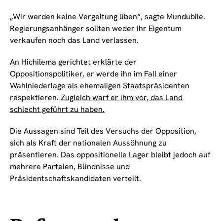
„Wir werden keine Vergeltung üben“, sagte Mundubile.
Regierungsanhänger sollten weder ihr Eigentum
verkaufen noch das Land verlassen.
An Hichilema gerichtet erklärte der
Oppositionspolitiker, er werde ihn im Fall einer
Wahlniederlage als ehemaligen Staatspräsidenten
respektieren.
Zugleich warf er ihm vor, das Land
schlecht geführt zu haben.
Die Aussagen sind Teil des Versuchs der Opposition,
sich als Kraft der nationalen Aussöhnung zu
präsentieren. Das oppositionelle Lager bleibt jedoch auf
mehrere Parteien, Bündnisse und
Präsidentschaftskandidaten verteilt.