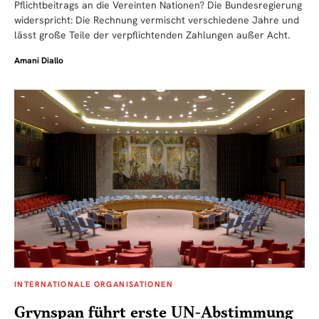
Pflichtbeitrags an die Vereinten Nationen? Die Bundesregierung
widerspricht: Die Rechnung vermischt verschiedene Jahre und
lässt große Teile der verpflichtenden Zahlungen außer Acht.
Amani Diallo
INTERNATIONALE ORGANISATIONEN
Grynspan führt erste UN-Abstimmung