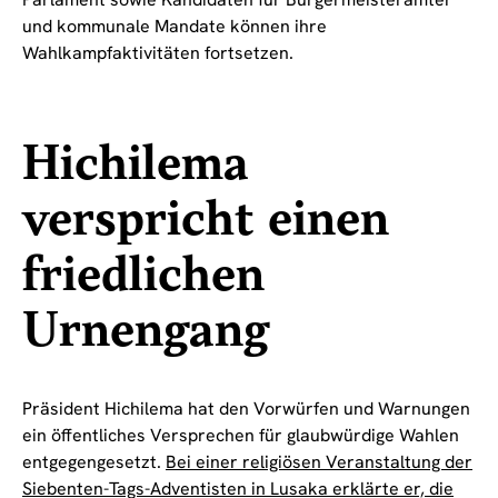
und kommunale Mandate können ihre
Wahlkampfaktivitäten fortsetzen.
Hichilema
verspricht einen
friedlichen
Urnengang
Präsident Hichilema hat den Vorwürfen und Warnungen
ein öffentliches Versprechen für glaubwürdige Wahlen
entgegengesetzt.
Bei einer religiösen Veranstaltung der
Siebenten-Tags-Adventisten in Lusaka erklärte er, die