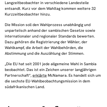
Langzeitbeobachter in verschiedene Landesteile
entsandt. Kurz vor dem Wahltag kommen weitere 32
Kurzzeitbeobachter hinzu.
Die Mission soll den Wahlprozess unabhängig und
unparteiisch anhand der sambischen Gesetze sowie
internationaler und regionaler Standards bewerten.
Dazu gehören die Registrierung der Wähler, der
Wahlkampf, die Arbeit der Wahlbehörden, die
Abstimmung und die Auszählung der Stimmen.
„Die EU hat seit 2001 jede allgemeine Wahl in Sambia
beobachtet. Das ist ein Zeichen unserer langjährigen
Partnerschaft“,
erklärte
McNamara. Es handelt sich um
die sechste EU-Wahlbeobachtungsmission in dem
südafrikanischen Land.