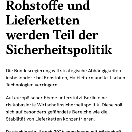
Rohstoffe und
Lieferketten
werden Teil der
Sicherheitspolitik
Die Bundesregierung will strategische Abhängigkeiten
insbesondere bei Rohstoffen, Halbleitern und kritischen
Technologien verringern.
Auf europäischer Ebene unterstützt Berlin eine
risikobasierte Wirtschaftssicherheitspolitik. Diese soll
sich auf besonders gefährdete Bereiche wie die
Stabilität von Lieferketten konzentrieren.
Deutschland will noch 2026 gemeinsam mit Wirtschaft