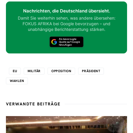
Nachrichten, die Deutschland übersieht.
Damit Sie weiterhin sehen, was andere übersehen:
FOKUS AFRIKA bei Google bevorzugen – und
unabhängige Berichterstattung stärken.
EU
MILITÄR
OPPOSITION
PRÄSIDENT
WAHLEN
VERWANDTE BEITRÄGE