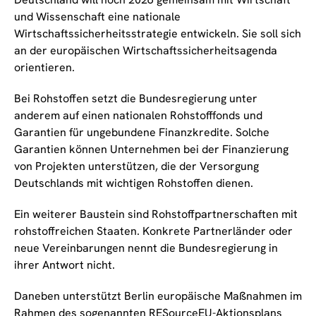
und Wissenschaft eine nationale
Wirtschaftssicherheitsstrategie entwickeln. Sie soll sich
an der europäischen Wirtschaftssicherheitsagenda
orientieren.
Bei Rohstoffen setzt die Bundesregierung unter
anderem auf einen nationalen Rohstofffonds und
Garantien für ungebundene Finanzkredite. Solche
Garantien können Unternehmen bei der Finanzierung
von Projekten unterstützen, die der Versorgung
Deutschlands mit wichtigen Rohstoffen dienen.
Ein weiterer Baustein sind Rohstoffpartnerschaften mit
rohstoffreichen Staaten. Konkrete Partnerländer oder
neue Vereinbarungen nennt die Bundesregierung in
ihrer Antwort nicht.
Daneben unterstützt Berlin europäische Maßnahmen im
Rahmen des sogenannten RESourceEU-Aktionsplans