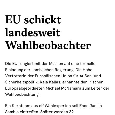
EU schickt
landesweit
Wahlbeobachter
Die EU reagiert mit der Mission auf eine formelle
Einladung der sambischen Regierung. Die Hohe
Vertreterin der Europäischen Union für Außen- und
Sicherheitspolitik, Kaja Kallas, ernannte den irischen
Europaabgeordneten Michael McNamara zum Leiter der
Wahlbeobachtung.
Ein Kernteam aus elf Wahlexperten soll Ende Juni in
Sambia eintreffen. Später werden 32