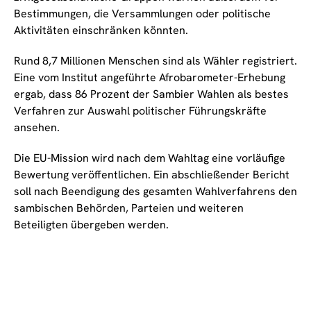
Bestimmungen, die Versammlungen oder politische
Aktivitäten einschränken könnten.
Rund 8,7 Millionen Menschen sind als Wähler registriert.
Eine vom Institut angeführte Afrobarometer-Erhebung
ergab, dass 86 Prozent der Sambier Wahlen als bestes
Verfahren zur Auswahl politischer Führungskräfte
ansehen.
Die EU-Mission wird nach dem Wahltag eine vorläufige
Bewertung veröffentlichen. Ein abschließender Bericht
soll nach Beendigung des gesamten Wahlverfahrens den
sambischen Behörden, Parteien und weiteren
Beteiligten übergeben werden.