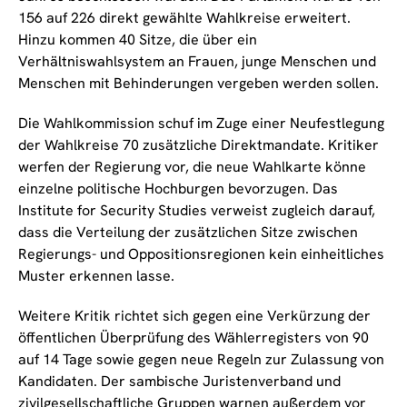
156 auf 226 direkt gewählte Wahlkreise erweitert.
Hinzu kommen 40 Sitze, die über ein
Verhältniswahlsystem an Frauen, junge Menschen und
Menschen mit Behinderungen vergeben werden sollen.
Die Wahlkommission schuf im Zuge einer Neufestlegung
der Wahlkreise 70 zusätzliche Direktmandate. Kritiker
werfen der Regierung vor, die neue Wahlkarte könne
einzelne politische Hochburgen bevorzugen. Das
Institute for Security Studies verweist zugleich darauf,
dass die Verteilung der zusätzlichen Sitze zwischen
Regierungs- und Oppositionsregionen kein einheitliches
Muster erkennen lasse.
Weitere Kritik richtet sich gegen eine Verkürzung der
öffentlichen Überprüfung des Wählerregisters von 90
auf 14 Tage sowie gegen neue Regeln zur Zulassung von
Kandidaten. Der sambische Juristenverband und
zivilgesellschaftliche Gruppen warnen außerdem vor