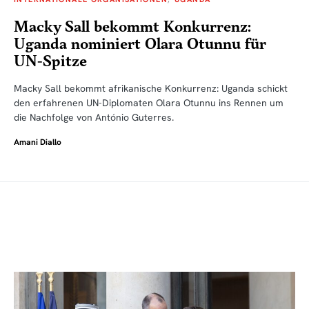
Macky Sall bekommt Konkurrenz:
Uganda nominiert Olara Otunnu für
UN-Spitze
Macky Sall bekommt afrikanische Konkurrenz: Uganda schickt
den erfahrenen UN-Diplomaten Olara Otunnu ins Rennen um
die Nachfolge von António Guterres.
Amani Diallo