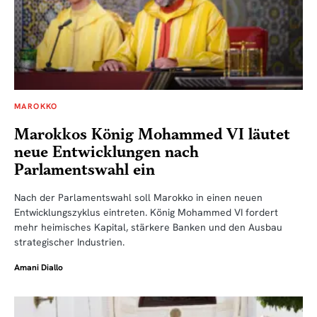
MAROKKO
Marokkos König Mohammed VI läutet
neue Entwicklungen nach
Parlamentswahl ein
Nach der Parlamentswahl soll Marokko in einen neuen
Entwicklungszyklus eintreten. König Mohammed VI fordert
mehr heimisches Kapital, stärkere Banken und den Ausbau
strategischer Industrien.
Amani Diallo