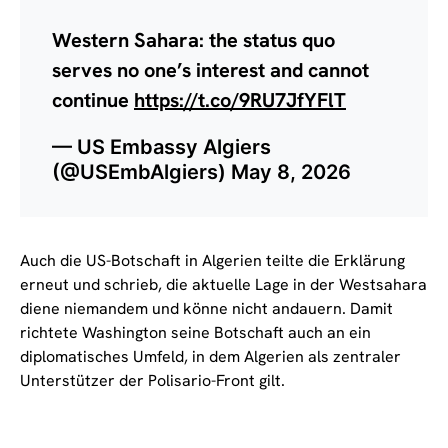
Western Sahara: the status quo
serves no one’s interest and cannot
continue
https://t.co/9RU7JfYFlT
— US Embassy Algiers
(@USEmbAlgiers)
May 8, 2026
Auch die US-Botschaft in Algerien teilte die Erklärung
erneut und schrieb, die aktuelle Lage in der Westsahara
diene niemandem und könne nicht andauern. Damit
richtete Washington seine Botschaft auch an ein
diplomatisches Umfeld, in dem Algerien als zentraler
Unterstützer der Polisario-Front gilt.