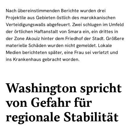
Nach übereinstimmenden Berichte wurden drei
Projektile aus Gebieten östlich des marokkanischen
Verteidigungswalls abgefeuert. Zwei schlugen im Umfeld
der örtlichen Haftanstalt von Smara ein, ein drittes in
der Zone Akouiz hinter dem Friedhof der Stadt. Größere
materielle Schäden wurden nicht gemeldet. Lokale
Medien berichteten später, eine Frau sei verletzt und
ins Krankenhaus gebracht worden.
Washington spricht
von Gefahr für
regionale Stabilität