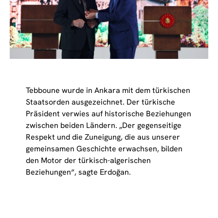
Tebboune wurde in Ankara mit dem türkischen
Staatsorden ausgezeichnet. Der türkische
Präsident verwies auf historische Beziehungen
zwischen beiden Ländern. „Der gegenseitige
Respekt und die Zuneigung, die aus unserer
gemeinsamen Geschichte erwachsen, bilden
den Motor der türkisch-algerischen
Beziehungen“, sagte Erdoğan.