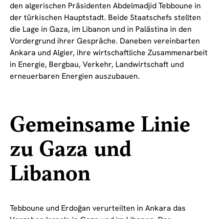
den algerischen Präsidenten Abdelmadjid Tebboune in
der türkischen Hauptstadt. Beide Staatschefs stellten
die Lage in Gaza, im Libanon und in Palästina in den
Vordergrund ihrer Gespräche. Daneben vereinbarten
Ankara und Algier, ihre wirtschaftliche Zusammenarbeit
in Energie, Bergbau, Verkehr, Landwirtschaft und
erneuerbaren Energien auszubauen.
Gemeinsame Linie
zu Gaza und
Libanon
Tebboune und Erdoğan verurteilten in Ankara das