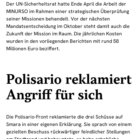
Der UN-Sicherheitsrat hatte Ende April die Arbeit der
MINURSO im Rahmen einer strategischen Überprüfung
seiner Missionen behandelt. Vor der nächsten
Mandatsentscheidung im Oktober steht damit auch die
Zukunft der Mission im Raum. Die jährlichen Kosten
wurden in den vorliegenden Berichten mit rund 58
Millionen Euro beziffert.
Polisario reklamiert
Angriff für sich
Die Polisario-Front reklamierte die drei Schüsse auf
Smara in einer eigenen Erklärung. Sie sprach von einem
gezielten Beschuss rückwärtiger feindlicher Stellungen