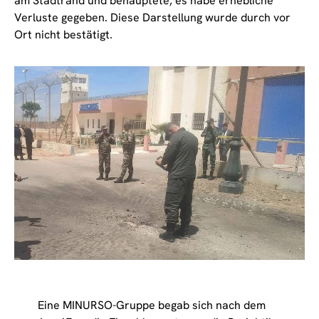
am Stadtrand und behauptete, es habe erhebliche
Verluste gegeben. Diese Darstellung wurde durch vor
Ort nicht bestätigt.
Eine MINURSO-Gruppe begab sich nach dem