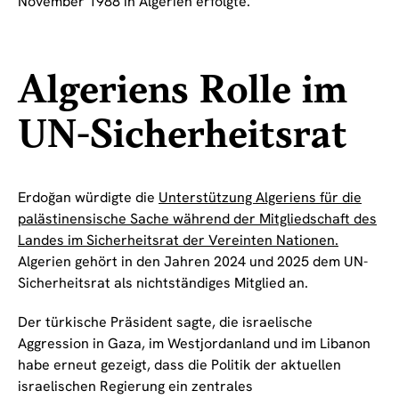
November 1988 in Algerien erfolgte.
Algeriens Rolle im
UN-Sicherheitsrat
Erdoğan würdigte die
Unterstützung Algeriens für die
palästinensische Sache während der Mitgliedschaft des
Landes im Sicherheitsrat der Vereinten Nationen.
Algerien gehört in den Jahren 2024 und 2025 dem UN-
Sicherheitsrat als nichtständiges Mitglied an.
Der türkische Präsident sagte, die israelische
Aggression in Gaza, im Westjordanland und im Libanon
habe erneut gezeigt, dass die Politik der aktuellen
israelischen Regierung ein zentrales