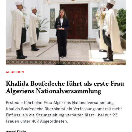
ALGERIEN
Khalida Boufedeche führt als erste Frau
Algeriens Nationalversammlung
Erstmals führt eine Frau Algeriens Nationalversammlung.
Khalida Boufedeche übernimmt ein Verfassungsamt mit mehr
Einfluss, als die Sitzungsleitung vermuten lässt – bei nur 23
Frauen unter 407 Abgeordneten.
Amani Diallo