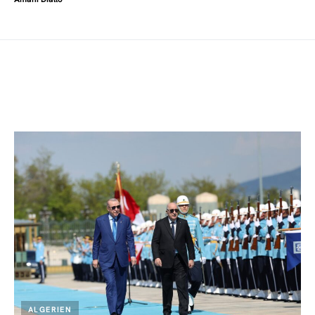
ALGERIEN