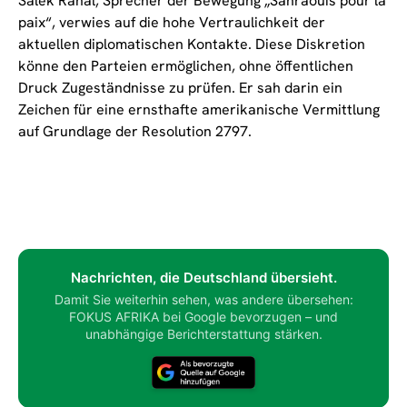
Salek Rahal, Sprecher der Bewegung „Sahraouis pour la
paix“, verwies auf die hohe Vertraulichkeit der
aktuellen diplomatischen Kontakte. Diese Diskretion
könne den Parteien ermöglichen, ohne öffentlichen
Druck Zugeständnisse zu prüfen. Er sah darin ein
Zeichen für eine ernsthafte amerikanische Vermittlung
auf Grundlage der Resolution 2797.
Nachrichten, die Deutschland übersieht.
Damit Sie weiterhin sehen, was andere übersehen:
FOKUS AFRIKA bei Google bevorzugen – und
unabhängige Berichterstattung stärken.