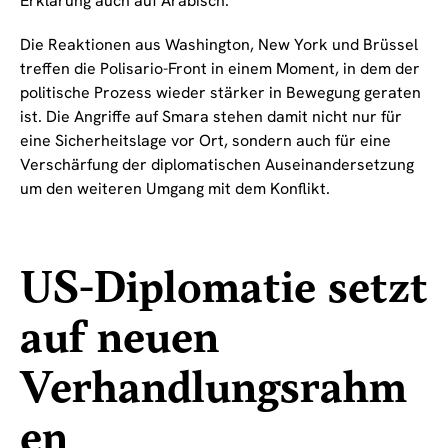
Erklärung auch auf Arabisch.
Die Reaktionen aus Washington, New York und Brüssel
treffen die Polisario-Front in einem Moment, in dem der
politische Prozess wieder stärker in Bewegung geraten
ist. Die Angriffe auf Smara stehen damit nicht nur für
eine Sicherheitslage vor Ort, sondern auch für eine
Verschärfung der diplomatischen Auseinandersetzung
um den weiteren Umgang mit dem Konflikt.
US-Diplomatie setzt
auf neuen
Verhandlungsrahm
en