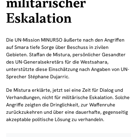
militärischer
Eskalation
Die UN-Mission MINURSO äußerte nach den Angriffen
auf Smara tiefe Sorge über Beschuss in zivilen
Gebieten. Staffan de Mistura, persönlicher Gesandter
des UN-Generalsekretärs für die Westsahara,
unterstützte diese Einschätzung nach Angaben von UN-
Sprecher Stéphane Dujarric.
De Mistura erklärte, jetzt sei eine Zeit für Dialog und
Verhandlungen, nicht für militärische Eskalation. Solche
Angriffe zeigten die Dringlichkeit, zur Waffenruhe
zurückzukehren und über eine dauerhafte, gegenseitig
akzeptable politische Lösung zu verhandeln.