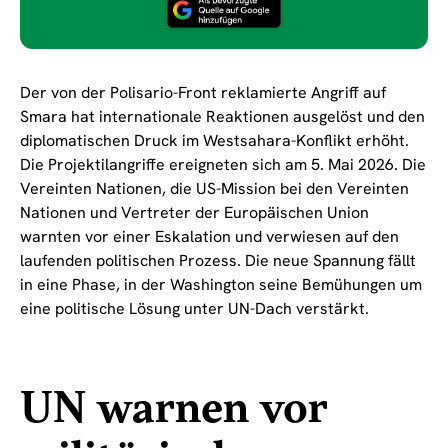
Der von der Polisario-Front reklamierte Angriff auf
Smara hat internationale Reaktionen ausgelöst und den
diplomatischen Druck im Westsahara-Konflikt erhöht.
Die Projektilangriffe ereigneten sich am 5. Mai 2026. Die
Vereinten Nationen, die US-Mission bei den Vereinten
Nationen und Vertreter der Europäischen Union
warnten vor einer Eskalation und verwiesen auf den
laufenden politischen Prozess. Die neue Spannung fällt
in eine Phase, in der Washington seine Bemühungen um
eine politische Lösung unter UN-Dach verstärkt.
UN warnen vor