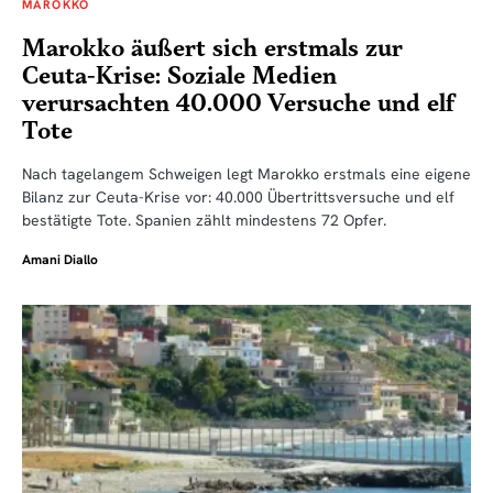
MAROKKO
Marokko äußert sich erstmals zur
Ceuta-Krise: Soziale Medien
verursachten 40.000 Versuche und elf
Tote
Nach tagelangem Schweigen legt Marokko erstmals eine eigene
Bilanz zur Ceuta-Krise vor: 40.000 Übertrittsversuche und elf
bestätigte Tote. Spanien zählt mindestens 72 Opfer.
Amani Diallo