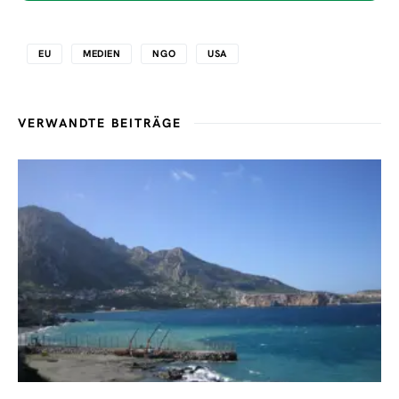
EU
MEDIEN
NGO
USA
VERWANDTE BEITRÄGE