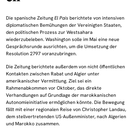
Die spanische Zeitung
El País
berichtete von intensiven
diplomatischen Bemühungen der Vereinigten Staaten,
den politischen Prozess zur Westsahara
wiederzubeleben. Washington solle im Mai eine neue
Gesprächsrunde ausrichten, um die Umsetzung der
Resolution 2797 voranzubringen.
Die Zeitung berichtete außerdem von nicht öffentlichen
Kontakten zwischen Rabat und Algier unter
amerikanischer Vermittlung. Ziel sei ein
Rahmenabkommen vor Oktober, das direkte
Verhandlungen auf Grundlage der marokkanischen
Autonomieinitiative ermöglichen könnte. Die Bewegung
fällt mit einer regionalen Reise von Christopher Landau,
dem stellvertretenden US-Außenminister, nach Algerien
und Marokko zusammen.