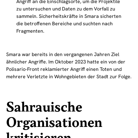
Angriff an die Einschlagsorte, um die Projektile
zu untersuchen und Daten zu dem Vorfall zu
sammeln. Sicherheitskräfte in Smara sicherten
die betroffenen Bereiche und suchten nach
Fragmenten.
Smara war bereits in den vergangenen Jahren Ziel
ähnlicher Angriffe. Im Oktober 2023 hatte ein von der
Polisario-Front reklamierter Angriff einen Toten und
mehrere Verletzte in Wohngebieten der Stadt zur Folge.
Sahrauische
Organisationen