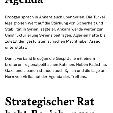
Erdoğan sprach in Ankara auch über Syrien. Die Türkei
lege großen Wert auf die Stärkung von Sicherheit und
Stabilität in Syrien, sagte er. Ankara werde weiter zur
Umstrukturierung Syriens beitragen. Algerien hatte bis
zuletzt den gestürzten syrischen Machthaber Assad
unterstützt.
Damit verband Erdoğan die Gespräche mit einem
breiteren regionalpolitischen Rahmen. Neben Palästina,
Gaza und Libanon standen auch Syrien und die Lage am
Horn von Afrika auf der Agenda des Treffens.
Strategischer Rat