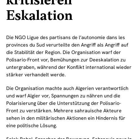
kritisieren
Eskalation
Die NGO Ligue des partisans de l’autonomie dans les
provinces du Sud verurteilte den Angriff als Angriff auf
die Stabilität der Region. Die Organisation warf der
Polisario-Front vor, Bemühungen zur Deeskalation zu
untergraben, während der Konflikt international wieder
stärker verhandelt werde.
Die Organisation machte auch Algerien verantwortlich
und warf Algier vor, Spannungen zu nähren und die
Polarisierung über die Unterstützung der Polisario-
Front zu verstärken. Mehrere sahrauische Akteure
sehen in den militärischen Aktionen ein Hindernis für
eine politische Lösung.