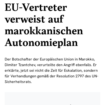
EU-Vertreter
verweist auf
marokkanischen
Autonomieplan
Der Botschafter der Europäischen Union in Marokko,
Dimiter Tzantchev, verurteilte den Angriff ebenfalls. Er
erklärte, jetzt sei nicht die Zeit für Eskalation, sondern
für Verhandlungen gemäß der Resolution 2797 des UN-
Sicherheitsrats.