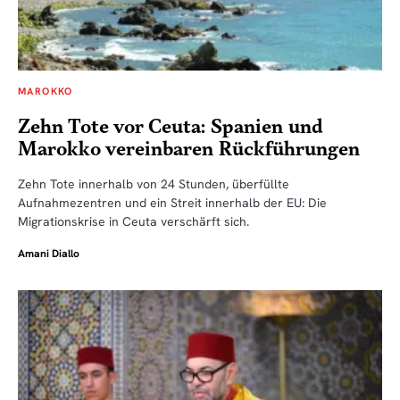
MAROKKO
Zehn Tote vor Ceuta: Spanien und
Marokko vereinbaren Rückführungen
Zehn Tote innerhalb von 24 Stunden, überfüllte
Aufnahmezentren und ein Streit innerhalb der EU: Die
Migrationskrise in Ceuta verschärft sich.
Amani Diallo