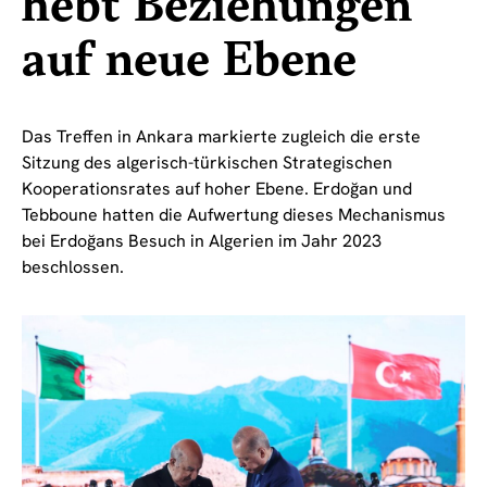
hebt Beziehungen
auf neue Ebene
Das Treffen in Ankara markierte zugleich die erste
Sitzung des algerisch-türkischen Strategischen
Kooperationsrates auf hoher Ebene. Erdoğan und
Tebboune hatten die Aufwertung dieses Mechanismus
bei Erdoğans Besuch in Algerien im Jahr 2023
beschlossen.