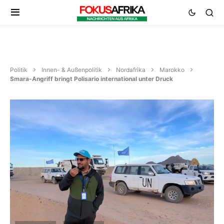
Politik
Innen- & Außenpolitik
Nordafrika
Marokko
Smara-Angriff bringt Polisario international unter Druck