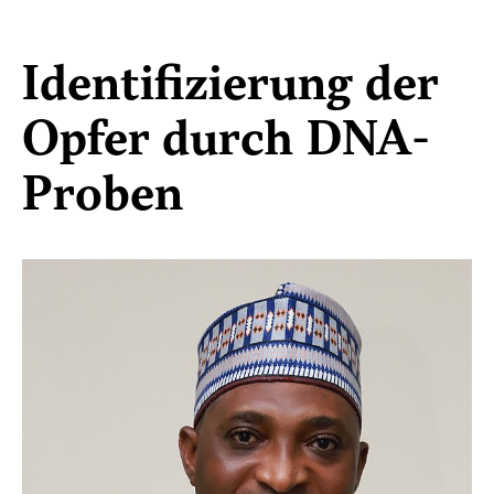
Identifizierung der
Opfer durch DNA-
Proben