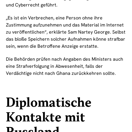
und Cyberrecht geführt.
„Es ist ein Verbrechen, eine Person ohne ihre
Zustimmung aufzunehmen und das Material im Internet
zu veröffentlichen“, erklärte Sam Nartey George. Selbst
das bloße Speichern solcher Aufnahmen könne strafbar
sein, wenn die Betroffene Anzeige erstatte.
Die Behörden prüfen nach Angaben des Ministers auch
eine Strafverfolgung in Abwesenheit, falls der
Verdächtige nicht nach Ghana zurückkehren sollte.
Diplomatische
Kontakte mit