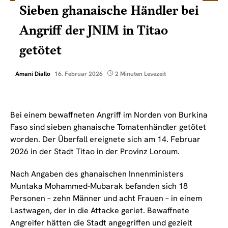
Sieben ghanaische Händler bei
Angriff der JNIM in Titao
getötet
Amani Diallo
16. Februar 2026
2 Minuten Lesezeit
Bei einem bewaffneten Angriff im Norden von Burkina
Faso sind sieben ghanaische Tomatenhändler getötet
worden. Der Überfall ereignete sich am 14. Februar
2026 in der Stadt Titao in der Provinz Loroum.
Nach Angaben des ghanaischen Innenministers
Muntaka Mohammed-Mubarak befanden sich 18
Personen – zehn Männer und acht Frauen – in einem
Lastwagen, der in die Attacke geriet. Bewaffnete
Angreifer hätten die Stadt angegriffen und gezielt