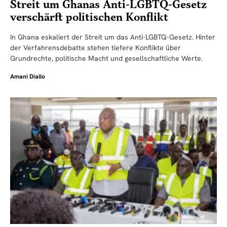
Streit um Ghanas Anti-LGBTQ-Gesetz
verschärft politischen Konflikt
In Ghana eskaliert der Streit um das Anti-LGBTQ-Gesetz. Hinter
der Verfahrensdebatte stehen tiefere Konflikte über
Grundrechte, politische Macht und gesellschaftliche Werte.
Amani Diallo