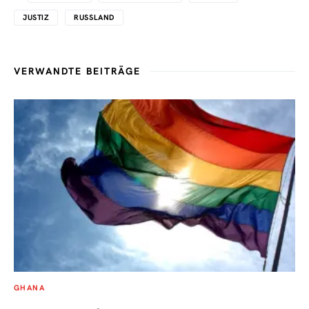
JUSTIZ
RUSSLAND
VERWANDTE BEITRÄGE
GHANA