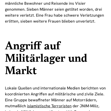
männliche Bewohner und Reisende ins Visier
genommen. Sieben Männer seien getötet worden, drei
weitere verletzt. Eine Frau habe schwere Verletzungen
erlitten, sieben weitere Frauen blieben unverletzt.
Angriff auf
Militärlager und
Markt
Lokale Quellen und internationale Medien berichten von
koordinierten Angriffen auf militärische und zivile Ziele.
Eine Gruppe bewaffneter Männer auf Motorrädern,
mutmaßlich
islamistische Terroristen
der JNIM-Miliz,