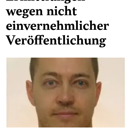
wegen nicht
einvernehmlicher
Veröffentlichung