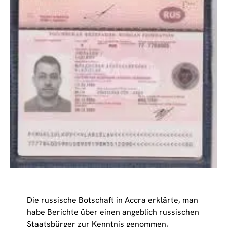
Die russische Botschaft in Accra erklärte, man
habe Berichte über einen angeblich russischen
Staatsbürger zur Kenntnis genommen,