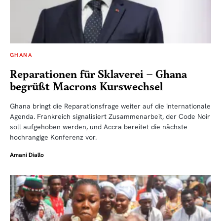
GHANA
Reparationen für Sklaverei – Ghana
begrüßt Macrons Kurswechsel
Ghana bringt die Reparationsfrage weiter auf die internationale
Agenda. Frankreich signalisiert Zusammenarbeit, der Code Noir
soll aufgehoben werden, und Accra bereitet die nächste
hochrangige Konferenz vor.
Amani Diallo