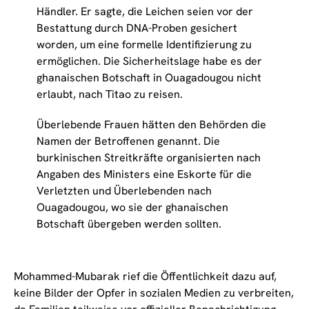
Händler. Er sagte, die Leichen seien vor der
Bestattung durch DNA-Proben gesichert
worden, um eine formelle Identifizierung zu
ermöglichen. Die Sicherheitslage habe es der
ghanaischen Botschaft in Ouagadougou nicht
erlaubt, nach Titao zu reisen.
Überlebende Frauen hätten den Behörden die
Namen der Betroffenen genannt. Die
burkinischen Streitkräfte organisierten nach
Angaben des Ministers eine Eskorte für die
Verletzten und Überlebenden nach
Ouagadougou, wo sie der ghanaischen
Botschaft übergeben werden sollten.
Mohammed-Mubarak rief die Öffentlichkeit dazu auf,
keine Bilder der Opfer in sozialen Medien zu verbreiten,