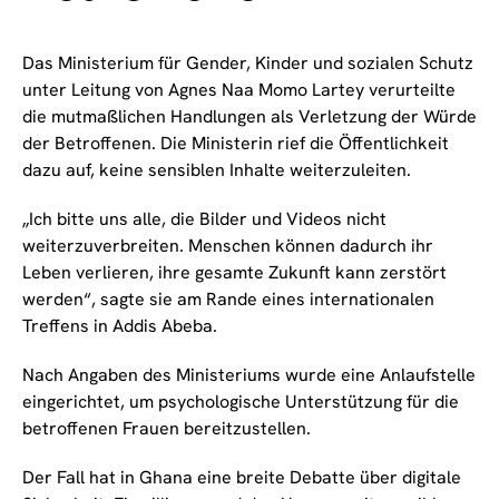
Das Ministerium für Gender, Kinder und sozialen Schutz
unter Leitung von Agnes Naa Momo Lartey verurteilte
die mutmaßlichen Handlungen als Verletzung der Würde
der Betroffenen. Die Ministerin rief die Öffentlichkeit
dazu auf, keine sensiblen Inhalte weiterzuleiten.
„Ich bitte uns alle, die Bilder und Videos nicht
weiterzuverbreiten. Menschen können dadurch ihr
Leben verlieren, ihre gesamte Zukunft kann zerstört
werden“, sagte sie am Rande eines internationalen
Treffens in Addis Abeba.
Nach Angaben des Ministeriums wurde eine Anlaufstelle
eingerichtet, um psychologische Unterstützung für die
betroffenen Frauen bereitzustellen.
Der Fall hat in Ghana eine breite Debatte über digitale