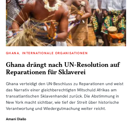
GHANA
INTERNATIONALE ORGANISATIONEN
Ghana drängt nach UN-Resolution auf
Reparationen für Sklaverei
Ghana verteidigt den UN-Beschluss zu Reparationen und weist
das Narrativ einer gleichberechtigten Mitschuld Afrikas am
transatlantischen Sklavenhandel zurück. Die Abstimmung in
New York macht sichtbar, wie tief der Streit über historische
Verantwortung und Wiedergutmachung weiter reicht.
Amani Diallo