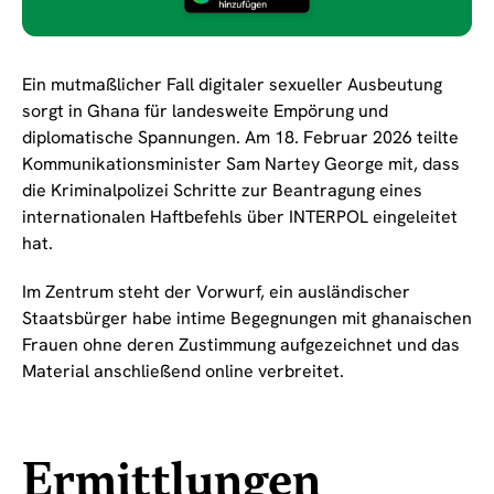
Ein mutmaßlicher Fall digitaler sexueller Ausbeutung
sorgt in Ghana für landesweite Empörung und
diplomatische Spannungen. Am 18. Februar 2026 teilte
Kommunikationsminister Sam Nartey George mit, dass
die Kriminalpolizei Schritte zur Beantragung eines
internationalen Haftbefehls über INTERPOL eingeleitet
hat.
Im Zentrum steht der Vorwurf, ein ausländischer
Staatsbürger habe intime Begegnungen mit ghanaischen
Frauen ohne deren Zustimmung aufgezeichnet und das
Material anschließend online verbreitet.
Ermittlungen