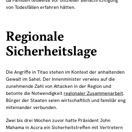
da Familien teilweise vor offizieller Benachrichtigung
von Todesfällen erfahren hätten.
Regionale
Sicherheitslage
Die Angriffe in Titao stehen im Kontext der anhaltenden
Gewalt im Sahel. Der Innenminister verwies auf die
zunehmende Zahl von Attacken in der Region und
betonte die Notwendigkeit
regionaler Zusammenarbeit
.
Bürger der Staaten seien wirtschaftlich und familiär eng
miteinander verbunden.
Zwei bis drei Wochen zuvor hatte Präsident John
Mahama in Accra ein Sicherheitstreffen mit Vertretern