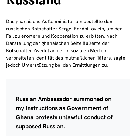
Russland
Das ghanaische Außenministerium bestellte den
russischen Botschafter Sergei Berdnikov ein, um den
Fall zu erörtern und Kooperation zu erbitten. Nach
Darstellung der ghanaischen Seite äußerte der
Botschafter Zweifel an der in sozialen Medien
verbreiteten Identität des mutmaßlichen Täters, sagte
jedoch Unterstützung bei den Ermittlungen zu.
Russian Ambassador summoned on
my instructions as Government of
Ghana protests unlawful conduct of
supposed Russian.