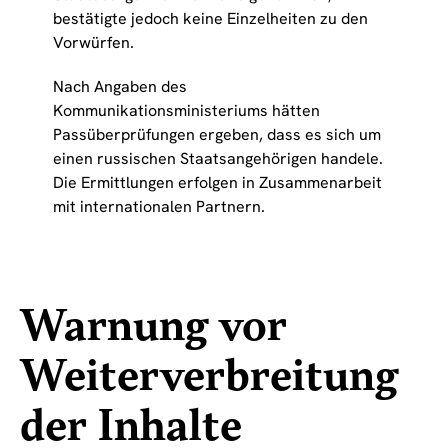
bestätigte jedoch keine Einzelheiten zu den
Vorwürfen.
Nach Angaben des
Kommunikationsministeriums hätten
Passüberprüfungen ergeben, dass es sich um
einen russischen Staatsangehörigen handele.
Die Ermittlungen erfolgen in Zusammenarbeit
mit internationalen Partnern.
Warnung vor
Weiterverbreitung
der Inhalte