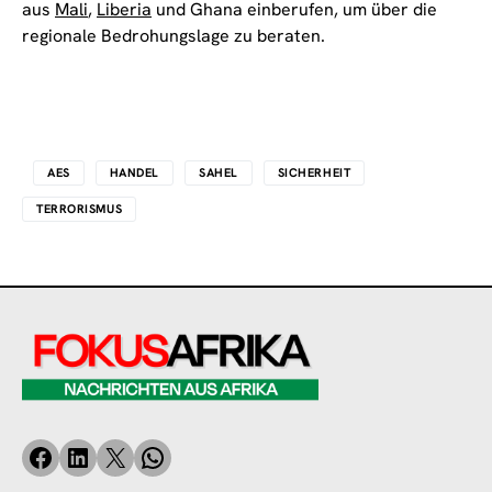
aus
Mali
,
Liberia
und Ghana einberufen, um über die
regionale Bedrohungslage zu beraten.
AES
HANDEL
SAHEL
SICHERHEIT
TERRORISMUS