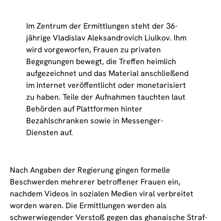
Im Zentrum der Ermittlungen steht der 36-
jährige Vladislav Aleksandrovich Liulkov. Ihm
wird vorgeworfen, Frauen zu privaten
Begegnungen bewegt, die Treffen heimlich
aufgezeichnet und das Material anschließend
im Internet veröffentlicht oder monetarisiert
zu haben. Teile der Aufnahmen tauchten laut
Behörden auf Plattformen hinter
Bezahlschranken sowie in Messenger-
Diensten auf.
Nach Angaben der Regierung gingen formelle
Beschwerden mehrerer betroffener Frauen ein,
nachdem Videos in sozialen Medien viral verbreitet
worden waren. Die Ermittlungen werden als
schwerwiegender Verstoß gegen das ghanaische Straf-