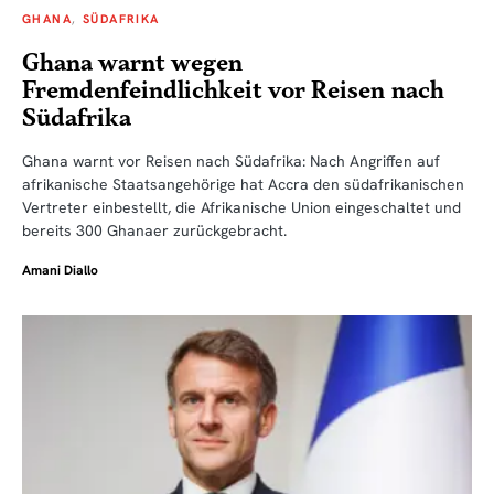
GHANA
SÜDAFRIKA
Ghana warnt wegen
Fremdenfeindlichkeit vor Reisen nach
Südafrika
Ghana warnt vor Reisen nach Südafrika: Nach Angriffen auf
afrikanische Staatsangehörige hat Accra den südafrikanischen
Vertreter einbestellt, die Afrikanische Union eingeschaltet und
bereits 300 Ghanaer zurückgebracht.
Amani Diallo