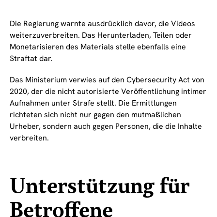
Die Regierung warnte ausdrücklich davor, die Videos
weiterzuverbreiten. Das Herunterladen, Teilen oder
Monetarisieren des Materials stelle ebenfalls eine
Straftat dar.
Das Ministerium verwies auf den Cybersecurity Act von
2020, der die nicht autorisierte Veröffentlichung intimer
Aufnahmen unter Strafe stellt. Die Ermittlungen
richteten sich nicht nur gegen den mutmaßlichen
Urheber, sondern auch gegen Personen, die die Inhalte
verbreiten.
Unterstützung für
Betroffene