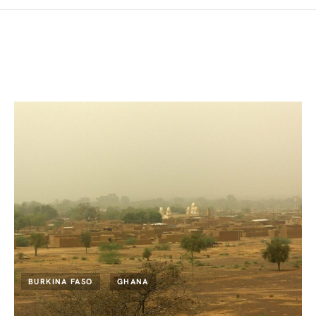
BURKINA FASO
GHANA