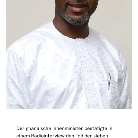
Der ghanaische Innenminister bestätigte in
einem Radiointerview den Tod der sieben