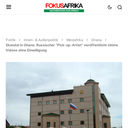
Politik
Innen- & Außenpolitik
Westafrika
Ghana
Skandal in Ghana: Russischer “Pick-up-Artist” veröffentlicht intime
Videos ohne Einwilligung