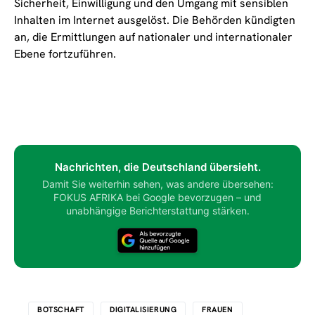
Sicherheit, Einwilligung und den Umgang mit sensiblen
Inhalten im Internet ausgelöst. Die Behörden kündigten
an, die Ermittlungen auf nationaler und internationaler
Ebene fortzuführen.
Nachrichten, die Deutschland übersieht.
Damit Sie weiterhin sehen, was andere übersehen:
FOKUS AFRIKA bei Google bevorzugen – und
unabhängige Berichterstattung stärken.
BOTSCHAFT
DIGITALISIERUNG
FRAUEN