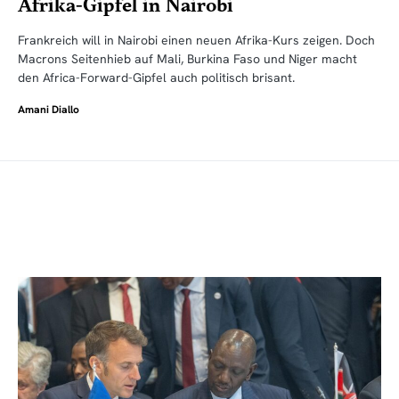
Afrika-Gipfel in Nairobi
Frankreich will in Nairobi einen neuen Afrika-Kurs zeigen. Doch
Macrons Seitenhieb auf Mali, Burkina Faso und Niger macht
den Africa-Forward-Gipfel auch politisch brisant.
Amani Diallo