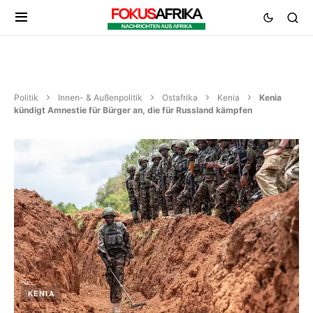
Politik
Innen- & Außenpolitik
Ostafrika
Kenia
Kenia
kündigt Amnestie für Bürger an, die für Russland kämpfen
KENIA