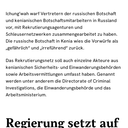
Ichung’wah warf Vertretern der russischen Botschaft
und kenianischen Botschaftsmitarbeitern in Russland
vor, mit Rekrutierungsagenturen und
Schleusernetzwerken zusammengearbeitet zu haben.
Die russische Botschaft in Kenia wies die Vorwürfe als
„gefährlich“ und „irreführend“ zurück.
Das Rekrutierungsnetz soll auch einzelne Akteure aus
kenianischen Sicherheits- und Einwanderungsbehörden
sowie Arbeitsvermittlungen umfasst haben. Genannt
werden unter anderem die Directorate of Criminal
Investigations, die Einwanderungsbehörde und das
Arbeitsministerium.
Regierung setzt auf