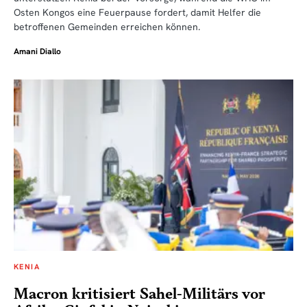
Osten Kongos eine Feuerpause fordert, damit Helfer die
betroffenen Gemeinden erreichen können.
Amani Diallo
KENIA
Macron kritisiert Sahel-Militärs vor