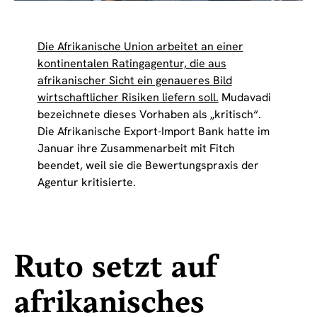
Die Afrikanische Union arbeitet an einer
kontinentalen Ratingagentur, die aus
afrikanischer Sicht ein genaueres Bild
wirtschaftlicher Risiken liefern soll.
Mudavadi
bezeichnete dieses Vorhaben als „kritisch“.
Die Afrikanische Export-Import Bank hatte im
Januar ihre Zusammenarbeit mit Fitch
beendet, weil sie die Bewertungspraxis der
Agentur kritisierte.
Ruto setzt auf
afrikanisches