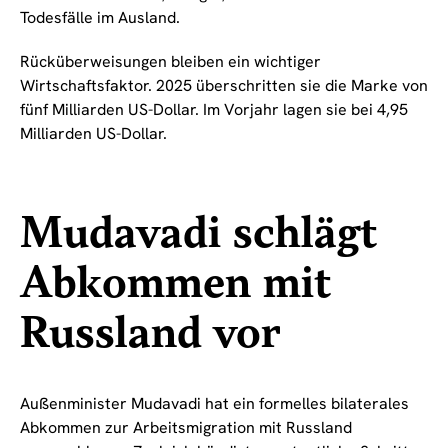
Todesfälle im Ausland.
Rücküberweisungen bleiben ein wichtiger
Wirtschaftsfaktor. 2025 überschritten sie die Marke von
fünf Milliarden US-Dollar. Im Vorjahr lagen sie bei 4,95
Milliarden US-Dollar.
Mudavadi schlägt
Abkommen mit
Russland vor
Außenminister Mudavadi hat ein formelles bilaterales
Abkommen zur Arbeitsmigration mit Russland