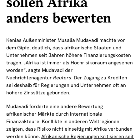
sollen Afrika
anders bewerten
Kenias Außenminister Musalia Mudavadi machte vor
dem Gipfel deutlich, dass afrikanische Staaten und
Unternehmen seit Jahren höhere Finanzierungskosten
tragen. „Afrika ist immer als Hochrisikoraum angesehen
worden“, sagte Mudavadi der
Nachrichtenagentur
Reuters
. Der Zugang zu Krediten
sei deshalb für Regierungen und Unternehmen oft an
höhere Zinssätze gebunden.
Mudavadi forderte eine andere Bewertung
afrikanischer Märkte durch internationale
Finanzakteure. Konflikte in anderen Weltregionen
zeigten, dass Risiko nicht einseitig mit Afrika verbunden
werden könne.
Afrikanische Regierungen kritisieren seit