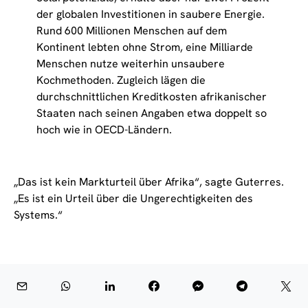
der globalen Investitionen in saubere Energie.
Rund 600 Millionen Menschen auf dem
Kontinent lebten ohne Strom, eine Milliarde
Menschen nutze weiterhin unsaubere
Kochmethoden. Zugleich lägen die
durchschnittlichen Kreditkosten afrikanischer
Staaten nach seinen Angaben etwa doppelt so
hoch wie in OECD-Ländern.
„Das ist kein Markturteil über Afrika“, sagte Guterres.
„Es ist ein Urteil über die Ungerechtigkeiten des
Systems.“
Nairobi gewinnt als