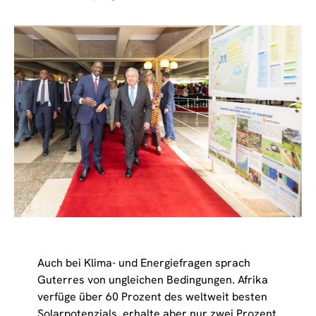
Auch bei Klima- und Energiefragen sprach
Guterres von ungleichen Bedingungen. Afrika
verfüge über 60 Prozent des weltweit besten
Solarpotenzials, erhalte aber nur zwei Prozent