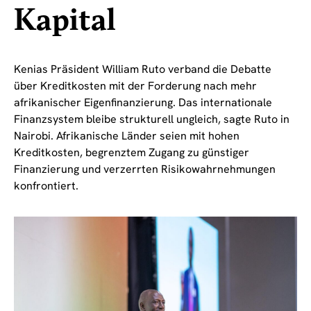
Kapital
Kenias Präsident William Ruto verband die Debatte
über Kreditkosten mit der Forderung nach mehr
afrikanischer Eigenfinanzierung. Das internationale
Finanzsystem bleibe strukturell ungleich, sagte Ruto in
Nairobi. Afrikanische Länder seien mit hohen
Kreditkosten, begrenztem Zugang zu günstiger
Finanzierung und verzerrten Risikowahrnehmungen
konfrontiert.