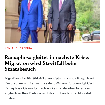
KENIA
SÜDAFRIKA
Ramaphosa gleitet in nächste Krise:
Migration wird Streitfall beim
Staatsbesuch
Migration wird für Südafrika zur diplomatischen Frage: Nach
Gesprächen mit Kenias Präsident William Ruto kündigt Cyril
Ramaphosa Gesandte nach Afrika und darüber hinaus an.
Zugleich wollen Pretoria und Nairobi Handel und Mobilität
ausbauen.