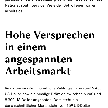
National Youth Service. Viele der Betroffenen waren
arbeitslos.
Hohe Versprechen
in einem
angespannten
Arbeitsmarkt
Rekruten wurden monatliche Zahlungen von rund 2.400
US-Dollar sowie einmalige Prämien zwischen 6.200 und
8.300 US-Dollar angeboten. Dem steht ein
durchschnittlicher Monatslohn von 159 US-Dollar in