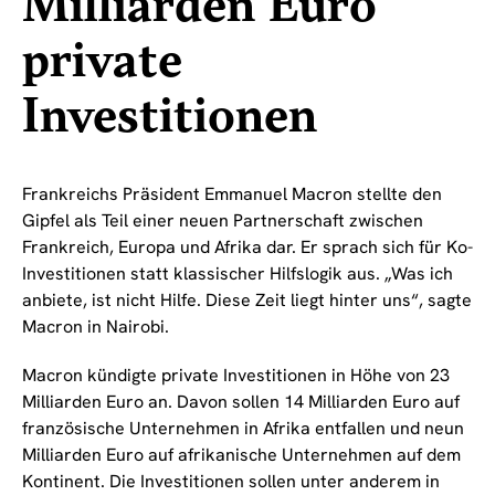
Milliarden Euro
private
Investitionen
Frankreichs Präsident Emmanuel Macron stellte den
Gipfel als Teil einer neuen Partnerschaft zwischen
Frankreich, Europa und Afrika dar. Er sprach sich für Ko-
Investitionen statt klassischer Hilfslogik aus. „Was ich
anbiete, ist nicht Hilfe. Diese Zeit liegt hinter uns“, sagte
Macron in Nairobi.
Macron kündigte private Investitionen in Höhe von 23
Milliarden Euro an. Davon sollen 14 Milliarden Euro auf
französische Unternehmen in Afrika entfallen und neun
Milliarden Euro auf afrikanische Unternehmen auf dem
Kontinent. Die Investitionen sollen unter anderem in