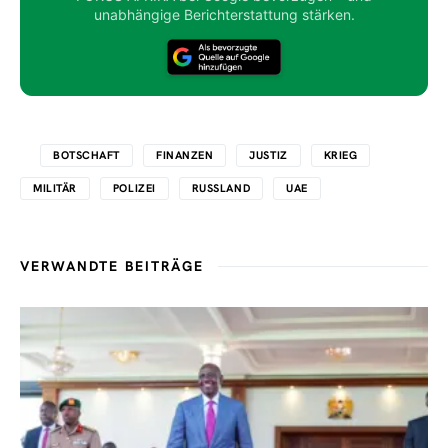
unabhängige Berichterstattung stärken.
BOTSCHAFT
FINANZEN
JUSTIZ
KRIEG
MILITÄR
POLIZEI
RUSSLAND
UAE
VERWANDTE BEITRÄGE