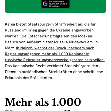
Kenia bietet Staatsbürgern Straffreiheit an, die für
Russland im Krieg gegen die Ukraine angeworben
wurden. Die Entscheidung folgte auf den Moskau-
Besuch von Außenminister Musalia Mudavadi am 16.
März.
In Nairobi wächst der Druck, nachdem nach
Regierungsangaben mehr als 1.000 Kenianer in
russische Rekrutierungsnetzwerke geraten sein sollen.
Das kenianische Recht verbietet Staatsbürgern den
Dienst in ausländischen Streitkräften ohne schriftliche
Erlaubnis des Präsidenten.
Mehr als 1.000