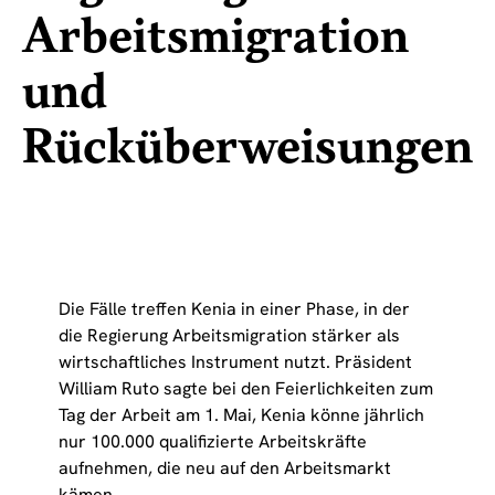
Arbeitsmigration
und
Rücküberweisungen
Die Fälle treffen Kenia in einer Phase, in der
die Regierung Arbeitsmigration stärker als
wirtschaftliches Instrument nutzt. Präsident
William Ruto sagte bei den Feierlichkeiten zum
Tag der Arbeit am 1. Mai, Kenia könne jährlich
nur 100.000 qualifizierte Arbeitskräfte
aufnehmen, die neu auf den Arbeitsmarkt
kämen.