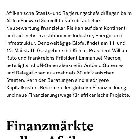
Afrikanische Staats- und Regierungschefs drängen beim
Africa Forward Summit in Nairobi auf eine
Neubewertung finanzieller Risiken auf dem Kontinent
und auf mehr Investitionen in Industrie, Energie und
Infrastruktur. Der zweitägige Gipfel findet am 11. und
12. Mai statt. Gastgeber sind Kenias Präsident William
Ruto und Frankreichs Präsident Emmanuel Macron,
beteiligt sind UN-Generalsekretär António Guterres
und Delegationen aus mehr als 30 afrikanischen
Staaten. Kern der Beratungen sind niedrigere
Kapitalkosten, Reformen der globalen Finanzordnung
und neue Finanzierungswege für afrikanische Projekte.
Finanzmärkte