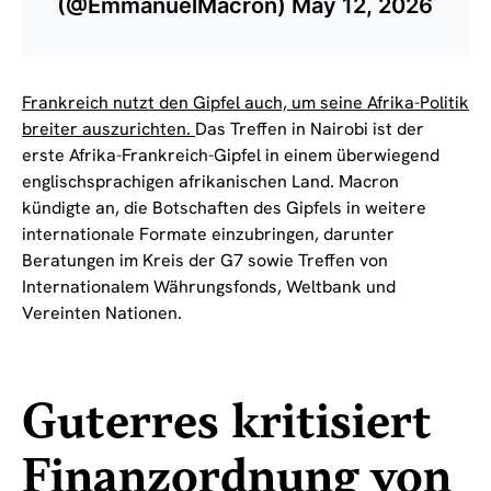
(@EmmanuelMacron)
May 12, 2026
Frankreich nutzt den Gipfel auch, um seine Afrika-Politik
breiter auszurichten.
Das Treffen in Nairobi ist der
erste Afrika-Frankreich-Gipfel in einem überwiegend
englischsprachigen afrikanischen Land. Macron
kündigte an, die Botschaften des Gipfels in weitere
internationale Formate einzubringen, darunter
Beratungen im Kreis der G7 sowie Treffen von
Internationalem Währungsfonds, Weltbank und
Vereinten Nationen.
Guterres kritisiert
Finanzordnung von