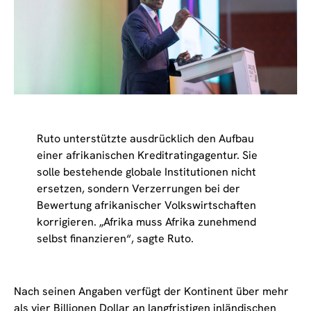
Ruto unterstützte ausdrücklich den Aufbau
einer afrikanischen Kreditratingagentur. Sie
solle bestehende globale Institutionen nicht
ersetzen, sondern Verzerrungen bei der
Bewertung afrikanischer Volkswirtschaften
korrigieren. „Afrika muss Afrika zunehmend
selbst finanzieren“, sagte Ruto.
Nach seinen Angaben verfügt der Kontinent über mehr
als vier Billionen Dollar an langfristigen inländischen