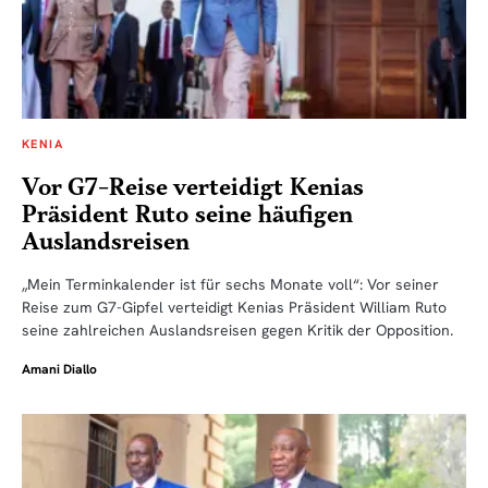
KENIA
Vor G7-Reise verteidigt Kenias
Präsident Ruto seine häufigen
Auslandsreisen
„Mein Terminkalender ist für sechs Monate voll“: Vor seiner
Reise zum G7-Gipfel verteidigt Kenias Präsident William Ruto
seine zahlreichen Auslandsreisen gegen Kritik der Opposition.
Amani Diallo