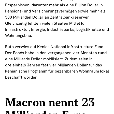
Ersparnissen, darunter mehr als eine Billion Dollar in
Pensions- und Versicherungsvermögen sowie mehr als
500 Milliarden Dollar an Zentralbankreserven.
Gleichzeitig fehlten vielen Staaten Mittel für
Infrastruktur, Energie, Industrieparks, Logistiknetze und
Wohnungsbau.
Ruto verwies auf Kenias National Infrastructure Fund.
Der Fonds habe in den vergangenen vier Monaten rund
eine Milliarde Dollar mobilisiert. Zudem seien in
dreieinhalb Jahren fast vier Milliarden Dollar für das
kenianische Programm für bezahlbaren Wohnraum lokal
beschafft worden.
Macron nennt 23