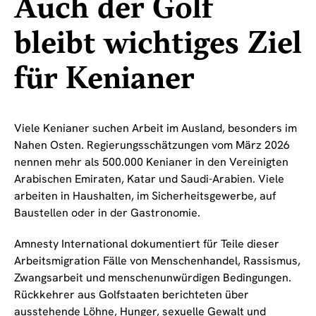
Auch der Golf
bleibt wichtiges Ziel
für Kenianer
Viele Kenianer suchen Arbeit im Ausland, besonders im
Nahen Osten. Regierungsschätzungen vom März 2026
nennen mehr als 500.000 Kenianer in den Vereinigten
Arabischen Emiraten, Katar und Saudi-Arabien. Viele
arbeiten in Haushalten, im Sicherheitsgewerbe, auf
Baustellen oder in der Gastronomie.
Amnesty International dokumentiert für Teile dieser
Arbeitsmigration Fälle von Menschenhandel, Rassismus,
Zwangsarbeit und menschenunwürdigen Bedingungen.
Rückkehrer aus Golfstaaten berichteten über
ausstehende Löhne, Hunger, sexuelle Gewalt und