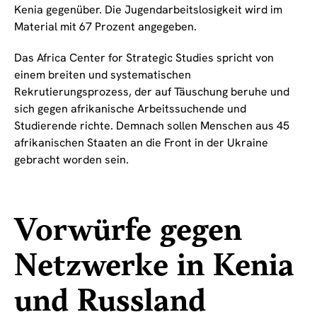
Kenia gegenüber. Die Jugendarbeitslosigkeit wird im
Material mit 67 Prozent angegeben.
Das Africa Center for Strategic Studies spricht von
einem breiten und systematischen
Rekrutierungsprozess, der auf Täuschung beruhe und
sich gegen afrikanische Arbeitssuchende und
Studierende richte. Demnach sollen Menschen aus 45
afrikanischen Staaten an die Front in der Ukraine
gebracht worden sein.
Vorwürfe gegen
Netzwerke in Kenia
und Russland