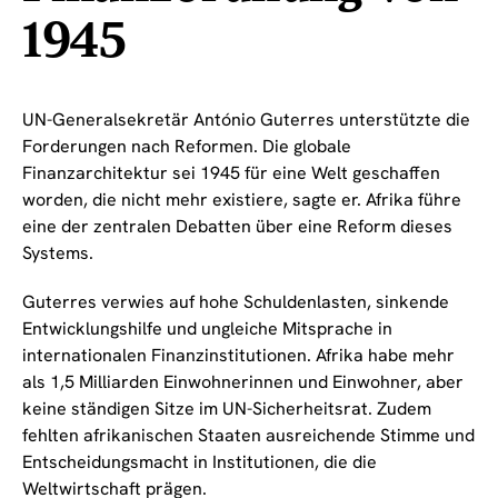
1945
UN-Generalsekretär António Guterres unterstützte die
Forderungen nach Reformen. Die globale
Finanzarchitektur sei 1945 für eine Welt geschaffen
worden, die nicht mehr existiere, sagte er. Afrika führe
eine der zentralen Debatten über eine Reform dieses
Systems.
Guterres verwies auf hohe Schuldenlasten, sinkende
Entwicklungshilfe und ungleiche Mitsprache in
internationalen Finanzinstitutionen. Afrika habe mehr
als 1,5 Milliarden Einwohnerinnen und Einwohner, aber
keine ständigen Sitze im UN-Sicherheitsrat. Zudem
fehlten afrikanischen Staaten ausreichende Stimme und
Entscheidungsmacht in Institutionen, die die
Weltwirtschaft prägen.