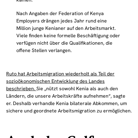
Nach Angaben der Federation of Kenya
Employers drängen jedes Jahr rund eine
Million junge Kenianer auf den Arbeitsmarkt.
Viele finden keine formelle Beschäftigung oder
verfügen nicht über die Qualifikationen, die
offene Stellen verlangen.
Ruto hat Arbeitsmigration wiederholt als Teil der
sozioökonomischen Entwicklung des Landes
beschrieben.
Sie „nützt sowohl Kenia als auch den
Ländern, die unsere Arbeitskräfte aufnehmen“, sagte
er. Deshalb verhandle Kenia bilaterale Abkommen, um
sichere und geordnete Arbeitsmigration zu ermöglichen.