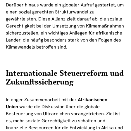
Darüber hinaus wurde ein globaler Aufruf gestartet, um
einen sozial gerechten Strukturwandel zu
gewährleisten. Diese Allianz zielt darauf ab, die soziale
Gerechtigkeit bei der Umsetzung von Klimamaßnahmen
sicherzustellen, ein wichtiges Anliegen für afrikanische
Länder, die häufig besonders stark von den Folgen des
Klimawandels betroffen sind.
Internationale Steuerreform und
Zukunftssicherung
In enger Zusammenarbeit mit der
Afrikanischen
Union
wurde die Diskussion über die globale
Besteuerung von Ultrareichen vorangetrieben. Ziel ist
es, mehr soziale Gerechtigkeit zu schaffen und
finanzielle Ressourcen für die Entwicklung in Afrika und