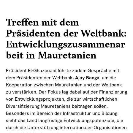
Treffen mit dem
Präsidenten der Weltbank:
Entwicklungszusammenar
beit in Mauretanien
Präsident El-Ghazouani führte zudem Gespräche mit
dem Präsidenten der Weltbank,
Ajay Banga
, um die
Kooperation zwischen Mauretanien und der Weltbank
zu verstärken. Der Fokus lag dabei auf der Finanzierung
von Entwicklungsprojekten, die zur wirtschaftlichen
Diversifizierung Mauretaniens beitragen sollen.
Besonders im Bereich der Infrastruktur und Bildung
sieht das Land langfristige Entwicklungspotenziale, die
durch die Unterstützung internationaler Organisationen