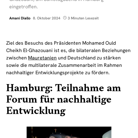
eingetroffen.
Amani Diallo
8. Oktober 2024
3 Minuten Lesezeit
Ziel des Besuchs des Präsidenten Mohamed Ould
Cheikh El-Ghazouani ist es, die bilateralen Beziehungen
zwischen
Mauretanien
und Deutschland zu stärken
sowie die multilaterale Zusammenarbeit im Rahmen
nachhaltiger Entwicklungsprojekte zu fördern.
Hamburg: Teilnahme am
Forum für nachhaltige
Entwicklung