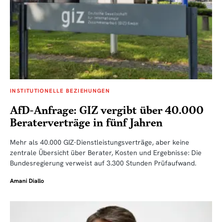
INSTITUTIONELLE BEZIEHUNGEN
AfD-Anfrage: GIZ vergibt über 40.000
Beraterverträge in fünf Jahren
Mehr als 40.000 GIZ-Dienstleistungsverträge, aber keine
zentrale Übersicht über Berater, Kosten und Ergebnisse: Die
Bundesregierung verweist auf 3.300 Stunden Prüfaufwand.
Amani Diallo