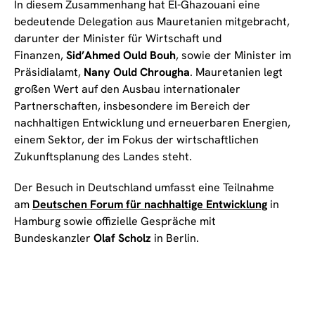
In diesem Zusammenhang hat El-Ghazouani eine
bedeutende Delegation aus Mauretanien mitgebracht,
darunter der Minister für Wirtschaft und
Finanzen,
Sid’Ahmed Ould Bouh
, sowie der Minister im
Präsidialamt,
Nany Ould Chrougha
. Mauretanien legt
großen Wert auf den Ausbau internationaler
Partnerschaften, insbesondere im Bereich der
nachhaltigen Entwicklung und erneuerbaren Energien,
einem Sektor, der im Fokus der wirtschaftlichen
Zukunftsplanung des Landes steht.
Der Besuch in Deutschland umfasst eine Teilnahme
am
Deutschen Forum für nachhaltige Entwicklung
in
Hamburg sowie offizielle Gespräche mit
Bundeskanzler
Olaf Scholz
in Berlin.