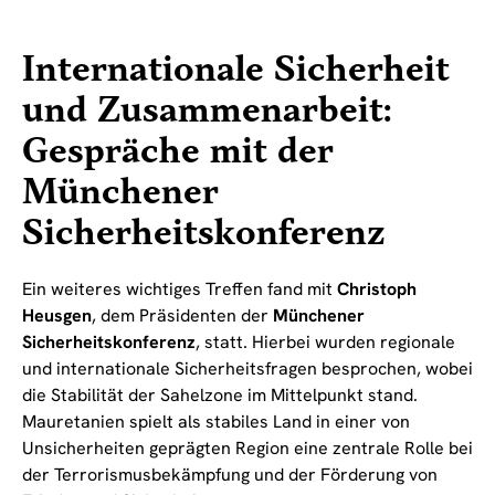
Internationale Sicherheit
und Zusammenarbeit:
Gespräche mit der
Münchener
Sicherheitskonferenz
Ein weiteres wichtiges Treffen fand mit
Christoph
Heusgen
, dem Präsidenten der
Münchener
Sicherheitskonferenz
, statt. Hierbei wurden regionale
und internationale Sicherheitsfragen besprochen, wobei
die Stabilität der Sahelzone im Mittelpunkt stand.
Mauretanien spielt als stabiles Land in einer von
Unsicherheiten geprägten Region eine zentrale Rolle bei
der Terrorismusbekämpfung und der Förderung von