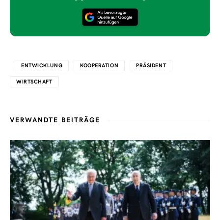
ENTWICKLUNG
KOOPERATION
PRÄSIDENT
WIRTSCHAFT
VERWANDTE BEITRÄGE