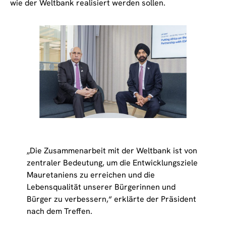
wie der Weltbank realisiert werden sollen.
„Die Zusammenarbeit mit der Weltbank ist von
zentraler Bedeutung, um die Entwicklungsziele
Mauretaniens zu erreichen und die
Lebensqualität unserer Bürgerinnen und
Bürger zu verbessern,“ erklärte der Präsident
nach dem Treffen.