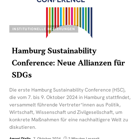
INSTITUTIONELLE BEZIEHUNGEN
Hamburg Sustainability
Conference: Neue Allianzen für
SDGs
Die erste Hamburg Sustainability Conference (HSC),
die vom 7. bis 9. Oktober 2024 in Hamburg stattfindet,
versammelt führende Vertreter*innen aus Politik,
Wirtschaft, Wissenschaft und Zivilgesellschaft, um
konkrete Maßnahmen für eine nachhaltigere Welt zu
diskutieren.
Amani Diallo
7. Oktober 2024
2 Minuten Lesezeit