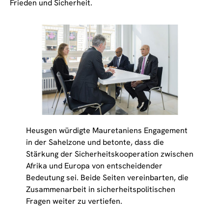
Frieden und Sicherheit.
Heusgen würdigte Mauretaniens Engagement
in der Sahelzone und betonte, dass die
Stärkung der Sicherheitskooperation zwischen
Afrika und Europa von entscheidender
Bedeutung sei. Beide Seiten vereinbarten, die
Zusammenarbeit in sicherheitspolitischen
Fragen weiter zu vertiefen.