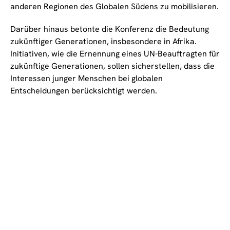
anderen Regionen des Globalen Südens zu mobilisieren.
Darüber hinaus betonte die Konferenz die Bedeutung
zukünftiger Generationen, insbesondere in Afrika.
Initiativen, wie die Ernennung eines UN-Beauftragten für
zukünftige Generationen, sollen sicherstellen, dass die
Interessen junger Menschen bei globalen
Entscheidungen berücksichtigt werden.