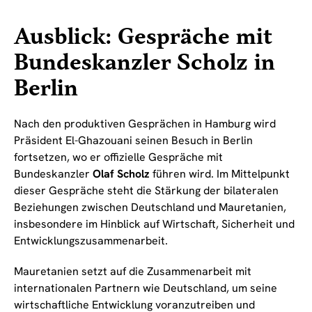
Ausblick: Gespräche mit
Bundeskanzler Scholz in
Berlin
Nach den produktiven Gesprächen in Hamburg wird
Präsident El-Ghazouani seinen Besuch in Berlin
fortsetzen, wo er offizielle Gespräche mit
Bundeskanzler
Olaf Scholz
führen wird. Im Mittelpunkt
dieser Gespräche steht die Stärkung der bilateralen
Beziehungen zwischen Deutschland und Mauretanien,
insbesondere im Hinblick auf Wirtschaft, Sicherheit und
Entwicklungszusammenarbeit.
Mauretanien setzt auf die Zusammenarbeit mit
internationalen Partnern wie Deutschland, um seine
wirtschaftliche Entwicklung voranzutreiben und