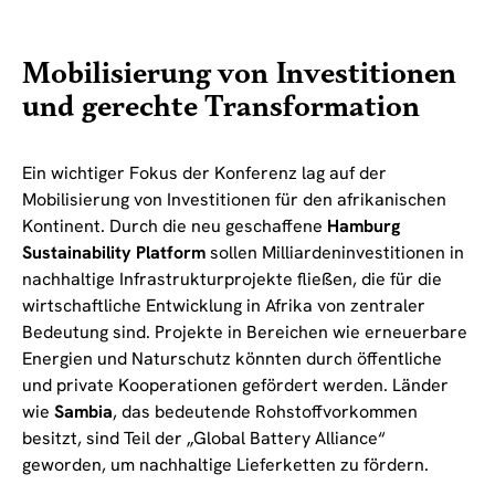
Mobilisierung von Investitionen
und gerechte Transformation
Ein wichtiger Fokus der Konferenz lag auf der
Mobilisierung von Investitionen für den afrikanischen
Kontinent. Durch die neu geschaffene
Hamburg
Sustainability Platform
sollen Milliardeninvestitionen in
nachhaltige Infrastrukturprojekte fließen, die für die
wirtschaftliche Entwicklung in Afrika von zentraler
Bedeutung sind. Projekte in Bereichen wie erneuerbare
Energien und Naturschutz könnten durch öffentliche
und private Kooperationen gefördert werden. Länder
wie
Sambia
, das bedeutende Rohstoffvorkommen
besitzt, sind Teil der „Global Battery Alliance“
geworden, um nachhaltige Lieferketten zu fördern.