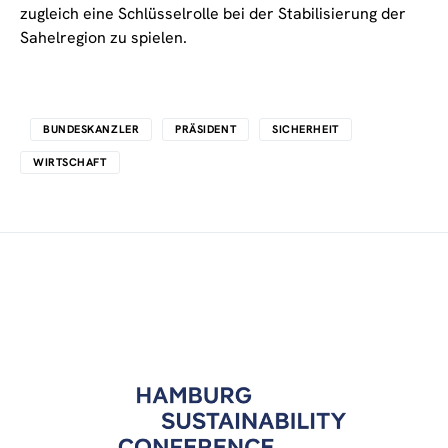
zugleich eine Schlüsselrolle bei der Stabilisierung der
Sahelregion zu spielen.
BUNDESKANZLER
PRÄSIDENT
SICHERHEIT
WIRTSCHAFT