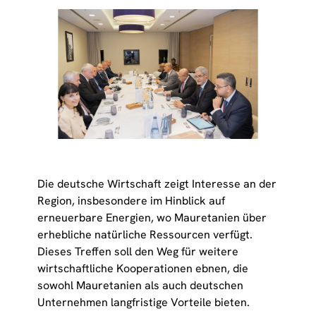
Die deutsche Wirtschaft zeigt Interesse an der
Region, insbesondere im Hinblick auf
erneuerbare Energien, wo Mauretanien über
erhebliche natürliche Ressourcen verfügt.
Dieses Treffen soll den Weg für weitere
wirtschaftliche Kooperationen ebnen, die
sowohl Mauretanien als auch deutschen
Unternehmen langfristige Vorteile bieten.