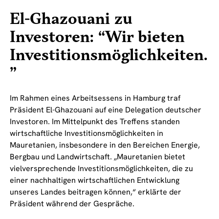
El-Ghazouani zu
Investoren: “Wir bieten
Investitionsmöglichkeiten.
”
Im Rahmen eines Arbeitsessens in Hamburg traf
Präsident El-Ghazouani auf eine Delegation deutscher
Investoren. Im Mittelpunkt des Treffens standen
wirtschaftliche Investitionsmöglichkeiten in
Mauretanien, insbesondere in den Bereichen Energie,
Bergbau und Landwirtschaft. „Mauretanien bietet
vielversprechende Investitionsmöglichkeiten, die zu
einer nachhaltigen wirtschaftlichen Entwicklung
unseres Landes beitragen können,“ erklärte der
Präsident während der Gespräche.