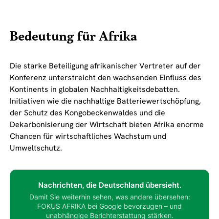
Bedeutung für Afrika
Die starke Beteiligung afrikanischer Vertreter auf der
Konferenz unterstreicht den wachsenden Einfluss des
Kontinents in globalen Nachhaltigkeitsdebatten.
Initiativen wie die nachhaltige Batteriewertschöpfung,
der Schutz des Kongobeckenwaldes und die
Dekarbonisierung der Wirtschaft bieten Afrika enorme
Chancen für wirtschaftliches Wachstum und
Umweltschutz.
Nachrichten, die Deutschland übersieht.
Damit Sie weiterhin sehen, was andere übersehen:
FOKUS AFRIKA bei Google bevorzugen – und
unabhängige Berichterstattung stärken.