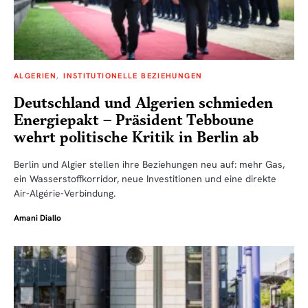
ALGERIEN
INSTITUTIONELLE BEZIEHUNGEN
Deutschland und Algerien schmieden
Energiepakt – Präsident Tebboune
wehrt politische Kritik in Berlin ab
Berlin und Algier stellen ihre Beziehungen neu auf: mehr Gas,
ein Wasserstoffkorridor, neue Investitionen und eine direkte
Air-Algérie-Verbindung.
Amani Diallo