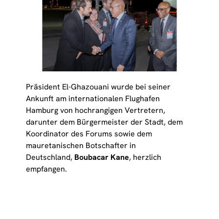
Präsident El-Ghazouani wurde bei seiner
Ankunft am internationalen Flughafen
Hamburg von hochrangigen Vertretern,
darunter dem Bürgermeister der Stadt, dem
Koordinator des Forums sowie dem
mauretanischen Botschafter in
Deutschland,
Boubacar Kane
, herzlich
empfangen.