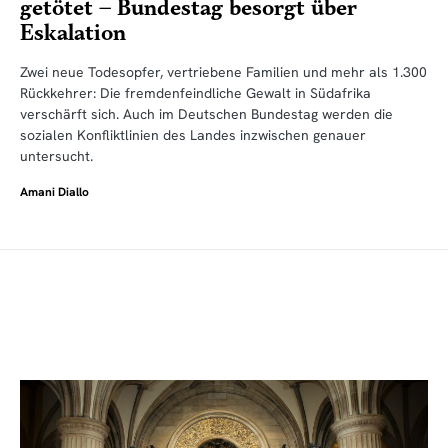
getötet – Bundestag besorgt über
Eskalation
Zwei neue Todesopfer, vertriebene Familien und mehr als 1.300
Rückkehrer: Die fremdenfeindliche Gewalt in Südafrika
verschärft sich. Auch im Deutschen Bundestag werden die
sozialen Konfliktlinien des Landes inzwischen genauer
untersucht.
Amani Diallo