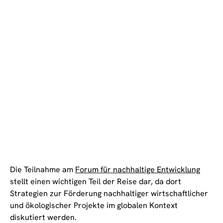
Die Teilnahme am
Forum für nachhaltige Entwicklung
stellt einen wichtigen Teil der Reise dar, da dort
Strategien zur Förderung nachhaltiger wirtschaftlicher
und ökologischer Projekte im globalen Kontext
diskutiert werden.