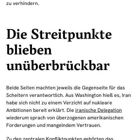
zu verhindern.
Die Streitpunkte
blieben
unüberbrückbar
Beide Seiten machten jeweils die Gegenseite für das
Scheitern verantwortlich. Aus Washington hieß es, Iran
habe sich nicht zu einem Verzicht auf nukleare
Ambitionen bereit erklärt. Die
iranische Delegation
wiederum sprach von überzogenen amerikanischen
Forderungen und mangelndem Vertrauen.
Zu den zentralen Konfliktpunkten gehörten das