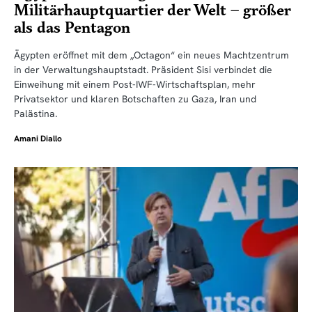
Militärhauptquartier der Welt – größer
als das Pentagon
Ägypten eröffnet mit dem „Octagon“ ein neues Machtzentrum
in der Verwaltungshauptstadt. Präsident Sisi verbindet die
Einweihung mit einem Post-IWF-Wirtschaftsplan, mehr
Privatsektor und klaren Botschaften zu Gaza, Iran und
Palästina.
Amani Diallo