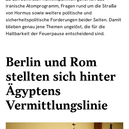
iranische Atomprogramm, Fragen rund um die Straße
von Hormus sowie weitere politische und
sicherheitspolitische Forderungen beider Seiten. Damit
blieben genau jene Themen ungelöst, die für die
Haltbarkeit der Feuerpause entscheidend sind.
Berlin und Rom
stellten sich hinter
Ägyptens
Vermittlungslinie