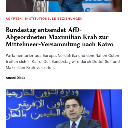
ÄGYPTEN
INSTITUTIONELLE BEZIEHUNGEN
Bundestag entsendet AfD-
Abgeordneten Maximilian Krah zur
Mittelmeer-Versammlung nach Kairo
Parlamentarier aus Europa, Nordafrika und dem Nahen Osten
treffen sich in Kairo. Der Bundestag wird durch Detlef Seif und
Maximilian Krah vertreten.
Amani Diallo