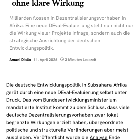
ohne klare Wirkung
Milliarden flossen in Dezentralisierungsvorhaben in
Afrika. Eine neue DEval-Evaluierung stellt nun nicht nur
die Wirkung vieler Projekte infrage, sondern auch die
strategische Ausrichtung der deutschen
Entwicklungspolitik.
Amani Diallo
11. April 2026
3 Minuten Lesezeit
Die deutsche Entwicklungspolitik in Subsahara-Afrika
gerät durch eine neue DEval-Evaluierung selbst unter
Druck. Das vom Bundesentwicklungsministerium
mandatierte Institut kommt zu dem Schluss, dass viele
deutsche Dezentralisierungsvorhaben zwar lokal
begrenzte Wirkungen erzielt haben, übergeordnete
politische und strukturelle Veränderungen aber meist
ausblieben. Veröffentlicht wurde die
Analyse
Ende