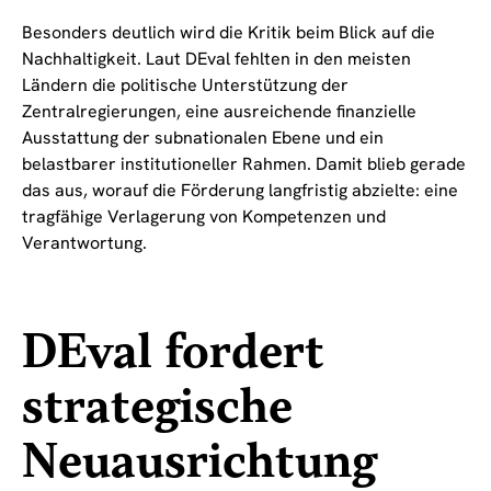
Besonders deutlich wird die Kritik beim Blick auf die
Nachhaltigkeit. Laut DEval fehlten in den meisten
Ländern die politische Unterstützung der
Zentralregierungen, eine ausreichende finanzielle
Ausstattung der subnationalen Ebene und ein
belastbarer institutioneller Rahmen. Damit blieb gerade
das aus, worauf die Förderung langfristig abzielte: eine
tragfähige Verlagerung von Kompetenzen und
Verantwortung.
DEval fordert
strategische
Neuausrichtung