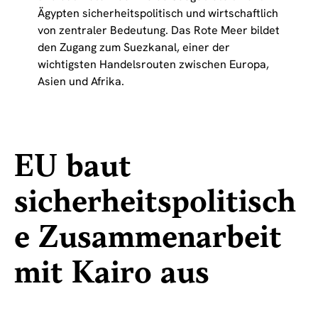
Ägypten sicherheitspolitisch und wirtschaftlich
von zentraler Bedeutung. Das Rote Meer bildet
den Zugang zum Suezkanal, einer der
wichtigsten Handelsrouten zwischen Europa,
Asien und Afrika.
EU baut
sicherheitspolitisch
e Zusammenarbeit
mit Kairo aus