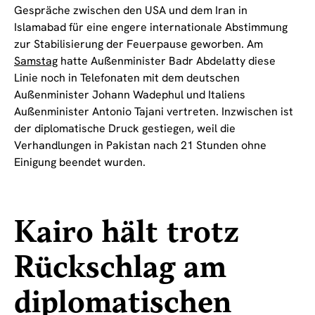
Gespräche zwischen den USA und dem Iran in
Islamabad für eine engere internationale Abstimmung
zur Stabilisierung der Feuerpause geworben. Am
Samstag
hatte Außenminister Badr Abdelatty diese
Linie noch in Telefonaten mit dem deutschen
Außenminister Johann Wadephul und Italiens
Außenminister Antonio Tajani vertreten. Inzwischen ist
der diplomatische Druck gestiegen, weil die
Verhandlungen in Pakistan nach 21 Stunden ohne
Einigung beendet wurden.
Kairo hält trotz
Rückschlag am
diplomatischen