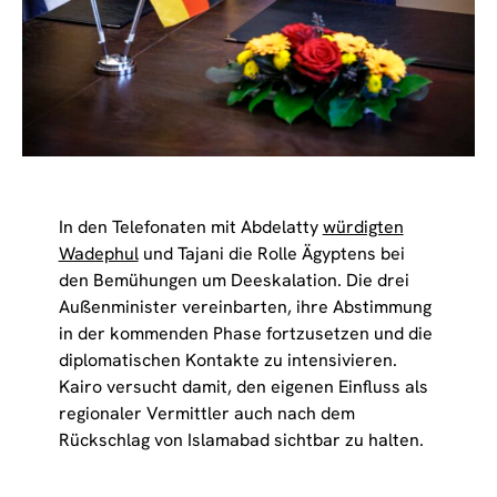
In den Telefonaten mit Abdelatty
würdigten
Wadephul
und Tajani die Rolle Ägyptens bei
den Bemühungen um Deeskalation. Die drei
Außenminister vereinbarten, ihre Abstimmung
in der kommenden Phase fortzusetzen und die
diplomatischen Kontakte zu intensivieren.
Kairo versucht damit, den eigenen Einfluss als
regionaler Vermittler auch nach dem
Rückschlag von Islamabad sichtbar zu halten.