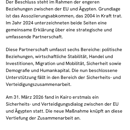
Der Beschluss steht im Rahmen der engeren
Beziehungen zwischen der EU und Ägypten. Grundlage
ist das Assoziierungsabkommen, das 2004 in Kraft trat.
Im Jahr 2024 unterzeichneten beide Seiten eine
gemeinsame Erklärung über eine strategische und
umfassende Partnerschaft.
Diese Partnerschaft umfasst sechs Bereiche: politische
Beziehungen, wirtschaftliche Stabilität, Handel und
Investitionen, Migration und Mobilität, Sicherheit sowie
Demografie und Humankapital. Die nun beschlossene
Unterstützung fällt in den Bereich der Sicherheits- und
Verteidigungszusammenarbeit.
Am 31. März 2026 fand in Kairo erstmals ein
Sicherheits- und Verteidigungsdialog zwischen der EU
und Ägypten statt. Die neue Maßnahme knüpft an diese
Vertiefung der Zusammenarbeit an.