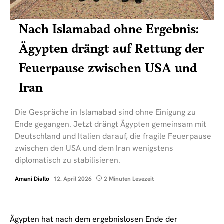
Nach Islamabad ohne Ergebnis:
Ägypten drängt auf Rettung der
Feuerpause zwischen USA und
Iran
Die Gespräche in Islamabad sind ohne Einigung zu
Ende gegangen. Jetzt drängt Ägypten gemeinsam mit
Deutschland und Italien darauf, die fragile Feuerpause
zwischen den USA und dem Iran wenigstens
diplomatisch zu stabilisieren.
Amani Diallo
12. April 2026
2 Minuten Lesezeit
Ägypten hat nach dem ergebnislosen Ende der