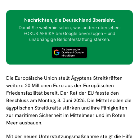
Nachrichten, die Deutschland übersieht.
Damit Sie weiterhin sehen, was andere übersehen:
FOKUS AFRIKA bei Google bevorzugen – und
unabhängige Berichterstattung stärken.
Die Europäische Union stellt Ägyptens Streitkräften
weitere 20 Millionen Euro aus der Europäischen
Friedensfazilität bereit. Der Rat der EU fasste den
Beschluss am Montag, 8. Juni 2026. Die Mittel sollen die
ägyptischen Streitkräfte stärken und ihre Fähigkeiten
zur maritimen Sicherheit im Mittelmeer und im Roten
Meer ausbauen.
Mit der neuen Unterstützungsmaßnahme steigt die Hilfe