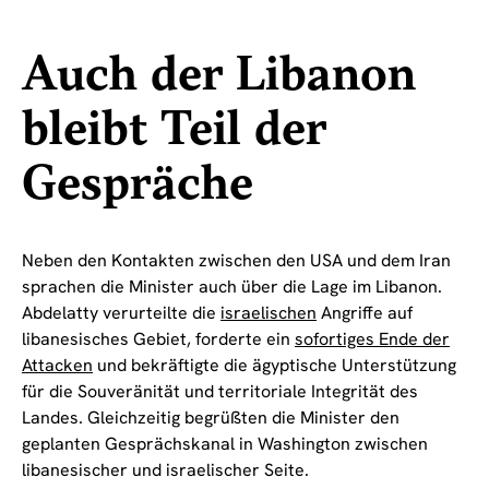
Auch der Libanon
bleibt Teil der
Gespräche
Neben den Kontakten zwischen den USA und dem Iran
sprachen die Minister auch über die Lage im Libanon.
Abdelatty verurteilte die
israelischen
Angriffe auf
libanesisches Gebiet, forderte ein
sofortiges Ende der
Attacken
und bekräftigte die ägyptische Unterstützung
für die Souveränität und territoriale Integrität des
Landes. Gleichzeitig begrüßten die Minister den
geplanten Gesprächskanal in Washington zwischen
libanesischer und israelischer Seite.