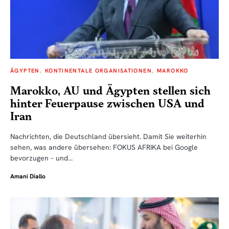
ÄGYPTEN
KONTINENTALE ORGANISATIONEN
MAROKKO
Marokko, AU und Ägypten stellen sich
hinter Feuerpause zwischen USA und
Iran
Nachrichten, die Deutschland übersieht. Damit Sie weiterhin
sehen, was andere übersehen: FOKUS AFRIKA bei Google
bevorzugen – und…
Amani Diallo