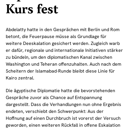
Kurs fest
Abdelatty hatte in den Gesprächen mit Berlin und Rom
betont, die Feuerpause müsse als Grundlage für
weitere Deeskalation gesichert werden. Zugleich warb
er dafür, regionale und internationale Initiativen stärker
zu bündeln, um den diplomatischen Kanal zwischen
Washington und Teheran offenzuhalten. Auch nach dem
Scheitern der Islamabad-Runde bleibt diese Linie für
Kairo zentral.
Die ägyptische Diplomatie hatte die bevorstehenden
Gespräche zuvor als Chance auf Entspannung
dargestellt. Dass die Verhandlungen nun ohne Ergebnis
endeten, verschiebt den Schwerpunkt: Aus der
Hoffnung auf einen Durchbruch ist vorerst der Versuch
geworden, einen weiteren Rückfall in offene Eskalation