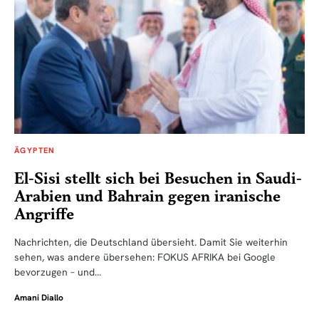
ÄGYPTEN
El-Sisi stellt sich bei Besuchen in Saudi-
Arabien und Bahrain gegen iranische
Angriffe
Nachrichten, die Deutschland übersieht. Damit Sie weiterhin
sehen, was andere übersehen: FOKUS AFRIKA bei Google
bevorzugen – und…
Amani Diallo