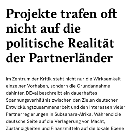
Projekte trafen oft
nicht auf die
politische Realität
der Partnerländer
Im Zentrum der Kritik steht nicht nur die Wirksamkeit
einzelner Vorhaben, sondern die Grundannahme
dahinter. DEval beschreibt ein dauerhaftes
Spannungsverhältnis zwischen den Zielen deutscher
Entwicklungszusammenarbeit und den Interessen vieler
Partnerregierungen in Subsahara-Afrika. Während die
deutsche Seite auf die Verlagerung von Macht,
Zuständigkeiten und Finanzmitteln auf die lokale Ebene