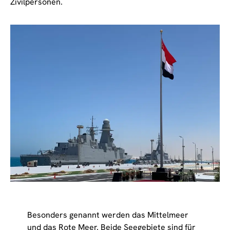
Zivilpersonen.
Besonders genannt werden das Mittelmeer
und das Rote Meer. Beide Seegebiete sind für