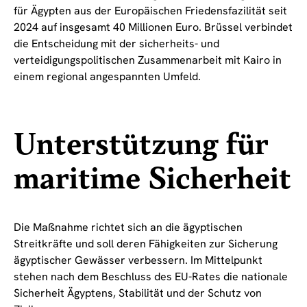
für Ägypten aus der Europäischen Friedensfazilität seit
2024 auf insgesamt 40 Millionen Euro. Brüssel verbindet
die Entscheidung mit der sicherheits- und
verteidigungspolitischen Zusammenarbeit mit Kairo in
einem regional angespannten Umfeld.
Unterstützung für
maritime Sicherheit
Die Maßnahme richtet sich an die ägyptischen
Streitkräfte und soll deren Fähigkeiten zur Sicherung
ägyptischer Gewässer verbessern. Im Mittelpunkt
stehen nach dem Beschluss des EU-Rates die nationale
Sicherheit Ägyptens, Stabilität und der Schutz von