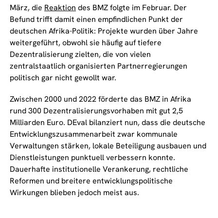
März, die
Reaktion
des BMZ folgte im Februar. Der
Befund trifft damit einen empfindlichen Punkt der
deutschen Afrika-Politik: Projekte wurden über Jahre
weitergeführt, obwohl sie häufig auf tiefere
Dezentralisierung zielten, die von vielen
zentralstaatlich organisierten Partnerregierungen
politisch gar nicht gewollt war.
Zwischen 2000 und 2022 förderte das BMZ in Afrika
rund 300 Dezentralisierungsvorhaben mit gut 2,5
Milliarden Euro. DEval bilanziert nun, dass die deutsche
Entwicklungszusammenarbeit zwar kommunale
Verwaltungen stärken, lokale Beteiligung ausbauen und
Dienstleistungen punktuell verbessern konnte.
Dauerhafte institutionelle Verankerung, rechtliche
Reformen und breitere entwicklungspolitische
Wirkungen blieben jedoch meist aus.