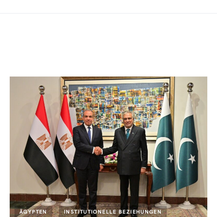
ÄGYPTEN
INSTITUTIONELLE BEZIEHUNGEN