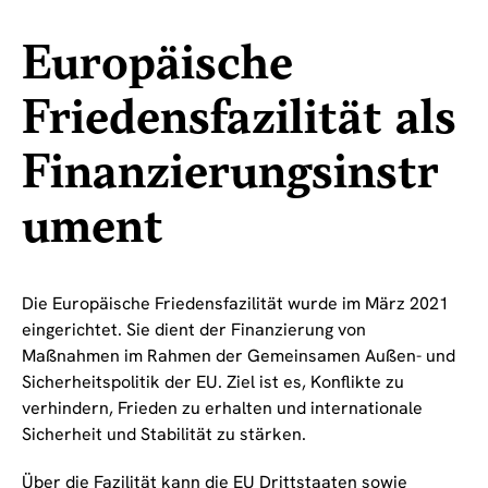
Europäische
Friedensfazilität als
Finanzierungsinstr
ument
Die Europäische Friedensfazilität wurde im März 2021
eingerichtet. Sie dient der Finanzierung von
Maßnahmen im Rahmen der Gemeinsamen Außen- und
Sicherheitspolitik der EU. Ziel ist es, Konflikte zu
verhindern, Frieden zu erhalten und internationale
Sicherheit und Stabilität zu stärken.
Über die Fazilität kann die EU Drittstaaten sowie