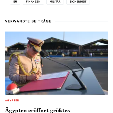
EU
FINANZEN
MILITÄR
SICHERHEIT
VERWANDTE BEITRÄGE
ÄGYPTEN
Ägypten eröffnet größtes