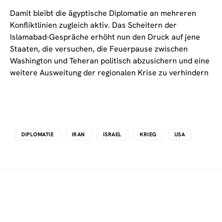
Damit bleibt die ägyptische Diplomatie an mehreren
Konfliktlinien zugleich aktiv. Das Scheitern der
Islamabad-Gespräche erhöht nun den Druck auf jene
Staaten, die versuchen, die Feuerpause zwischen
Washington und Teheran politisch abzusichern und eine
weitere Ausweitung der regionalen Krise zu verhindern
DIPLOMATIE
IRAN
ISRAEL
KRIEG
USA