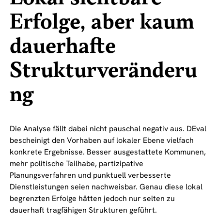
Erfolge, aber kaum
dauerhafte
Strukturveränderu
ng
Die Analyse fällt dabei nicht pauschal negativ aus. DEval
bescheinigt den Vorhaben auf lokaler Ebene vielfach
konkrete Ergebnisse. Besser ausgestattete Kommunen,
mehr politische Teilhabe, partizipative
Planungsverfahren und punktuell verbesserte
Dienstleistungen seien nachweisbar. Genau diese lokal
begrenzten Erfolge hätten jedoch nur selten zu
dauerhaft tragfähigen Strukturen geführt.