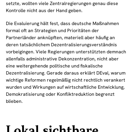
setzte, wollten viele Zentralregierungen genau diese
Kontrolle nicht aus der Hand geben.
Die Evaluierung hält fest, dass deutsche Maßnahmen
formal oft an Strategien und Prioritäten der
Partnerländer anknüpften, materiell aber häufig an
deren tatsächlichem Dezentralisierungsverständnis
vorbeigingen. Viele Regierungen unterstützten demnach
allenfalls administrative Dekonzentration, nicht aber
eine weitergehende politische und fiskalische
Dezentralisierung. Gerade daraus erklärt DEval, warum
wichtige Reformen regelmäßig nicht rechtlich verankert
wurden und Wirkungen auf wirtschaftliche Entwicklung,
Demokratisierung oder Konfliktreduktion begrenzt
blieben.
Lokal sichtbare