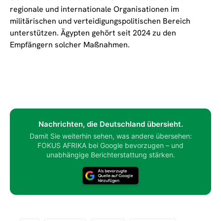
regionale und internationale Organisationen im
militärischen und verteidigungspolitischen Bereich
unterstützen. Ägypten gehört seit 2024 zu den
Empfängern solcher Maßnahmen.
Nachrichten, die Deutschland übersieht.
Damit Sie weiterhin sehen, was andere übersehen:
FOKUS AFRIKA bei Google bevorzugen – und
unabhängige Berichterstattung stärken.