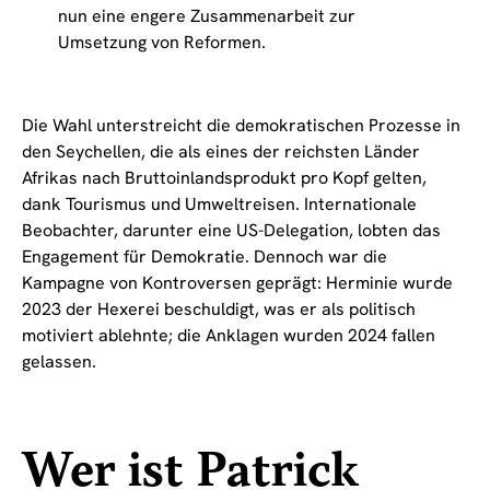
nun eine engere Zusammenarbeit zur
Umsetzung von Reformen.
Die Wahl unterstreicht die demokratischen Prozesse in
den Seychellen, die als eines der reichsten Länder
Afrikas nach Bruttoinlandsprodukt pro Kopf gelten,
dank Tourismus und Umweltreisen. Internationale
Beobachter, darunter eine US-Delegation, lobten das
Engagement für Demokratie. Dennoch war die
Kampagne von Kontroversen geprägt: Herminie wurde
2023 der Hexerei beschuldigt, was er als politisch
motiviert ablehnte; die Anklagen wurden 2024 fallen
gelassen.
Wer ist Patrick