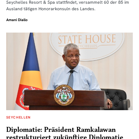
Seychelles Resort & Spa stattfindet, versammelt 60 der 85 im
Ausland tätigen Honorarkonsuln des Landes.
Amani Diallo
SEYCHELLEN
Diplomatie: Präsident Ramkalawan
restrukturiert zukünftige Diplomatie