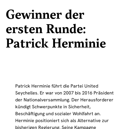
Gewinner der
ersten Runde:
Patrick Herminie
Patrick Herminie führt die Partei United
Seychelles. Er war von 2007 bis 2016 Präsident
der Nationalversammlung. Der Herausforderer
kündigt Schwerpunkte in Sicherheit,
Beschäftigung und sozialer Wohlfahrt an.
Herminie positioniert sich als Alternative zur
bisherigen Regierung. Seine Kampagne