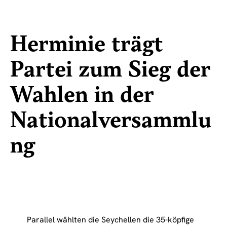
Herminie trägt
Partei zum Sieg der
Wahlen in der
Nationalversammlu
ng
Parallel wählten die Seychellen die 35-köpfige