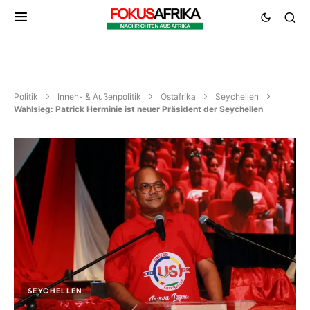
Politik
Innen- & Außenpolitik
Ostafrika
Seychellen
Wahlsieg: Patrick Herminie ist neuer Präsident der Seychellen
SEYCHELLEN