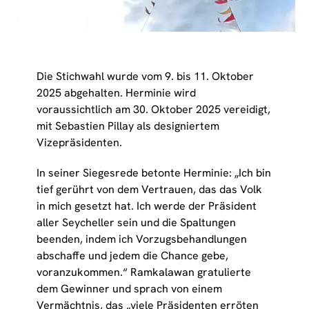
Die Stichwahl wurde vom 9. bis 11. Oktober
2025 abgehalten. Herminie wird
voraussichtlich am 30. Oktober 2025 vereidigt,
mit Sebastien Pillay als designiertem
Vizepräsidenten.
In seiner Siegesrede betonte Herminie: „Ich bin
tief gerührt von dem Vertrauen, das das Volk
in mich gesetzt hat. Ich werde der Präsident
aller Seycheller sein und die Spaltungen
beenden, indem ich Vorzugsbehandlungen
abschaffe und jedem die Chance gebe,
voranzukommen.“ Ramkalawan gratulierte
dem Gewinner und sprach von einem
Vermächtnis, das „viele Präsidenten erröten