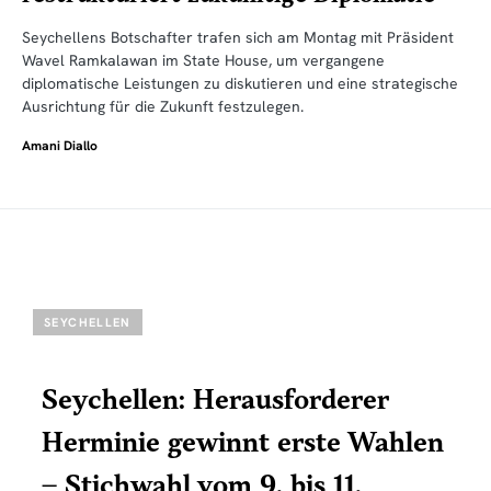
Seychellens Botschafter trafen sich am Montag mit Präsident
Wavel Ramkalawan im State House, um vergangene
diplomatische Leistungen zu diskutieren und eine strategische
Ausrichtung für die Zukunft festzulegen.
Amani Diallo
SEYCHELLEN
Seychellen: Herausforderer
Herminie gewinnt erste Wahlen
– Stichwahl vom 9. bis 11.