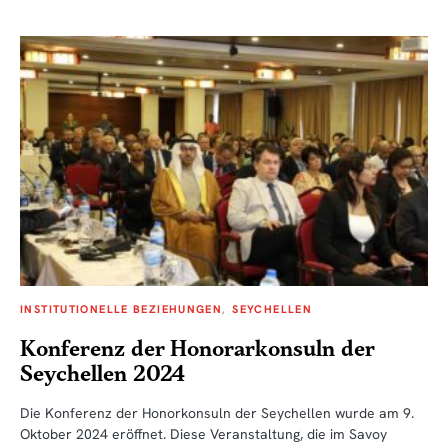
INSTITUTIONELLE BEZIEHUNGEN
SEYCHELLEN
Konferenz der Honorarkonsuln der
Seychellen 2024
Die Konferenz der Honorkonsuln der Seychellen wurde am 9.
Oktober 2024 eröffnet. Diese Veranstaltung, die im Savoy