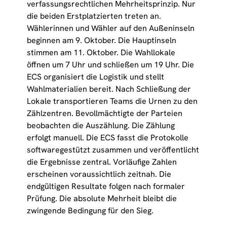
verfassungsrechtlichen Mehrheitsprinzip. Nur
die beiden Erstplatzierten treten an.
Wählerinnen und Wähler auf den Außeninseln
beginnen am 9. Oktober. Die Hauptinseln
stimmen am 11. Oktober. Die Wahllokale
öffnen um 7 Uhr und schließen um 19 Uhr. Die
ECS organisiert die Logistik und stellt
Wahlmaterialien bereit. Nach Schließung der
Lokale transportieren Teams die Urnen zu den
Zählzentren. Bevollmächtigte der Parteien
beobachten die Auszählung. Die Zählung
erfolgt manuell. Die ECS fasst die Protokolle
softwaregestützt zusammen und veröffentlicht
die Ergebnisse zentral. Vorläufige Zahlen
erscheinen voraussichtlich zeitnah. Die
endgültigen Resultate folgen nach formaler
Prüfung. Die absolute Mehrheit bleibt die
zwingende Bedingung für den Sieg.