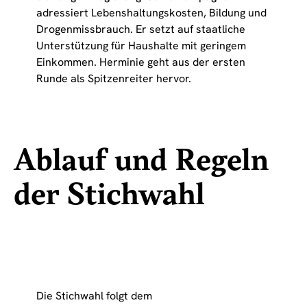
adressiert Lebenshaltungskosten, Bildung und
Drogenmissbrauch. Er setzt auf staatliche
Unterstützung für Haushalte mit geringem
Einkommen. Herminie geht aus der ersten
Runde als Spitzenreiter hervor.
Ablauf und Regeln
der Stichwahl
Die Stichwahl folgt dem