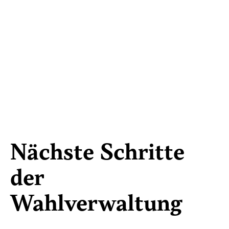
Nächste Schritte
der
Wahlverwaltung