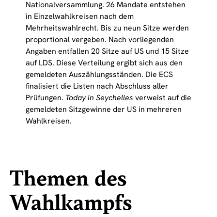
Nationalversammlung. 26 Mandate entstehen
in Einzelwahlkreisen nach dem
Mehrheitswahlrecht. Bis zu neun Sitze werden
proportional vergeben. Nach vorliegenden
Angaben entfallen 20 Sitze auf US und 15 Sitze
auf LDS. Diese Verteilung ergibt sich aus den
gemeldeten Auszählungsständen. Die ECS
finalisiert die Listen nach Abschluss aller
Prüfungen.
Today in Seychelles
verweist auf die
gemeldeten Sitzgewinne der US in mehreren
Wahlkreisen.
Themen des
Wahlkampfs