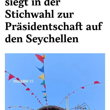
siegt in der
Stichwahl zur
Präsidentschaft auf
den Seychellen