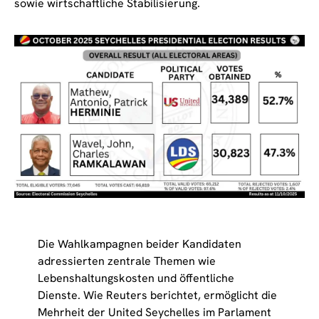
sowie wirtschaftliche Stabilisierung.
Die Wahlkampagnen beider Kandidaten
adressierten zentrale Themen wie
Lebenshaltungskosten und öffentliche
Dienste. Wie Reuters berichtet, ermöglicht die
Mehrheit der United Seychelles im Parlament