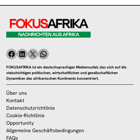
FOKUSAFRIKA ist ein deutschsprachiges Medienoutlet, das sich auf die
vielschichtigen politischen, wirtschaftlichen und gesellschaftlichen
Dynamiken des afrikanischen Kontinents konzentriert.
Über uns
Kontakt
Datenschutzrichtlinie
Cookie-Richtlinie
Opportunity
Allgemeine Geschäftsbedingungen
FAQs