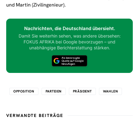
und Martin (Zivilingenieur).
Nachrichten, die Deutschland übersieht.
Damit Sie weiterhin sehen, was andere übersehen:
FOKUS AFRIKA bei Google bevorzugen – und
unabhängige Berichterstattung stärken.
OPPOSITION
PARTEIEN
PRÄSIDENT
WAHLEN
VERWANDTE BEITRÄGE