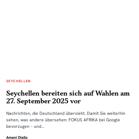
SEYCHELLEN
Seychellen bereiten sich auf Wahlen am
27. September 2025 vor
Nachrichten, die Deutschland übersieht. Damit Sie weiterhin
sehen, was andere übersehen: FOKUS AFRIKA bei Google
bevorzugen – und…
Amani Diallo