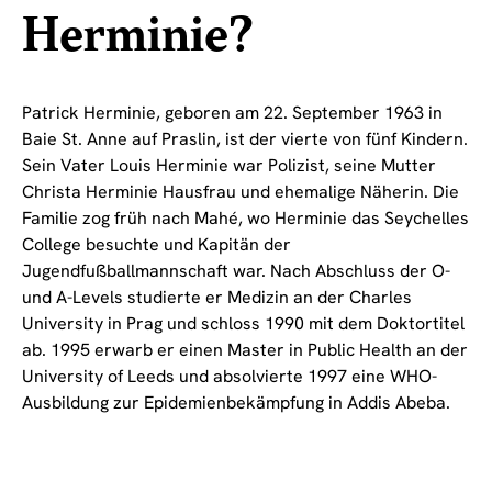
Herminie?
Patrick Herminie, geboren am 22. September 1963 in
Baie St. Anne auf Praslin, ist der vierte von fünf Kindern.
Sein Vater Louis Herminie war Polizist, seine Mutter
Christa Herminie Hausfrau und ehemalige Näherin. Die
Familie zog früh nach Mahé, wo Herminie das Seychelles
College besuchte und Kapitän der
Jugendfußballmannschaft war. Nach Abschluss der O-
und A-Levels studierte er Medizin an der Charles
University in Prag und schloss 1990 mit dem Doktortitel
ab. 1995 erwarb er einen Master in Public Health an der
University of Leeds und absolvierte 1997 eine WHO-
Ausbildung zur Epidemienbekämpfung in Addis Abeba.