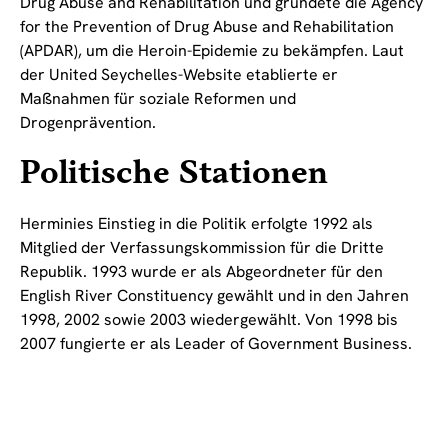
Drug Abuse and Rehabilitation und gründete die Agency
for the Prevention of Drug Abuse and Rehabilitation
(APDAR), um die Heroin-Epidemie zu bekämpfen. Laut
der United Seychelles-Website etablierte er
Maßnahmen für soziale Reformen und
Drogenprävention.
Politische Stationen
Herminies Einstieg in die Politik erfolgte 1992 als
Mitglied der Verfassungskommission für die Dritte
Republik. 1993 wurde er als Abgeordneter für den
English River Constituency gewählt und in den Jahren
1998, 2002 sowie 2003 wiedergewählt. Von 1998 bis
2007 fungierte er als Leader of Government Business.