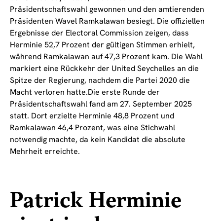
Präsidentschaftswahl gewonnen und den amtierenden
Präsidenten Wavel Ramkalawan besiegt. Die offiziellen
Ergebnisse der Electoral Commission zeigen, dass
Herminie 52,7 Prozent der gültigen Stimmen erhielt,
während Ramkalawan auf 47,3 Prozent kam. Die Wahl
markiert eine Rückkehr der United Seychelles an die
Spitze der Regierung, nachdem die Partei 2020 die
Macht verloren hatte.Die erste Runde der
Präsidentschaftswahl fand am 27. September 2025
statt. Dort erzielte Herminie 48,8 Prozent und
Ramkalawan 46,4 Prozent, was eine Stichwahl
notwendig machte, da kein Kandidat die absolute
Mehrheit erreichte.
Patrick Herminie