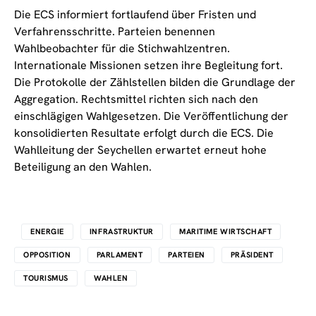
Die ECS informiert fortlaufend über Fristen und
Verfahrensschritte. Parteien benennen
Wahlbeobachter für die Stichwahlzentren.
Internationale Missionen setzen ihre Begleitung fort.
Die Protokolle der Zählstellen bilden die Grundlage der
Aggregation. Rechtsmittel richten sich nach den
einschlägigen Wahlgesetzen. Die Veröffentlichung der
konsolidierten Resultate erfolgt durch die ECS. Die
Wahlleitung der Seychellen erwartet erneut hohe
Beteiligung an den Wahlen.
ENERGIE
INFRASTRUKTUR
MARITIME WIRTSCHAFT
OPPOSITION
PARLAMENT
PARTEIEN
PRÄSIDENT
TOURISMUS
WAHLEN