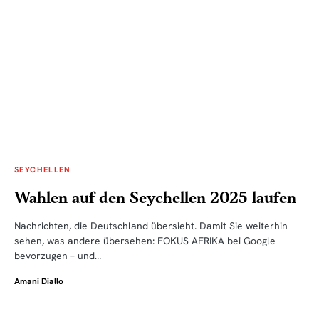
SEYCHELLEN
Wahlen auf den Seychellen 2025 laufen
Nachrichten, die Deutschland übersieht. Damit Sie weiterhin
sehen, was andere übersehen: FOKUS AFRIKA bei Google
bevorzugen – und…
Amani Diallo