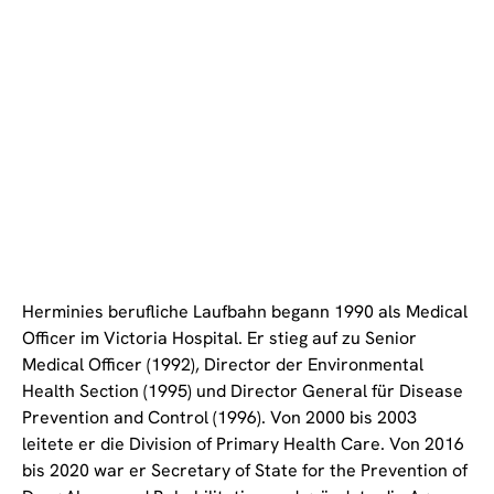
Herminies berufliche Laufbahn begann 1990 als Medical
Officer im Victoria Hospital. Er stieg auf zu Senior
Medical Officer (1992), Director der Environmental
Health Section (1995) und Director General für Disease
Prevention and Control (1996). Von 2000 bis 2003
leitete er die Division of Primary Health Care. Von 2016
bis 2020 war er Secretary of State for the Prevention of