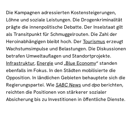
Die Kampagnen adressierten Kostensteigerungen,
Löhne und soziale Leistungen. Die Drogenkriminalität
prägte die innenpolitische Debatte. Der Inselstaat gilt
als Transitpunkt für Schmuggelrouten. Die Zahl der
Heroinabhängigen bleibt hoch. Der
Tourismus
erzeugt
Wachstumsimpulse und Belastungen. Die Diskussionen
betrafen Umweltauflagen und Standortprojekte.
Infrastruktur
,
Energie
und „
Blue Economy
“ standen
ebenfalls im Fokus. In den Städten mobilisierte die
Opposition. In ländlichen Gebieten behauptete sich die
Regierungspartei. Wie
SABC News
und
dpa
berichten,
reichten die Positionen von stärkerer sozialer
Absicherung bis zu Investitionen in öffentliche Dienste.