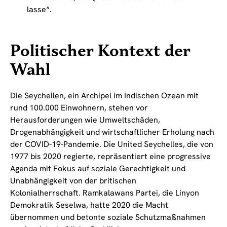
lasse“.
Politischer Kontext der
Wahl
Die Seychellen, ein Archipel im Indischen Ozean mit
rund 100.000 Einwohnern, stehen vor
Herausforderungen wie Umweltschäden,
Drogenabhängigkeit und wirtschaftlicher Erholung nach
der COVID-19-Pandemie. Die United Seychelles, die von
1977 bis 2020 regierte, repräsentiert eine progressive
Agenda mit Fokus auf soziale Gerechtigkeit und
Unabhängigkeit von der britischen
Kolonialherrschaft. Ramkalawans Partei, die Linyon
Demokratik Seselwa, hatte 2020 die Macht
übernommen und betonte soziale Schutzmaßnahmen