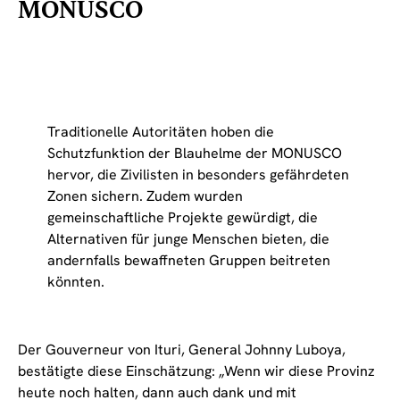
MONUSCO
Traditionelle Autoritäten hoben die
Schutzfunktion der Blauhelme der MONUSCO
hervor, die Zivilisten in besonders gefährdeten
Zonen sichern. Zudem wurden
gemeinschaftliche Projekte gewürdigt, die
Alternativen für junge Menschen bieten, die
andernfalls bewaffneten Gruppen beitreten
könnten.
Der Gouverneur von Ituri, General Johnny Luboya,
bestätigte diese Einschätzung: „Wenn wir diese Provinz
heute noch halten, dann auch dank und mit