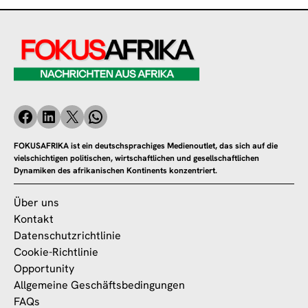
FOKUSAFRIKA ist ein deutschsprachiges Medienoutlet, das sich auf die
vielschichtigen politischen, wirtschaftlichen und gesellschaftlichen
Dynamiken des afrikanischen Kontinents konzentriert.
Über uns
Kontakt
Datenschutzrichtlinie
Cookie-Richtlinie
Opportunity
Allgemeine Geschäftsbedingungen
FAQs