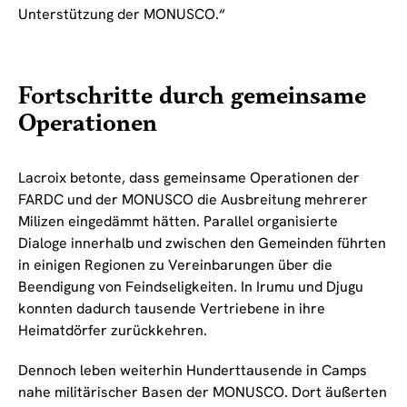
Unterstützung der MONUSCO.“
Fortschritte durch gemeinsame
Operationen
Lacroix betonte, dass gemeinsame Operationen der
FARDC und der MONUSCO die Ausbreitung mehrerer
Milizen eingedämmt hätten. Parallel organisierte
Dialoge innerhalb und zwischen den Gemeinden führten
in einigen Regionen zu Vereinbarungen über die
Beendigung von Feindseligkeiten. In Irumu und Djugu
konnten dadurch tausende Vertriebene in ihre
Heimatdörfer zurückkehren.
Dennoch leben weiterhin Hunderttausende in Camps
nahe militärischer Basen der MONUSCO. Dort äußerten