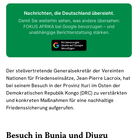
Nachrichten, die Deutschland übersieht.
Damit Sie weiterhin sehen, was andere übersehen:
FOKUS AFRIKA bei Google bevorzugen – und
unabhängige Berichterstattung stärken.
Der stellvertretende Generalsekretär der Vereinten
Nationen für Friedenseinsätze, Jean-Pierre Lacroix, hat
bei seinem Besuch in der Provinz Ituri im Osten der
Demokratischen Republik Kongo (DRC) zu verstärkten
und konkreten Maßnahmen für eine nachhaltige
Friedenssicherung aufgerufen.
Besuch in Bunia und Djugu