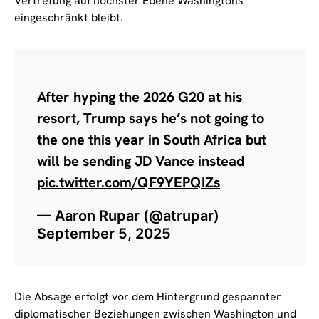
Vertretung auf höchster Ebene Washingtons
eingeschränkt bleibt.
After hyping the 2026 G20 at his
resort, Trump says he’s not going to
the one this year in South Africa but
will be sending JD Vance instead
pic.twitter.com/QF9YEPQIZs
— Aaron Rupar (@atrupar)
September 5, 2025
Die Absage erfolgt vor dem Hintergrund gespannter
diplomatischer Beziehungen zwischen Washington und