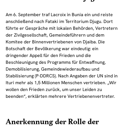
Am 6. September traf Lacroix in Bunia ein und reiste
anschließend nach Fataki im Territorium Djugu. Dort
führte er Gespräche mit lokalen Behörden, Vertretern
der Zivilgesellschaft, Gemeindeführern und dem
Komitee der Binnenvertriebenen von Djaiba. Die
Botschaft der Bevölkerung war eindeutig: ein
dringender Appell für den Frieden und die
Beschleunigung des Programms für Entwaffnung,
Demobilisierung, Gemeindewiederaufbau und
Stabilisierung (P-DDRCS). Nach Angaben der UN sind in
Ituri mehr als 1,5 Millionen Menschen vertrieben. „Wir
wollen den Frieden zurück, um unser Leiden zu
beenden“, erklärten mehrere Vertriebenenvertreter.
Anerkennung der Rolle der