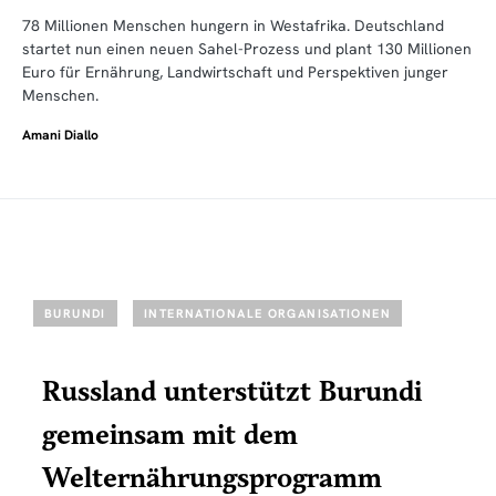
78 Millionen Menschen hungern in Westafrika. Deutschland
startet nun einen neuen Sahel-Prozess und plant 130 Millionen
Euro für Ernährung, Landwirtschaft und Perspektiven junger
Menschen.
Amani Diallo
BURUNDI
INTERNATIONALE ORGANISATIONEN
Russland unterstützt Burundi
gemeinsam mit dem
Welternährungsprogramm