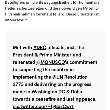
Beteiligten, um die Bewegungsfreiheit für humanitäre
Helfer sicherzustellen und die notwendigen Mittel für
Hilfsmaßnahmen bereitzustellen: „Diese Situation ist
intolerabel.“
Met with
#DRC
officials, incl. the
President & Prime Minister and
reiterated
@MONUSCO
's commitment
to supporting the country in
implementing the
@UN
Resolution
2773 and delivering on the progress
made in Washington DC & Doha
towards a ceasefire and lasting peace.
pic.twitter.com/FTg8azCwrt