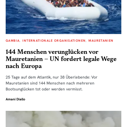
GAMBIA
INTERNATIONALE ORGANISATIONEN
MAURETANIEN
144 Menschen verunglücken vor
Mauretanien – UN fordert legale Wege
nach Europa
25 Tage auf dem Atlantik, nur 38 Überlebende: Vor
Mauretanien sind 144 Menschen nach mehreren
Bootsunglücken tot oder werden vermisst.
Amani Diallo