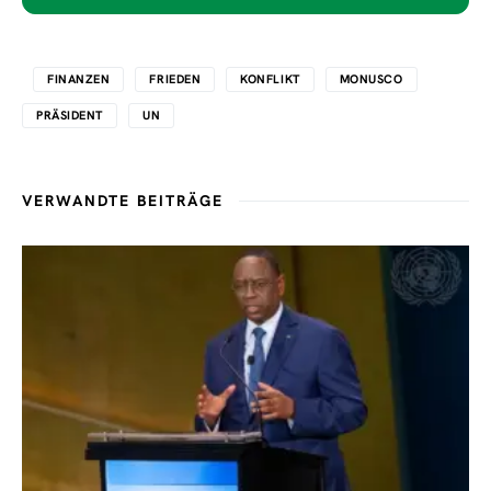
FINANZEN
FRIEDEN
KONFLIKT
MONUSCO
PRÄSIDENT
UN
VERWANDTE BEITRÄGE