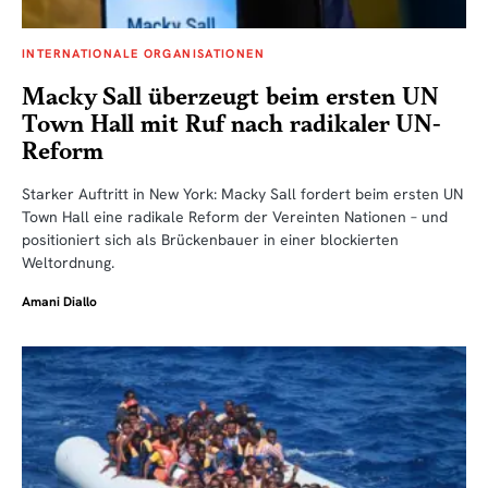
INTERNATIONALE ORGANISATIONEN
Macky Sall überzeugt beim ersten UN
Town Hall mit Ruf nach radikaler UN-
Reform
Starker Auftritt in New York: Macky Sall fordert beim ersten UN
Town Hall eine radikale Reform der Vereinten Nationen – und
positioniert sich als Brückenbauer in einer blockierten
Weltordnung.
Amani Diallo