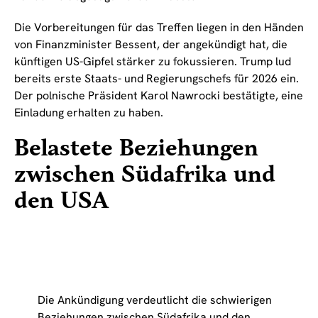
Die Vorbereitungen für das Treffen liegen in den Händen
von Finanzminister Bessent, der angekündigt hat, die
künftigen US-Gipfel stärker zu fokussieren. Trump lud
bereits erste Staats- und Regierungschefs für 2026 ein.
Der polnische Präsident Karol Nawrocki bestätigte, eine
Einladung erhalten zu haben.
Belastete Beziehungen
zwischen Südafrika und
den USA
Die Ankündigung verdeutlicht die schwierigen
Beziehungen zwischen Südafrika und den