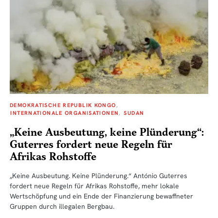
DEMOKRATISCHE REPUBLIK KONGO
INTERNATIONALE ORGANISATIONEN
SUDAN
„Keine Ausbeutung, keine Plünderung“:
Guterres fordert neue Regeln für
Afrikas Rohstoffe
„Keine Ausbeutung. Keine Plünderung.“ António Guterres
fordert neue Regeln für Afrikas Rohstoffe, mehr lokale
Wertschöpfung und ein Ende der Finanzierung bewaffneter
Gruppen durch illegalen Bergbau.