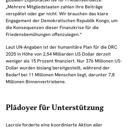
„Mehrere Mitgliedstaaten zahlen ihre Beiträge
verspätet oder gar nicht. Wir brauchen das klare
Engagement der Demokratischen Republik Kongo, um
die Konsequenzen dieser Finanzkrise für die
Friedensbemühungen offenzulegen.“
Laut UN-Angaben ist der humanitäre Plan für die DRC
2025 in Höhe von 2,54 Milliarden US-Dollar derzeit
weniger als 15 Prozent finanziert. Nur 376 Millionen US-
Dollar wurden bislang bereitgestellt, während der
Bedarf bei 11 Millionen Menschen liegt, darunter 7,8
Millionen Binnenvertriebene.
Plädoyer für Unterstützung
Lacroix forderte eine koordinierte Aktion aller