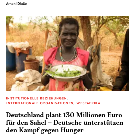
Amani Diallo
INSTITUTIONELLE BEZIEHUNGEN
INTERNATIONALE ORGANISATIONEN
WESTAFRIKA
Deutschland plant 130 Millionen Euro
für den Sahel – Deutsche unterstützen
den Kampf gegen Hunger