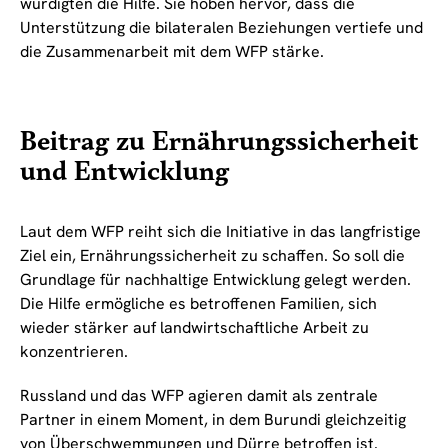
würdigten die Hilfe. Sie hoben hervor, dass die
Unterstützung die bilateralen Beziehungen vertiefe und
die Zusammenarbeit mit dem WFP stärke.
Beitrag zu Ernährungssicherheit
und Entwicklung
Laut dem WFP reiht sich die Initiative in das langfristige
Ziel ein, Ernährungssicherheit zu schaffen. So soll die
Grundlage für nachhaltige Entwicklung gelegt werden.
Die Hilfe ermögliche es betroffenen Familien, sich
wieder stärker auf landwirtschaftliche Arbeit zu
konzentrieren.
Russland und das WFP agieren damit als zentrale
Partner in einem Moment, in dem Burundi gleichzeitig
von Überschwemmungen und Dürre betroffen ist.