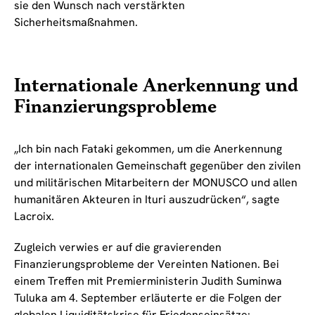
sie den Wunsch nach verstärkten
Sicherheitsmaßnahmen.
Internationale Anerkennung und
Finanzierungsprobleme
„Ich bin nach Fataki gekommen, um die Anerkennung
der internationalen Gemeinschaft gegenüber den zivilen
und militärischen Mitarbeitern der MONUSCO und allen
humanitären Akteuren in Ituri auszudrücken“, sagte
Lacroix.
Zugleich verwies er auf die gravierenden
Finanzierungsprobleme der Vereinten Nationen. Bei
einem Treffen mit Premierministerin Judith Suminwa
Tuluka am 4. September erläuterte er die Folgen der
globalen Liquiditätskrise für Friedenseinsätze: