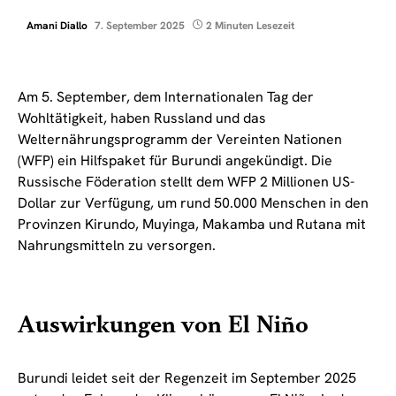
Amani Diallo
7. September 2025
2 Minuten Lesezeit
Am 5. September, dem Internationalen Tag der
Wohltätigkeit, haben Russland und das
Welternährungsprogramm der Vereinten Nationen
(WFP) ein Hilfspaket für Burundi angekündigt. Die
Russische Föderation stellt dem WFP 2 Millionen US-
Dollar zur Verfügung, um rund 50.000 Menschen in den
Provinzen Kirundo, Muyinga, Makamba und Rutana mit
Nahrungsmitteln zu versorgen.
Auswirkungen von El Niño
Burundi leidet seit der Regenzeit im September 2025