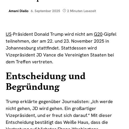
Amani Diallo
6. September 2025
2 Minuten Lesezeit
US
-Präsident Donald Trump wird nicht am
G20
-Gipfel
teilnehmen, der am 22. und 23. November 2025 in
Johannesburg stattfindet. Stattdessen wird
Vizepräsident JD Vance die Vereinigten Staaten bei
dem Treffen vertreten.
Entscheidung und
Begründung
Trump erklärte gegenüber Journalisten: „Ich werde
nicht gehen, JD wird gehen. Ein großartiger
Vizepräsident, und er freut sich darauf.“ Mit dieser
Entscheidung bestätigt das Weiße Haus, dass die