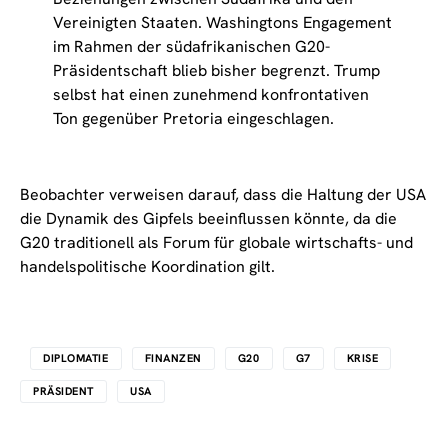
Vereinigten Staaten. Washingtons Engagement
im Rahmen der südafrikanischen G20-
Präsidentschaft blieb bisher begrenzt. Trump
selbst hat einen zunehmend konfrontativen
Ton gegenüber Pretoria eingeschlagen.
Beobachter verweisen darauf, dass die Haltung der USA
die Dynamik des Gipfels beeinflussen könnte, da die
G20 traditionell als Forum für globale wirtschafts- und
handelspolitische Koordination gilt.
DIPLOMATIE
FINANZEN
G20
G7
KRISE
PRÄSIDENT
USA