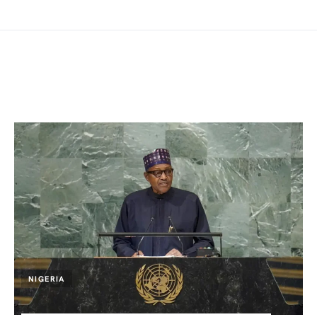
NIGERIA