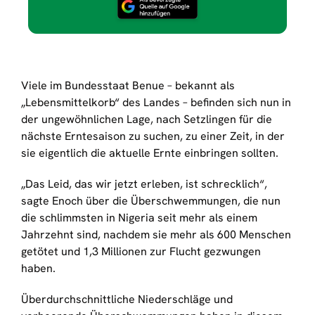
Viele im Bundesstaat Benue – bekannt als
„Lebensmittelkorb“ des Landes – befinden sich nun in
der ungewöhnlichen Lage, nach Setzlingen für die
nächste Erntesaison zu suchen, zu einer Zeit, in der
sie eigentlich die aktuelle Ernte einbringen sollten.
„Das Leid, das wir jetzt erleben, ist schrecklich“,
sagte Enoch über die Überschwemmungen, die nun
die schlimmsten in Nigeria seit mehr als einem
Jahrzehnt sind, nachdem sie mehr als 600 Menschen
getötet und 1,3 Millionen zur Flucht gezwungen
haben.
Überdurchschnittliche Niederschläge und