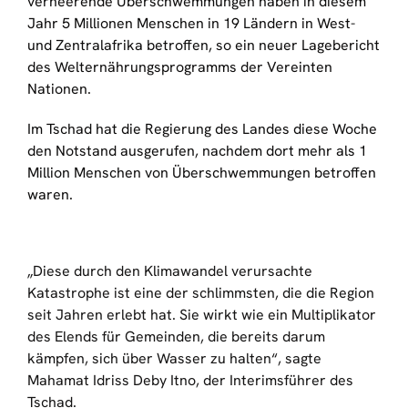
verheerende Überschwemmungen haben in diesem
Jahr 5 Millionen Menschen in 19 Ländern in West-
und Zentralafrika betroffen, so ein neuer Lagebericht
des Welternährungsprogramms der Vereinten
Nationen.
Im Tschad hat die Regierung des Landes diese Woche
den Notstand ausgerufen, nachdem dort mehr als 1
Million Menschen von Überschwemmungen betroffen
waren.
„Diese durch den Klimawandel verursachte
Katastrophe ist eine der schlimmsten, die die Region
seit Jahren erlebt hat. Sie wirkt wie ein Multiplikator
des Elends für Gemeinden, die bereits darum
kämpfen, sich über Wasser zu halten“, sagte
Mahamat Idriss Deby Itno, der Interimsführer des
Tschad.