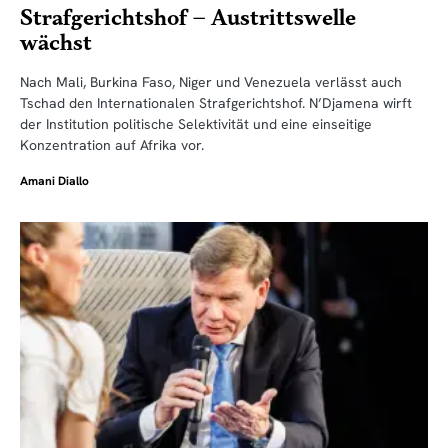
Strafgerichtshof – Austrittswelle
wächst
Nach Mali, Burkina Faso, Niger und Venezuela verlässt auch
Tschad den Internationalen Strafgerichtshof. N’Djamena wirft
der Institution politische Selektivität und eine einseitige
Konzentration auf Afrika vor.
Amani Diallo