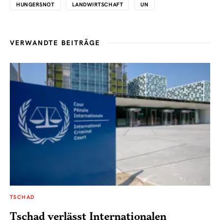
HUNGERSNOT
LANDWIRTSCHAFT
UN
VERWANDTE BEITRÄGE
TSCHAD
Tschad verlässt Internationalen