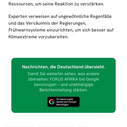
Ressourcen, um seine Reaktion zu verstärken.
Experten verweisen auf ungewöhnliche Regenfälle
und das Versäumnis der Regierungen,
Frühwarnsysteme einzurichten, um sich besser auf
Klimaextreme vorzubereiten.
Nachrichten, die Deutschland übersieht.
Damit Sie weiterhin sehen, was andere
übersehen: FOKUS AFRIKA bei Google
bevorzugen – und unabhängige
Berichterstattung stärken.