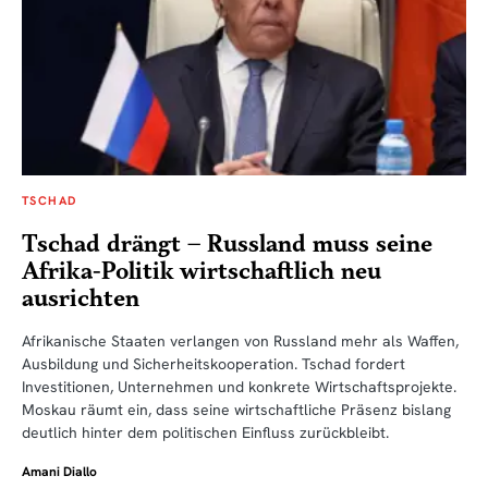
TSCHAD
Tschad drängt – Russland muss seine
Afrika-Politik wirtschaftlich neu
ausrichten
Afrikanische Staaten verlangen von Russland mehr als Waffen,
Ausbildung und Sicherheitskooperation. Tschad fordert
Investitionen, Unternehmen und konkrete Wirtschaftsprojekte.
Moskau räumt ein, dass seine wirtschaftliche Präsenz bislang
deutlich hinter dem politischen Einfluss zurückbleibt.
Amani Diallo