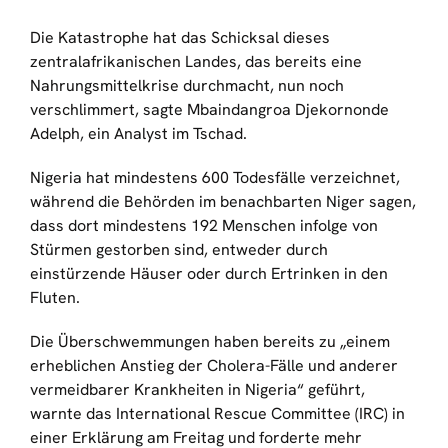
Die Katastrophe hat das Schicksal dieses
zentralafrikanischen Landes, das bereits eine
Nahrungsmittelkrise durchmacht, nun noch
verschlimmert, sagte Mbaindangroa Djekornonde
Adelph, ein Analyst im Tschad.
Nigeria hat mindestens 600 Todesfälle verzeichnet,
während die Behörden im benachbarten Niger sagen,
dass dort mindestens 192 Menschen infolge von
Stürmen gestorben sind, entweder durch
einstürzende Häuser oder durch Ertrinken in den
Fluten.
Die Überschwemmungen haben bereits zu „einem
erheblichen Anstieg der Cholera-Fälle und anderer
vermeidbarer Krankheiten in Nigeria“ geführt,
warnte das International Rescue Committee (IRC) in
einer Erklärung am Freitag und forderte mehr