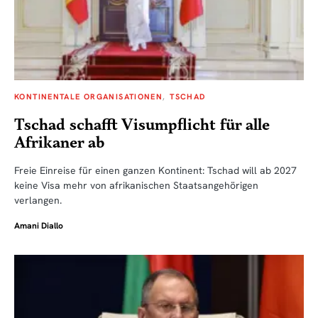
KONTINENTALE ORGANISATIONEN
TSCHAD
Tschad schafft Visumpflicht für alle
Afrikaner ab
Freie Einreise für einen ganzen Kontinent: Tschad will ab 2027
keine Visa mehr von afrikanischen Staatsangehörigen
verlangen.
Amani Diallo