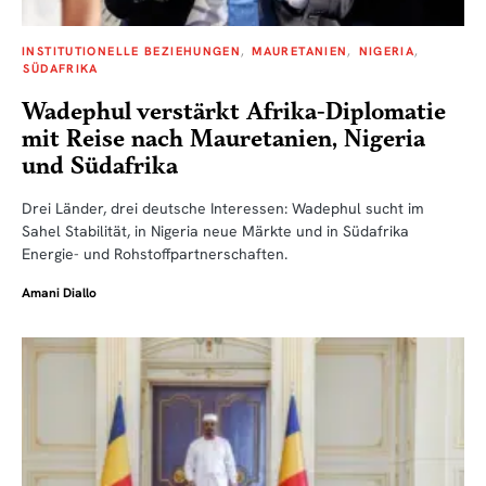
INSTITUTIONELLE BEZIEHUNGEN
MAURETANIEN
NIGERIA
SÜDAFRIKA
Wadephul verstärkt Afrika-Diplomatie
mit Reise nach Mauretanien, Nigeria
und Südafrika
Drei Länder, drei deutsche Interessen: Wadephul sucht im
Sahel Stabilität, in Nigeria neue Märkte und in Südafrika
Energie- und Rohstoffpartnerschaften.
Amani Diallo