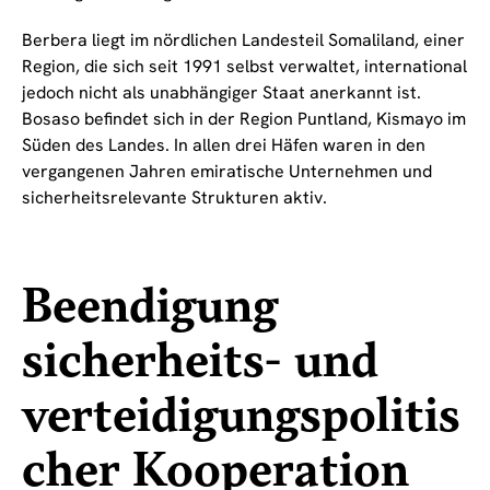
Berbera liegt im nördlichen Landesteil Somaliland, einer
Region, die sich seit 1991 selbst verwaltet, international
jedoch nicht als unabhängiger Staat anerkannt ist.
Bosaso befindet sich in der Region Puntland, Kismayo im
Süden des Landes. In allen drei Häfen waren in den
vergangenen Jahren emiratische Unternehmen und
sicherheitsrelevante Strukturen aktiv.
Beendigung
sicherheits- und
verteidigungspolitis
cher Kooperation