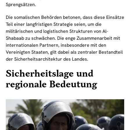
Sprengsätzen.
Die somalischen Behörden betonen, dass diese Einsätze
Teil einer langfristigen Strategie seien, um die
militärischen und logistischen Strukturen von Al-
Shabaab zu schwächen. Die enge Zusammenarbeit mit
internationalen Partnern, insbesondere mit den
Vereinigten Staaten, gilt dabei als zentraler Bestandteil
der Sicherheitsarchitektur des Landes.
Sicherheitslage und
regionale Bedeutung