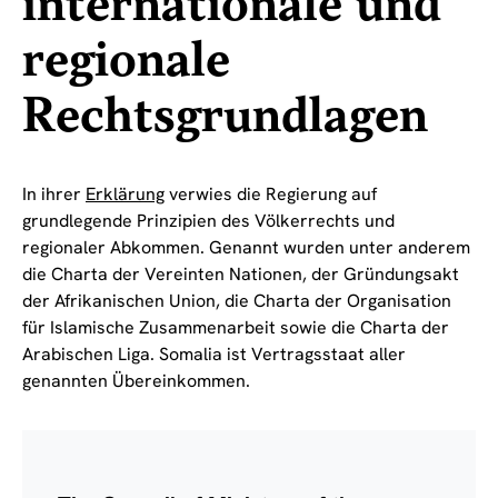
internationale und
regionale
Rechtsgrundlagen
In ihrer
Erklärung
verwies die Regierung auf
grundlegende Prinzipien des Völkerrechts und
regionaler Abkommen. Genannt wurden unter anderem
die Charta der Vereinten Nationen, der Gründungsakt
der Afrikanischen Union, die Charta der Organisation
für Islamische Zusammenarbeit sowie die Charta der
Arabischen Liga. Somalia ist Vertragsstaat aller
genannten Übereinkommen.