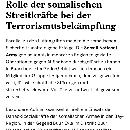
Rolle der somalischen
Streitkräfte bei der
Terrorismusbekämpfung
Parallel zu den Luftangriffen melden die somalischen
Sicherheitskräfte eigene Erfolge. Die
Somali National
Army
gab bekannt, in mehreren Regionen gezielte
Operationen gegen Al-Shabaab durchgeführt zu haben.
In Baardheere im Gedo-Gebiet wurde demnach ein
Mitglied der Gruppe festgenommen, dem vorgeworfen
wird, für wirtschaftliche Störungen und
sicherheitsrelevante Vorfälle verantwortlich gewesen
zu sein.
Besondere Aufmerksamkeit erhielt ein Einsatz der
Danab-Spezialkräfte der somalischen Armee in der Bay-
Region. In der Gegend Buur Eyle im Distrikt Buur