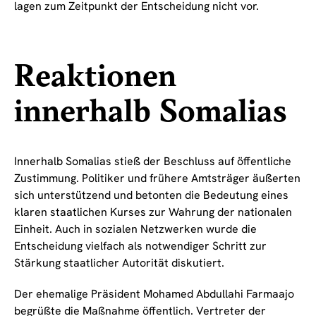
lagen zum Zeitpunkt der Entscheidung nicht vor.
Reaktionen
innerhalb Somalias
Innerhalb Somalias stieß der Beschluss auf öffentliche
Zustimmung. Politiker und frühere Amtsträger äußerten
sich unterstützend und betonten die Bedeutung eines
klaren staatlichen Kurses zur Wahrung der nationalen
Einheit. Auch in sozialen Netzwerken wurde die
Entscheidung vielfach als notwendiger Schritt zur
Stärkung staatlicher Autorität diskutiert.
Der ehemalige Präsident Mohamed Abdullahi Farmaajo
begrüßte die Maßnahme öffentlich. Vertreter der