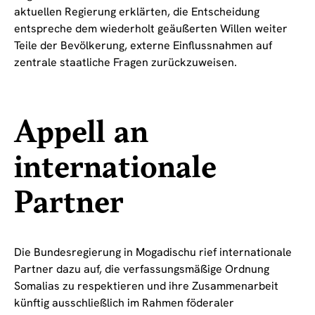
aktuellen Regierung erklärten, die Entscheidung
entspreche dem wiederholt geäußerten Willen weiter
Teile der Bevölkerung, externe Einflussnahmen auf
zentrale staatliche Fragen zurückzuweisen.
Appell an
internationale
Partner
Die Bundesregierung in Mogadischu rief internationale
Partner dazu auf, die verfassungsmäßige Ordnung
Somalias zu respektieren und ihre Zusammenarbeit
künftig ausschließlich im Rahmen föderaler