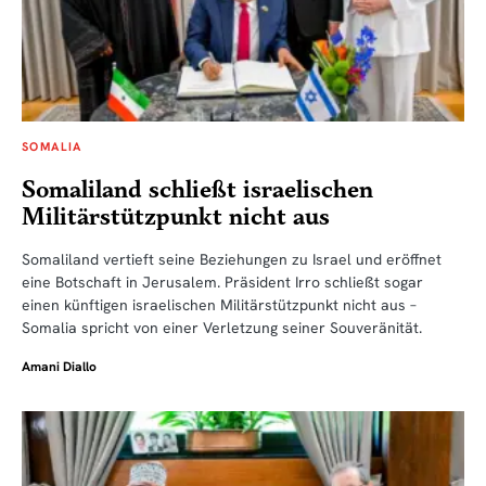
SOMALIA
Somaliland schließt israelischen
Militärstützpunkt nicht aus
Somaliland vertieft seine Beziehungen zu Israel und eröffnet
eine Botschaft in Jerusalem. Präsident Irro schließt sogar
einen künftigen israelischen Militärstützpunkt nicht aus –
Somalia spricht von einer Verletzung seiner Souveränität.
Amani Diallo