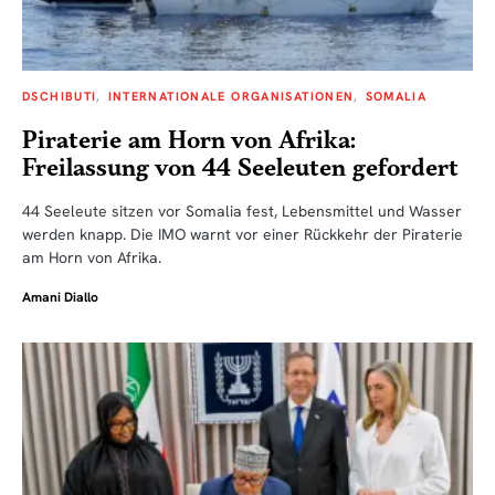
DSCHIBUTI
INTERNATIONALE ORGANISATIONEN
SOMALIA
Piraterie am Horn von Afrika:
Freilassung von 44 Seeleuten gefordert
44 Seeleute sitzen vor Somalia fest, Lebensmittel und Wasser
werden knapp. Die IMO warnt vor einer Rückkehr der Piraterie
am Horn von Afrika.
Amani Diallo