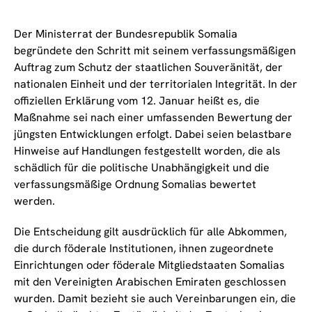
Der Ministerrat der Bundesrepublik Somalia
begründete den Schritt mit seinem verfassungsmäßigen
Auftrag zum Schutz der staatlichen Souveränität, der
nationalen Einheit und der territorialen Integrität. In der
offiziellen Erklärung vom 12. Januar heißt es, die
Maßnahme sei nach einer umfassenden Bewertung der
jüngsten Entwicklungen erfolgt. Dabei seien belastbare
Hinweise auf Handlungen festgestellt worden, die als
schädlich für die politische Unabhängigkeit und die
verfassungsmäßige Ordnung Somalias bewertet
werden.
Die Entscheidung gilt ausdrücklich für alle Abkommen,
die durch föderale Institutionen, ihnen zugeordnete
Einrichtungen oder föderale Mitgliedstaaten Somalias
mit den Vereinigten Arabischen Emiraten geschlossen
wurden. Damit bezieht sie auch Vereinbarungen ein, die