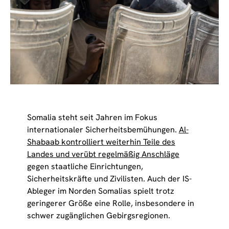
Somalia steht seit Jahren im Fokus
internationaler Sicherheitsbemühungen.
Al-
Shabaab kontrolliert weiterhin Teile des
Landes und verübt regelmäßig Anschläge
gegen staatliche Einrichtungen,
Sicherheitskräfte und Zivilisten. Auch der IS-
Ableger im Norden Somalias spielt trotz
geringerer Größe eine Rolle, insbesondere in
schwer zugänglichen Gebirgsregionen.