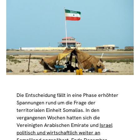
Die Entscheidung fällt in eine Phase erhöhter
Spannungen rund um die Frage der
territorialen Einheit Somalias. In den
vergangenen Wochen hatten sich die
Vereinigten Arabischen Emirate und
Israel
politisch und wirtschaftlich weiter an