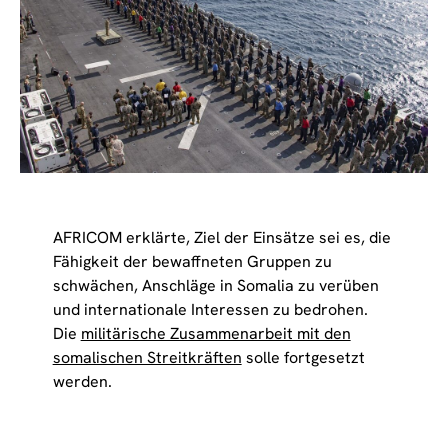
AFRICOM erklärte, Ziel der Einsätze sei es, die
Fähigkeit der bewaffneten Gruppen zu
schwächen, Anschläge in Somalia zu verüben
und internationale Interessen zu bedrohen.
Die
militärische Zusammenarbeit mit den
somalischen Streitkräften
solle fortgesetzt
werden.