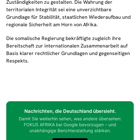
Zuständigkeiten zu gestalten. Die Wahrung der
territorialen Integrität sei eine unverzichtbare
Grundlage für Stabilität, staatlichen Wiederaufbau und
regionale Sicherheit am Horn von Afrika.
Die somalische Regierung bekräftigte zugleich ihre
Bereitschaft zur internationalen Zusammenarbeit auf
Basis klarer rechtlicher Grundlagen und gegenseitigen
Respekts.
Nachrichten, die Deutschland übersieht.
Damit Sie weiterhin sehen, was andere übersehen:
FOKUS AFRIKA bei Google bevorzugen – und
unabhängige Berichterstattung stärken.