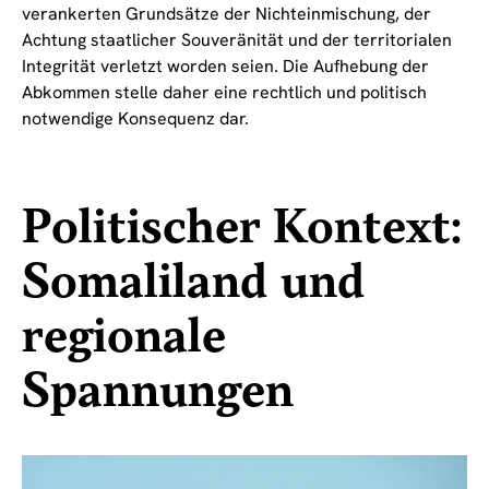
verankerten Grundsätze der Nichteinmischung, der
Achtung staatlicher Souveränität und der territorialen
Integrität verletzt worden seien. Die Aufhebung der
Abkommen stelle daher eine rechtlich und politisch
notwendige Konsequenz dar.
Politischer Kontext:
Somaliland und
regionale
Spannungen