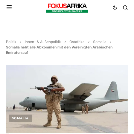
Politik
Innen- & Außenpolitik
Ostafrika
Somalia
Somalia hebt alle Abkommen mit den Vereinigten Arabischen
Emiraten auf
SOMALIA