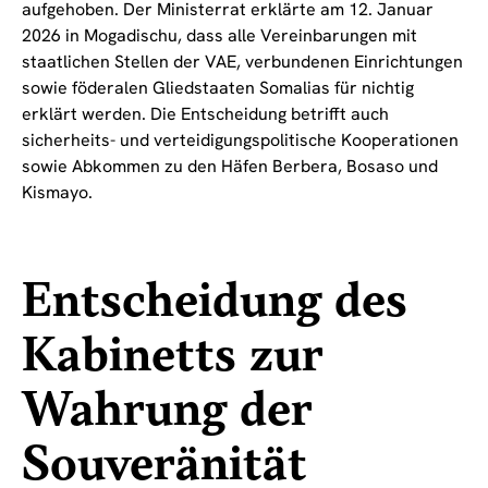
aufgehoben. Der Ministerrat erklärte am 12. Januar
2026 in Mogadischu, dass alle Vereinbarungen mit
staatlichen Stellen der VAE, verbundenen Einrichtungen
sowie föderalen Gliedstaaten Somalias für nichtig
erklärt werden. Die Entscheidung betrifft auch
sicherheits- und verteidigungspolitische Kooperationen
sowie Abkommen zu den Häfen Berbera, Bosaso und
Kismayo.
Entscheidung des
Kabinetts zur
Wahrung der
Souveränität