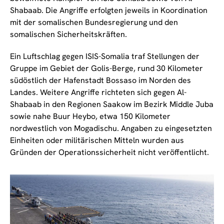
Shabaab. Die Angriffe erfolgten jeweils in Koordination
mit der somalischen Bundesregierung und den
somalischen Sicherheitskräften.
Ein Luftschlag gegen ISIS-Somalia traf Stellungen der
Gruppe im Gebiet der Golis-Berge, rund 30 Kilometer
südöstlich der Hafenstadt Bossaso im Norden des
Landes. Weitere Angriffe richteten sich gegen Al-
Shabaab in den Regionen Saakow im Bezirk Middle Juba
sowie nahe Buur Heybo, etwa 150 Kilometer
nordwestlich von Mogadischu. Angaben zu eingesetzten
Einheiten oder militärischen Mitteln wurden aus
Gründen der Operationssicherheit nicht veröffentlicht.