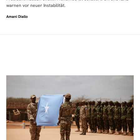
warnen vor neuer Instabilität.
Amani Diallo