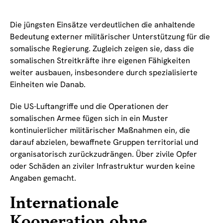
Die jüngsten Einsätze verdeutlichen die anhaltende
Bedeutung externer militärischer Unterstützung für die
somalische Regierung. Zugleich zeigen sie, dass die
somalischen Streitkräfte ihre eigenen Fähigkeiten
weiter ausbauen, insbesondere durch spezialisierte
Einheiten wie Danab.
Die US-Luftangriffe und die Operationen der
somalischen Armee fügen sich in ein Muster
kontinuierlicher militärischer Maßnahmen ein, die
darauf abzielen, bewaffnete Gruppen territorial und
organisatorisch zurückzudrängen. Über zivile Opfer
oder Schäden an ziviler Infrastruktur wurden keine
Angaben gemacht.
Internationale
Kooperation ohne