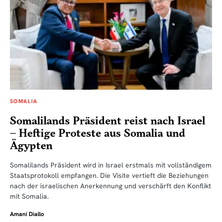
SOMALIA
Somalilands Präsident reist nach Israel
– Heftige Proteste aus Somalia und
Ägypten
Somalilands Präsident wird in Israel erstmals mit vollständigem
Staatsprotokoll empfangen. Die Visite vertieft die Beziehungen
nach der israelischen Anerkennung und verschärft den Konflikt
mit Somalia.
Amani Diallo