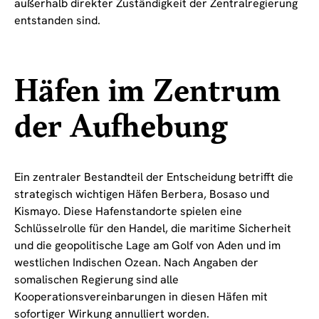
außerhalb direkter Zuständigkeit der Zentralregierung
entstanden sind.
Häfen im Zentrum
der Aufhebung
Ein zentraler Bestandteil der Entscheidung betrifft die
strategisch wichtigen Häfen Berbera, Bosaso und
Kismayo. Diese Hafenstandorte spielen eine
Schlüsselrolle für den Handel, die maritime Sicherheit
und die geopolitische Lage am Golf von Aden und im
westlichen Indischen Ozean. Nach Angaben der
somalischen Regierung sind alle
Kooperationsvereinbarungen in diesen Häfen mit
sofortiger Wirkung annulliert worden.