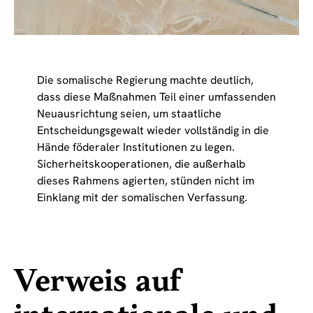
Die somalische Regierung machte deutlich,
dass diese Maßnahmen Teil einer umfassenden
Neuausrichtung seien, um staatliche
Entscheidungsgewalt wieder vollständig in die
Hände föderaler Institutionen zu legen.
Sicherheitskooperationen, die außerhalb
dieses Rahmens agierten, stünden nicht im
Einklang mit der somalischen Verfassung.
Verweis auf