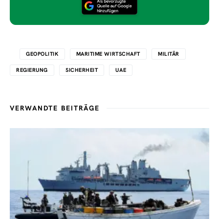
GEOPOLITIK
MARITIME WIRTSCHAFT
MILITÄR
REGIERUNG
SICHERHEIT
UAE
VERWANDTE BEITRÄGE