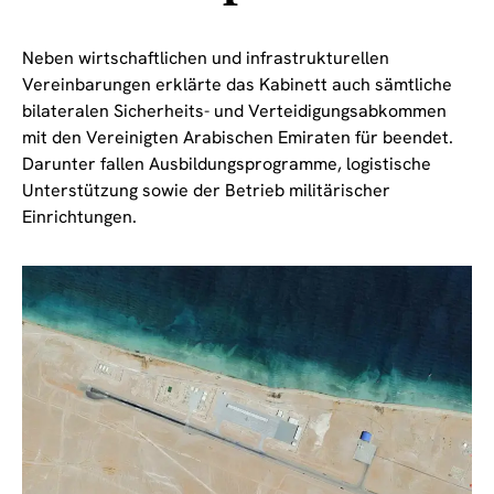
Neben wirtschaftlichen und infrastrukturellen
Vereinbarungen erklärte das Kabinett auch sämtliche
bilateralen Sicherheits- und Verteidigungsabkommen
mit den Vereinigten Arabischen Emiraten für beendet.
Darunter fallen Ausbildungsprogramme, logistische
Unterstützung sowie der Betrieb militärischer
Einrichtungen.