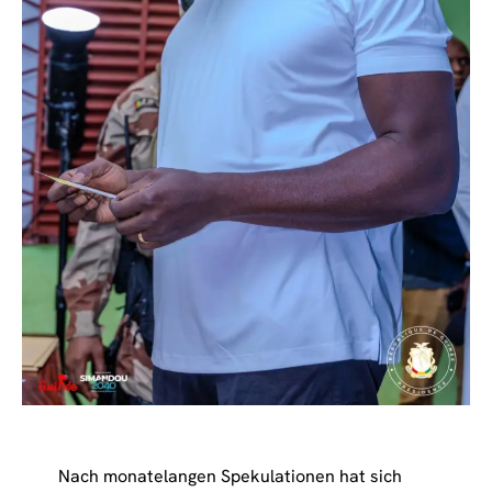
Nach monatelangen Spekulationen hat sich