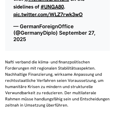
sidelines of
#UNGA80
.
pic.twitter.com/WLZ7rwk3wO
— GermanForeignOffice
(@GermanyDiplo)
September 27,
2025
Nafti verband die klima- und finanzpolitischen
Forderungen mit regionalen Stabilitätsaspekten.
Nachhaltige Finanzierung, wirksame Anpassung und
rechtsstaatliche Verfahren seien Voraussetzung, um
humanitäre Krisen zu mindern und strukturelle
Verwundbarkeit zu reduzieren. Der multilaterale
Rahmen müsse handlungsfähig sein und Entscheidungen
zeitnah in Umsetzung überführen.