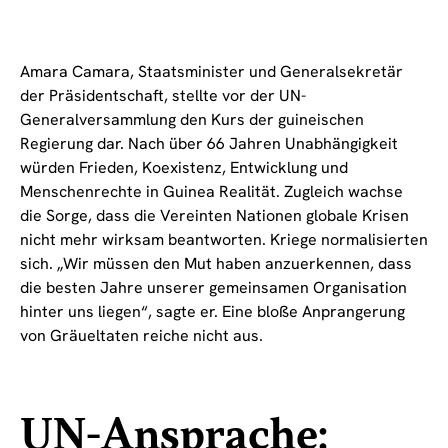
Amara Camara, Staatsminister und Generalsekretär
der Präsidentschaft, stellte vor der UN-
Generalversammlung den Kurs der guineischen
Regierung dar. Nach über 66 Jahren Unabhängigkeit
würden Frieden, Koexistenz, Entwicklung und
Menschenrechte in Guinea Realität. Zugleich wachse
die Sorge, dass die Vereinten Nationen globale Krisen
nicht mehr wirksam beantworten. Kriege normalisierten
sich. „Wir müssen den Mut haben anzuerkennen, dass
die besten Jahre unserer gemeinsamen Organisation
hinter uns liegen“, sagte er. Eine bloße Anprangerung
von Gräueltaten reiche nicht aus.
UN-Ansprache: