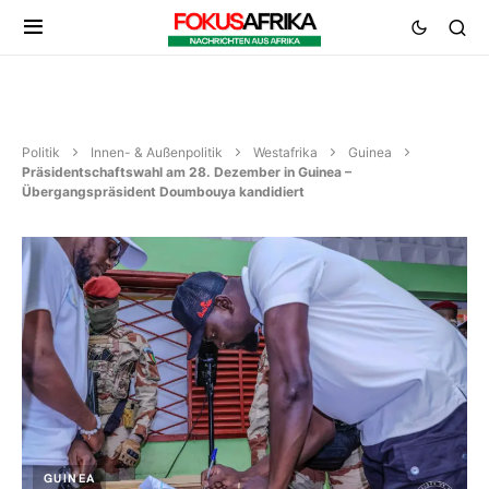
Politik
Innen- & Außenpolitik
Westafrika
Guinea
Präsidentschaftswahl am 28. Dezember in Guinea –
Übergangspräsident Doumbouya kandidiert
GUINEA