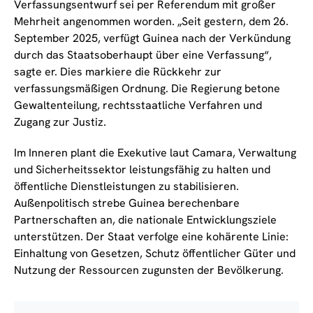
Verfassungsentwurf sei per Referendum mit großer
Mehrheit angenommen worden. „Seit gestern, dem 26.
September 2025, verfügt Guinea nach der Verkündung
durch das Staatsoberhaupt über eine Verfassung“,
sagte er. Dies markiere die Rückkehr zur
verfassungsmäßigen Ordnung. Die Regierung betone
Gewaltenteilung, rechtsstaatliche Verfahren und
Zugang zur Justiz.
Im Inneren plant die Exekutive laut Camara, Verwaltung
und Sicherheitssektor leistungsfähig zu halten und
öffentliche Dienstleistungen zu stabilisieren.
Außenpolitisch strebe Guinea berechenbare
Partnerschaften an, die nationale Entwicklungsziele
unterstützen. Der Staat verfolge eine kohärente Linie:
Einhaltung von Gesetzen, Schutz öffentlicher Güter und
Nutzung der Ressourcen zugunsten der Bevölkerung.