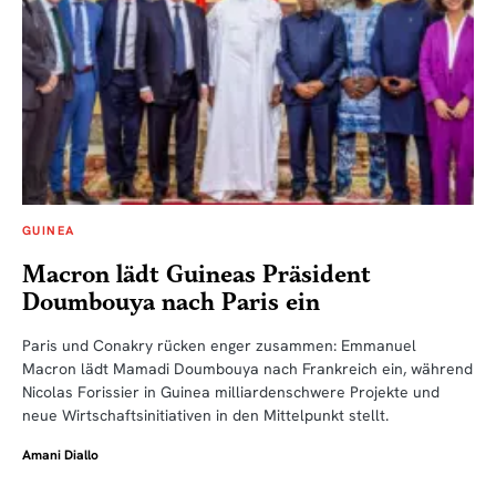
GUINEA
Macron lädt Guineas Präsident
Doumbouya nach Paris ein
Paris und Conakry rücken enger zusammen: Emmanuel
Macron lädt Mamadi Doumbouya nach Frankreich ein, während
Nicolas Forissier in Guinea milliardenschwere Projekte und
neue Wirtschaftsinitiativen in den Mittelpunkt stellt.
Amani Diallo