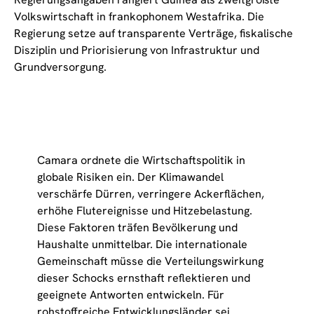
Volkswirtschaft in frankophonem Westafrika. Die
Regierung setze auf transparente Verträge, fiskalische
Disziplin und Priorisierung von Infrastruktur und
Grundversorgung.
Camara ordnete die Wirtschaftspolitik in
globale Risiken ein. Der Klimawandel
verschärfe Dürren, verringere Ackerflächen,
erhöhe Flutereignisse und Hitzebelastung.
Diese Faktoren träfen Bevölkerung und
Haushalte unmittelbar. Die internationale
Gemeinschaft müsse die Verteilungswirkung
dieser Schocks ernsthaft reflektieren und
geeignete Antworten entwickeln. Für
rohstoffreiche Entwicklungsländer sei