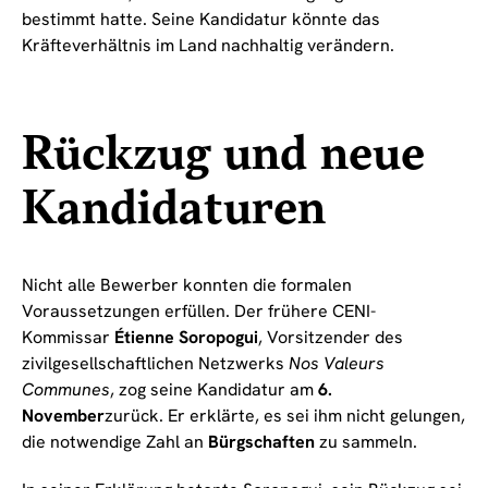
bestimmt hatte. Seine Kandidatur könnte das
Kräfteverhältnis im Land nachhaltig verändern.
Rückzug und neue
Kandidaturen
Nicht alle Bewerber konnten die formalen
Voraussetzungen erfüllen. Der frühere CENI-
Kommissar
Étienne Soropogui
, Vorsitzender des
zivilgesellschaftlichen Netzwerks
Nos Valeurs
Communes
, zog seine Kandidatur am
6.
November
zurück. Er erklärte, es sei ihm nicht gelungen,
die notwendige Zahl an
Bürgschaften
zu sammeln.