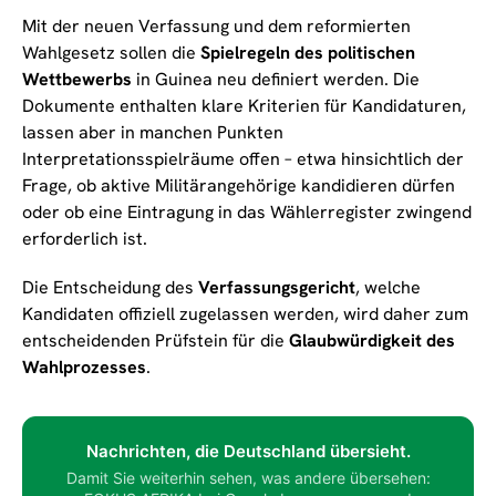
Mit der neuen Verfassung und dem reformierten
Wahlgesetz sollen die
Spielregeln des politischen
Wettbewerbs
in Guinea neu definiert werden. Die
Dokumente enthalten klare Kriterien für Kandidaturen,
lassen aber in manchen Punkten
Interpretationsspielräume offen – etwa hinsichtlich der
Frage, ob aktive Militärangehörige kandidieren dürfen
oder ob eine Eintragung in das Wählerregister zwingend
erforderlich ist.
Die Entscheidung des
Verfassungsgericht
, welche
Kandidaten offiziell zugelassen werden, wird daher zum
entscheidenden Prüfstein für die
Glaubwürdigkeit des
Wahlprozesses
.
Nachrichten, die Deutschland übersieht.
Damit Sie weiterhin sehen, was andere übersehen: