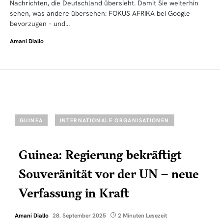
Nachrichten, die Deutschland übersieht. Damit Sie weiterhin
sehen, was andere übersehen: FOKUS AFRIKA bei Google
bevorzugen – und…
Amani Diallo
GUINEA
INTERNATIONALE ORGANISATIONEN
Guinea: Regierung bekräftigt
Souveränität vor der UN – neue
Verfassung in Kraft
Amani Diallo
28. September 2025
2 Minuten Lesezeit