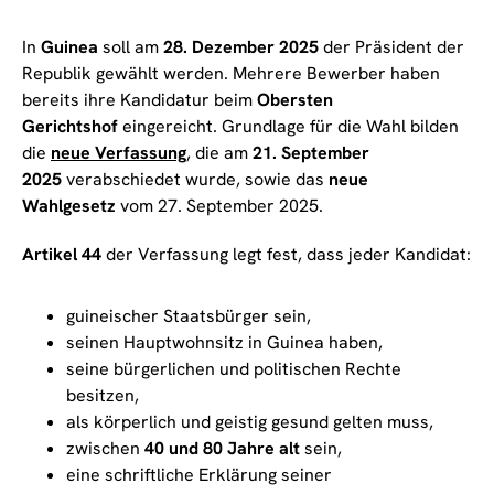
In
Guinea
soll am
28. Dezember 2025
der Präsident der
Republik gewählt werden. Mehrere Bewerber haben
bereits ihre Kandidatur beim
Obersten
Gerichtshof
eingereicht. Grundlage für die Wahl bilden
die
neue Verfassung
, die am
21. September
2025
verabschiedet wurde, sowie das
neue
Wahlgesetz
vom 27. September 2025.
Artikel 44
der Verfassung legt fest, dass jeder Kandidat:
guineischer Staatsbürger sein,
seinen Hauptwohnsitz in Guinea haben,
seine bürgerlichen und politischen Rechte
besitzen,
als körperlich und geistig gesund gelten muss,
zwischen
40 und 80 Jahre alt
sein,
eine schriftliche Erklärung seiner