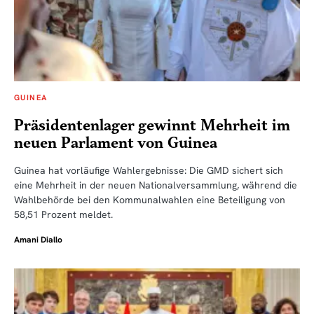
GUINEA
Präsidentenlager gewinnt Mehrheit im
neuen Parlament von Guinea
Guinea hat vorläufige Wahlergebnisse: Die GMD sichert sich
eine Mehrheit in der neuen Nationalversammlung, während die
Wahlbehörde bei den Kommunalwahlen eine Beteiligung von
58,51 Prozent meldet.
Amani Diallo