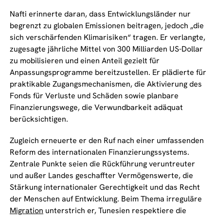
Nafti erinnerte daran, dass Entwicklungsländer nur
begrenzt zu globalen Emissionen beitragen, jedoch „die
sich verschärfenden Klimarisiken“ tragen. Er verlangte,
zugesagte jährliche Mittel von 300 Milliarden US-Dollar
zu mobilisieren und einen Anteil gezielt für
Anpassungsprogramme bereitzustellen. Er plädierte für
praktikable Zugangsmechanismen, die Aktivierung des
Fonds für Verluste und Schäden sowie planbare
Finanzierungswege, die Verwundbarkeit adäquat
berücksichtigen.
Zugleich erneuerte er den Ruf nach einer umfassenden
Reform des internationalen Finanzierungssystems.
Zentrale Punkte seien die Rückführung veruntreuter
und außer Landes geschaffter Vermögenswerte, die
Stärkung internationaler Gerechtigkeit und das Recht
der Menschen auf Entwicklung. Beim Thema irreguläre
Migration
unterstrich er, Tunesien respektiere die