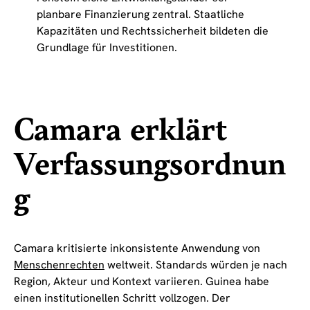
planbare Finanzierung zentral. Staatliche
Kapazitäten und Rechtssicherheit bildeten die
Grundlage für Investitionen.
Camara erklärt
Verfassungsordnun
g
Camara kritisierte inkonsistente Anwendung von
Menschenrechten
weltweit. Standards würden je nach
Region, Akteur und Kontext variieren. Guinea habe
einen institutionellen Schritt vollzogen. Der