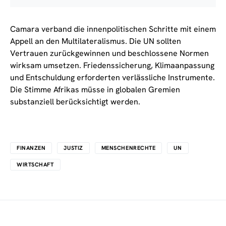
Camara verband die innenpolitischen Schritte mit einem
Appell an den Multilateralismus. Die UN sollten
Vertrauen zurückgewinnen und beschlossene Normen
wirksam umsetzen. Friedenssicherung, Klimaanpassung
und Entschuldung erforderten verlässliche Instrumente.
Die Stimme Afrikas müsse in globalen Gremien
substanziell berücksichtigt werden.
FINANZEN
JUSTIZ
MENSCHENRECHTE
UN
WIRTSCHAFT