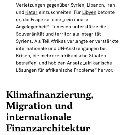
Verletzungen gegenüber
Syrien
, Libanon,
Iran
und
Katar
einzuschreiten. Für
Libyen
betonte
er, die Frage sei eine „rein innere
Angelegenheit“. Tunesien unterstütze die
Souveränität und territoriale Integrität
Syriens. Als Teil Afrikas verlangte er verstärkte
internationale und UN-Anstrengungen bei
Krisen, die mehrere afrikanische Staaten
betreffen, und hob den Ansatz „afrikanische
Lösungen für afrikanische Probleme“ hervor.
Klimafinanzierung,
Migration und
internationale
Finanzarchitektur