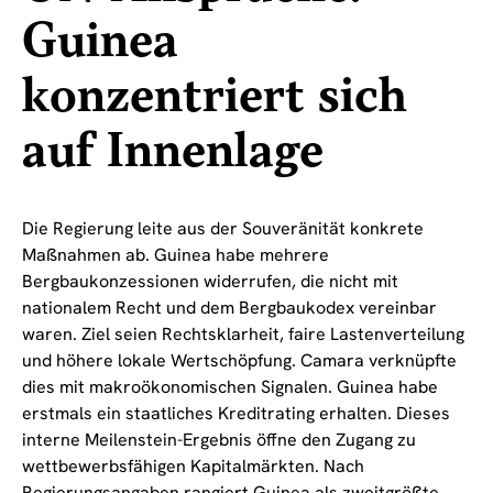
Guinea
konzentriert sich
auf Innenlage
Die Regierung leite aus der Souveränität konkrete
Maßnahmen ab. Guinea habe mehrere
Bergbaukonzessionen widerrufen, die nicht mit
nationalem Recht und dem Bergbaukodex vereinbar
waren. Ziel seien Rechtsklarheit, faire Lastenverteilung
und höhere lokale Wertschöpfung. Camara verknüpfte
dies mit makroökonomischen Signalen. Guinea habe
erstmals ein staatliches Kreditrating erhalten. Dieses
interne Meilenstein-Ergebnis öffne den Zugang zu
wettbewerbsfähigen Kapitalmärkten. Nach
Regierungsangaben rangiert Guinea als zweitgrößte