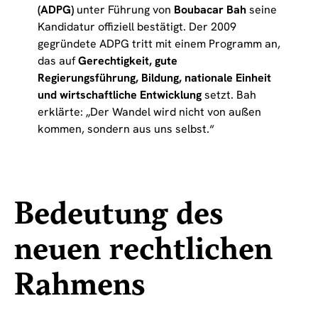
(ADPG)
unter Führung von
Boubacar Bah
seine
Kandidatur offiziell bestätigt. Der 2009
gegründete ADPG tritt mit einem Programm an,
das auf
Gerechtigkeit, gute
Regierungsführung, Bildung, nationale Einheit
und wirtschaftliche Entwicklung
setzt. Bah
erklärte: „Der Wandel wird nicht von außen
kommen, sondern aus uns selbst.“
Bedeutung des
neuen rechtlichen
Rahmens