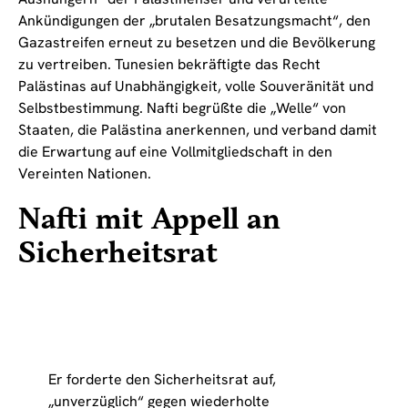
Ankündigungen der „brutalen Besatzungsmacht“, den
Gazastreifen erneut zu besetzen und die Bevölkerung
zu vertreiben. Tunesien bekräftigte das Recht
Palästinas auf Unabhängigkeit, volle Souveränität und
Selbstbestimmung. Nafti begrüßte die „Welle“ von
Staaten, die Palästina anerkennen, und verband damit
die Erwartung auf eine Vollmitgliedschaft in den
Vereinten Nationen.
Nafti mit Appell an
Sicherheitsrat
Er forderte den Sicherheitsrat auf,
„unverzüglich“ gegen wiederholte