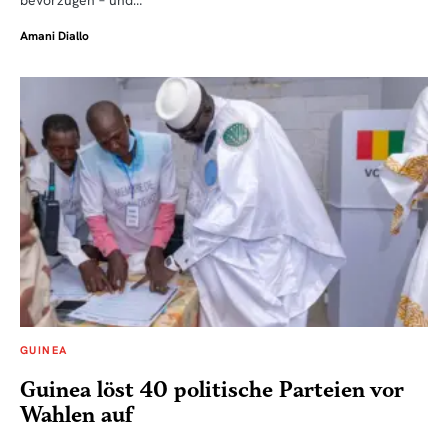
bevorzugen – und…
Amani Diallo
GUINEA
Guinea löst 40 politische Parteien vor
Wahlen auf