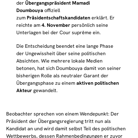
der
Übergangspräsident Mamadi
Doumbouya
offiziell
zum
Präsidentschaftskandidaten
erklärt. Er
reichte am
4. November
persönlich seine
Unterlagen bei der Cour suprême ein.
Die Entscheidung beendet eine lange Phase
der Ungewissheit über seine politischen
Absichten. Wie mehrere lokale Medien
betonen, hat sich Doumbouya damit von seiner
bisherigen Rolle als neutraler Garant der
Übergangsphase zu einem
aktiven politischen
Akteur
gewandelt.
Beobachter sprechen von einem Wendepunkt: Der
Präsident der Übergangsregierung tritt nun als
Kandidat an und wird damit selbst Teil des politischen
Wettbewerbs, dessen Rahmenbedingungen er zuvor