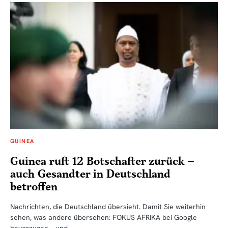
GUINEA
Guinea ruft 12 Botschafter zurück –
auch Gesandter in Deutschland
betroffen
Nachrichten, die Deutschland übersieht. Damit Sie weiterhin
sehen, was andere übersehen: FOKUS AFRIKA bei Google