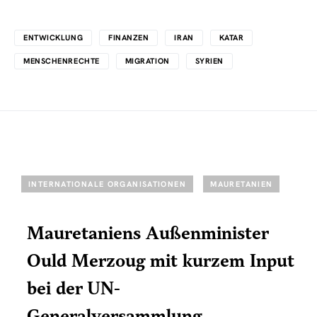
ENTWICKLUNG
FINANZEN
IRAN
KATAR
MENSCHENRECHTE
MIGRATION
SYRIEN
INTERNATIONALE ORGANISATIONEN
MAURETANIEN
Mauretaniens Außenminister
Ould Merzoug mit kurzem Input
bei der UN-