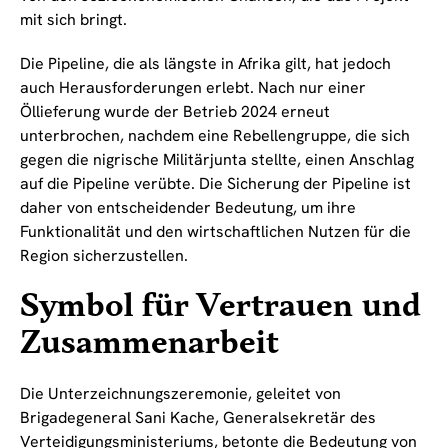
mit sich bringt.
Die Pipeline, die als längste in Afrika gilt, hat jedoch
auch Herausforderungen erlebt. Nach nur einer
Öllieferung wurde der Betrieb 2024 erneut
unterbrochen, nachdem eine Rebellengruppe, die sich
gegen die nigrische Militärjunta stellte, einen Anschlag
auf die Pipeline verübte. Die Sicherung der Pipeline ist
daher von entscheidender Bedeutung, um ihre
Funktionalität und den wirtschaftlichen Nutzen für die
Region sicherzustellen.
Symbol für Vertrauen und
Zusammenarbeit
Die Unterzeichnungszeremonie, geleitet von
Brigadegeneral Sani Kache, Generalsekretär des
Verteidigungsministeriums, betonte die Bedeutung von