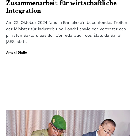
Zusammenarbeit für wirtschaftliche
Integration
Am 22. Oktober 2024 fand in Bamako ein bedeutendes Treffen
der Minister für Industrie und Handel sowie der Vertreter des
privaten Sektors aus der Confédération des États du Sahel
(AES) statt.
Amani Diallo