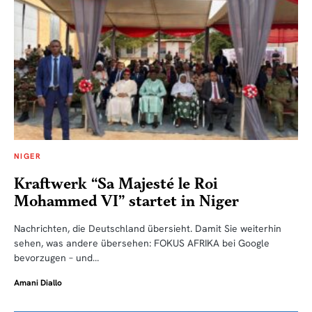
NIGER
Kraftwerk “Sa Majesté le Roi
Mohammed VI” startet in Niger
Nachrichten, die Deutschland übersieht. Damit Sie weiterhin
sehen, was andere übersehen: FOKUS AFRIKA bei Google
bevorzugen – und…
Amani Diallo