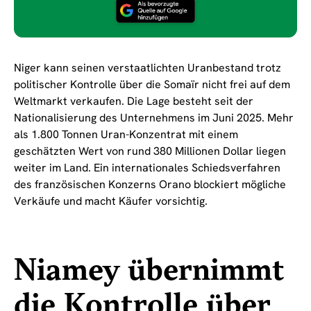
Niger kann seinen verstaatlichten Uranbestand trotz
politischer Kontrolle über die Somaïr nicht frei auf dem
Weltmarkt verkaufen. Die Lage besteht seit der
Nationalisierung des Unternehmens im Juni 2025. Mehr
als 1.800 Tonnen Uran-Konzentrat mit einem
geschätzten Wert von rund 380 Millionen Dollar liegen
weiter im Land. Ein internationales Schiedsverfahren
des französischen Konzerns Orano blockiert mögliche
Verkäufe und macht Käufer vorsichtig.
Niamey übernimmt
die Kontrolle über