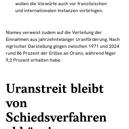
wollen die Vorwürfe auch vor französischen
und internationalen Instanzen vorbringen.
Niamey verweist zudem auf die Verteilung der
Einnahmen aus jahrzehntelanger Uranförderung. Nach
nigrischer Darstellung gingen zwischen 1971 und 2024
rund 86 Prozent der Erlöse an Orano, während Niger
9,2 Prozent erhalten habe.
Uranstreit bleibt
von
Schiedsverfahren