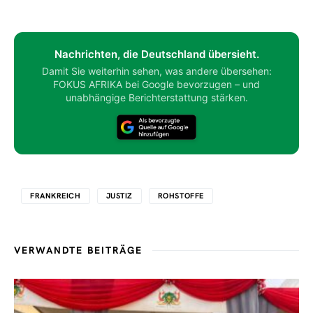
Nachrichten, die Deutschland übersieht.
Damit Sie weiterhin sehen, was andere übersehen:
FOKUS AFRIKA bei Google bevorzugen – und
unabhängige Berichterstattung stärken.
FRANKREICH
JUSTIZ
ROHSTOFFE
VERWANDTE BEITRÄGE