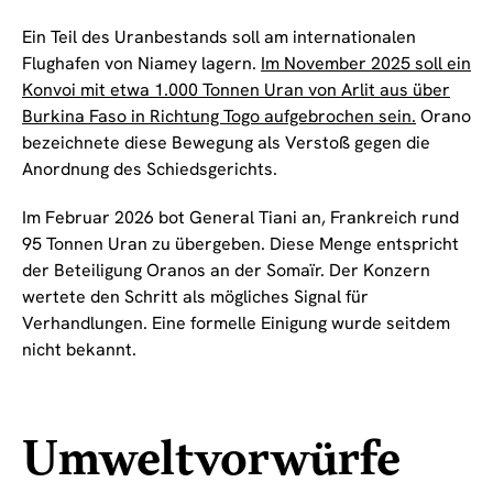
Ein Teil des Uranbestands soll am internationalen
Flughafen von Niamey lagern.
Im November 2025 soll ein
Konvoi mit etwa 1.000 Tonnen Uran von Arlit aus über
Burkina Faso in Richtung Togo aufgebrochen sein.
Orano
bezeichnete diese Bewegung als Verstoß gegen die
Anordnung des Schiedsgerichts.
Im Februar 2026 bot General Tiani an, Frankreich rund
95 Tonnen Uran zu übergeben. Diese Menge entspricht
der Beteiligung Oranos an der Somaïr. Der Konzern
wertete den Schritt als mögliches Signal für
Verhandlungen. Eine formelle Einigung wurde seitdem
nicht bekannt.
Umweltvorwürfe