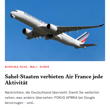
BURKINA FASO
MALI
NIGER
Sahel-Staaten verbieten Air France jede
Aktivität
Nachrichten, die Deutschland übersieht. Damit Sie weiterhin
sehen, was andere übersehen: FOKUS AFRIKA bei Google
bevorzugen – und…