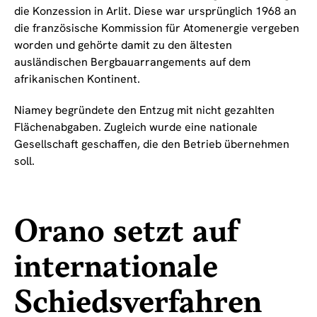
die Konzession in Arlit. Diese war ursprünglich 1968 an
die französische Kommission für Atomenergie vergeben
worden und gehörte damit zu den ältesten
ausländischen Bergbauarrangements auf dem
afrikanischen Kontinent.
Niamey begründete den Entzug mit nicht gezahlten
Flächenabgaben. Zugleich wurde eine nationale
Gesellschaft geschaffen, die den Betrieb übernehmen
soll.
Orano setzt auf
internationale
Schiedsverfahren