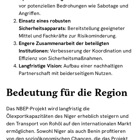
vor potenziellen Bedrohungen wie Sabotage und
Angriffen.
Einsatz eines robusten
Sicherheitsapparats:
Bereitstellung geeigneter
Mittel und Fachkräfte zur Risikominderung.
Engere Zusammenarbeit der beteiligten
Institutionen:
Verbesserung der Koordination und
Effizienz von Sicherheitsmaßnahmen.
Langfristige Vision:
Aufbau einer nachhaltigen
Partnerschaft mit beiderseitigem Nutzen.
Bedeutung für die Region
Das NBEP-Projekt wird langfristig die
Ölexportkapazitäten des Niger erheblich steigern und
den Transport von Rohöl auf den internationalen Markt
ermöglichen. Sowohl Niger als auch Benin profitieren
von den sozioökonomischen Chancen, die das Projekt