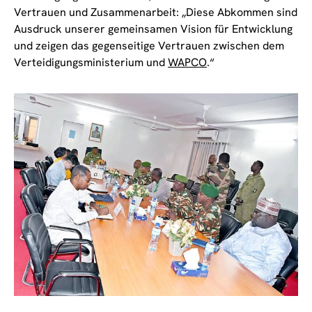
Vertrauen und Zusammenarbeit: „Diese Abkommen sind
Ausdruck unserer gemeinsamen Vision für Entwicklung
und zeigen das gegenseitige Vertrauen zwischen dem
Verteidigungsministerium und
WAPCO
.“