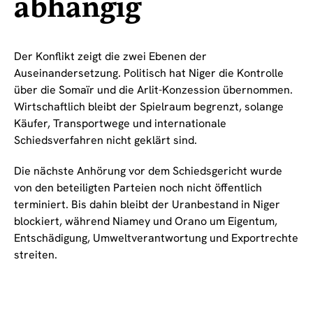
abhängig
Der Konflikt zeigt die zwei Ebenen der
Auseinandersetzung. Politisch hat Niger die Kontrolle
über die Somaïr und die Arlit-Konzession übernommen.
Wirtschaftlich bleibt der Spielraum begrenzt, solange
Käufer, Transportwege und internationale
Schiedsverfahren nicht geklärt sind.
Die nächste Anhörung vor dem Schiedsgericht wurde
von den beteiligten Parteien noch nicht öffentlich
terminiert. Bis dahin bleibt der Uranbestand in Niger
blockiert, während Niamey und Orano um Eigentum,
Entschädigung, Umweltverantwortung und Exportrechte
streiten.