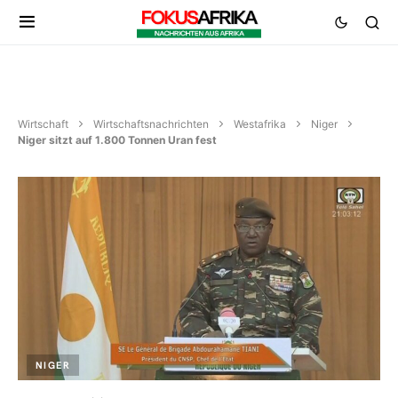
Wirtschaft
Wirtschaftsnachrichten
Westafrika
Niger
Niger sitzt auf 1.800 Tonnen Uran fest
NIGER