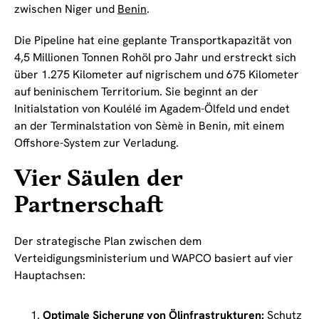
zwischen Niger und
Benin
.
Die Pipeline hat eine geplante Transportkapazität von
4,5 Millionen Tonnen Rohöl pro Jahr und erstreckt sich
über 1.275 Kilometer auf nigrischem und 675 Kilometer
auf beninischem Territorium. Sie beginnt an der
Initialstation von Koulélé im Agadem-Ölfeld und endet
an der Terminalstation von Sèmè in Benin, mit einem
Offshore-System zur Verladung.
Vier Säulen der
Partnerschaft
Der strategische Plan zwischen dem
Verteidigungsministerium und WAPCO basiert auf vier
Hauptachsen:
Optimale Sicherung von Ölinfrastrukturen:
Schutz