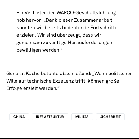
Ein Vertreter der WAPCO-Geschäftsführung
hob hervor: „Dank dieser Zusammenarbeit
konnten wir bereits bedeutende Fortschritte
erzielen. Wir sind überzeugt, dass wir
gemeinsam zukünftige Herausforderungen
bewältigen werden.“
General Kache betonte abschließend: „Wenn politischer
Wille auf technische Exzellenz trifft, können große
Erfolge erzielt werden.“
CHINA
INFRASTRUKTUR
MILITÄR
SICHERHEIT