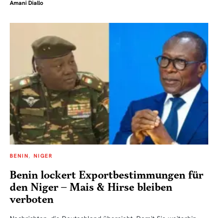
Amani Diallo
BENIN
NIGER
Benin lockert Exportbestimmungen für
den Niger – Mais & Hirse bleiben
verboten