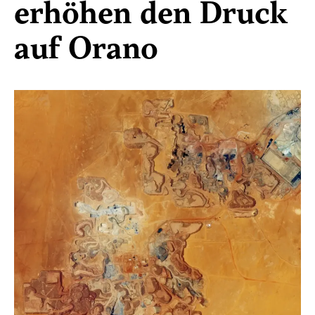
erhöhen den Druck
auf Orano