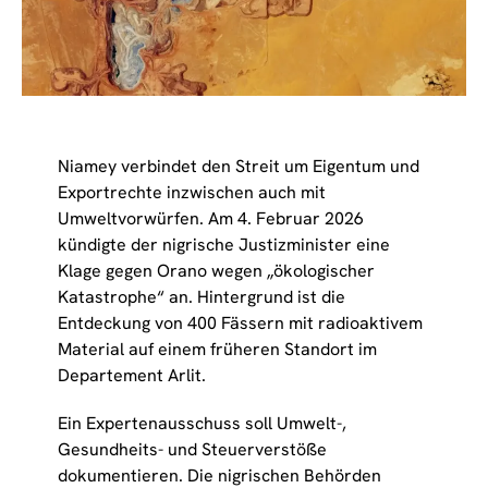
Niamey verbindet den Streit um Eigentum und
Exportrechte inzwischen auch mit
Umweltvorwürfen. Am 4. Februar 2026
kündigte der nigrische Justizminister eine
Klage gegen Orano wegen „ökologischer
Katastrophe“ an. Hintergrund ist die
Entdeckung von 400 Fässern mit radioaktivem
Material auf einem früheren Standort im
Departement Arlit.
Ein Expertenausschuss soll Umwelt-,
Gesundheits- und Steuerverstöße
dokumentieren. Die nigrischen Behörden