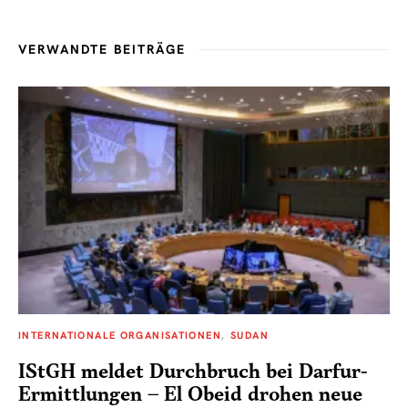
VERWANDTE BEITRÄGE
INTERNATIONALE ORGANISATIONEN
SUDAN
IStGH meldet Durchbruch bei Darfur-
Ermittlungen – El Obeid drohen neue