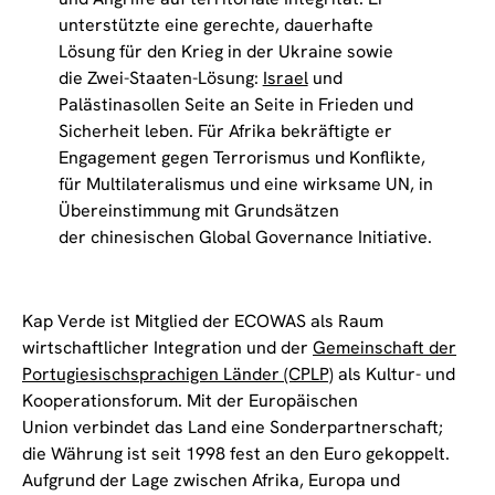
unterstützte eine gerechte, dauerhafte
Lösung für den Krieg in der Ukraine sowie
die Zwei-Staaten-Lösung:
Israel
und
Palästinasollen Seite an Seite in Frieden und
Sicherheit leben. Für Afrika bekräftigte er
Engagement gegen Terrorismus und Konflikte,
für Multilateralismus und eine wirksame UN, in
Übereinstimmung mit Grundsätzen
der chinesischen Global Governance Initiative.
Kap Verde ist Mitglied der ECOWAS als Raum
wirtschaftlicher Integration und der
Gemeinschaft der
Portugiesischsprachigen Länder (CPLP)
als Kultur- und
Kooperationsforum. Mit der Europäischen
Union verbindet das Land eine Sonderpartnerschaft;
die Währung ist seit 1998 fest an den Euro gekoppelt.
Aufgrund der Lage zwischen Afrika, Europa und