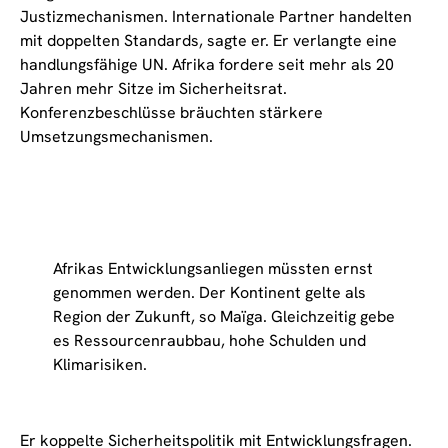
Justizmechanismen. Internationale Partner handelten
mit doppelten Standards, sagte er. Er verlangte eine
handlungsfähige UN. Afrika fordere seit mehr als 20
Jahren mehr Sitze im Sicherheitsrat.
Konferenzbeschlüsse bräuchten stärkere
Umsetzungsmechanismen.
Afrikas Entwicklungsanliegen müssten ernst
genommen werden. Der Kontinent gelte als
Region der Zukunft, so Maïga. Gleichzeitig gebe
es Ressourcenraubbau, hohe Schulden und
Klimarisiken.
Er koppelte Sicherheitspolitik mit Entwicklungsfragen.