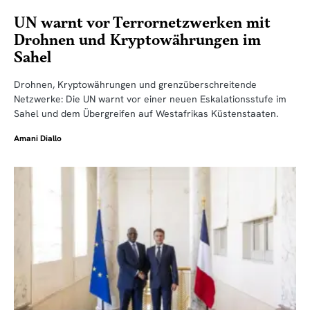
UN warnt vor Terrornetzwerken mit
Drohnen und Kryptowährungen im
Sahel
Drohnen, Kryptowährungen und grenzüberschreitende
Netzwerke: Die UN warnt vor einer neuen Eskalationsstufe im
Sahel und dem Übergreifen auf Westafrikas Küstenstaaten.
Amani Diallo