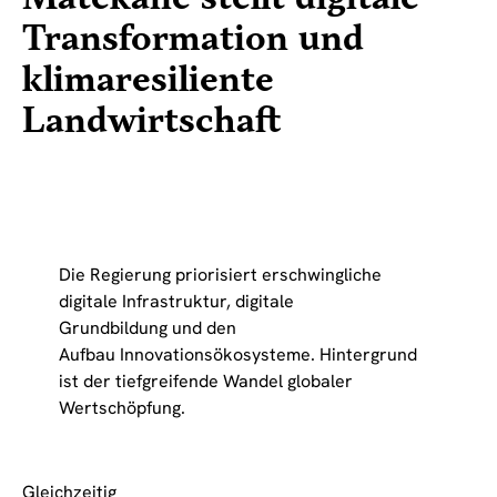
Transformation und
klimaresiliente
Landwirtschaft
Die Regierung priorisiert erschwingliche
digitale Infrastruktur, digitale
Grundbildung und den
Aufbau Innovationsökosysteme. Hintergrund
ist der tiefgreifende Wandel globaler
Wertschöpfung.
Gleichzeitig