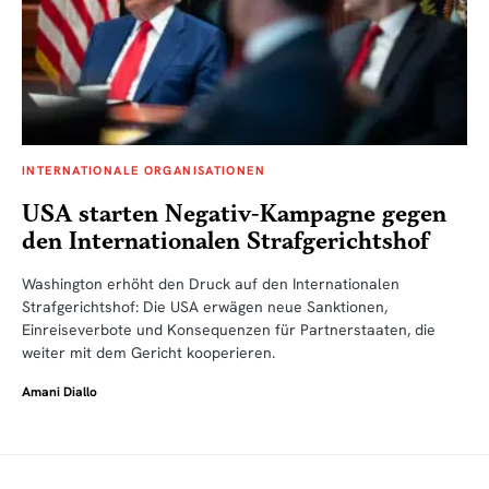
INTERNATIONALE ORGANISATIONEN
USA starten Negativ-Kampagne gegen
den Internationalen Strafgerichtshof
Washington erhöht den Druck auf den Internationalen
Strafgerichtshof: Die USA erwägen neue Sanktionen,
Einreiseverbote und Konsequenzen für Partnerstaaten, die
weiter mit dem Gericht kooperieren.
Amani Diallo