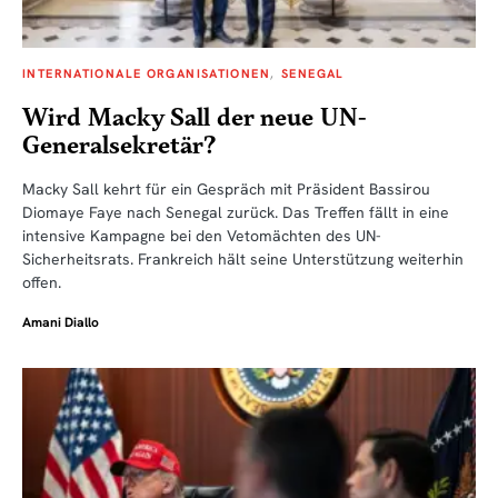
INTERNATIONALE ORGANISATIONEN
SENEGAL
Wird Macky Sall der neue UN-
Generalsekretär?
Macky Sall kehrt für ein Gespräch mit Präsident Bassirou
Diomaye Faye nach Senegal zurück. Das Treffen fällt in eine
intensive Kampagne bei den Vetomächten des UN-
Sicherheitsrats. Frankreich hält seine Unterstützung weiterhin
offen.
Amani Diallo