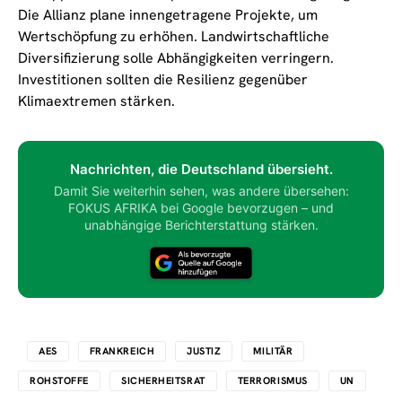
Die Allianz plane innengetragene Projekte, um
Wertschöpfung zu erhöhen. Landwirtschaftliche
Diversifizierung solle Abhängigkeiten verringern.
Investitionen sollten die Resilienz gegenüber
Klimaextremen stärken.
Nachrichten, die Deutschland übersieht.
Damit Sie weiterhin sehen, was andere übersehen:
FOKUS AFRIKA bei Google bevorzugen – und
unabhängige Berichterstattung stärken.
AES
FRANKREICH
JUSTIZ
MILITÄR
ROHSTOFFE
SICHERHEITSRAT
TERRORISMUS
UN