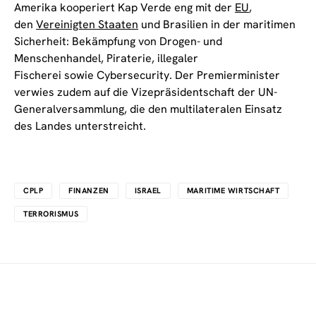
Amerika kooperiert Kap Verde eng mit der
EU
,
den
Vereinigten Staaten
und Brasilien in der maritimen
Sicherheit: Bekämpfung von Drogen- und
Menschenhandel, Piraterie, illegaler
Fischerei sowie Cybersecurity. Der Premierminister
verwies zudem auf die Vizepräsidentschaft der UN-
Generalversammlung, die den multilateralen Einsatz
des Landes unterstreicht.
CPLP
FINANZEN
ISRAEL
MARITIME WIRTSCHAFT
TERRORISMUS