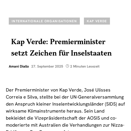
INTERNATIONALE ORGANISATIONEN
KAP VERDE
Kap Verde: Premierminister
setzt Zeichen für Inselstaaten
Amani Diallo
27. September 2025
2 Minuten Lesezeit
Der Premierminister von Kap Verde, José Ulisses
Correia e Silva, stellte bei der UN-Generalversammlung
den Anspruch kleiner Inselentwicklungsländer (SIDS) auf
wirksame Klimainstrumente heraus. Sein Land
bekleidet die Vizepräsidentschaft der AOSIS und co-
moderierte mit Australien die Verhandlungen zur Nizza-