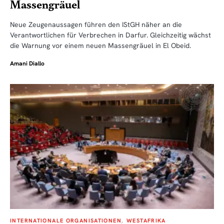
Massengräuel
Neue Zeugenaussagen führen den IStGH näher an die
Verantwortlichen für Verbrechen in Darfur. Gleichzeitig wächst
die Warnung vor einem neuen Massengräuel in El Obeid.
Amani Diallo
INTERNATIONALE ORGANISATIONEN
WESTAFRIKA