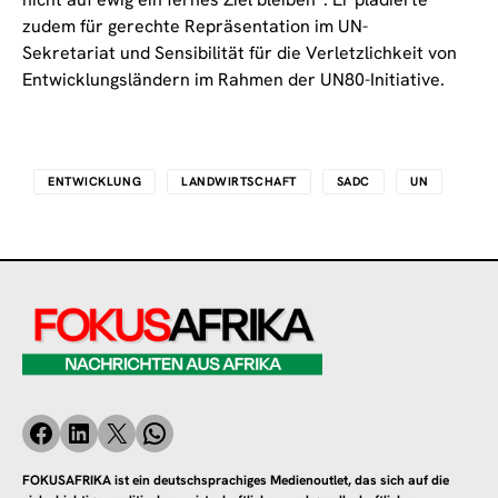
zudem für gerechte Repräsentation im UN-
Sekretariat und Sensibilität für die Verletzlichkeit von
Entwicklungsländern im Rahmen der UN80-Initiative.
ENTWICKLUNG
LANDWIRTSCHAFT
SADC
UN
FOKUSAFRIKA ist ein deutschsprachiges Medienoutlet, das sich auf die