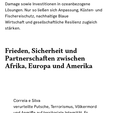
Damage sowie Investitionen in ozeanbezogene
Lösungen. Nur so ließen sich Anpassung, Küsten- und
Fischereischutz, nachhaltige Blaue
Wirtschaft und gesellschaftliche Resilienz zugleich
stärken.
Frieden, Sicherheit und
Partnerschaften zwischen
Afrika, Europa und Amerika
Correia e Silva
verurteilte Putsche, Terrorismus, Völkermord
und Angriffe auf territoriale Integrität. Er