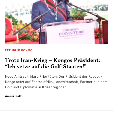
REPUBLIK KONGO
Trotz Iran-Krieg – Kongos Präsident:
“Ich setze auf die Golf-Staaten!”
Neue Amtszeit, klare Prioritäten: Der Präsident der Republik
Kongo setzt auf Zentralafrika, Landwirtschaft, Partner aus dem
Golf und Diplomatie in Krisenregionen.
Amani Diallo