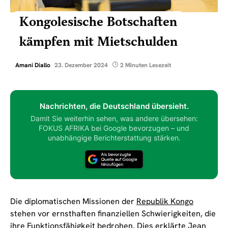
Kongolesische Botschaften
kämpfen mit Mietschulden
Amani Diallo
23. Dezember 2024
2 Minuten Lesezeit
Nachrichten, die Deutschland übersieht.
Damit Sie weiterhin sehen, was andere übersehen:
FOKUS AFRIKA bei Google bevorzugen – und
unabhängige Berichterstattung stärken.
Die diplomatischen Missionen der
Republik Kongo
stehen vor ernsthaften finanziellen Schwierigkeiten, die
ihre Funktionsfähigkeit bedrohen. Dies erklärte Jean