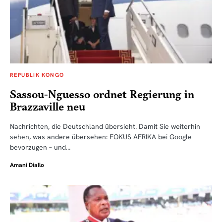
REPUBLIK KONGO
Sassou-Nguesso ordnet Regierung in
Brazzaville neu
Nachrichten, die Deutschland übersieht. Damit Sie weiterhin
sehen, was andere übersehen: FOKUS AFRIKA bei Google
bevorzugen – und…
Amani Diallo