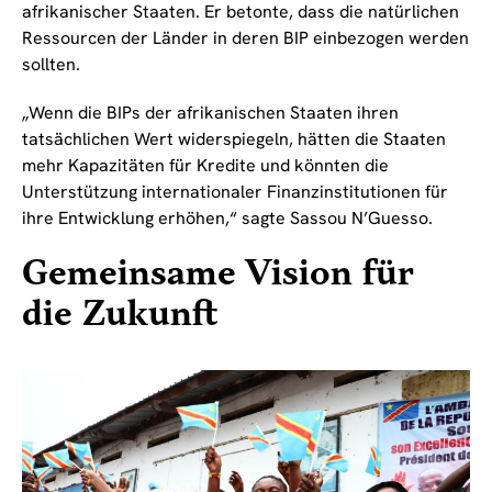
afrikanischer Staaten. Er betonte, dass die natürlichen
Ressourcen der Länder in deren BIP einbezogen werden
sollten.
„Wenn die BIPs der afrikanischen Staaten ihren
tatsächlichen Wert widerspiegeln, hätten die Staaten
mehr Kapazitäten für Kredite und könnten die
Unterstützung internationaler Finanzinstitutionen für
ihre Entwicklung erhöhen,“ sagte Sassou N’Guesso.
Gemeinsame Vision für
die Zukunft