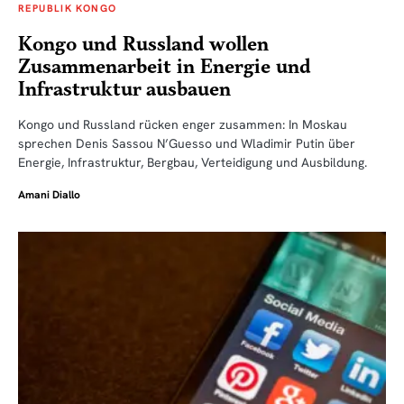
REPUBLIK KONGO
Kongo und Russland wollen
Zusammenarbeit in Energie und
Infrastruktur ausbauen
Kongo und Russland rücken enger zusammen: In Moskau
sprechen Denis Sassou N’Guesso und Wladimir Putin über
Energie, Infrastruktur, Bergbau, Verteidigung und Ausbildung.
Amani Diallo