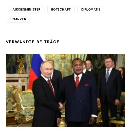
AUSSENMINISTER
BOTSCHAFT
DIPLOMATIE
FINANZEN
VERWANDTE BEITRÄGE