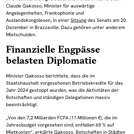
Claude Gakosso, Minister für auswärtige
Angelegenheiten, Frankophonie und
Auslandskongolesen, in einer
Sitzung
des Senats am 20.
Dezember in Brazzaville. Dazu gehören unter anderem
Mietschulden.
Finanzielle Engpässe
belasten Diplomatie
Minister Gakosso berichtete, dass die im
Staatshaushalt vorgesehenen Betriebskredite für das
Jahr 2024 gestoppt wurden, was die Aktivitäten der
Botschaften und ständigen Delegationen massiv
beeinträchtigt.
„Von den 7,2 Milliarden FCFA (
11 Millionen €
), die im
Jahresbudget vorgesehen sind, entfallen 65 % auf
Mietkosten“, erklärte Gakosso. Botschaften in Städten