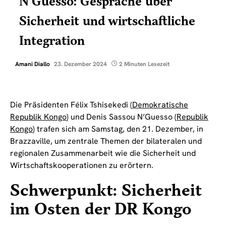
N’Guesso: Gespräche über
Sicherheit und wirtschaftliche
Integration
Amani Diallo
23. Dezember 2024
2 Minuten Lesezeit
Die Präsidenten Félix Tshisekedi (
Demokratische
Republik Kongo
) und Denis Sassou N’Guesso (
Republik
Kongo
) trafen sich am Samstag, den 21. Dezember, in
Brazzaville, um zentrale Themen der bilateralen und
regionalen Zusammenarbeit wie die Sicherheit und
Wirtschaftskooperationen zu erörtern.
Schwerpunkt: Sicherheit
im Osten der DR Kongo