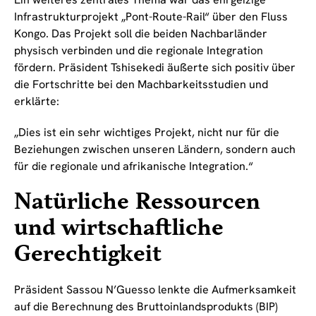
Infrastrukturprojekt „Pont-Route-Rail“ über den Fluss
Kongo. Das Projekt soll die beiden Nachbarländer
physisch verbinden und die regionale Integration
fördern. Präsident Tshisekedi äußerte sich positiv über
die Fortschritte bei den Machbarkeitsstudien und
erklärte:
„Dies ist ein sehr wichtiges Projekt, nicht nur für die
Beziehungen zwischen unseren Ländern, sondern auch
für die regionale und afrikanische Integration.“
Natürliche Ressourcen
und wirtschaftliche
Gerechtigkeit
Präsident Sassou N’Guesso lenkte die Aufmerksamkeit
auf die Berechnung des Bruttoinlandsprodukts (BIP)