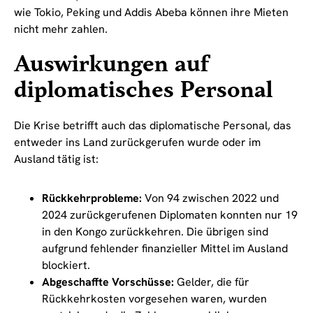
wie Tokio, Peking und Addis Abeba können ihre Mieten
nicht mehr zahlen.
Auswirkungen auf
diplomatisches Personal
Die Krise betrifft auch das diplomatische Personal, das
entweder ins Land zurückgerufen wurde oder im
Ausland tätig ist:
Rückkehrprobleme:
Von 94 zwischen 2022 und
2024 zurückgerufenen Diplomaten konnten nur 19
in den Kongo zurückkehren. Die übrigen sind
aufgrund fehlender finanzieller Mittel im Ausland
blockiert.
Abgeschaffte Vorschüsse:
Gelder, die für
Rückkehrkosten vorgesehen waren, wurden