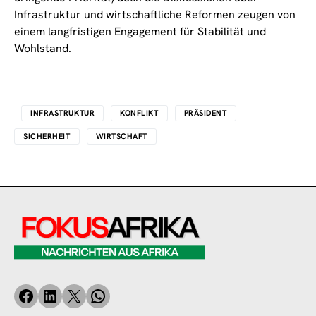
Infrastruktur und wirtschaftliche Reformen zeugen von
einem langfristigen Engagement für Stabilität und
Wohlstand.
INFRASTRUKTUR
KONFLIKT
PRÄSIDENT
SICHERHEIT
WIRTSCHAFT