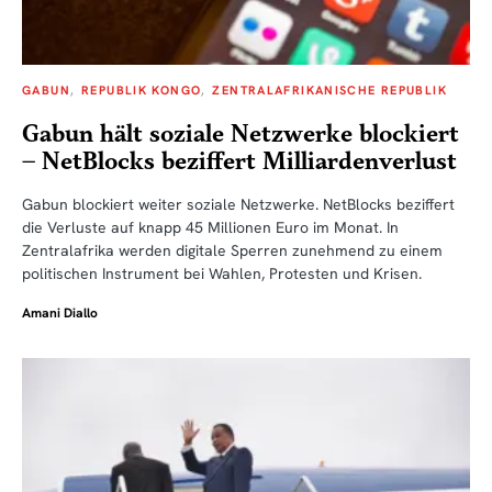
GABUN
REPUBLIK KONGO
ZENTRALAFRIKANISCHE REPUBLIK
Gabun hält soziale Netzwerke blockiert
– NetBlocks beziffert Milliardenverlust
Gabun blockiert weiter soziale Netzwerke. NetBlocks beziffert
die Verluste auf knapp 45 Millionen Euro im Monat. In
Zentralafrika werden digitale Sperren zunehmend zu einem
politischen Instrument bei Wahlen, Protesten und Krisen.
Amani Diallo