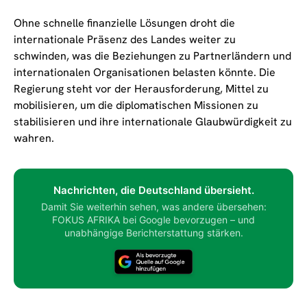
Ohne schnelle finanzielle Lösungen droht die
internationale Präsenz des Landes weiter zu
schwinden, was die Beziehungen zu Partnerländern und
internationalen Organisationen belasten könnte. Die
Regierung steht vor der Herausforderung, Mittel zu
mobilisieren, um die diplomatischen Missionen zu
stabilisieren und ihre internationale Glaubwürdigkeit zu
wahren.
Nachrichten, die Deutschland übersieht.
Damit Sie weiterhin sehen, was andere übersehen:
FOKUS AFRIKA bei Google bevorzugen – und
unabhängige Berichterstattung stärken.