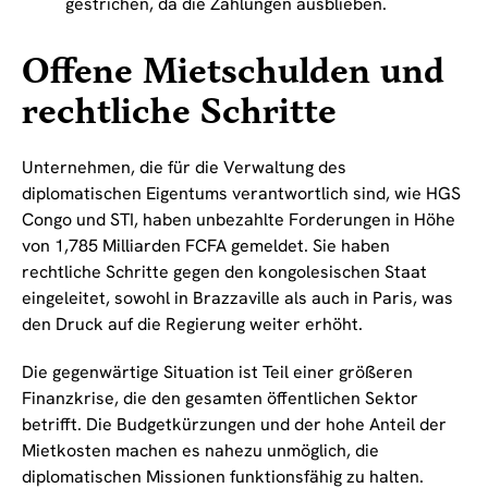
gestrichen, da die Zahlungen ausblieben.
Offene Mietschulden und
rechtliche Schritte
Unternehmen, die für die Verwaltung des
diplomatischen Eigentums verantwortlich sind, wie HGS
Congo und STI, haben unbezahlte Forderungen in Höhe
von 1,785 Milliarden FCFA gemeldet. Sie haben
rechtliche Schritte gegen den kongolesischen Staat
eingeleitet, sowohl in Brazzaville als auch in Paris, was
den Druck auf die Regierung weiter erhöht.
Die gegenwärtige Situation ist Teil einer größeren
Finanzkrise, die den gesamten öffentlichen Sektor
betrifft. Die Budgetkürzungen und der hohe Anteil der
Mietkosten machen es nahezu unmöglich, die
diplomatischen Missionen funktionsfähig zu halten.