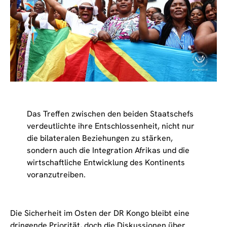
Das Treffen zwischen den beiden Staatschefs
verdeutlichte ihre Entschlossenheit, nicht nur
die bilateralen Beziehungen zu stärken,
sondern auch die Integration Afrikas und die
wirtschaftliche Entwicklung des Kontinents
voranzutreiben.
Die Sicherheit im Osten der DR Kongo bleibt eine
dringende Priorität, doch die Diskussionen über