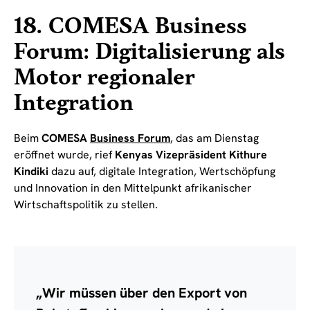
18. COMESA Business
Forum: Digitalisierung als
Motor regionaler
Integration
Beim
COMESA
Business Forum
, das am Dienstag
eröffnet wurde, rief
Kenyas Vizepräsident Kithure
Kindiki
dazu auf, digitale Integration, Wertschöpfung
und Innovation in den Mittelpunkt afrikanischer
Wirtschaftspolitik zu stellen.
„Wir müssen über den Export von