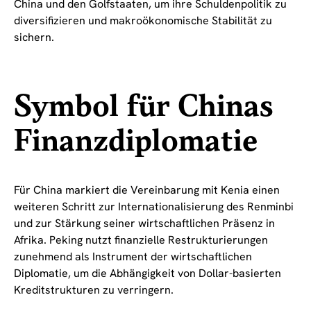
China und den Golfstaaten, um ihre Schuldenpolitik zu
diversifizieren und makroökonomische Stabilität zu
sichern.
Symbol für Chinas
Finanzdiplomatie
Für China markiert die Vereinbarung mit Kenia einen
weiteren Schritt zur Internationalisierung des Renminbi
und zur Stärkung seiner wirtschaftlichen Präsenz in
Afrika. Peking nutzt finanzielle Restrukturierungen
zunehmend als Instrument der wirtschaftlichen
Diplomatie, um die Abhängigkeit von Dollar-basierten
Kreditstrukturen zu verringern.