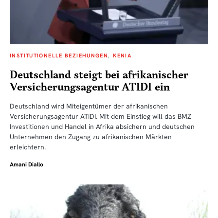
INSTITUTIONELLE BEZIEHUNGEN
KENIA
Deutschland steigt bei afrikanischer
Versicherungsagentur ATIDI ein
Deutschland wird Miteigentümer der afrikanischen
Versicherungsagentur ATIDI. Mit dem Einstieg will das BMZ
Investitionen und Handel in Afrika absichern und deutschen
Unternehmen den Zugang zu afrikanischen Märkten
erleichtern.
Amani Diallo