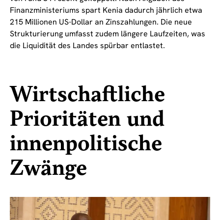
Finanzministeriums spart Kenia dadurch jährlich etwa
215 Millionen US-Dollar an Zinszahlungen. Die neue
Strukturierung umfasst zudem längere Laufzeiten, was
die Liquidität des Landes spürbar entlastet.
Wirtschaftliche
Prioritäten und
innenpolitische
Zwänge