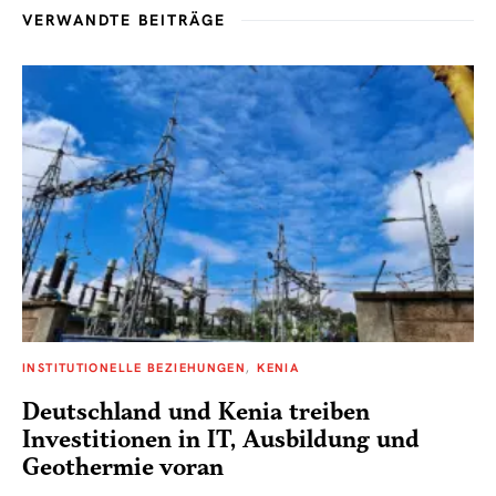
VERWANDTE BEITRÄGE
INSTITUTIONELLE BEZIEHUNGEN
KENIA
Deutschland und Kenia treiben
Investitionen in IT, Ausbildung und
Geothermie voran