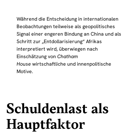
Während die Entscheidung in internationalen
Beobachtungen teilweise als geopolitisches
Signal einer engeren Bindung an China und als
Schritt zur „Entdollarisierung“ Afrikas
interpretiert wird, überwiegen nach
Einschätzung von
Chatham
House
wirtschaftliche und innenpolitische
Motive.
Schuldenlast als
Hauptfaktor