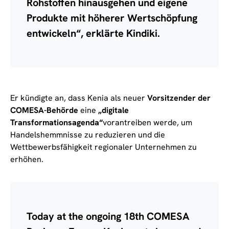
Rohstoffen hinausgehen und eigene
Produkte mit höherer Wertschöpfung
entwickeln“, erklärte Kindiki.
Er kündigte an, dass Kenia als neuer
Vorsitzender der
COMESA-Behörde
eine
„digitale
Transformationsagenda“
vorantreiben werde, um
Handelshemmnisse zu reduzieren und die
Wettbewerbsfähigkeit regionaler Unternehmen zu
erhöhen.
Today at the ongoing 18th COMESA