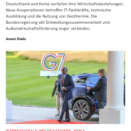
Deutschland und Kenia vertiefen ihre Wirtschaftsbeziehungen:
Neue Kooperationen betreffen IT-Fachkräfte, technische
Ausbildung und die Nutzung von Geothermie. Die
Bundesregierung will Entwicklungszusammenarbeit und
Außenwirtschaftsförderung enger verbinden.
Amani Diallo
INTERNATIONALE ORGANISATIONEN
KENIA