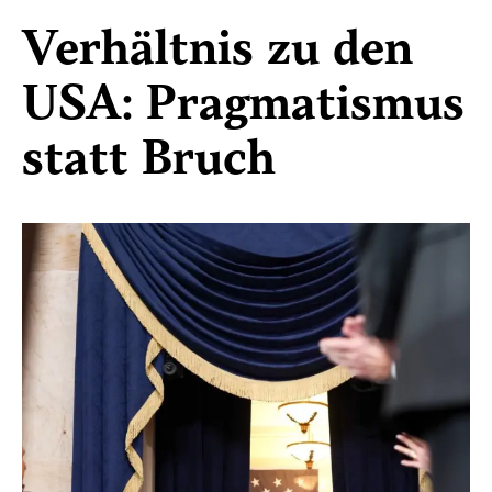
Verhältnis zu den
USA: Pragmatismus
statt Bruch