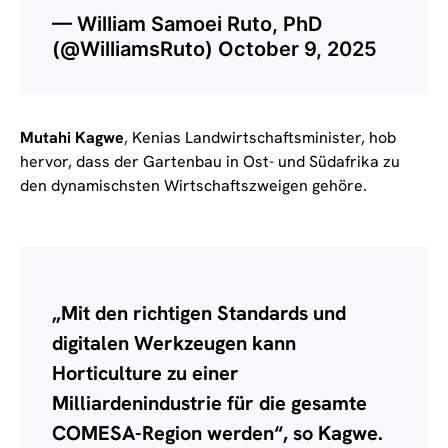
— William Samoei Ruto, PhD
(@WilliamsRuto)
October 9, 2025
Mutahi Kagwe
, Kenias Landwirtschaftsminister, hob
hervor, dass der Gartenbau in Ost- und Südafrika zu
den dynamischsten Wirtschaftszweigen gehöre.
„Mit den richtigen Standards und
digitalen Werkzeugen kann
Horticulture zu einer
Milliardenindustrie für die gesamte
COMESA-Region werden“, so Kagwe.