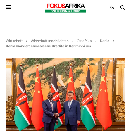
Wirtschaft
Wirtschaftsnachrichten
Ostafrika
Kenia
Kenia wandelt chinesische Kredite in Renminbi um