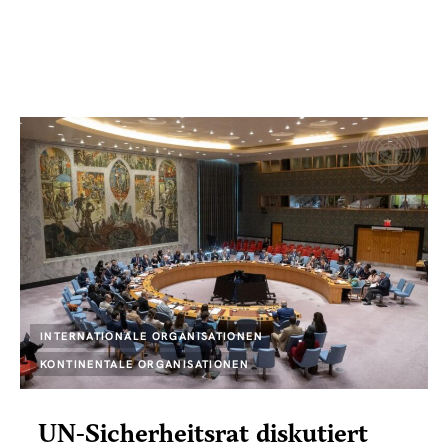
INTERNATIONALE ORGANISATIONEN
KONTINENTALE ORGANISATIONEN
UN-Sicherheitsrat diskutiert