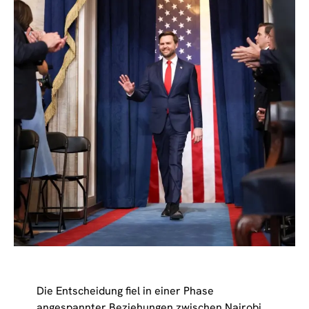
Die Entscheidung fiel in einer Phase
angespannter Beziehungen zwischen Nairobi