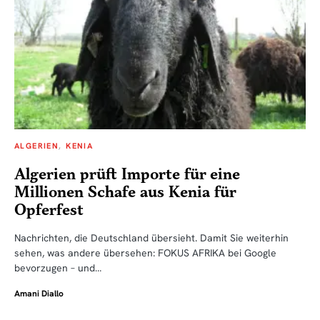
ALGERIEN
KENIA
Algerien prüft Importe für eine
Millionen Schafe aus Kenia für
Opferfest
Nachrichten, die Deutschland übersieht. Damit Sie weiterhin
sehen, was andere übersehen: FOKUS AFRIKA bei Google
bevorzugen – und…
Amani Diallo