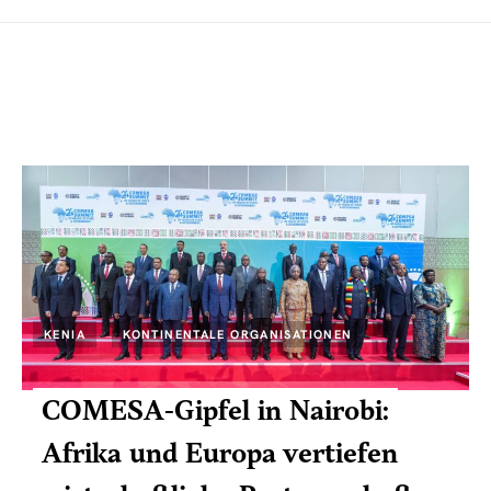
KENIA
KONTINENTALE ORGANISATIONEN
COMESA-Gipfel in Nairobi:
Afrika und Europa vertiefen