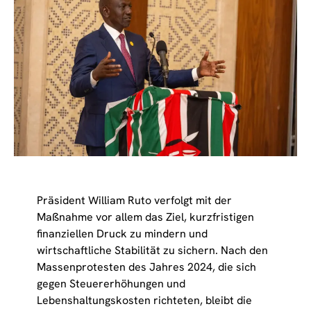
Präsident William Ruto verfolgt mit der
Maßnahme vor allem das Ziel, kurzfristigen
finanziellen Druck zu mindern und
wirtschaftliche Stabilität zu sichern. Nach den
Massenprotesten des Jahres 2024, die sich
gegen Steuererhöhungen und
Lebenshaltungskosten richteten, bleibt die