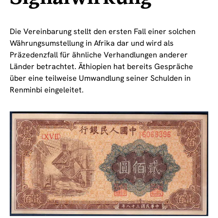
Die Vereinbarung stellt den ersten Fall einer solchen
Währungsumstellung in Afrika dar und wird als
Präzedenzfall für ähnliche Verhandlungen anderer
Länder betrachtet. Äthiopien hat bereits Gespräche
über eine teilweise Umwandlung seiner Schulden in
Renminbi eingeleitet.