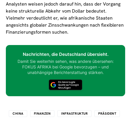
Analysten weisen jedoch darauf hin, dass der Vorgang
keine strukturelle Abkehr vom Dollar bedeutet.
Vielmehr verdeutlicht er, wie afrikanische Staaten
angesichts globaler Zinsschwankungen nach flexibleren
Finanzierungsformen suchen.
Nachrichten, die Deutschland übersieht.
Damit Sie weiterhin sehen, was andere übersehen:
FOKUS AFRIKA bei Google bevorzugen – und
unabhängige Berichterstattung stärken.
CHINA
FINANZEN
INFRASTRUKTUR
PRÄSIDENT