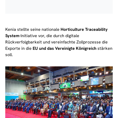
Kenia stellte seine nationale
Horticulture Traceability
System
-Initiative vor, die durch digitale
Rückverfolgbarkeit und vereinfachte Zollprozesse die
Exporte in die
EU und das Vereinigte Königreich
stärken
soll.