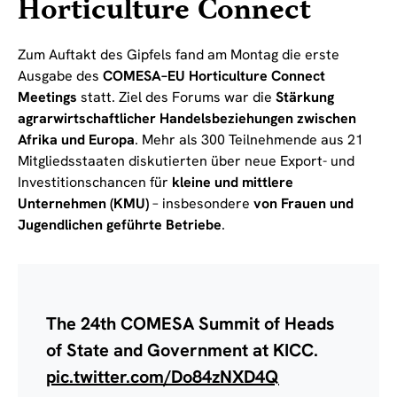
Horticulture Connect
Zum Auftakt des Gipfels fand am Montag die erste
Ausgabe des
COMESA–EU Horticulture Connect
Meetings
statt. Ziel des Forums war die
Stärkung
agrarwirtschaftlicher Handelsbeziehungen zwischen
Afrika und Europa
. Mehr als 300 Teilnehmende aus 21
Mitgliedsstaaten diskutierten über neue Export- und
Investitionschancen für
kleine und mittlere
Unternehmen (KMU)
– insbesondere
von Frauen und
Jugendlichen geführte Betriebe
.
The 24th COMESA Summit of Heads
of State and Government at KICC.
pic.twitter.com/Do84zNXD4Q