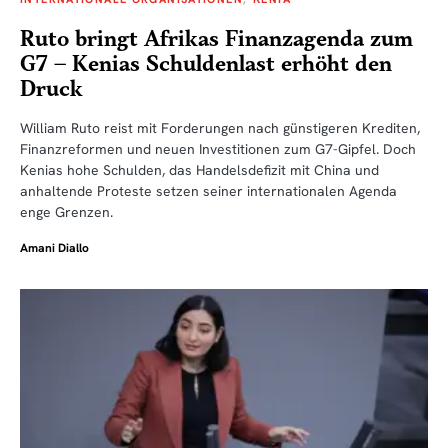
Ruto bringt Afrikas Finanzagenda zum
G7 – Kenias Schuldenlast erhöht den
Druck
William Ruto reist mit Forderungen nach günstigeren Krediten,
Finanzreformen und neuen Investitionen zum G7-Gipfel. Doch
Kenias hohe Schulden, das Handelsdefizit mit China und
anhaltende Proteste setzen seiner internationalen Agenda
enge Grenzen.
Amani Diallo