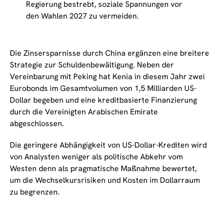
Regierung bestrebt, soziale Spannungen vor
den Wahlen 2027 zu vermeiden.
Die Zinsersparnisse durch China ergänzen eine breitere
Strategie zur Schuldenbewältigung. Neben der
Vereinbarung mit Peking hat Kenia in diesem Jahr zwei
Eurobonds im Gesamtvolumen von 1,5 Milliarden US-
Dollar begeben und eine kreditbasierte Finanzierung
durch die Vereinigten Arabischen Emirate
abgeschlossen.
Die geringere Abhängigkeit von US-Dollar-Krediten wird
von Analysten weniger als politische Abkehr vom
Westen denn als pragmatische Maßnahme bewertet,
um die Wechselkursrisiken und Kosten im Dollarraum
zu begrenzen.