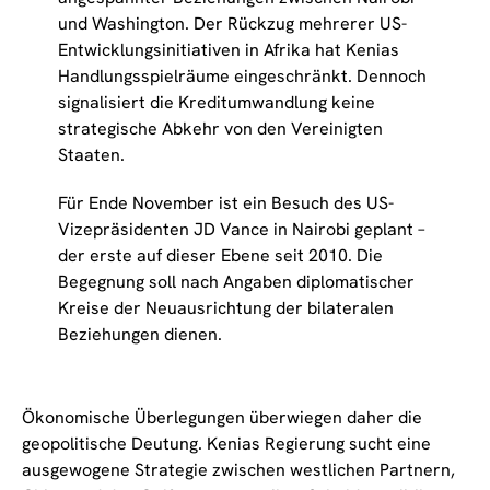
und Washington. Der Rückzug mehrerer US-
Entwicklungsinitiativen in Afrika hat Kenias
Handlungsspielräume eingeschränkt. Dennoch
signalisiert die Kreditumwandlung keine
strategische Abkehr von den Vereinigten
Staaten.
Für Ende November ist ein Besuch des US-
Vizepräsidenten JD Vance in Nairobi geplant –
der erste auf dieser Ebene seit 2010. Die
Begegnung soll nach Angaben diplomatischer
Kreise der Neuausrichtung der bilateralen
Beziehungen dienen.
Ökonomische Überlegungen überwiegen daher die
geopolitische Deutung. Kenias Regierung sucht eine
ausgewogene Strategie zwischen westlichen Partnern,