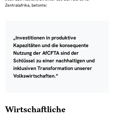
Zentralafrika, betonte:
„Investitionen in produktive
Kapazitäten und die konsequente
Nutzung der AfCFTA sind der
Schlüssel zu einer nachhaltigen und
inklusiven Transformation unserer
Volkswirtschaften.“
Wirtschaftliche