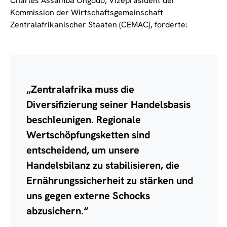
Charles Assamba Ongodo, Vizepräsident der
Kommission der Wirtschaftsgemeinschaft
Zentralafrikanischer Staaten (CEMAC), forderte:
„Zentralafrika muss die
Diversifizierung seiner Handelsbasis
beschleunigen. Regionale
Wertschöpfungsketten sind
entscheidend, um unsere
Handelsbilanz zu stabilisieren, die
Ernährungssicherheit zu stärken und
uns gegen externe Schocks
abzusichern.“