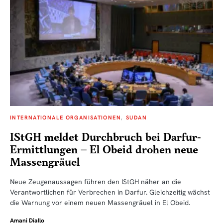
INTERNATIONALE ORGANISATIONEN
SUDAN
IStGH meldet Durchbruch bei Darfur-
Ermittlungen – El Obeid drohen neue
Massengräuel
Neue Zeugenaussagen führen den IStGH näher an die
Verantwortlichen für Verbrechen in Darfur. Gleichzeitig wächst
die Warnung vor einem neuen Massengräuel in El Obeid.
Amani Diallo