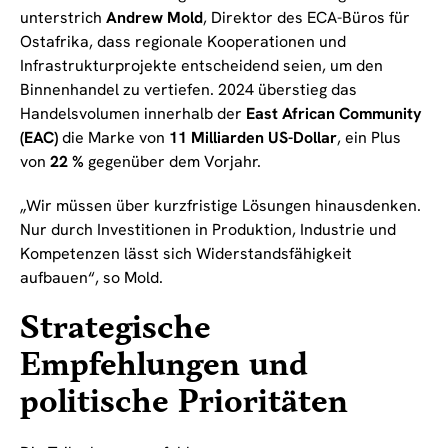
unterstrich
Andrew Mold
, Direktor des ECA-Büros für
Ostafrika, dass regionale Kooperationen und
Infrastrukturprojekte entscheidend seien, um den
Binnenhandel zu vertiefen. 2024 überstieg das
Handelsvolumen innerhalb der
East African Community
(EAC)
die Marke von
11 Milliarden US-Dollar
, ein Plus
von
22 %
gegenüber dem Vorjahr.
„Wir müssen über kurzfristige Lösungen hinausdenken.
Nur durch Investitionen in Produktion, Industrie und
Kompetenzen lässt sich Widerstandsfähigkeit
aufbauen“, so Mold.
Strategische
Empfehlungen und
politische Prioritäten