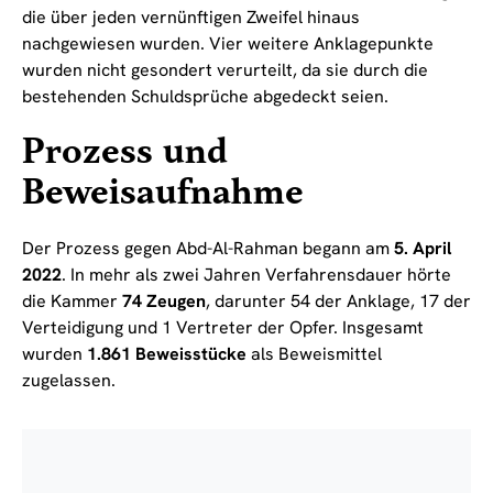
die über jeden vernünftigen Zweifel hinaus
nachgewiesen wurden. Vier weitere Anklagepunkte
wurden nicht gesondert verurteilt, da sie durch die
bestehenden Schuldsprüche abgedeckt seien.
Prozess und
Beweisaufnahme
Der Prozess gegen Abd-Al-Rahman begann am
5. April
2022
. In mehr als zwei Jahren Verfahrensdauer hörte
die Kammer
74 Zeugen
, darunter 54 der Anklage, 17 der
Verteidigung und 1 Vertreter der Opfer. Insgesamt
wurden
1.861 Beweisstücke
als Beweismittel
zugelassen.