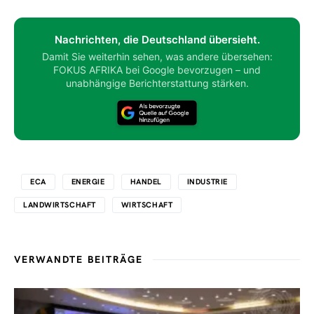
Nachrichten, die Deutschland übersieht.
Damit Sie weiterhin sehen, was andere übersehen:
FOKUS AFRIKA bei Google bevorzugen – und
unabhängige Berichterstattung stärken.
ECA
ENERGIE
HANDEL
INDUSTRIE
LANDWIRTSCHAFT
WIRTSCHAFT
VERWANDTE BEITRÄGE