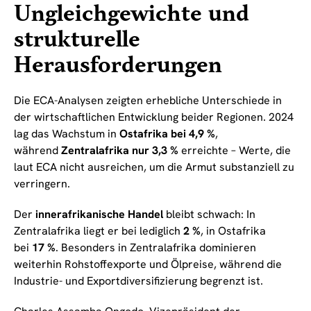
Ungleichgewichte und
strukturelle
Herausforderungen
Die ECA-Analysen zeigten erhebliche Unterschiede in
der wirtschaftlichen Entwicklung beider Regionen. 2024
lag das Wachstum in
Ostafrika bei 4,9 %
,
während
Zentralafrika nur 3,3 %
erreichte – Werte, die
laut ECA nicht ausreichen, um die Armut substanziell zu
verringern.
Der
innerafrikanische Handel
bleibt schwach: In
Zentralafrika liegt er bei lediglich
2 %
, in Ostafrika
bei
17 %
. Besonders in Zentralafrika dominieren
weiterhin Rohstoffexporte und Ölpreise, während die
Industrie- und Exportdiversifizierung begrenzt ist.