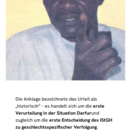
Die Anklage bezeichnete das Urteil als
„historisch“ – es handelt sich um die
erste
Verurteilung in der Situation Darfur
und
zugleich um die
erste Entscheidung des IStGH
zu geschlechtsspezifischer Verfolgung
.