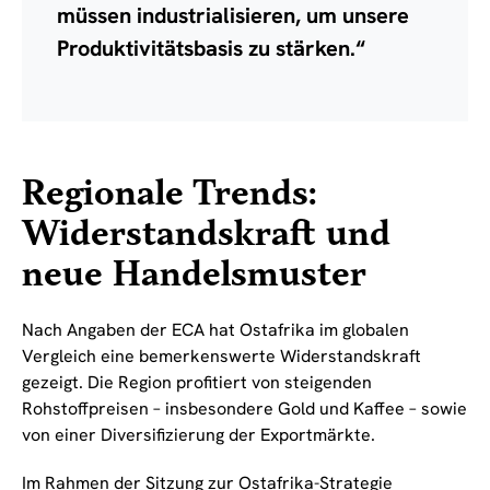
müssen industrialisieren, um unsere
Produktivitätsbasis zu stärken.“
Regionale Trends:
Widerstandskraft und
neue Handelsmuster
Nach Angaben der ECA hat Ostafrika im globalen
Vergleich eine bemerkenswerte Widerstandskraft
gezeigt. Die Region profitiert von steigenden
Rohstoffpreisen – insbesondere Gold und Kaffee – sowie
von einer Diversifizierung der Exportmärkte.
Im Rahmen der Sitzung zur Ostafrika-Strategie