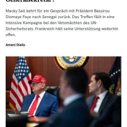
Macky Sall kehrt für ein Gespräch mit Präsident Bassirou
Diomaye Faye nach Senegal zurück. Das Treffen fällt in eine
intensive Kampagne bei den Vetomächten des UN-
Sicherheitsrats. Frankreich hält seine Unterstützung weiterhin
offen.
Amani Diallo