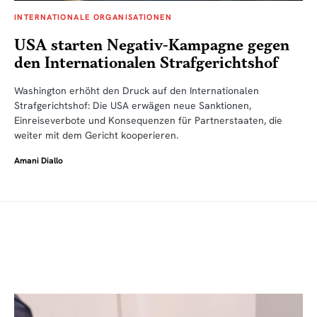
INTERNATIONALE ORGANISATIONEN
USA starten Negativ-Kampagne gegen
den Internationalen Strafgerichtshof
Washington erhöht den Druck auf den Internationalen
Strafgerichtshof: Die USA erwägen neue Sanktionen,
Einreiseverbote und Konsequenzen für Partnerstaaten, die
weiter mit dem Gericht kooperieren.
Amani Diallo