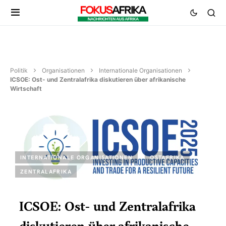
Politik
Organisationen
Internationale Organisationen
ICSOE: Ost- und Zentralafrika diskutieren über afrikanische
Wirtschaft
INTERNATIONALE ORGANISATIONEN
OSTAFRIKA
ZENTRALAFRIKA
ICSOE: Ost- und Zentralafrika