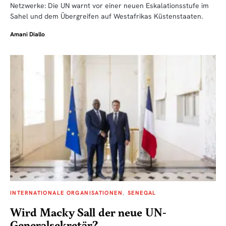
Netzwerke: Die UN warnt vor einer neuen Eskalationsstufe im
Sahel und dem Übergreifen auf Westafrikas Küstenstaaten.
Amani Diallo
INTERNATIONALE ORGANISATIONEN
SENEGAL
Wird Macky Sall der neue UN-
Generalsekretär?