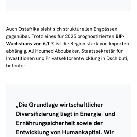
Auch Ostafrika sieht sich strukturellen Engpässen
gegenüber. Trotz eines für 2025 prognostizierten
BIP-
Wachstums von 6,1 %
ist die Region stark von Importen
abhängig. Ali Houmed Aboubaker, Staatssekretär für
Investitionen und Privatsektorentwicklung in Dschibuti,
betonte:
„Die Grundlage wirtschaftlicher
Diversifizierung liegt in Energie- und
Ernährungssicherheit sowie der
Entwicklung von Humankapital. Wir