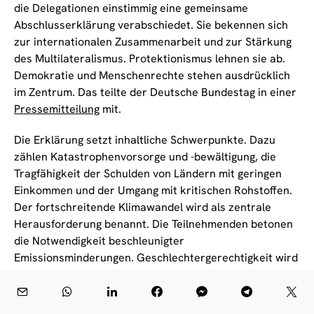
die Delegationen einstimmig eine gemeinsame
Abschlusserklärung verabschiedet. Sie bekennen sich
zur internationalen Zusammenarbeit und zur Stärkung
des Multilateralismus. Protektionismus lehnen sie ab.
Demokratie und Menschenrechte stehen ausdrücklich
im Zentrum. Das teilte der Deutsche Bundestag in einer
Pressemitteilung
mit.
Die Erklärung setzt inhaltliche Schwerpunkte. Dazu
zählen Katastrophenvorsorge und -bewältigung, die
Tragfähigkeit der Schulden von Ländern mit geringen
Einkommen und der Umgang mit kritischen Rohstoffen.
Der fortschreitende Klimawandel wird als zentrale
Herausforderung benannt. Die Teilnehmenden betonen
die Notwendigkeit beschleunigter
Emissionsminderungen. Geschlechtergerechtigkeit wird
als Querschnittsthema hervorgehoben.