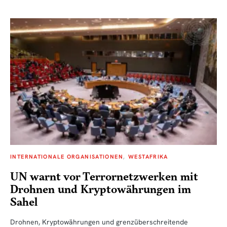
INTERNATIONALE ORGANISATIONEN
WESTAFRIKA
UN warnt vor Terrornetzwerken mit
Drohnen und Kryptowährungen im
Sahel
Drohnen, Kryptowährungen und grenzüberschreitende