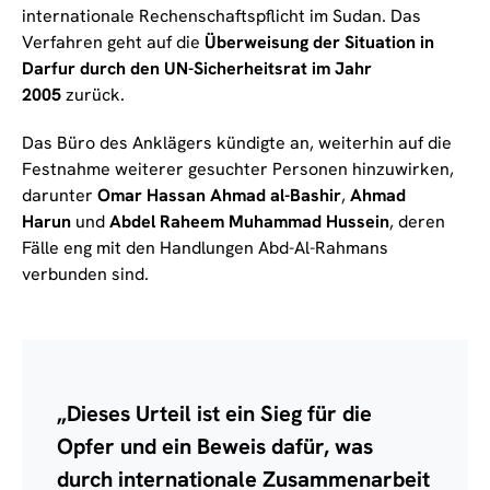
internationale Rechenschaftspflicht im Sudan. Das
Verfahren geht auf die
Überweisung der Situation in
Darfur durch den UN-Sicherheitsrat im Jahr
2005
zurück.
Das Büro des Anklägers kündigte an, weiterhin auf die
Festnahme weiterer gesuchter Personen hinzuwirken,
darunter
Omar Hassan Ahmad al-Bashir
,
Ahmad
Harun
und
Abdel Raheem Muhammad Hussein
, deren
Fälle eng mit den Handlungen Abd-Al-Rahmans
verbunden sind.
„Dieses Urteil ist ein Sieg für die
Opfer und ein Beweis dafür, was
durch internationale Zusammenarbeit