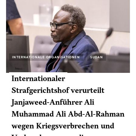
INTERNATIONALE ORGANISATIONEN
SUDAN
Internationaler
Strafgerichtshof verurteilt
Janjaweed-Anführer Ali
Muhammad Ali Abd-Al-Rahman
wegen Kriegsverbrechen und