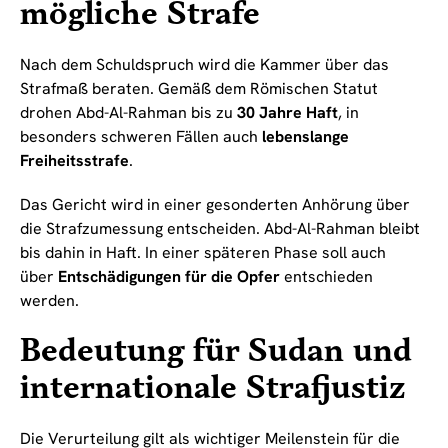
mögliche Strafe
Nach dem Schuldspruch wird die Kammer über das
Strafmaß beraten. Gemäß dem Römischen Statut
drohen Abd-Al-Rahman bis zu
30 Jahre Haft
, in
besonders schweren Fällen auch
lebenslange
Freiheitsstrafe
.
Das Gericht wird in einer gesonderten Anhörung über
die Strafzumessung entscheiden. Abd-Al-Rahman bleibt
bis dahin in Haft. In einer späteren Phase soll auch
über
Entschädigungen für die Opfer
entschieden
werden.
Bedeutung für Sudan und
internationale Strafjustiz
Die Verurteilung gilt als wichtiger Meilenstein für die