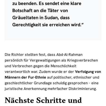
zu beenden. Es sendet eine klare
Botschaft an die Täter von
Gräueltaten in Sudan, dass
Gerechtigkeit sie erreichen wird.“
Die Richter stellten fest, dass Abd-Al-Rahman
persönlich für Vergewaltigungen als Kriegsverbrechen
und Verbrechen gegen die Menschlichkeit
verantwortlich war. Zudem wurde er der
Verfolgung von
Männern der Fur-Ethnie
auf politischer, ethnischer und
geschlechtlicher Grundlage schuldig gesprochen – eine
juristische Anerkennung mehrfacher Diskriminierung.
Nächste Schritte und